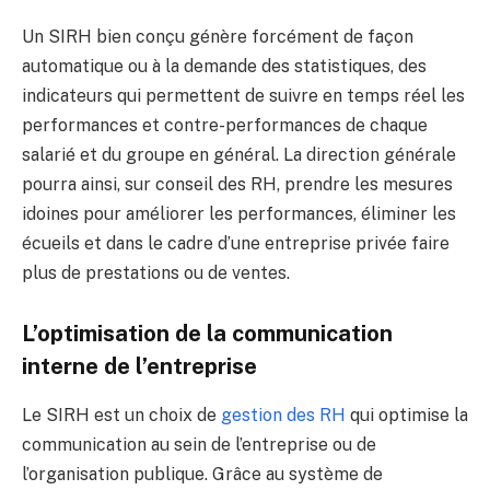
Un SIRH bien conçu génère forcément de façon
automatique ou à la demande des statistiques, des
indicateurs qui permettent de suivre en temps réel les
performances et contre-performances de chaque
salarié et du groupe en général. La direction générale
pourra ainsi, sur conseil des RH, prendre les mesures
idoines pour améliorer les performances, éliminer les
écueils et dans le cadre d’une entreprise privée faire
plus de prestations ou de ventes.
L’optimisation de la communication
interne de l’entreprise
Le SIRH est un choix de
gestion des RH
qui optimise la
communication au sein de l’entreprise ou de
l’organisation publique. Grâce au système de