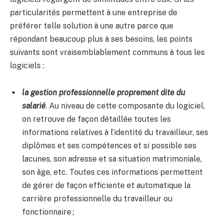
particularités permettent à une entreprise de
préférer telle solution à une autre parce que
répondant beaucoup plus à ses besoins, les points
suivants sont vraisemblablement communs à tous les
logiciels :
la gestion professionnelle proprement dite du
salarié
. Au niveau de cette composante du logiciel,
on retrouve de façon détaillée toutes les
informations relatives à l’identité du travailleur, ses
diplômes et ses compétences et si possible ses
lacunes, son adresse et sa situation matrimoniale,
son âge, etc. Toutes ces informations permettent
de gérer de façon efficiente et automatique la
carrière professionnelle du travailleur ou
fonctionnaire ;