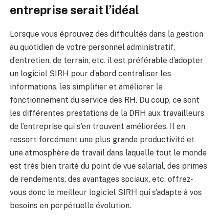
entreprise serait l’idéal
Lorsque vous éprouvez des difficultés dans la gestion
au quotidien de votre personnel administratif,
d’entretien, de terrain, etc. il est préférable d’adopter
un logiciel SIRH pour d’abord centraliser les
informations, les simplifier et améliorer le
fonctionnement du service des RH. Du coup, ce sont
les différentes prestations de la DRH aux travailleurs
de l’entreprise qui s’en trouvent améliorées. Il en
ressort forcément une plus grande productivité et
une atmosphère de travail dans laquelle tout le monde
est très bien traité du point de vue salarial, des primes
de rendements, des avantages sociaux, etc. offrez-
vous donc le meilleur logiciel SIRH qui s’adapte à vos
besoins en perpétuelle évolution.