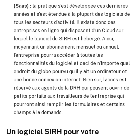
(Saas) :
la pratique s’est développée ces dernières
années et s’est étendue à la plupart des logiciels de
tous les secteurs d’activité. Il existe donc des
entreprises en ligne qui disposent d’un Cloud sur
lequel le logiciel de SIRH est hébergé. Ainsi,
moyennant un abonnement mensuel ou annuel,
l’entreprise pourra accéder à toutes les
fonctionnalités du logiciel et ceci de n’importe quel
endroit du globe pourvu qu’il y ait un ordinateur et
une bonne connexion internet. Bien sûr, l’accès est
réservé aux agents de la DRH qui peuvent ouvrir de
petits portails aux travailleurs de l’entreprise qui
pourront ainsi remplir les formulaires et certains
champs à la demande.
Un logiciel SIRH pour votre