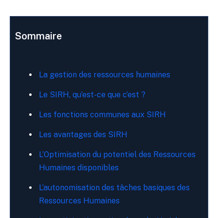
Sommaire
La gestion des ressources humaines
Le SIRH, qu’est-ce que c’est ?
Les fonctions communes aux SIRH
Les avantages des SIRH
L’Optimisation du potentiel des Ressources
Humaines disponibles
L’autonomisation des tâches basiques des
Ressources Humaines