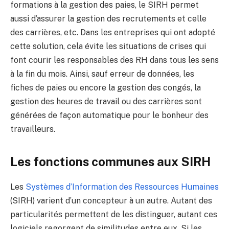
formations à la gestion des paies, le SIRH permet
aussi d’assurer la gestion des recrutements et celle
des carrières, etc. Dans les entreprises qui ont adopté
cette solution, cela évite les situations de crises qui
font courir les responsables des RH dans tous les sens
à la fin du mois. Ainsi, sauf erreur de données, les
fiches de paies ou encore la gestion des congés, la
gestion des heures de travail ou des carrières sont
générées de façon automatique pour le bonheur des
travailleurs.
Les fonctions communes aux SIRH
Les
Systèmes d’Information des Ressources Humaines
(SIRH) varient d’un concepteur à un autre. Autant des
particularités permettent de les distinguer, autant ces
logiciels regorgent de similitudes entre eux. Si les