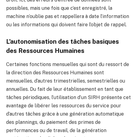
possibles, mais une fois que c’est enregistré, la
machine n’oublie pas et rappellera à date l’information
ou les informations qui doivent faire l’objet de rappel.
L’autonomisation des tâches basiques
des Ressources Humaines
Certaines fonctions mensuelles qui sont du ressort de
la direction des Ressources Humaines sont
mensuelles, d’autres trimestrielles, semestrielles ou
annuelles. Du fait de leur établissement en tant que
tâches périodiques, l’utilisation d’un SIRH présente cet
avantage de libérer les ressources du service pour
d’autres tâches grâce à une génération automatique
des plannings, du paiement des primes de
performances ou de travail, de la génération