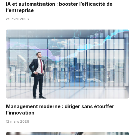
IA et automatisation : booster l’efficacité de
l’entreprise
29 avril 2026
Management moderne : diriger sans étouffer
l’innovation
12 mars 2026