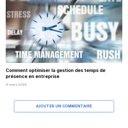
Comment optimiser la gestion des temps de
présence en entreprise
9 mars 2026
AJOUTER UN COMMENTAIRE