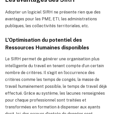
Adopter un logiciel SIRH ne présente rien que des
avantages pour les PME, ETI, les administrations
publiques, les collectivités territoriales, etc.
L’Optimisation du potentiel des
Ressources Humaines disponibles
Le SIRH permet de générer une organisation plus
intelligente du travail en tenant compte d’un certain
nombre de critères. Il s’agit en l’occurrence des
critères comme les temps de congés, la masse de
travail humainement possible, le temps de travail déjà
effectué. Grâce au système, les lacunes renseignées
pour chaque professionnel sont traitées et
transformées en formation à dispenser aux ayants
droit. Ici, des erreurs d’entrée de données sont