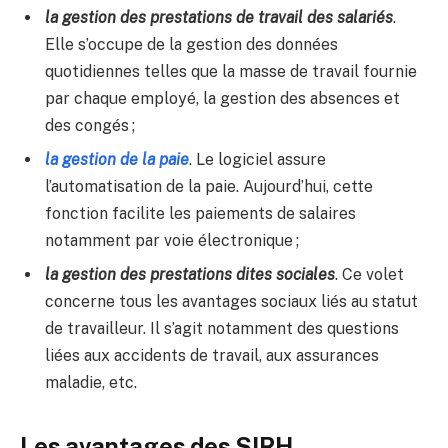
la gestion des prestations de travail des salariés
.
Elle s’occupe de la gestion des données
quotidiennes telles que la masse de travail fournie
par chaque employé, la gestion des absences et
des congés ;
la gestion de la paie
. Le logiciel assure
l’automatisation de la paie. Aujourd’hui, cette
fonction facilite les paiements de salaires
notamment par voie électronique ;
la gestion des prestations dites sociales
. Ce volet
concerne tous les avantages sociaux liés au statut
de travailleur. Il s’agit notamment des questions
liées aux accidents de travail, aux assurances
maladie, etc.
Les avantages des SIRH