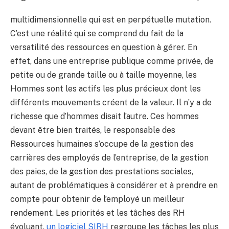
multidimensionnelle qui est en perpétuelle mutation.
C’est une réalité qui se comprend du fait de la
versatilité des ressources en question à gérer. En
effet, dans une entreprise publique comme privée, de
petite ou de grande taille ou à taille moyenne, les
Hommes sont les actifs les plus précieux dont les
différents mouvements créent de la valeur. Il n’y a de
richesse que d’hommes disait l’autre. Ces hommes
devant être bien traités, le responsable des
Ressources humaines s’occupe de la gestion des
carrières des employés de l’entreprise, de la gestion
des paies, de la gestion des prestations sociales,
autant de problématiques à considérer et à prendre en
compte pour obtenir de l’employé un meilleur
rendement. Les priorités et les tâches des RH
évoluant,
un logiciel SIRH
regroupe les tâches les plus