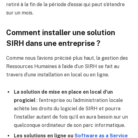
retiré à la fin de la période d’essai qui peut s’étendre
sur un mois.
Comment installer une solution
SIRH dans une entreprise ?
Comme nous l’avions précisé plus haut, la gestion des
Ressources Humaines à l’aide d’un SIRH se fait au
travers d’une installation en local ou en ligne.
La solution de mise en place en local d’un
progiciel
: l’entreprise ou l’administration locale
achète les droits du logiciel de SIRH et pourra
l’installer autant de fois qu’il en aura besoin sur un
quelconque ordinateur de son parc informatique.
Les solutions en ligne ou
Software as a Service