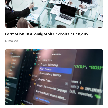
Formation CSE obligatoire : droits et enjeux
13 mai 2026