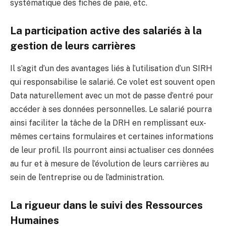
systématique des fiches de paie, etc.
La participation active des salariés à la
gestion de leurs carrières
Il s’agit d’un des avantages liés à l’utilisation d’un SIRH
qui responsabilise le salarié. Ce volet est souvent open
Data naturellement avec un mot de passe d’entré pour
accéder à ses données personnelles. Le salarié pourra
ainsi faciliter la tâche de la DRH en remplissant eux-
mêmes certains formulaires et certaines informations
de leur profil. Ils pourront ainsi actualiser ces données
au fur et à mesure de l’évolution de leurs carrières au
sein de l’entreprise ou de l’administration.
La rigueur dans le suivi des Ressources
Humaines