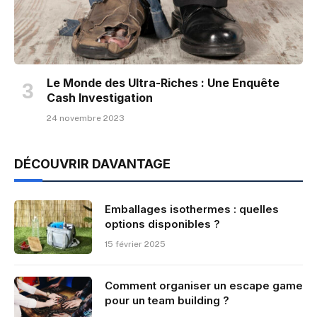
Le Monde des Ultra-Riches : Une Enquête
Cash Investigation
24 novembre 2023
DÉCOUVRIR DAVANTAGE
Emballages isothermes : quelles
options disponibles ?
15 février 2025
Comment organiser un escape game
pour un team building ?