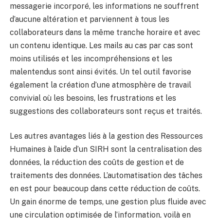
messagerie incorporé, les informations ne souffrent
d’aucune altération et parviennent à tous les
collaborateurs dans la même tranche horaire et avec
un contenu identique. Les mails au cas par cas sont
moins utilisés et les incompréhensions et les
malentendus sont ainsi évités. Un tel outil favorise
également la création d’une atmosphère de travail
convivial où les besoins, les frustrations et les
suggestions des collaborateurs sont reçus et traités.
Les autres avantages liés à la gestion des Ressources
Humaines à l’aide d’un SIRH sont la centralisation des
données, la réduction des coûts de gestion et de
traitements des données. L’automatisation des tâches
en est pour beaucoup dans cette réduction de coûts.
Un gain énorme de temps, une gestion plus fluide avec
une circulation optimisée de l’information, voilà en