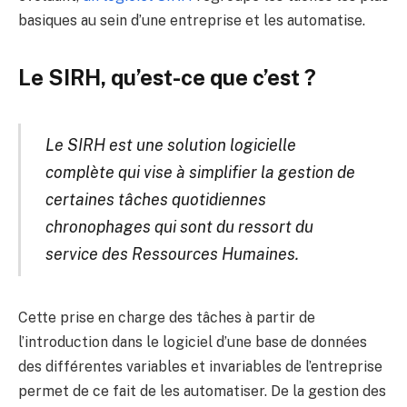
basiques au sein d’une entreprise et les automatise.
Le SIRH, qu’est-ce que c’est ?
Le SIRH est une solution logicielle
complète qui vise à simplifier la gestion de
certaines tâches quotidiennes
chronophages qui sont du ressort du
service des Ressources Humaines.
Cette prise en charge des tâches à partir de
l’introduction dans le logiciel d’une base de données
des différentes variables et invariables de l’entreprise
permet de ce fait de les automatiser. De la gestion des