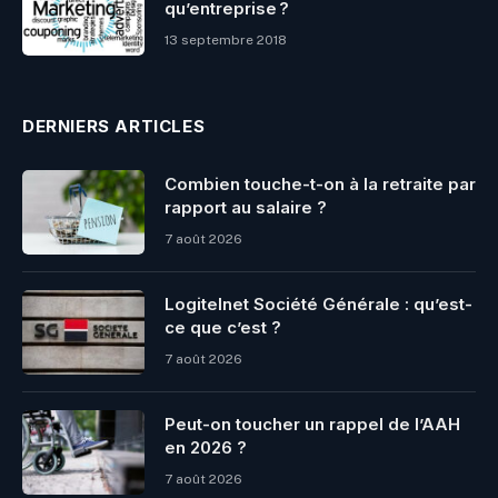
qu’entreprise ?
13 septembre 2018
DERNIERS ARTICLES
Combien touche-t-on à la retraite par
rapport au salaire ?
7 août 2026
Logitelnet Société Générale : qu’est-
ce que c’est ?
7 août 2026
Peut-on toucher un rappel de l’AAH
en 2026 ?
7 août 2026