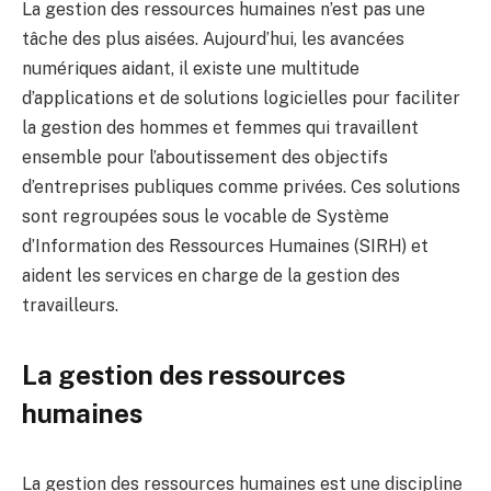
La gestion des ressources humaines n’est pas une
tâche des plus aisées. Aujourd’hui, les avancées
numériques aidant, il existe une multitude
d’applications et de solutions logicielles pour faciliter
la gestion des hommes et femmes qui travaillent
ensemble pour l’aboutissement des objectifs
d’entreprises publiques comme privées. Ces solutions
sont regroupées sous le vocable de Système
d’Information des Ressources Humaines (SIRH) et
aident les services en charge de la gestion des
travailleurs.
La gestion des ressources
humaines
La gestion des ressources humaines est une discipline