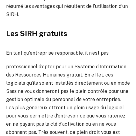
résumé les avantages qui résultent de l’utilisation d’un
SIRH.
Les SIRH gratuits
En tant qu’entreprise responsable, il n’est pas
professionnel d’opter pour un Système d’Information
des Ressources Humaines gratuit. En effet, ces
logiciels qu’ils soient installés directement ou en mode
Saas ne vous donneront pas le plein contrôle pour une
gestion optimale du personnel de votre entreprise.
Les plus généreux offrent un plein usage du logiciel
pour vous permettre d’entrevoir ce que vous rateriez
en ne payant pas la clé d‘activation ou en ne vous
abonnant pas. Très souvent, ce plein droit vous est