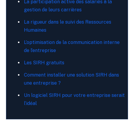
La participation active des salariés à la
gestion de leurs carrières
La rigueur dans le suivi des Ressources
Humaines
L’optimisation de la communication interne
de l’entreprise
Les SIRH gratuits
Comment installer une solution SIRH dans
une entreprise ?
Un logiciel SIRH pour votre entreprise serait
l’idéal