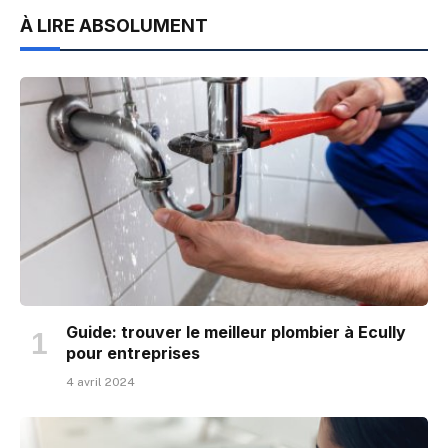
À LIRE ABSOLUMENT
Guide: trouver le meilleur plombier à Ecully
pour entreprises
4 avril 2024