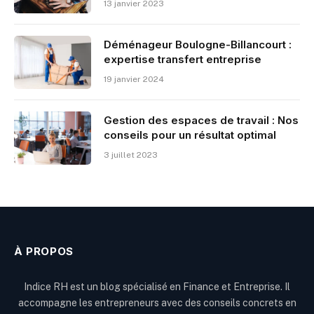
13 janvier 2023
Déménageur Boulogne-Billancourt :
expertise transfert entreprise
19 janvier 2024
Gestion des espaces de travail : Nos
conseils pour un résultat optimal
3 juillet 2023
À PROPOS
Indice RH est un blog spécialisé en Finance et Entreprise. Il
accompagne les entrepreneurs avec des conseils concrets en