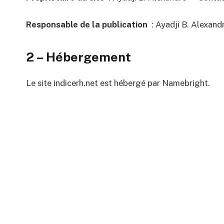
Responsable de la publication
: Ayadji B. Alexand
2 – Hébergement
Le site indicerh.net est hébergé par Namebright.