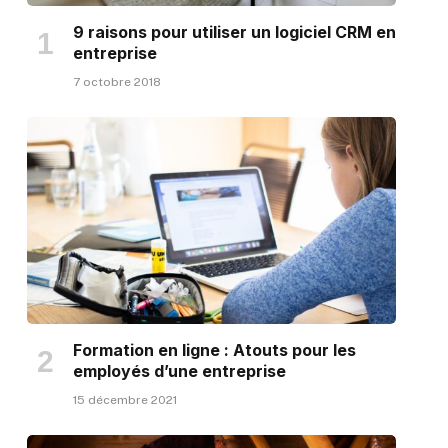
9 raisons pour utiliser un logiciel CRM en
entreprise
7 octobre 2018
Formation en ligne : Atouts pour les
employés d’une entreprise
15 décembre 2021