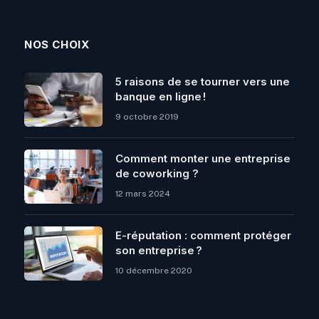
NOS CHOIX
5 raisons de se tourner vers une
banque en ligne !
9 octobre 2019
Comment monter une entreprise
de coworking ?
12 mars 2024
E-réputation : comment protéger
son entreprise ?
10 décembre 2020