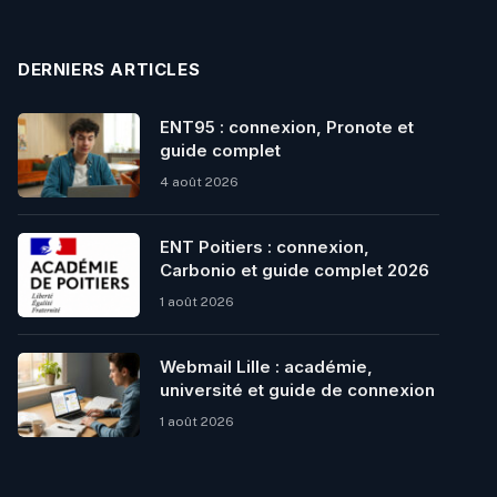
DERNIERS ARTICLES
ENT95 : connexion, Pronote et
guide complet
4 août 2026
ENT Poitiers : connexion,
Carbonio et guide complet 2026
1 août 2026
Webmail Lille : académie,
université et guide de connexion
1 août 2026