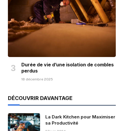
Durée de vie d’une isolation de combles
perdus
18 décembre 2025
DÉCOUVRIR DAVANTAGE
La Dark Kitchen pour Maximiser
sa Productivité