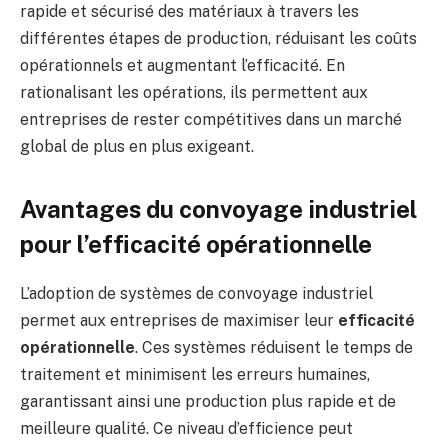
rapide et sécurisé des matériaux à travers les
différentes étapes de production, réduisant les coûts
opérationnels et augmentant l’efficacité. En
rationalisant les opérations, ils permettent aux
entreprises de rester compétitives dans un marché
global de plus en plus exigeant.
Avantages du convoyage industriel
pour l’efficacité opérationnelle
L’adoption de systèmes de convoyage industriel
permet aux entreprises de maximiser leur
efficacité
opérationnelle
. Ces systèmes réduisent le temps de
traitement et minimisent les erreurs humaines,
garantissant ainsi une production plus rapide et de
meilleure qualité. Ce niveau d’efficience peut