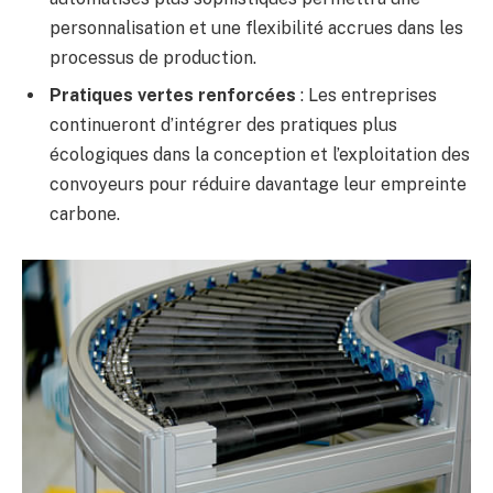
personnalisation et une flexibilité accrues dans les
processus de production.
Pratiques vertes renforcées
: Les entreprises
continueront d’intégrer des pratiques plus
écologiques dans la conception et l’exploitation des
convoyeurs pour réduire davantage leur empreinte
carbone.