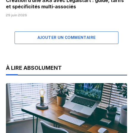
Création d’une SAS avec Legalstart : guide, tarifs
et spécificités multi-associés
29 juin 2026
AJOUTER UN COMMENTAIRE
À LIRE ABSOLUMENT