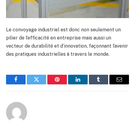
Le convoyage industriel est donc non seulement un
pilier de l’efficacité en entreprise mais aussi un
vecteur de durabilité et d’innovation, façonnant l’avenir
des pratiques industrielles à travers le monde.
Facebook
Twitter
Pinterest
LinkedIn
Tumblr
Email