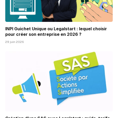
INPI Guichet Unique ou Legalstart : lequel choisir
pour créer son entreprise en 2026 ?
29 juin 2026