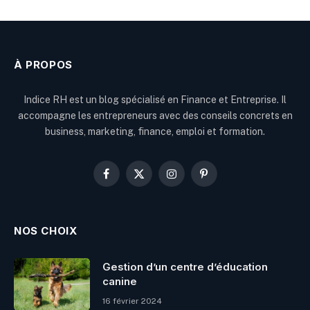
À PROPOS
Indice RH est un blog spécialisé en Finance et Entreprise. Il
accompagne les entrepreneurs avec des conseils concrets en
business, marketing, finance, emploi et formation.
Facebook
X
Instagram
Pinterest
(Twitter)
NOS CHOIX
Gestion d’un centre d’éducation
canine
16 février 2024