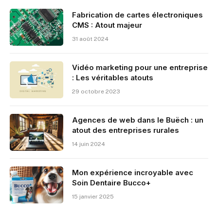
Fabrication de cartes électroniques
CMS : Atout majeur
31 août 2024
Vidéo marketing pour une entreprise
: Les véritables atouts
29 octobre 2023
Agences de web dans le Buëch : un
atout des entreprises rurales
14 juin 2024
Mon expérience incroyable avec
Soin Dentaire Bucco+
15 janvier 2025