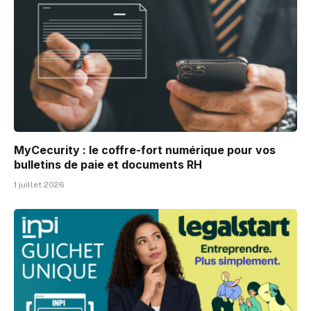
MyCecurity : le coffre-fort numérique pour vos
bulletins de paie et documents RH
1 juillet 2026