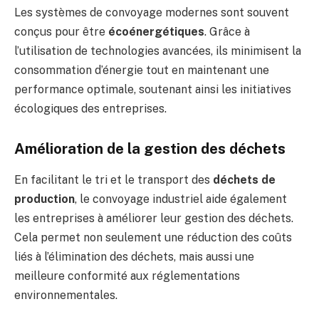
Les systèmes de convoyage modernes sont souvent
conçus pour être
écoénergétiques
. Grâce à
l’utilisation de technologies avancées, ils minimisent la
consommation d’énergie tout en maintenant une
performance optimale, soutenant ainsi les initiatives
écologiques des entreprises.
Amélioration de la gestion des déchets
En facilitant le tri et le transport des
déchets de
production
, le convoyage industriel aide également
les entreprises à améliorer leur gestion des déchets.
Cela permet non seulement une réduction des coûts
liés à l’élimination des déchets, mais aussi une
meilleure conformité aux réglementations
environnementales.