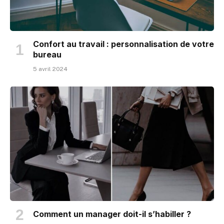
Confort au travail : personnalisation de votre
bureau
5 avril 2024
Comment un manager doit-il s’habiller ?