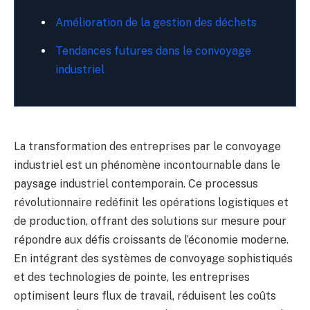
Amélioration de la gestion des déchets
Tendances futures dans le convoyage
industriel
La transformation des entreprises par le convoyage
industriel est un phénomène incontournable dans le
paysage industriel contemporain. Ce processus
révolutionnaire redéfinit les opérations logistiques et
de production, offrant des solutions sur mesure pour
répondre aux défis croissants de l’économie moderne.
En intégrant des systèmes de convoyage sophistiqués
et des technologies de pointe, les entreprises
optimisent leurs flux de travail, réduisent les coûts