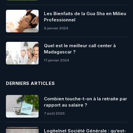
Les Bienfaits de la Gua Sha en Milieu
Professionnel
9 janvier 2024
Quel est le meilleur call center à
Madagascar ?
17 janvier 2024
DERNIERS ARTICLES
Combien touche-t-on à la retraite par
rapport au salaire ?
7 août 2026
Logitelnet Société Générale : qu’est-