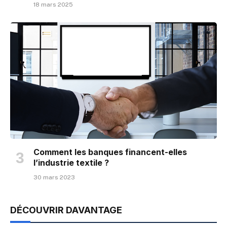
18 mars 2025
Comment les banques financent-elles
l’industrie textile ?
30 mars 2023
DÉCOUVRIR DAVANTAGE