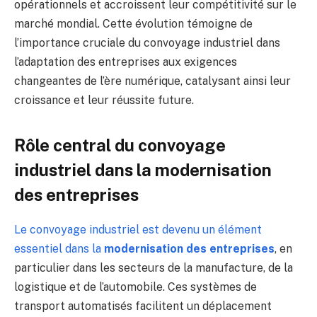
opérationnels et accroissent leur compétitivité sur le
marché mondial. Cette évolution témoigne de
l’importance cruciale du convoyage industriel dans
l’adaptation des entreprises aux exigences
changeantes de l’ère numérique, catalysant ainsi leur
croissance et leur réussite future.
Rôle central du convoyage
industriel dans la modernisation
des entreprises
Le convoyage industriel est devenu un élément
essentiel dans la
modernisation des entreprises
, en
particulier dans les secteurs de la manufacture, de la
logistique et de l’automobile. Ces systèmes de
transport automatisés facilitent un déplacement