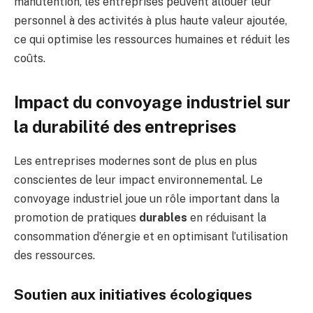
manutention, les entreprises peuvent allouer leur
personnel à des activités à plus haute valeur ajoutée,
ce qui optimise les ressources humaines et réduit les
coûts.
Impact du convoyage industriel sur
la durabilité des entreprises
Les entreprises modernes sont de plus en plus
conscientes de leur impact environnemental. Le
convoyage industriel joue un rôle important dans la
promotion de pratiques
durables
en réduisant la
consommation d’énergie et en optimisant l’utilisation
des ressources.
Soutien aux initiatives écologiques