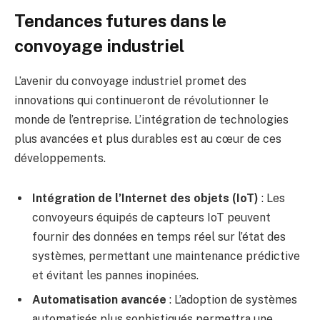
Tendances futures dans le
convoyage industriel
L’avenir du convoyage industriel promet des
innovations qui continueront de révolutionner le
monde de l’entreprise. L’intégration de technologies
plus avancées et plus durables est au cœur de ces
développements.
Intégration de l’Internet des objets (IoT)
: Les
convoyeurs équipés de capteurs IoT peuvent
fournir des données en temps réel sur l’état des
systèmes, permettant une maintenance prédictive
et évitant les pannes inopinées.
Automatisation avancée
: L’adoption de systèmes
automatisés plus sophistiqués permettra une