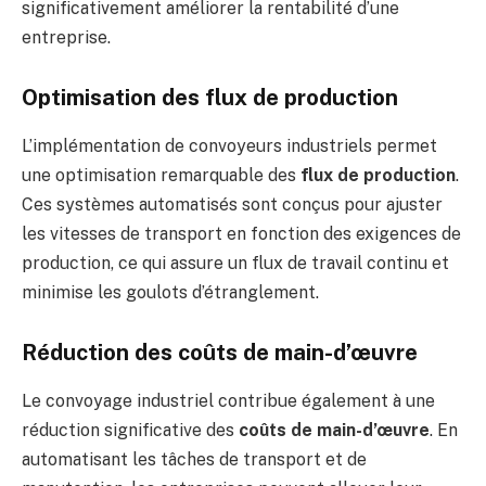
significativement améliorer la rentabilité d’une
entreprise.
Optimisation des flux de production
L’implémentation de convoyeurs industriels permet
une optimisation remarquable des
flux de production
.
Ces systèmes automatisés sont conçus pour ajuster
les vitesses de transport en fonction des exigences de
production, ce qui assure un flux de travail continu et
minimise les goulots d’étranglement.
Réduction des coûts de main-d’œuvre
Le convoyage industriel contribue également à une
réduction significative des
coûts de main-d’œuvre
. En
automatisant les tâches de transport et de