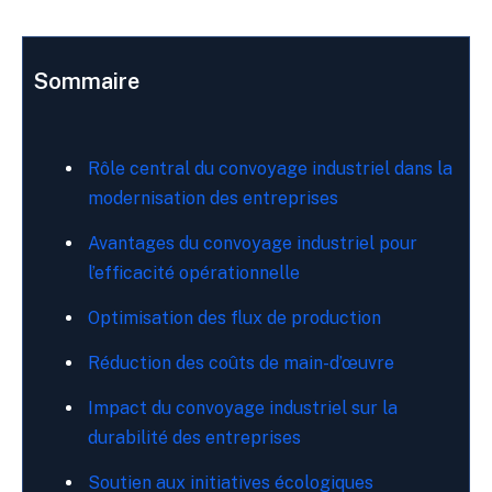
Sommaire
Rôle central du convoyage industriel dans la
modernisation des entreprises
Avantages du convoyage industriel pour
l’efficacité opérationnelle
Optimisation des flux de production
Réduction des coûts de main-d’œuvre
Impact du convoyage industriel sur la
durabilité des entreprises
Soutien aux initiatives écologiques