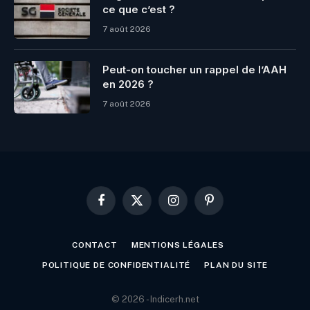
ce que c’est ?
7 août 2026
Peut-on toucher un rappel de l’AAH
en 2026 ?
7 août 2026
Facebook
X
Instagram
Pinterest
(Twitter)
CONTACT
MENTIONS LÉGALES
POLITIQUE DE CONFIDENTIALITÉ
PLAN DU SITE
© 2026 - Indicerh.net