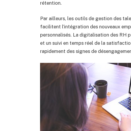
rétention.
Par ailleurs, les outils de gestion des t
facilitent l’intégration des nouveaux em
personnalisés. La digitalisation des RH 
et un suivi en temps réel de la satisfact
rapidement des signes de désengagement