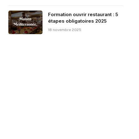
Formation ouvrir restaurant : 5
étapes obligatoires 2025
18 novembre 2025