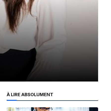
À LIRE ABSOLUMENT