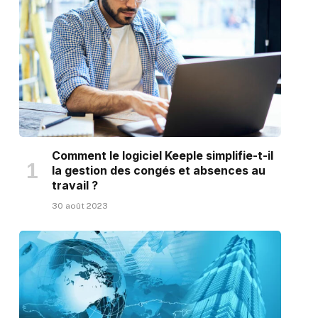
Comment le logiciel Keeple simplifie-t-il
la gestion des congés et absences au
travail ?
30 août 2023