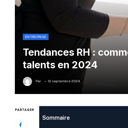
ENTREPRISE
Tendances RH : comment
talents en 2024
Par
12 septembre 2024
PARTAGER
Sommaire