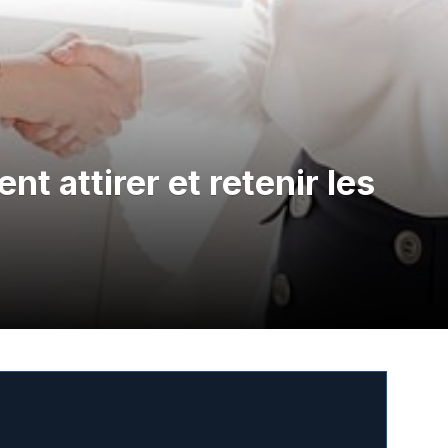
 attirer et retenir les