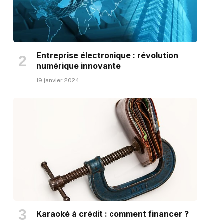
Entreprise électronique : révolution
numérique innovante
19 janvier 2024
Karaoké à crédit : comment financer ?