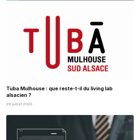
Tuba Mulhouse : que reste-t-il du living lab
alsacien ?
29 juillet 2026