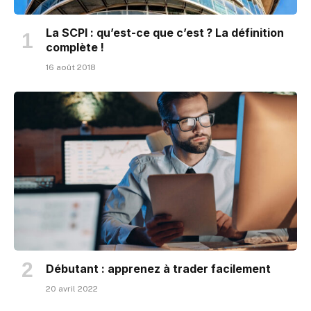
La SCPI : qu’est-ce que c’est ? La définition
complète !
16 août 2018
Débutant : apprenez à trader facilement
20 avril 2022