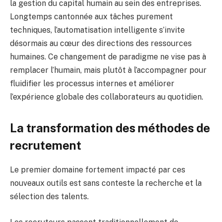
la gestion du capital humain au sein des entreprises.
Longtemps cantonnée aux tâches purement
techniques, l’automatisation intelligente s’invite
désormais au cœur des directions des ressources
humaines. Ce changement de paradigme ne vise pas à
remplacer l’humain, mais plutôt à l’accompagner pour
fluidifier les processus internes et améliorer
l’expérience globale des collaborateurs au quotidien.
La transformation des méthodes de
recrutement
Le premier domaine fortement impacté par ces
nouveaux outils est sans conteste la recherche et la
sélection des talents.