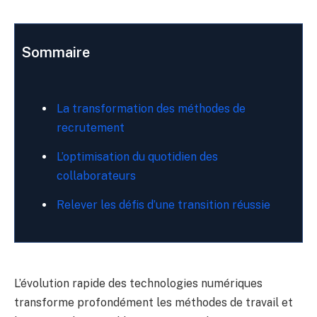
Sommaire
La transformation des méthodes de
recrutement
L’optimisation du quotidien des
collaborateurs
Relever les défis d’une transition réussie
L’évolution rapide des technologies numériques
transforme profondément les méthodes de travail et