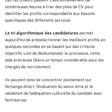
Les recruteurs passent traditionnellement de
nombreuses heures à trier des piles de CV pour
identifier les profils correspondants aux besoins
spécifiques des différents services.
Le tri algorithmique des candidatures
permet
aujourd’hui de présélectionner les meilleurs profils en
quelques secondes en se basant sur des critères
objectifs. Loin de déshumaniser le processus, cette
aide précieuse libère un temps considérable pour les
chargés de recrutement.
Ils peuvent ainsi se concentrer pleinement sur
l’échange direct, l’évaluation du savoir-être et la
validation de l’adéquation culturelle du candidat avec
l’entreprise.