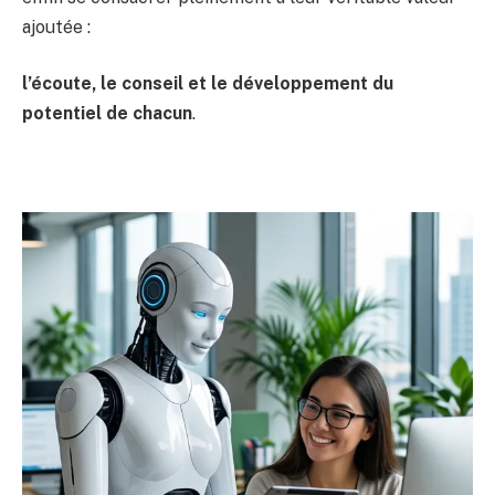
ajoutée :
l’écoute, le conseil et le développement du
potentiel de chacun
.