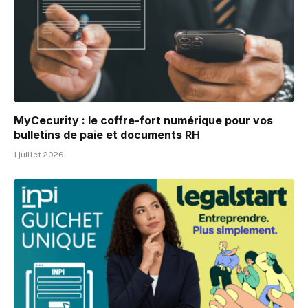
MyCecurity : le coffre-fort numérique pour vos
bulletins de paie et documents RH
1 juillet 2026