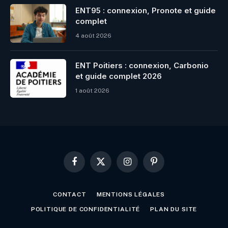
ENT95 : connexion, Pronote et guide
complet
4 août 2026
ENT Poitiers : connexion, Carbonio
et guide complet 2026
1 août 2026
Facebook
X
Instagram
Pinterest
(Twitter)
CONTACT
MENTIONS LÉGALES
POLITIQUE DE CONFIDENTIALITÉ
PLAN DU SITE