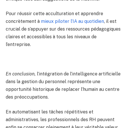
Pour réussir cette acculturation et apprendre
concrètement à
mieux piloter l’IA au quotidien
, il est
crucial de s’appuyer sur des ressources pédagogiques
claires et accessibles à tous les niveaux de
l’entreprise.
En conclusion,
l’intégration de l’intelligence artificielle
dans la gestion du personnel représente une
opportunité historique de replacer l’humain au centre
des préoccupations.
En automatisant les tâches répétitives et
administratives, les professionnels des RH peuvent
enfin se consacrer pleinement à leur véritable valeur