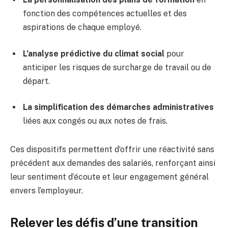
fonction des compétences actuelles et des
aspirations de chaque employé.
L’analyse prédictive du climat social
pour
anticiper les risques de surcharge de travail ou de
départ.
La simplification des démarches administratives
liées aux congés ou aux notes de frais.
Ces dispositifs permettent d’offrir une réactivité sans
précédent aux demandes des salariés, renforçant ainsi
leur sentiment d’écoute et leur engagement général
envers l’employeur.
Relever les défis d’une transition