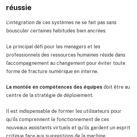
réussie
L’intégration de ces systèmes ne se fait pas sans
bousculer certaines habitudes bien ancrées.
Le principal défi pour les managers et les
professionnels des ressources humaines réside dans
l’accompagnement au changement pour éviter toute
forme de fracture numérique en interne.
La montée en compétences des équipes
doit être au
centre de la stratégie de déploiement.
Il est indispensable de former les utilisateurs pour
qu’ils comprennent le fonctionnement de ces
nouveaux assistants virtuels et qu’ils gardent un esprit
critique face aux suggestions de la machine.