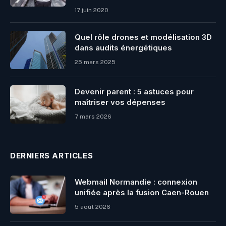
17 juin 2020
Quel rôle drones et modélisation 3D
dans audits énergétiques
25 mars 2025
Devenir parent : 5 astuces pour
maîtriser vos dépenses
7 mars 2026
DERNIERS ARTICLES
Webmail Normandie : connexion
unifiée après la fusion Caen-Rouen
5 août 2026