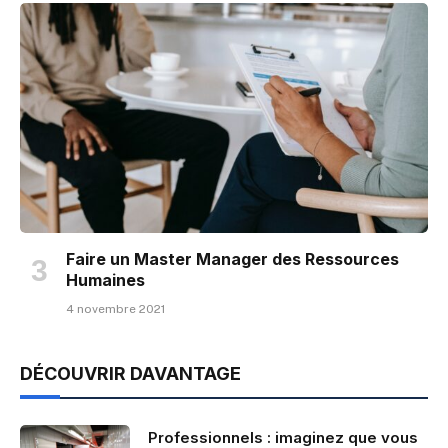
Faire un Master Manager des Ressources
Humaines
4 novembre 2021
DÉCOUVRIR DAVANTAGE
Professionnels : imaginez que vous