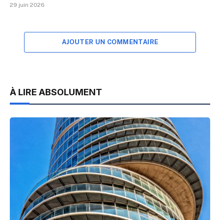
29 juin 2026
AJOUTER UN COMMENTAIRE
À LIRE ABSOLUMENT