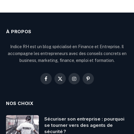
À PROPOS
Indice RH est un blog spécialisé en Finance et Entreprise. Il
accompagne les entrepreneurs avec des conseils concrets en
business, marketing, finance, emploi et formation.
Facebook
X
Instagram
Pinterest
(Twitter)
NOS CHOIX
Sécuriser son entreprise : pourquoi
se tourner vers des agents de
sécurité ?