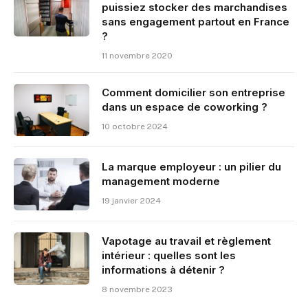
puissiez stocker des marchandises
sans engagement partout en France
?
11 novembre 2020
Comment domicilier son entreprise
dans un espace de coworking ?
10 octobre 2024
La marque employeur : un pilier du
management moderne
19 janvier 2024
Vapotage au travail et règlement
intérieur : quelles sont les
informations à détenir ?
8 novembre 2023