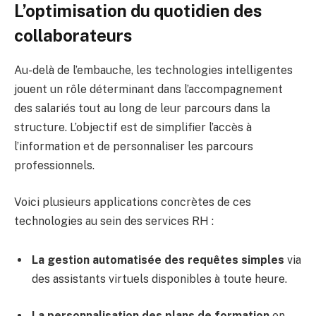
L’optimisation du quotidien des
collaborateurs
Au-delà de l’embauche, les technologies intelligentes
jouent un rôle déterminant dans l’accompagnement
des salariés tout au long de leur parcours dans la
structure. L’objectif est de simplifier l’accès à
l’information et de personnaliser les parcours
professionnels.
Voici plusieurs applications concrètes de ces
technologies au sein des services RH :
La gestion automatisée des requêtes simples
via
des assistants virtuels disponibles à toute heure.
La personnalisation des plans de formation
en