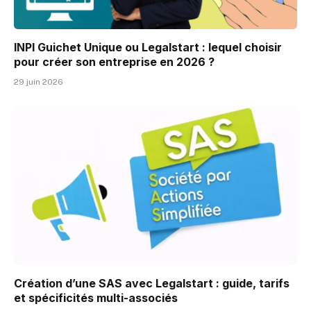
INPI Guichet Unique ou Legalstart : lequel choisir
pour créer son entreprise en 2026 ?
29 juin 2026
Création d’une SAS avec Legalstart : guide, tarifs
et spécificités multi-associés