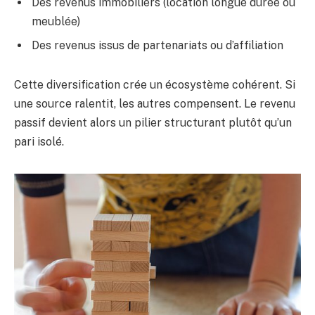
Des revenus immobiliers (location longue durée ou
meublée)
Des revenus issus de partenariats ou d’affiliation
Cette diversification crée un écosystème cohérent. Si
une source ralentit, les autres compensent. Le revenu
passif devient alors un pilier structurant plutôt qu’un
pari isolé.