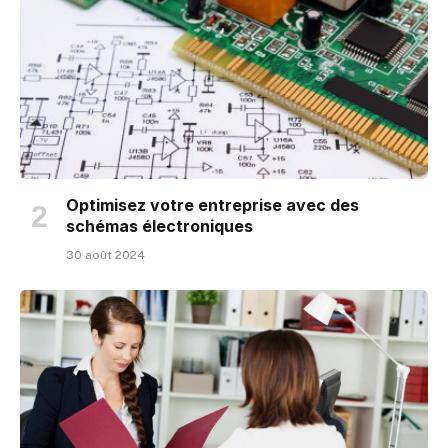
Optimisez votre entreprise avec des
schémas électroniques
30 août 2024