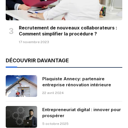
Recrutement de nouveaux collaborateurs :
Comment simplifier la procédure ?
17 novembre 2023
DÉCOUVRIR DAVANTAGE
Plaquiste Annecy: partenaire
entreprise rénovation intérieure
22 avril 2024
Entrepreneuriat digital : innover pour
prospérer
5 octobre 2025