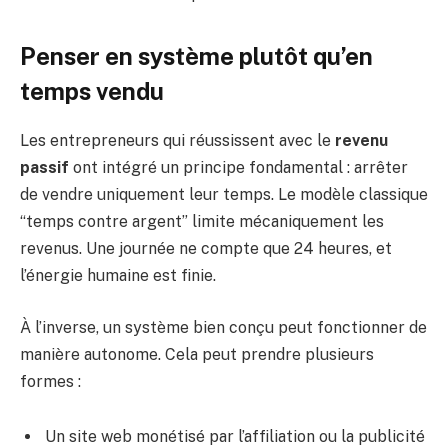
Penser en système plutôt qu’en
temps vendu
Les entrepreneurs qui réussissent avec le
revenu
passif
ont intégré un principe fondamental : arrêter
de vendre uniquement leur temps. Le modèle classique
“temps contre argent” limite mécaniquement les
revenus. Une journée ne compte que 24 heures, et
l’énergie humaine est finie.
À l’inverse, un système bien conçu peut fonctionner de
manière autonome. Cela peut prendre plusieurs
formes :
Un site web monétisé par l’affiliation ou la publicité