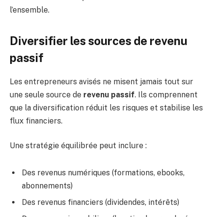
l’ensemble.
Diversifier les sources de revenu
passif
Les entrepreneurs avisés ne misent jamais tout sur
une seule source de
revenu passif
. Ils comprennent
que la diversification réduit les risques et stabilise les
flux financiers.
Une stratégie équilibrée peut inclure :
Des revenus numériques (formations, ebooks,
abonnements)
Des revenus financiers (dividendes, intérêts)