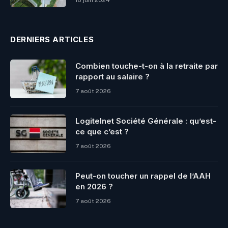
18 juin 2024
DERNIERS ARTICLES
Combien touche-t-on à la retraite par
rapport au salaire ?
7 août 2026
Logitelnet Société Générale : qu’est-
ce que c’est ?
7 août 2026
Peut-on toucher un rappel de l’AAH
en 2026 ?
7 août 2026