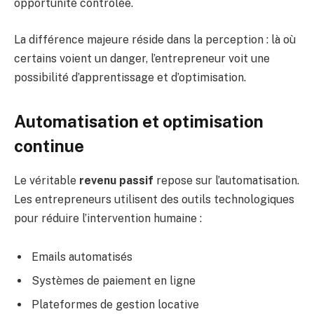
opportunité contrôlée.
La différence majeure réside dans la perception : là où
certains voient un danger, l’entrepreneur voit une
possibilité d’apprentissage et d’optimisation.
Automatisation et optimisation
continue
Le véritable
revenu passif
repose sur l’automatisation.
Les entrepreneurs utilisent des outils technologiques
pour réduire l’intervention humaine :
Emails automatisés
Systèmes de paiement en ligne
Plateformes de gestion locative