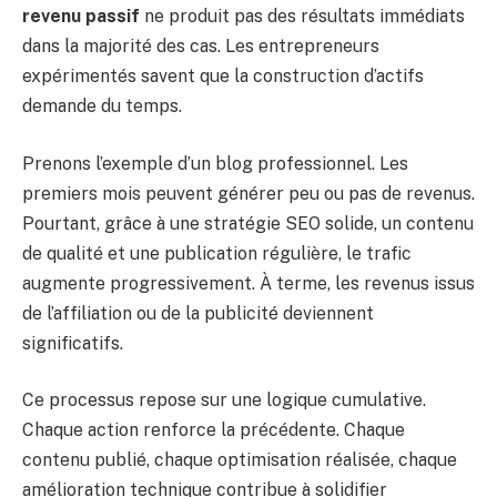
revenu passif
ne produit pas des résultats immédiats
dans la majorité des cas. Les entrepreneurs
expérimentés savent que la construction d’actifs
demande du temps.
Prenons l’exemple d’un blog professionnel. Les
premiers mois peuvent générer peu ou pas de revenus.
Pourtant, grâce à une stratégie SEO solide, un contenu
de qualité et une publication régulière, le trafic
augmente progressivement. À terme, les revenus issus
de l’affiliation ou de la publicité deviennent
significatifs.
Ce processus repose sur une logique cumulative.
Chaque action renforce la précédente. Chaque
contenu publié, chaque optimisation réalisée, chaque
amélioration technique contribue à solidifier