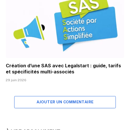
Création d’une SAS avec Legalstart : guide, tarifs
et spécificités multi-associés
29 juin 2026
AJOUTER UN COMMENTAIRE