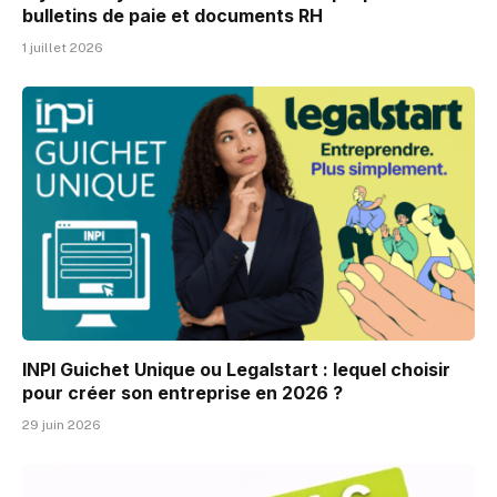
bulletins de paie et documents RH
1 juillet 2026
INPI Guichet Unique ou Legalstart : lequel choisir
pour créer son entreprise en 2026 ?
29 juin 2026