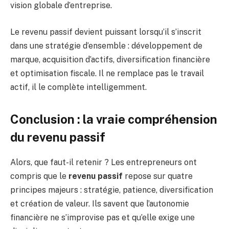
vision globale d’entreprise.
Le revenu passif devient puissant lorsqu’il s’inscrit
dans une stratégie d’ensemble : développement de
marque, acquisition d’actifs, diversification financière
et optimisation fiscale. Il ne remplace pas le travail
actif, il le complète intelligemment.
Conclusion : la vraie compréhension
du revenu passif
Alors, que faut-il retenir ? Les entrepreneurs ont
compris que le
revenu passif
repose sur quatre
principes majeurs : stratégie, patience, diversification
et création de valeur. Ils savent que l’autonomie
financière ne s’improvise pas et qu’elle exige une