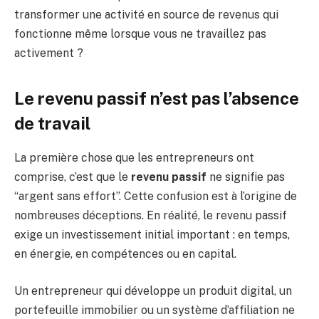
transformer une activité en source de revenus qui
fonctionne même lorsque vous ne travaillez pas
activement ?
Le revenu passif n’est pas l’absence
de travail
La première chose que les entrepreneurs ont
comprise, c’est que le
revenu passif
ne signifie pas
“argent sans effort”. Cette confusion est à l’origine de
nombreuses déceptions. En réalité, le revenu passif
exige un investissement initial important : en temps,
en énergie, en compétences ou en capital.
Un entrepreneur qui développe un produit digital, un
portefeuille immobilier ou un système d’affiliation ne