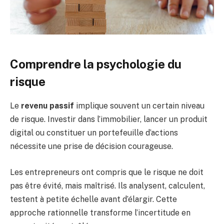
Comprendre la psychologie du
risque
Le
revenu passif
implique souvent un certain niveau
de risque. Investir dans l’immobilier, lancer un produit
digital ou constituer un portefeuille d’actions
nécessite une prise de décision courageuse.
Les entrepreneurs ont compris que le risque ne doit
pas être évité, mais maîtrisé. Ils analysent, calculent,
testent à petite échelle avant d’élargir. Cette
approche rationnelle transforme l’incertitude en