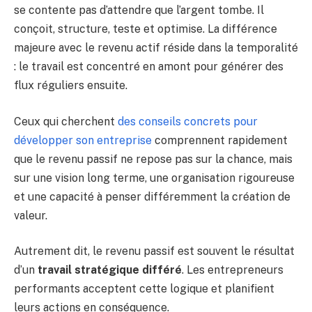
se contente pas d’attendre que l’argent tombe. Il
conçoit, structure, teste et optimise. La différence
majeure avec le revenu actif réside dans la temporalité
: le travail est concentré en amont pour générer des
flux réguliers ensuite.
Ceux qui cherchent
des conseils concrets pour
développer son entreprise
comprennent rapidement
que le revenu passif ne repose pas sur la chance, mais
sur une vision long terme, une organisation rigoureuse
et une capacité à penser différemment la création de
valeur.
Autrement dit, le revenu passif est souvent le résultat
d’un
travail stratégique différé
. Les entrepreneurs
performants acceptent cette logique et planifient
leurs actions en conséquence.