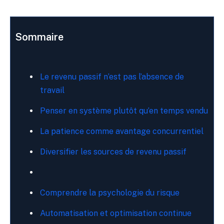
Sommaire
Le revenu passif n’est pas l’absence de
travail
Penser en système plutôt qu’en temps vendu
La patience comme avantage concurrentiel
Diversifier les sources de revenu passif
Comprendre la psychologie du risque
Automatisation et optimisation continue