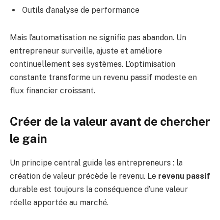
Outils d’analyse de performance
Mais l’automatisation ne signifie pas abandon. Un
entrepreneur surveille, ajuste et améliore
continuellement ses systèmes. L’optimisation
constante transforme un revenu passif modeste en
flux financier croissant.
Créer de la valeur avant de chercher
le gain
Un principe central guide les entrepreneurs : la
création de valeur précède le revenu. Le
revenu passif
durable est toujours la conséquence d’une valeur
réelle apportée au marché.