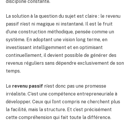
discipline constante.
La solution à la question du sujet est claire : le revenu
passif n’est ni magique ni instantané. Il est le fruit
d’une construction méthodique, pensée comme un
système. En adoptant une vision long terme, en
investissant intelligemment et en optimisant
continuellement, il devient possible de générer des
revenus réguliers sans dépendre exclusivement de son
temps.
Le
revenu passif
n’est donc pas une promesse
irréaliste. C’est une compétence entrepreneuriale à
développer. Ceux qui l’ont compris ne cherchent plus
la facilité, mais la structure. Et c’est précisément
cette compréhension qui fait toute la différence.