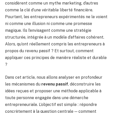
considèrent comme un mythe marketing, d’autres
comme la clé d’une véritable liberté financière.
Pourtant, les entrepreneurs expérimentés ne le voient
ni comme une illusion ni comme une promesse
magique. Ils l’envisagent comme une stratégie
structurée, intégrée à un modèle d’affaires cohérent.
Alors, qu’ont réellement compris les entrepreneurs à
propos du revenu passif ? Et surtout, comment
appliquer ces principes de manière réaliste et durable
?
Dans cet article, nous allons analyser en profondeur
les mécanismes du
revenu passif
, déconstruire les
idées reçues et proposer une méthode applicable à
toute personne engagée dans une démarche
entrepreneuriale. L’objectif est simple : répondre
concrètement à la question centrale — comment