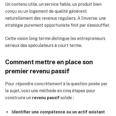
Un contenu utile, un service fiable, un produit bien
conçu ou un logement de qualité génèrent
naturellement des revenus réguliers. À l’inverse, une
stratégie purement opportuniste finit par s’essouffler.
Cette vision long terme distingue les entrepreneurs
sérieux des spéculateurs à court terme.
Comment mettre en place son
premier revenu passif
Pour répondre concrètement à la question posée par
le sujet, voici une méthode en cinq étapes pour
construire un
revenu passif
solide :
Identifier une compétence ou un actif existant