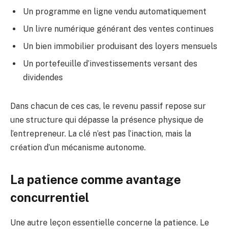
Un programme en ligne vendu automatiquement
Un livre numérique générant des ventes continues
Un bien immobilier produisant des loyers mensuels
Un portefeuille d’investissements versant des
dividendes
Dans chacun de ces cas, le revenu passif repose sur
une structure qui dépasse la présence physique de
l’entrepreneur. La clé n’est pas l’inaction, mais la
création d’un mécanisme autonome.
La patience comme avantage
concurrentiel
Une autre leçon essentielle concerne la patience. Le