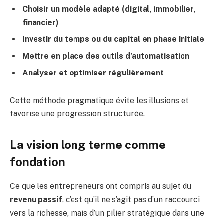
Choisir un modèle adapté (digital, immobilier,
financier)
Investir du temps ou du capital en phase initiale
Mettre en place des outils d’automatisation
Analyser et optimiser régulièrement
Cette méthode pragmatique évite les illusions et
favorise une progression structurée.
La vision long terme comme
fondation
Ce que les entrepreneurs ont compris au sujet du
revenu passif
, c’est qu’il ne s’agit pas d’un raccourci
vers la richesse, mais d’un pilier stratégique dans une