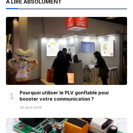
À LIRE ABSOLUMENT
Pourquoi utiliser le PLV gonflable pour
booster votre communication ?
30 avril 2019