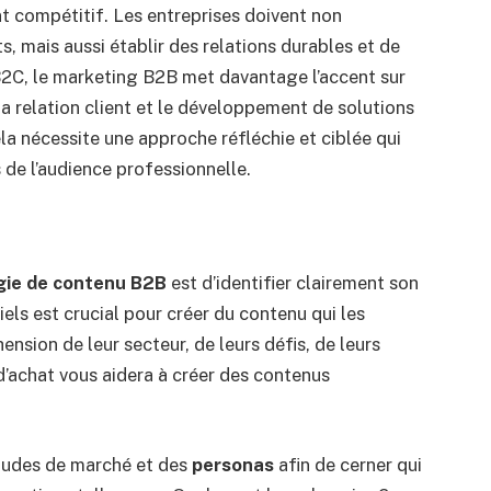
 compétitif. Les entreprises doivent non
s, mais aussi établir des relations durables et de
2C, le marketing B2B met davantage l’accent sur
 la relation client et le développement de solutions
la nécessite une approche réfléchie et ciblée qui
 de l’audience professionnelle.
gie de contenu B2B
est d’identifier clairement son
iels est crucial pour créer du contenu qui les
sion de leur secteur, de leurs défis, de leurs
’achat vous aidera à créer des contenus
tudes de marché et des
personas
afin de cerner qui