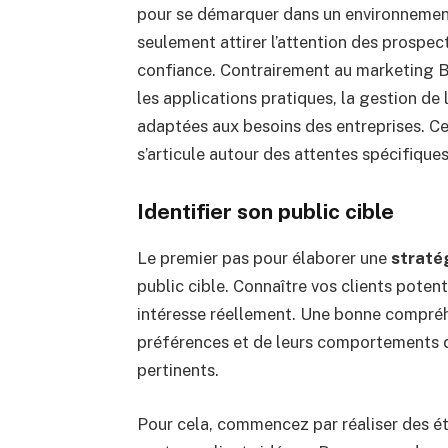
pour se démarquer dans un environnement
seulement attirer l’attention des prospect
confiance. Contrairement au marketing B
les applications pratiques, la gestion de
adaptées aux besoins des entreprises. Ce
s’articule autour des attentes spécifiques
Identifier son public cible
Le premier pas pour élaborer une
straté
public cible. Connaître vos clients potent
intéresse réellement. Une bonne compréhen
préférences et de leurs comportements d
pertinents.
Pour cela, commencez par réaliser des é