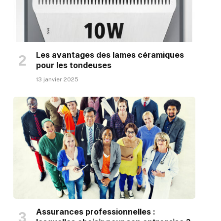
Les avantages des lames céramiques
pour les tondeuses
13 janvier 2025
Assurances professionnelles :