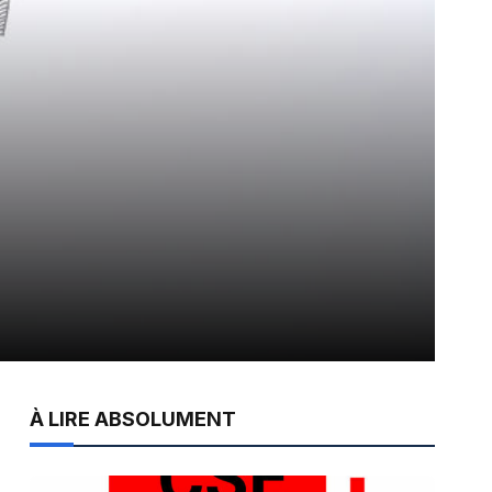
À LIRE ABSOLUMENT