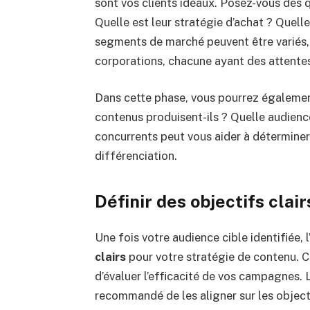
sont vos clients idéaux. Posez-vous des q
Quelle est leur stratégie d’achat ? Quell
segments de marché peuvent être variés, 
corporations, chacune ayant des attente
Dans cette phase, vous pourrez égalemen
contenus produisent-ils ? Quelle audienc
concurrents peut vous aider à déterminer
différenciation.
Définir des objectifs clair
Une fois votre audience cible identifiée, 
clairs
pour votre stratégie de contenu. C
d’évaluer l’efficacité de vos campagnes. L
recommandé de les aligner sur les objecti