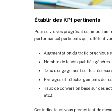
Établir des KPI pertinents
Pour suivre vos progrès, il est importan
performance) pertinents qui reflètent vo
Augmentation du trafic organique s
Nombre de leads qualifiés générés
Taux d’engagement sur les réseaux 
Partages et téléchargements de resso
Taux de conversion basé sur des act
etc.)
Ces indicateurs vous permettent de mesur