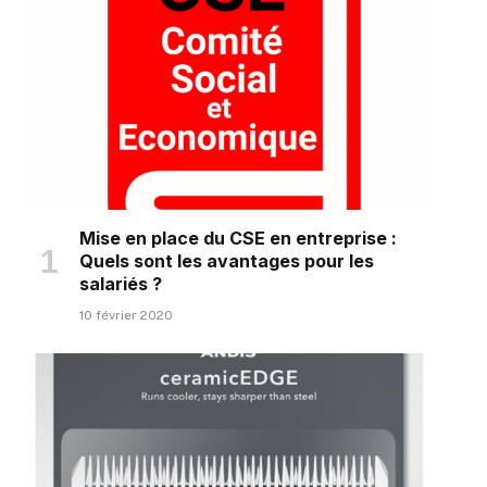
Mise en place du CSE en entreprise :
Quels sont les avantages pour les
salariés ?
10 février 2020