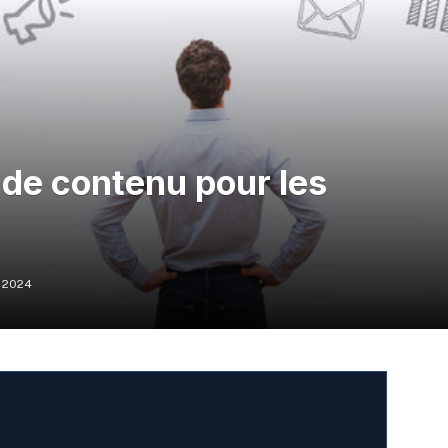
 de contenu pour les
 2024