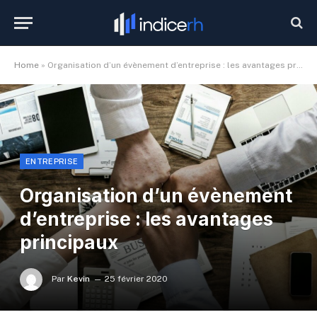
Home
»
Organisation d’un évènement d’entreprise : les avantages principaux
ENTREPRISE
Organisation d’un évènement
d’entreprise : les avantages
principaux
Par
Kevin
25 février 2020