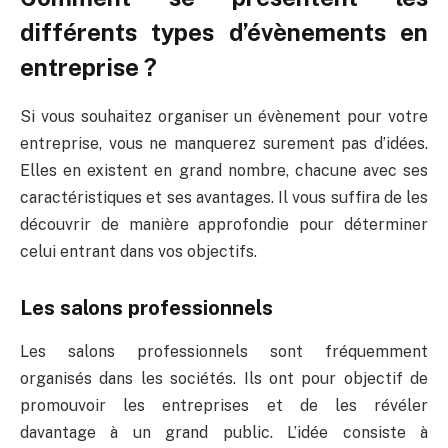
différents types d’évènements en
entreprise ?
Si vous souhaitez organiser un évènement pour votre
entreprise, vous ne manquerez surement pas d’idées.
Elles en existent en grand nombre, chacune avec ses
caractéristiques et ses avantages. Il vous suffira de les
découvrir de manière approfondie pour déterminer
celui entrant dans vos objectifs.
Les salons professionnels
Les salons professionnels sont fréquemment
organisés dans les sociétés. Ils ont pour objectif de
promouvoir les entreprises et de les révéler
davantage à un grand public. L’idée consiste à