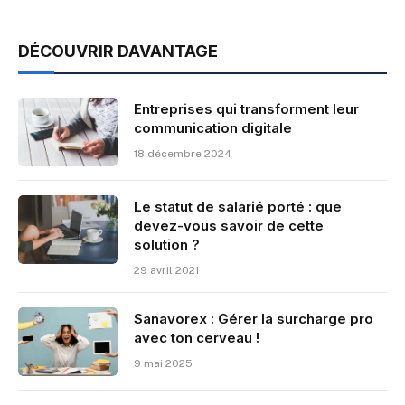
DÉCOUVRIR DAVANTAGE
Entreprises qui transforment leur
communication digitale
18 décembre 2024
Le statut de salarié porté : que
devez-vous savoir de cette
solution ?
29 avril 2021
Sanavorex : Gérer la surcharge pro
avec ton cerveau !
9 mai 2025