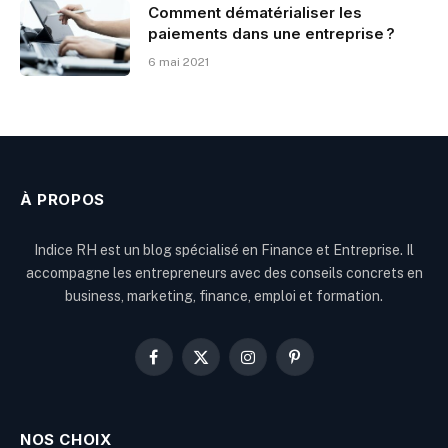
Comment dématérialiser les
paiements dans une entreprise ?
6 mai 2021
À PROPOS
Indice RH est un blog spécialisé en Finance et Entreprise. Il
accompagne les entrepreneurs avec des conseils concrets en
business, marketing, finance, emploi et formation.
Facebook
X
Instagram
Pinterest
(Twitter)
NOS CHOIX