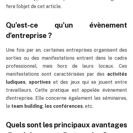
fera l’objet de cet article.
Qu’est-ce qu’un évènement
d’entreprise ?
Une fois par an, certaines entreprises organisent des
sorties ou des manifestations entrant dans le cadre
professionnel, mais hors de leurs locaux. Ces
manifestations sont caractérisées par des
activités
ludiques
,
sportives
et des jeux qui se jouent entre
travailleurs. Cette pratique est appelée évènement
d’entreprise. Elle concerne également les séminaires,
le
team building
,
les conférences
, etc.
Quels sont les principaux avantages