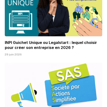
INPI Guichet Unique ou Legalstart : lequel choisir
pour créer son entreprise en 2026 ?
29 juin 2026