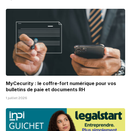
MyCecurity : le coffre-fort numérique pour vos
bulletins de paie et documents RH
1 juillet 2026