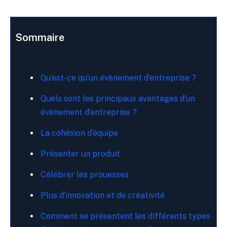
Sommaire
Qu’est-ce qu’un évènement d’entreprise ?
Quels sont les principaux avantages d’un
évènement d’entreprise ?
La cohésion d’équipe
Présenter un produit
Célébrer les prouesses
Plus d’innovation et de créativité
Comment se présentent les différents types