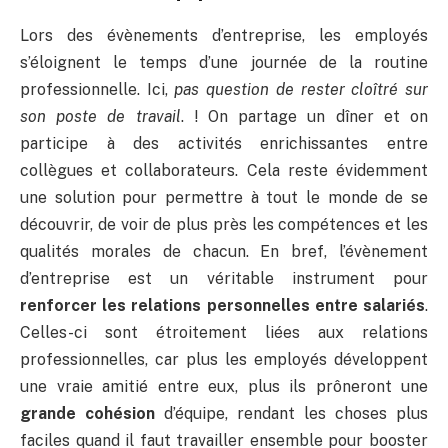
Lors des évènements d’entreprise, les employés
s’éloignent le temps d’une journée de la routine
professionnelle. Ici,
pas question de rester cloîtré sur
son poste de travail
. ! On partage un dîner et on
participe à des activités enrichissantes entre
collègues et collaborateurs. Cela reste évidemment
une solution pour permettre à tout le monde de se
découvrir, de voir de plus près les compétences et les
qualités morales de chacun. En bref, l’évènement
d’entreprise est un véritable instrument pour
renforcer les relations personnelles entre salariés
.
Celles-ci sont étroitement liées aux relations
professionnelles, car plus les employés développent
une vraie amitié entre eux, plus ils prôneront une
grande cohésion
d’équipe, rendant les choses plus
faciles quand il faut travailler ensemble pour booster