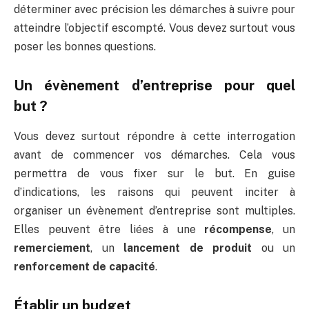
déterminer avec précision les démarches à suivre pour
atteindre l’objectif escompté. Vous devez surtout vous
poser les bonnes questions.
Un évènement d’entreprise pour quel
but ?
Vous devez surtout répondre à cette interrogation
avant de commencer vos démarches. Cela vous
permettra de vous fixer sur le but. En guise
d’indications, les raisons qui peuvent inciter à
organiser un évènement d’entreprise sont multiples.
Elles peuvent être liées à une
récompense
, un
remerciement
, un
lancement de produit
ou un
renforcement de capacité
.
Établir un budget