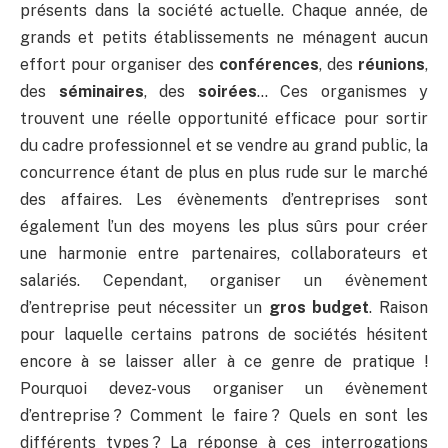
présents dans la société actuelle. Chaque année, de
grands et petits établissements ne ménagent aucun
effort pour organiser des
conférences
, des
réunions
,
des
séminaires
, des
soirées
… Ces organismes y
trouvent une réelle opportunité efficace pour sortir
du cadre professionnel et se vendre au grand public, la
concurrence étant de plus en plus rude sur le marché
des affaires. Les évènements d’entreprises sont
également l’un des moyens les plus sûrs pour créer
une harmonie entre partenaires, collaborateurs et
salariés. Cependant, organiser un évènement
d’entreprise peut nécessiter un
gros budget
. Raison
pour laquelle certains patrons de sociétés hésitent
encore à se laisser aller à ce genre de pratique !
Pourquoi devez-vous organiser un évènement
d’entreprise ? Comment le faire ? Quels en sont les
différents types ? La réponse à ces interrogations