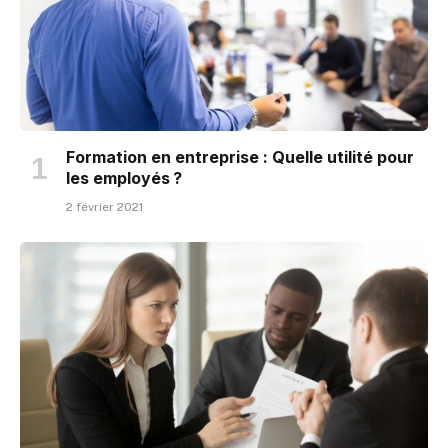
Formation en entreprise : Quelle utilité pour
les employés ?
2 février 2021