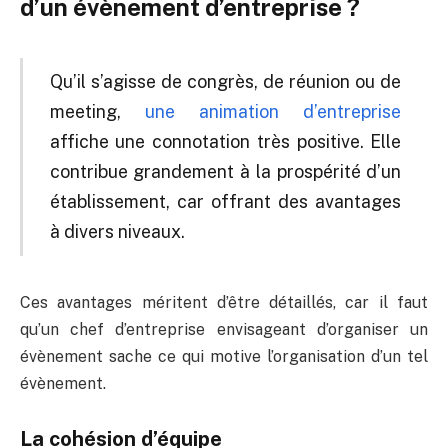
d’un évènement d’entreprise ?
Qu’il s’agisse de congrès, de réunion ou de
meeting,
une animation d’entreprise
affiche une connotation très positive. Elle
contribue grandement à la prospérité d’un
établissement, car offrant des avantages
à divers niveaux.
Ces avantages méritent d’être détaillés, car il faut
qu’un chef d’entreprise envisageant d’organiser un
évènement sache ce qui motive l’organisation d’un tel
évènement.
La cohésion d’équipe