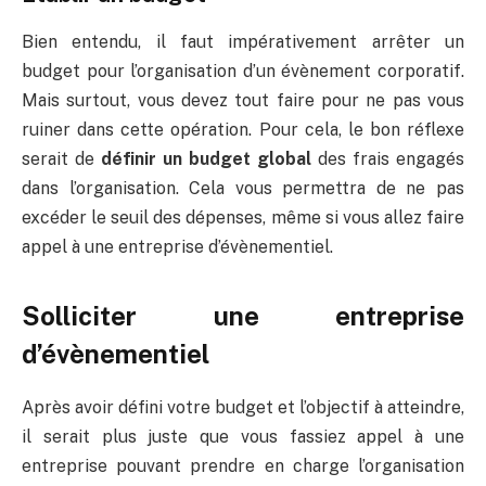
Bien entendu, il faut impérativement arrêter un
budget pour l’organisation d’un évènement corporatif.
Mais surtout, vous devez tout faire pour ne pas vous
ruiner dans cette opération. Pour cela, le bon réflexe
serait de
définir un budget global
des frais engagés
dans l’organisation. Cela vous permettra de ne pas
excéder le seuil des dépenses, même si vous allez faire
appel à une entreprise d’évènementiel.
Solliciter une entreprise
d’évènementiel
Après avoir défini votre budget et l’objectif à atteindre,
il serait plus juste que vous fassiez appel à une
entreprise pouvant prendre en charge l’organisation