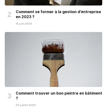
Comment se former à la gestion d’entreprise
en 2023 ?
16 juin 2023
Comment trouver un bon peintre en bâtiment
?
25 juillet 2025