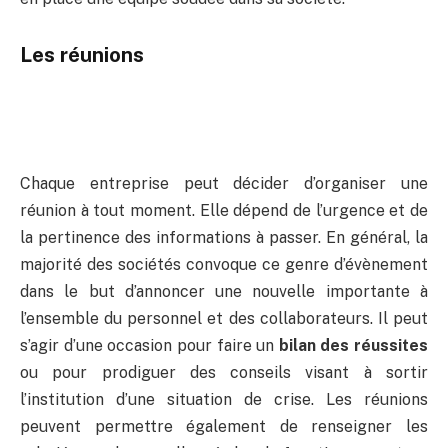
Les réunions
Chaque entreprise peut décider d’organiser une
réunion à tout moment. Elle dépend de l’urgence et de
la pertinence des informations à passer. En général, la
majorité des sociétés convoque ce genre d’évènement
dans le but d’annoncer une nouvelle importante à
l’ensemble du personnel et des collaborateurs. Il peut
s’agir d’une occasion pour faire un
bilan des réussites
ou pour prodiguer des conseils visant à sortir
l’institution d’une situation de crise. Les réunions
peuvent permettre également de renseigner les