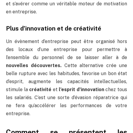
et s’avérer comme un véritable moteur de motivation
en entreprise.
Plus d’innovation et de créativité
Un évènement d’entreprise peut être organisé hors
des locaux d’une entreprise pour permettre à
l’ensemble du personnel de se laisser aller à de
nouvelles découvertes.
Cette alternative crée une
belle rupture avec les habitudes, favorise un bon état
d’esprit, augmente les capacités intellectuelles,
stimule la
créativité
et
l’esprit d’innovation
chez tous
les salariés. C’est une sorte d’évasion réparatrice qui
ne fera qu’accélérer les performances de votre
entreprise.
Comment se présentent les