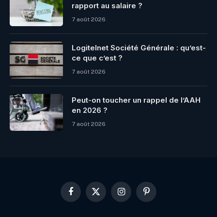
rapport au salaire ?
7 août 2026
Logitelnet Société Générale : qu’est-
ce que c’est ?
7 août 2026
Peut-on toucher un rappel de l’AAH
en 2026 ?
7 août 2026
Facebook
X
Instagram
Pinterest
(Twitter)