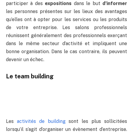
participer à des
expositions
dans le but
d’informer
les personnes présentes sur les lieux des avantages
qu’elles ont à opter pour les services ou les produits
de votre entreprise. Les salons professionnels
réunissent généralement des professionnels exerçant
dans le même secteur d’activité et impliquent une
bonne organisation. Dans le cas contraire, ils peuvent
devenir un échec.
Le team building
Les
activités de building
sont les plus sollicitées
lorsqu’il s’agit d’organiser un évènement d’entreprise.