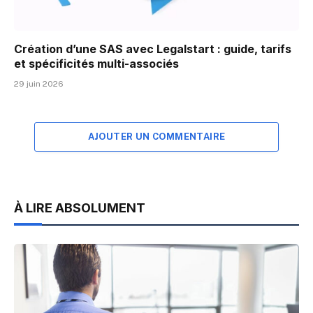
Création d’une SAS avec Legalstart : guide, tarifs
et spécificités multi-associés
29 juin 2026
AJOUTER UN COMMENTAIRE
À LIRE ABSOLUMENT