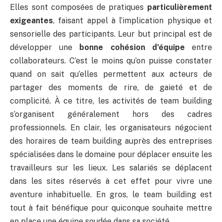
Elles sont composées de pratiques
particulièrement
exigeantes
, faisant appel à l’implication physique et
sensorielle des participants. Leur but principal est de
développer une
bonne cohésion d’équipe
entre
collaborateurs. C’est le moins qu’on puisse constater
quand on sait qu’elles permettent aux acteurs de
partager des moments de rire, de gaieté et de
complicité. À ce titre, les activités de team building
s’organisent généralement hors des cadres
professionnels. En clair, les organisateurs négocient
des horaires de team building auprès des entreprises
spécialisées dans le domaine pour déplacer ensuite les
travailleurs sur les lieux. Les salariés se déplacent
dans les sites réservés à cet effet pour vivre une
aventure inhabituelle. En gros, le team building est
tout à fait bénéfique pour quiconque souhaite mettre
en place une équipe soudée dans sa société.