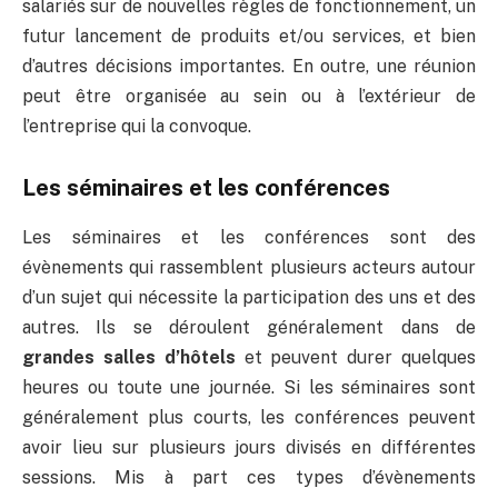
salariés sur de nouvelles règles de fonctionnement, un
futur lancement de produits et/ou services, et bien
d’autres décisions importantes. En outre, une réunion
peut être organisée au sein ou à l’extérieur de
l’entreprise qui la convoque.
Les séminaires et les conférences
Les séminaires et les conférences sont des
évènements qui rassemblent plusieurs acteurs autour
d’un sujet qui nécessite la participation des uns et des
autres. Ils se déroulent généralement dans de
grandes salles d’hôtels
et peuvent durer quelques
heures ou toute une journée. Si les séminaires sont
généralement plus courts, les conférences peuvent
avoir lieu sur plusieurs jours divisés en différentes
sessions. Mis à part ces types d’évènements