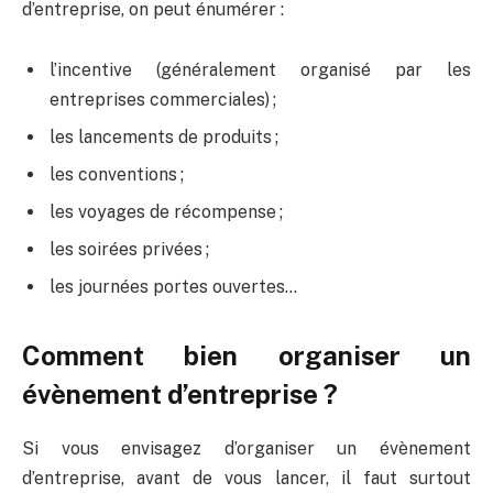
d’entreprise, on peut énumérer :
l’incentive (généralement organisé par les
entreprises commerciales) ;
les lancements de produits ;
les conventions ;
les voyages de récompense ;
les soirées privées ;
les journées portes ouvertes…
Comment bien organiser un
évènement d’entreprise ?
Si vous envisagez d’organiser un évènement
d’entreprise, avant de vous lancer, il faut surtout