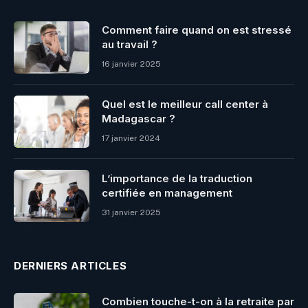
Comment faire quand on est stressé
au travail ?
16 janvier 2025
Quel est le meilleur call center à
Madagascar ?
17 janvier 2024
L’importance de la traduction
certifiée en management
31 janvier 2025
DERNIERS ARTICLES
Combien touche-t-on à la retraite par