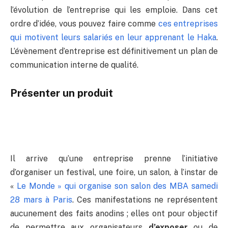
l’évolution de l’entreprise qui les emploie. Dans cet
ordre d’idée, vous pouvez faire comme
ces entreprises
qui motivent leurs salariés en leur apprenant le Haka
.
L’évènement d’entreprise est définitivement un plan de
communication interne de qualité.
Présenter un produit
Il arrive qu’une entreprise prenne l’initiative
d’organiser un festival, une foire, un salon, à l’instar de
«
Le Monde » qui organise son salon des MBA samedi
28 mars à Paris
. Ces manifestations ne représentent
aucunement des faits anodins ; elles ont pour objectif
de permettre aux organisateurs
d’exposer
ou de