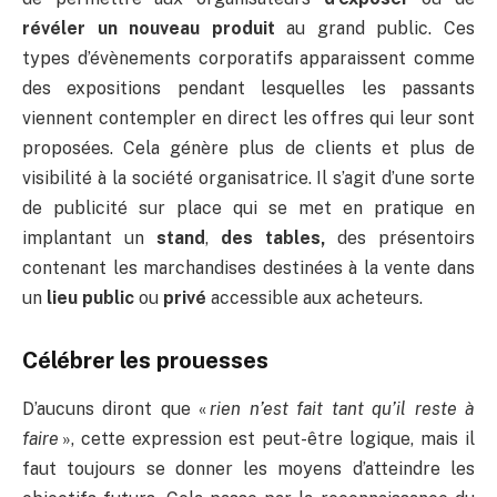
révéler un nouveau produit
au grand public. Ces
types d’évènements corporatifs apparaissent comme
des expositions pendant lesquelles les passants
viennent contempler en direct les offres qui leur sont
proposées. Cela génère plus de clients et plus de
visibilité à la société organisatrice. Il s’agit d’une sorte
de publicité sur place qui se met en pratique en
implantant un
stand
,
des tables,
des présentoirs
contenant les marchandises destinées à la vente dans
un
lieu public
ou
privé
accessible aux acheteurs.
Célébrer les prouesses
D’aucuns diront que «
rien n’est fait tant qu’il reste à
faire
», cette expression est peut-être logique, mais il
faut toujours se donner les moyens d’atteindre les