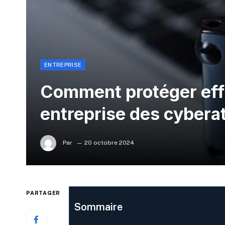
ENTREPRISE
Comment protéger eff
entreprise des cybera
Par
20 octobre 2024
PARTAGER
Sommaire