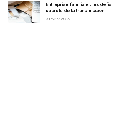
Entreprise familiale : les défis
secrets de la transmission
9 février 2025