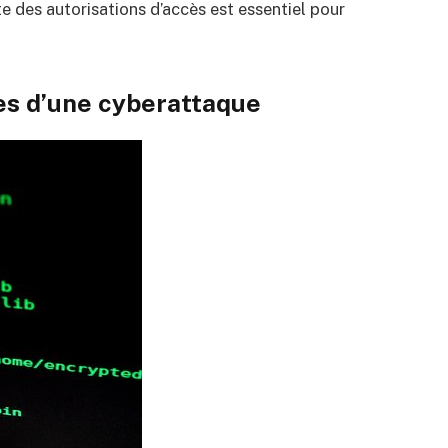
e des autorisations d’accès est essentiel pour
es d’une cyberattaque