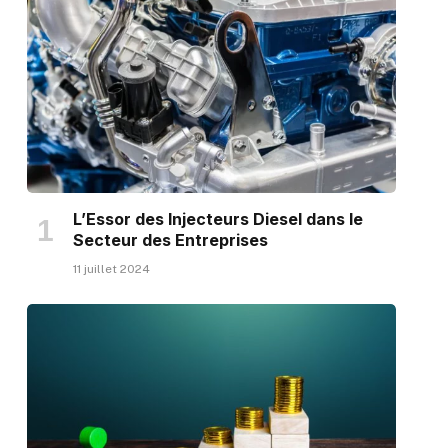
L’Essor des Injecteurs Diesel dans le
Secteur des Entreprises
11 juillet 2024