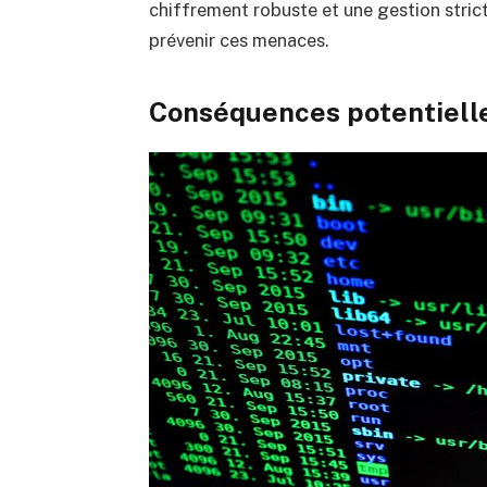
chiffrement robuste et une gestion strict
prévenir ces menaces.
Conséquences potentiell