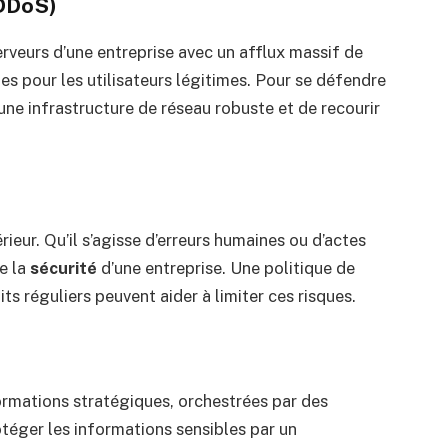
(DDoS)
rveurs d’une entreprise avec un afflux massif de
les pour les utilisateurs légitimes. Pour se défendre
r une infrastructure de réseau robuste et de recourir
rieur. Qu’il s’agisse d’erreurs humaines ou d’actes
e la
sécurité
d’une entreprise. Une politique de
ts réguliers peuvent aider à limiter ces risques.
formations stratégiques, orchestrées par des
otéger les informations sensibles par un