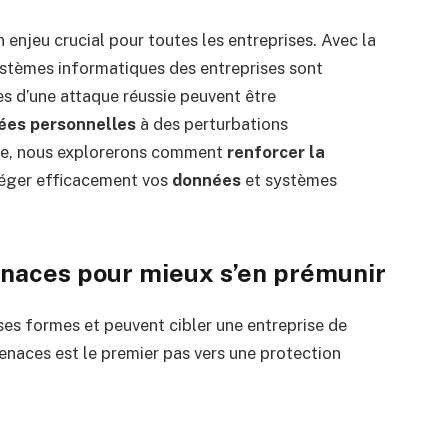
 enjeu crucial pour toutes les entreprises. Avec la
systèmes informatiques des entreprises sont
d’une attaque réussie peuvent être
ées personnelles
à des perturbations
cle, nous explorerons comment
renforcer la
téger efficacement vos
données
et systèmes
menaces pour mieux s’en prémunir
s formes et peuvent cibler une entreprise de
naces est le premier pas vers une protection