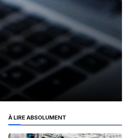
À LIRE ABSOLUMENT