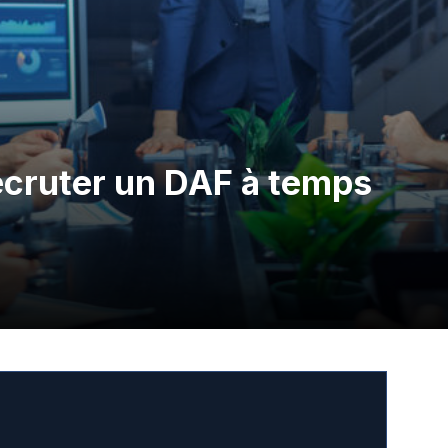
ecruter un DAF à temps