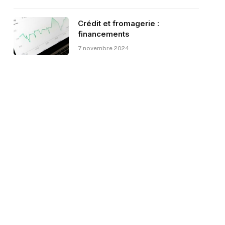
Crédit et fromagerie :
financements
7 novembre 2024