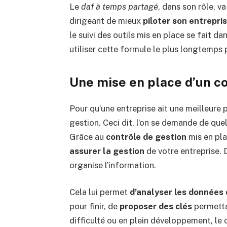
Le
daf à temps partagé
, dans son rôle, va
dirigeant de mieux
piloter son entrepri
le suivi des outils mis en place se fait da
utiliser cette formule le plus longtemps 
Une mise en place d’un con
Pour qu’une entreprise ait une meilleure 
gestion. Ceci dit, l’on se demande de que
Grâce au
contrôle de gestion
mis en pla
assurer la gestion
de votre entreprise.
organise l’information.
Cela lui permet
d’analyser les données 
pour finir, de
proposer des clés
permettan
difficulté ou en plein développement, le 