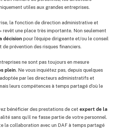
uniquement utiles aux grandes entreprises.
rise, la fonction de direction administrative et
 revêt une place très importante. Non seulement
a décision
pour l’équipe dirigeante et/ou le conseil
t de prévention des risques financiers.
ntreprises ne sont pas toujours en mesure
s plein
. Ne vous inquiétez pas, depuis quelques
adoptée par les directeurs administratifs et
rmais leurs compétences à temps partagé d’où le
rez bénéficier des prestations de cet
expert de la
alité sans qu’il ne fasse partie de votre personnel.
te la collaboration avec un DAF à temps partagé