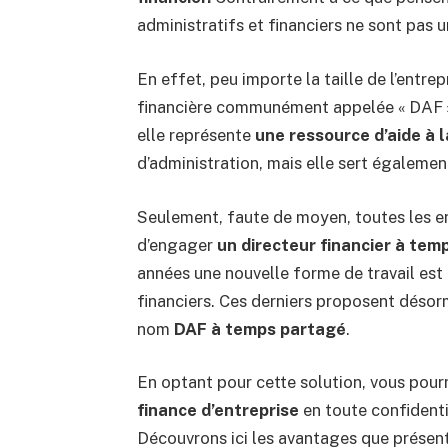
administratifs et financiers ne sont pas 
En effet, peu importe la taille de l’entrep
financière communément appelée « DAF »
elle représente
une ressource d’aide à l
d’administration, mais elle sert égalemen
Seulement, faute de moyen, toutes les e
d’engager
un directeur financier à temp
années une nouvelle forme de travail est 
financiers. Ces derniers proposent déso
nom
DAF à temps partagé
.
En optant pour cette solution, vous pour
finance d’entreprise
en toute confidenti
Découvrons ici les avantages que présen