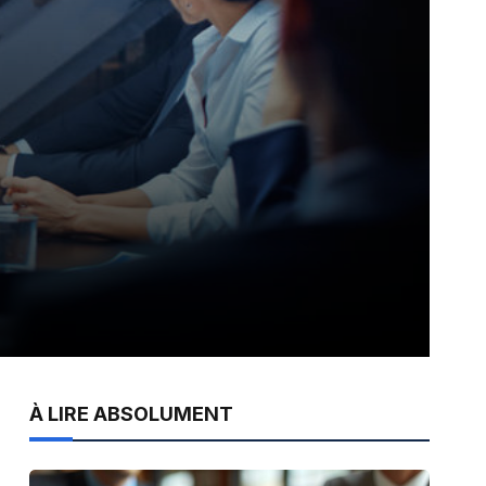
À LIRE ABSOLUMENT