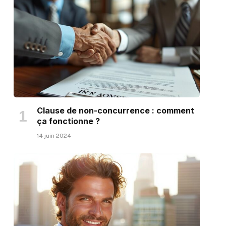
Clause de non-concurrence : comment
ça fonctionne ?
14 juin 2024