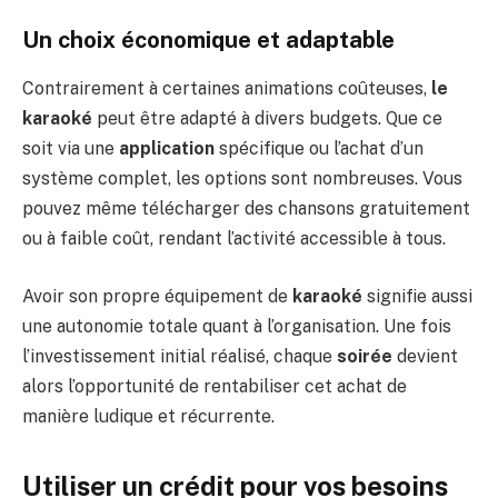
Un choix économique et adaptable
Contrairement à certaines animations coûteuses,
le
karaoké
peut être adapté à divers budgets. Que ce
soit via une
application
spécifique ou l’achat d’un
système complet, les options sont nombreuses. Vous
pouvez même télécharger des chansons gratuitement
ou à faible coût, rendant l’activité accessible à tous.
Avoir son propre équipement de
karaoké
signifie aussi
une autonomie totale quant à l’organisation. Une fois
l’investissement initial réalisé, chaque
soirée
devient
alors l’opportunité de rentabiliser cet achat de
manière ludique et récurrente.
Utiliser un crédit pour vos besoins