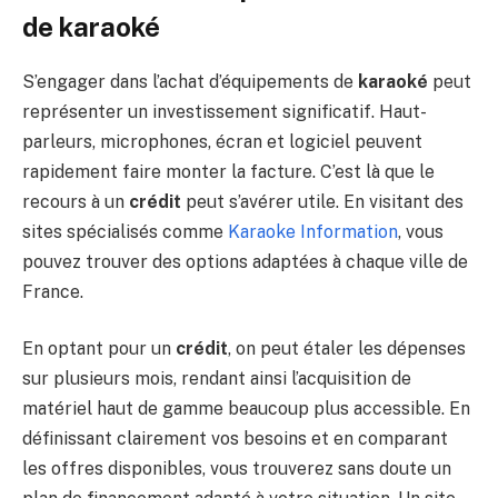
de karaoké
S’engager dans l’achat d’équipements de
karaoké
peut
représenter un investissement significatif. Haut-
parleurs, microphones, écran et logiciel peuvent
rapidement faire monter la facture. C’est là que le
recours à un
crédit
peut s’avérer utile. En visitant des
sites spécialisés comme
Karaoke Information
, vous
pouvez trouver des options adaptées à chaque ville de
France.
En optant pour un
crédit
, on peut étaler les dépenses
sur plusieurs mois, rendant ainsi l’acquisition de
matériel haut de gamme beaucoup plus accessible. En
définissant clairement vos besoins et en comparant
les offres disponibles, vous trouverez sans doute un