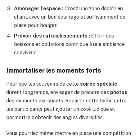
Aménager l’espace :
Créez une zone dédiée au
chant, avec un bon éclairage et suffisamment de
place pour bouger.
Prévoir des rafraîchissements :
Offrir des
boissons et collations contribue à une ambiance
conviviale.
Immortaliser les moments forts
Pour que les souvenirs de cette
soirée spéciale
durent longtemps, envisagez de prendre des
photos
des moments marquants. Répartir cette tâche entre
les participants peut ajouter un côté ludique et
permettre d’obtenir des angles diversifiés.
Vous pourriez même mettre en place une compétition