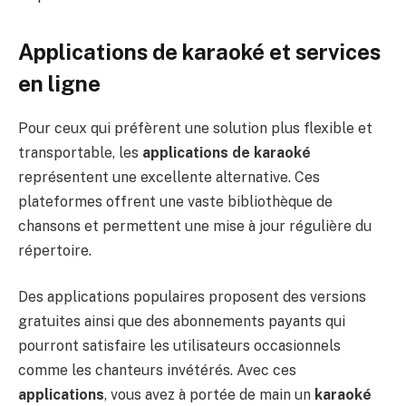
Applications de karaoké et services
en ligne
Pour ceux qui préfèrent une solution plus flexible et
transportable, les
applications de karaoké
représentent une excellente alternative. Ces
plateformes offrent une vaste bibliothèque de
chansons et permettent une mise à jour régulière du
répertoire.
Des applications populaires proposent des versions
gratuites ainsi que des abonnements payants qui
pourront satisfaire les utilisateurs occasionnels
comme les chanteurs invétérés. Avec ces
applications
, vous avez à portée de main un
karaoké