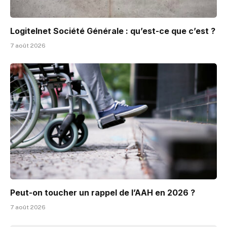
Logitelnet Société Générale : qu’est-ce que c’est ?
7 août 2026
Peut-on toucher un rappel de l’AAH en 2026 ?
7 août 2026