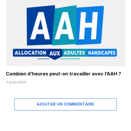
Combien d’heures peut-on travailler avec l’AAH ?
7 août 2026
AJOUTER UN COMMENTAIRE