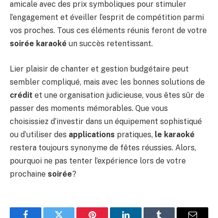
amicale avec des prix symboliques pour stimuler
l’engagement et éveiller l’esprit de compétition parmi
vos proches. Tous ces éléments réunis feront de votre
soirée karaoké
un succès retentissant.
Lier plaisir de chanter et gestion budgétaire peut
sembler compliqué, mais avec les bonnes solutions de
crédit
et une organisation judicieuse, vous êtes sûr de
passer des moments mémorables. Que vous
choisissiez d’investir dans un équipement sophistiqué
ou d’utiliser des
applications
pratiques,
le karaoké
restera toujours synonyme de fêtes réussies. Alors,
pourquoi ne pas tenter l’expérience lors de votre
prochaine
soirée
?