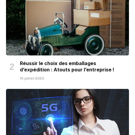
Réussir le choix des emballages
d’expédition : Atouts pour l’entreprise !
15 juillet 2020