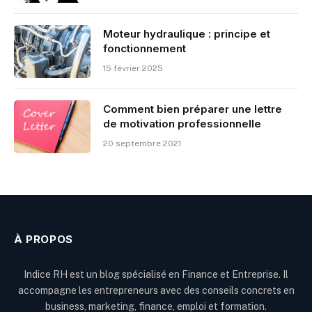
Moteur hydraulique : principe et
fonctionnement
15 février 2025
Comment bien préparer une lettre
de motivation professionnelle
20 septembre 2021
À PROPOS
Indice RH est un blog spécialisé en Finance et Entreprise. Il
accompagne les entrepreneurs avec des conseils concrets en
business, marketing, finance, emploi et formation.