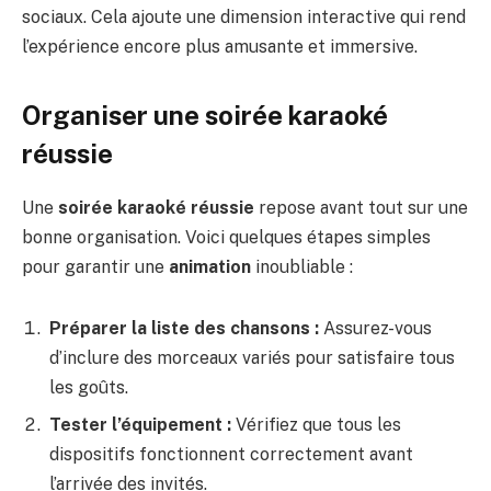
sociaux. Cela ajoute une dimension interactive qui rend
l’expérience encore plus amusante et immersive.
Organiser une soirée karaoké
réussie
Une
soirée karaoké réussie
repose avant tout sur une
bonne organisation. Voici quelques étapes simples
pour garantir une
animation
inoubliable :
Préparer la liste des chansons :
Assurez-vous
d’inclure des morceaux variés pour satisfaire tous
les goûts.
Tester l’équipement :
Vérifiez que tous les
dispositifs fonctionnent correctement avant
l’arrivée des invités.