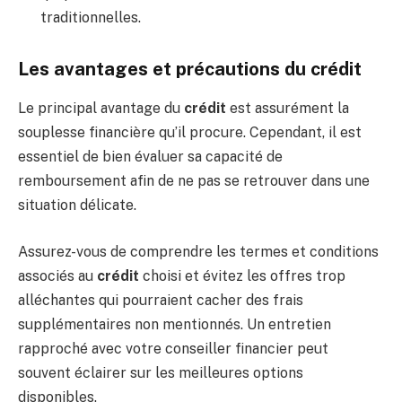
traditionnelles.
Les avantages et précautions du crédit
Le principal avantage du
crédit
est assurément la
souplesse financière qu’il procure. Cependant, il est
essentiel de bien évaluer sa capacité de
remboursement afin de ne pas se retrouver dans une
situation délicate.
Assurez-vous de comprendre les termes et conditions
associés au
crédit
choisi et évitez les offres trop
alléchantes qui pourraient cacher des frais
supplémentaires non mentionnés. Un entretien
rapproché avec votre conseiller financier peut
souvent éclairer sur les meilleures options
disponibles.