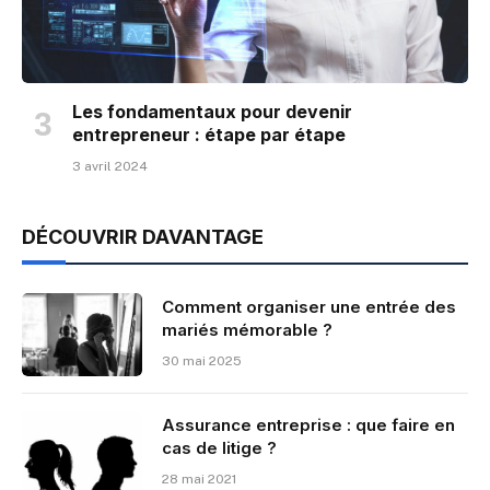
Les fondamentaux pour devenir
entrepreneur : étape par étape
3 avril 2024
DÉCOUVRIR DAVANTAGE
Comment organiser une entrée des
mariés mémorable ?
30 mai 2025
Assurance entreprise : que faire en
cas de litige ?
28 mai 2021