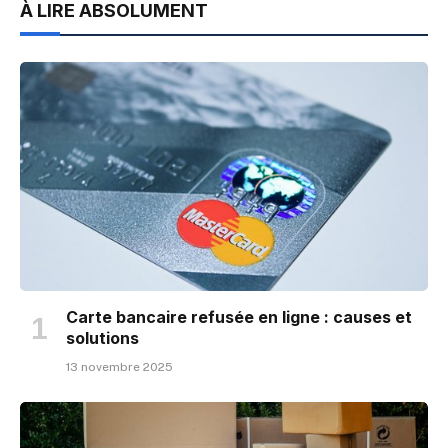
À LIRE ABSOLUMENT
Carte bancaire refusée en ligne : causes et
solutions
13 novembre 2025