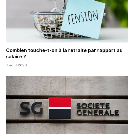
Combien touche-t-on à la retraite par rapport au
salaire ?
7 août 2026