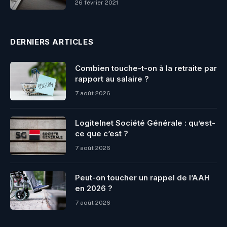
26 février 2021
DERNIERS ARTICLES
Combien touche-t-on à la retraite par
rapport au salaire ?
7 août 2026
Logitelnet Société Générale : qu’est-
ce que c’est ?
7 août 2026
Peut-on toucher un rappel de l’AAH
en 2026 ?
7 août 2026