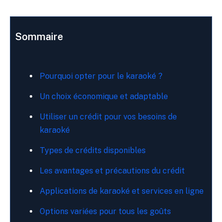
Sommaire
Pourquoi opter pour le karaoké ?
Un choix économique et adaptable
Utiliser un crédit pour vos besoins de
karaoké
Types de crédits disponibles
Les avantages et précautions du crédit
Applications de karaoké et services en ligne
Options variées pour tous les goûts