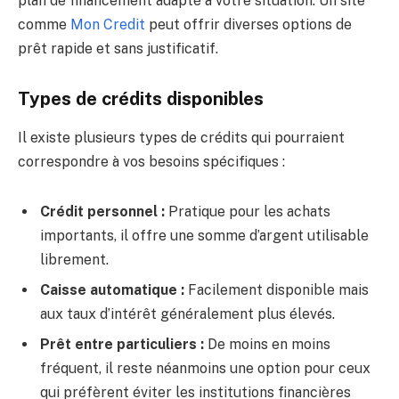
plan de financement adapté à votre situation. Un site
comme
Mon Credit
peut offrir diverses options de
prêt rapide et sans justificatif.
Types de crédits disponibles
Il existe plusieurs types de crédits qui pourraient
correspondre à vos besoins spécifiques :
Crédit personnel :
Pratique pour les achats
importants, il offre une somme d’argent utilisable
librement.
Caisse automatique :
Facilement disponible mais
aux taux d’intérêt généralement plus élevés.
Prêt entre particuliers :
De moins en moins
fréquent, il reste néanmoins une option pour ceux
qui préfèrent éviter les institutions financières