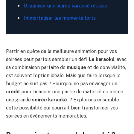
Organiser une soirée karaoké réussie
Immortaliser les moments forts
Partir en quête de la meilleure animation pour vos
soirées peut parfois sembler un défi.
Le karaoké
, avec
sa combinaison parfaite de
musique
et de convivialité,
est souvent l’option idéale. Mais que faire lorsque le
budget ne suit pas ? Pourquoi ne pas envisager un
crédit
pour financer une partie du matériel ou même
une grande
soirée karaoké
? Explorons ensemble
cette possibilité qui pourrait bien transformer vos
soirées en événements mémorables.