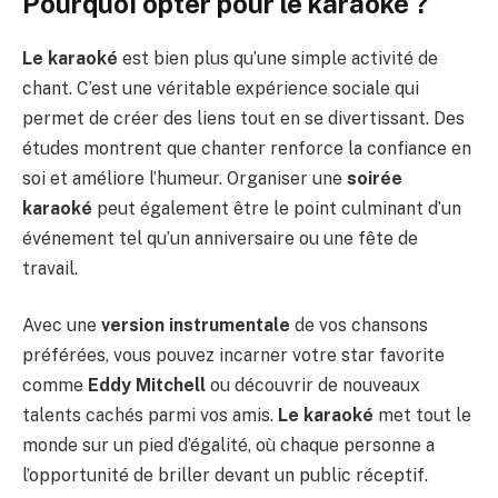
Pourquoi opter pour le karaoké ?
Le karaoké
est bien plus qu’une simple activité de
chant. C’est une véritable expérience sociale qui
permet de créer des liens tout en se divertissant. Des
études montrent que chanter renforce la confiance en
soi et améliore l’humeur. Organiser une
soirée
karaoké
peut également être le point culminant d’un
événement tel qu’un anniversaire ou une fête de
travail.
Avec une
version instrumentale
de vos chansons
préférées, vous pouvez incarner votre star favorite
comme
Eddy Mitchell
ou découvrir de nouveaux
talents cachés parmi vos amis.
Le karaoké
met tout le
monde sur un pied d’égalité, où chaque personne a
l’opportunité de briller devant un public réceptif.