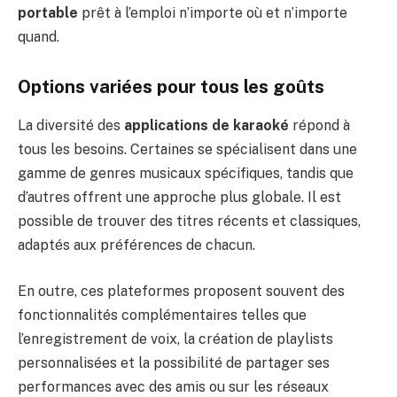
portable
prêt à l’emploi n’importe où et n’importe
quand.
Options variées pour tous les goûts
La diversité des
applications de karaoké
répond à
tous les besoins. Certaines se spécialisent dans une
gamme de genres musicaux spécifiques, tandis que
d’autres offrent une approche plus globale. Il est
possible de trouver des titres récents et classiques,
adaptés aux préférences de chacun.
En outre, ces plateformes proposent souvent des
fonctionnalités complémentaires telles que
l’enregistrement de voix, la création de playlists
personnalisées et la possibilité de partager ses
performances avec des amis ou sur les réseaux