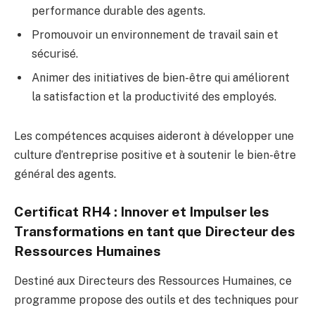
performance durable des agents.
Promouvoir un environnement de travail sain et
sécurisé.
Animer des initiatives de bien-être qui améliorent
la satisfaction et la productivité des employés.
Les compétences acquises aideront à développer une
culture d’entreprise positive et à soutenir le bien-être
général des agents.
Certificat RH4 : Innover et Impulser les
Transformations en tant que Directeur des
Ressources Humaines
Destiné aux Directeurs des Ressources Humaines, ce
programme propose des outils et des techniques pour