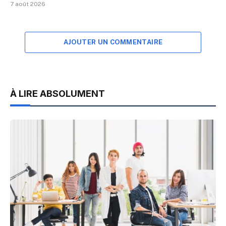
7 août 2026
AJOUTER UN COMMENTAIRE
À LIRE ABSOLUMENT