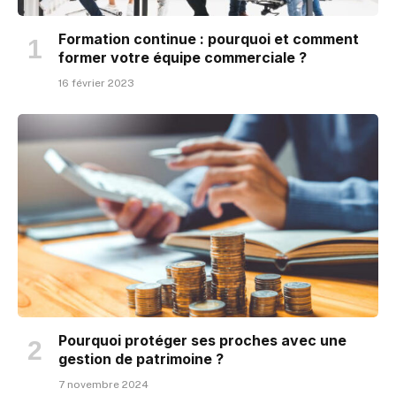
Formation continue : pourquoi et comment
former votre équipe commerciale ?
16 février 2023
Pourquoi protéger ses proches avec une
gestion de patrimoine ?
7 novembre 2024