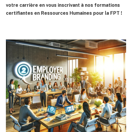
votre carrière en vous inscrivant à nos formations
certifiantes en Ressources Humaines pour la FPT !