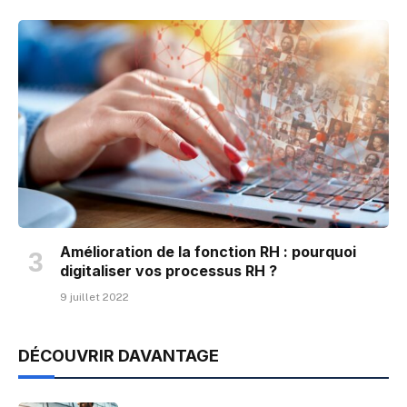
Amélioration de la fonction RH : pourquoi
digitaliser vos processus RH ?
9 juillet 2022
DÉCOUVRIR DAVANTAGE