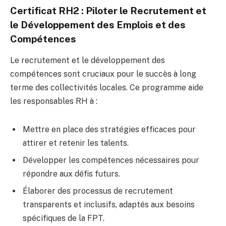
Certificat RH2 : Piloter le Recrutement et
le Développement des Emplois et des
Compétences
Le recrutement et le développement des
compétences sont cruciaux pour le succès à long
terme des collectivités locales. Ce programme aide
les responsables RH à :
Mettre en place des stratégies efficaces pour
attirer et retenir les talents.
Développer les compétences nécessaires pour
répondre aux défis futurs.
Élaborer des processus de recrutement
transparents et inclusifs, adaptés aux besoins
spécifiques de la FPT.