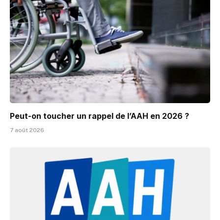
Peut-on toucher un rappel de l’AAH en 2026 ?
7 août 2026