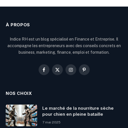
À PROPOS
Indice RH est un blog spécialisé en Finance et Entreprise. Il
accompagne les entrepreneurs avec des conseils concrets en
business, marketing, finance, emploi et formation.
Facebook
X
Instagram
Pinterest
(Twitter)
NOS CHOIX
Le marché de la nourriture sèche
pour chien en pleine bataille
7 mai 2025