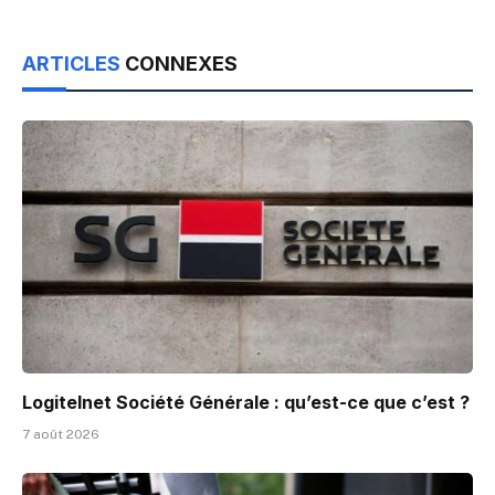
ARTICLES
CONNEXES
Logitelnet Société Générale : qu’est-ce que c’est ?
7 août 2026