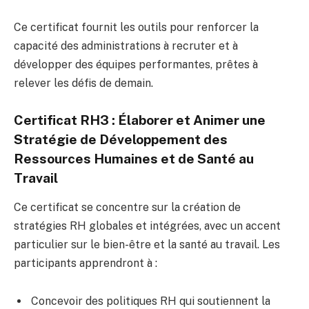
Ce certificat fournit les outils pour renforcer la
capacité des administrations à recruter et à
développer des équipes performantes, prêtes à
relever les défis de demain.
Certificat RH3 : Élaborer et Animer une
Stratégie de Développement des
Ressources Humaines et de Santé au
Travail
Ce certificat se concentre sur la création de
stratégies RH globales et intégrées, avec un accent
particulier sur le bien-être et la santé au travail. Les
participants apprendront à :
Concevoir des politiques RH qui soutiennent la