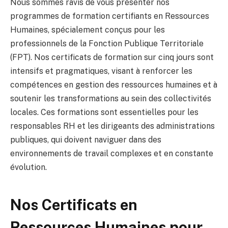
Nous sommes ravis de vous présenter nos
programmes de formation certifiants en Ressources
Humaines, spécialement conçus pour les
professionnels de la Fonction Publique Territoriale
(FPT). Nos certificats de formation sur cinq jours sont
intensifs et pragmatiques, visant à renforcer les
compétences en gestion des ressources humaines et à
soutenir les transformations au sein des collectivités
locales. Ces formations sont essentielles pour les
responsables RH et les dirigeants des administrations
publiques, qui doivent naviguer dans des
environnements de travail complexes et en constante
évolution.
Nos Certificats en
Ressources Humaines pour