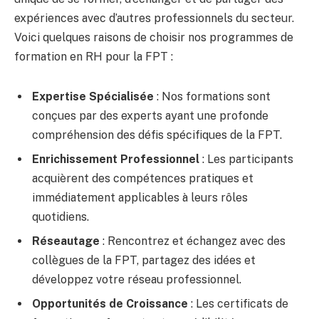
expériences avec d’autres professionnels du secteur.
Voici quelques raisons de choisir nos programmes de
formation en RH pour la FPT :
Expertise Spécialisée
: Nos formations sont
conçues par des experts ayant une profonde
compréhension des défis spécifiques de la FPT.
Enrichissement Professionnel
: Les participants
acquièrent des compétences pratiques et
immédiatement applicables à leurs rôles
quotidiens.
Réseautage
: Rencontrez et échangez avec des
collègues de la FPT, partagez des idées et
développez votre réseau professionnel.
Opportunités de Croissance
: Les certificats de