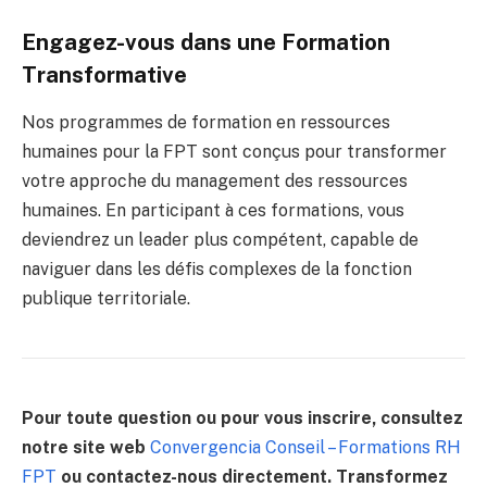
Engagez-vous dans une Formation
Transformative
Nos programmes de formation en ressources
humaines pour la FPT sont conçus pour transformer
votre approche du management des ressources
humaines. En participant à ces formations, vous
deviendrez un leader plus compétent, capable de
naviguer dans les défis complexes de la fonction
publique territoriale.
Pour toute question ou pour vous inscrire, consultez
notre site web
Convergencia Conseil – Formations RH
FPT
ou contactez-nous directement. Transformez