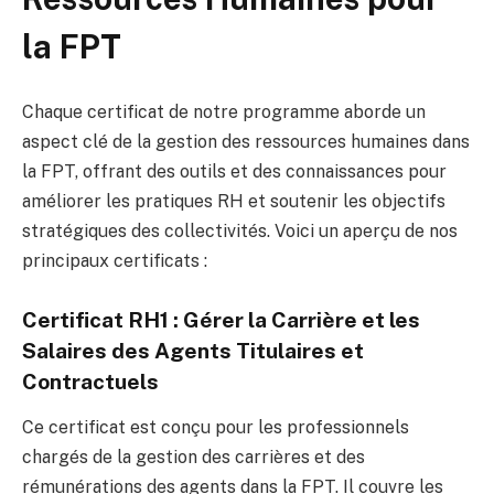
la FPT
Chaque certificat de notre programme aborde un
aspect clé de la gestion des ressources humaines dans
la FPT, offrant des outils et des connaissances pour
améliorer les pratiques RH et soutenir les objectifs
stratégiques des collectivités. Voici un aperçu de nos
principaux certificats :
Certificat RH1 : Gérer la Carrière et les
Salaires des Agents Titulaires et
Contractuels
Ce certificat est conçu pour les professionnels
chargés de la gestion des carrières et des
rémunérations des agents dans la FPT. Il couvre les