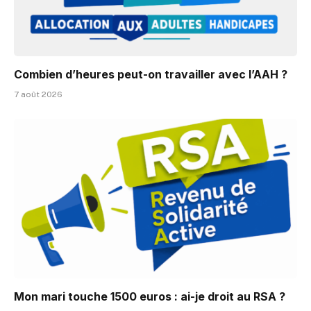
Combien d’heures peut-on travailler avec l’AAH ?
7 août 2026
Mon mari touche 1500 euros : ai-je droit au RSA ?