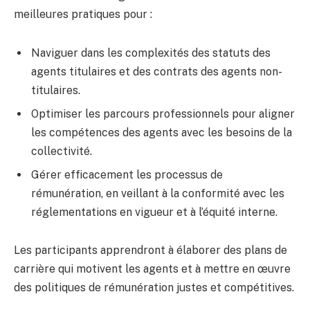
meilleures pratiques pour :
Naviguer dans les complexités des statuts des
agents titulaires et des contrats des agents non-
titulaires.
Optimiser les parcours professionnels pour aligner
les compétences des agents avec les besoins de la
collectivité.
Gérer efficacement les processus de
rémunération, en veillant à la conformité avec les
réglementations en vigueur et à l’équité interne.
Les participants apprendront à élaborer des plans de
carrière qui motivent les agents et à mettre en œuvre
des politiques de rémunération justes et compétitives.