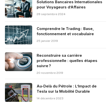
Solutions Bancaires Internationales
pour Voyageurs d’Affaires
28 septembre 2024
Comprendre le Trading : Base,
fonctionnement et vocabulaire
25 janvier 2019
Reconstruire sa carrière
professionnelle : quelles étapes
suivre ?
20 novembre 2019
Au-Delà du Pétrole : L’Impact de
Tesla sur la Mobilité Durable
14 décembre 2023