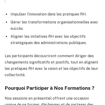
:
Impulser l’innovation dans les pratiques RH.
Gérer les transformations organisationnelles avec
succès.
Aligner les initiatives RH avec les objectifs
stratégiques des administrations publiques.
Les participants découvriront comment diriger des
changements significatifs et positifs, tout en alignant
les pratiques RH avec la vision et les objectifs de leur
collectivité.
Pourquoi Participer à Nos Formations ?
Nos sessions en présentiel offrent une occasion
unique de se former, d’échanger et de partager des