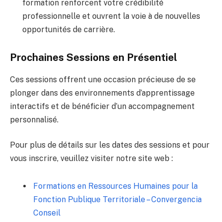
formation renforcent votre crédibilité
professionnelle et ouvrent la voie à de nouvelles
opportunités de carrière.
Prochaines Sessions en Présentiel
Ces sessions offrent une occasion précieuse de se
plonger dans des environnements d’apprentissage
interactifs et de bénéficier d’un accompagnement
personnalisé.
Pour plus de détails sur les dates des sessions et pour
vous inscrire, veuillez visiter notre site web :
Formations en Ressources Humaines pour la
Fonction Publique Territoriale – Convergencia
Conseil