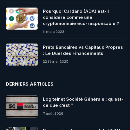
Pourquoi Cardano (ADA) est-il
considéré comme une
cryptomonnaie éco-responsable ?
11 mars 2023
Prêts Bancaires vs Capitaux Propres
: Le Duel des Financements
22 février 2025
DERNIERS ARTICLES
Logitelnet Société Générale : qu’est-
ce que c’est ?
7 août 2026