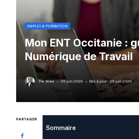
EMPLOI & FORMATION
Mon ENT Occitanie : g
Numérique de Travail
Par
Alex
29 juin 2026
Mis à jour:
29 juin 2026
PARTAGER
Sommaire