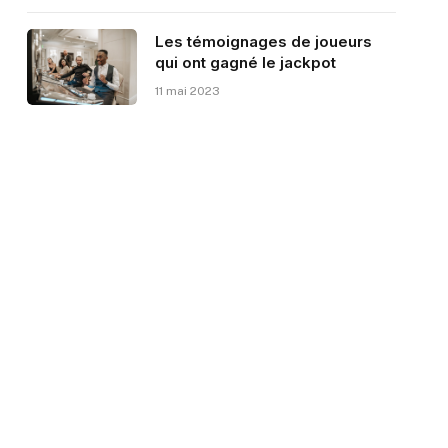
Les témoignages de joueurs
qui ont gagné le jackpot
11 mai 2023