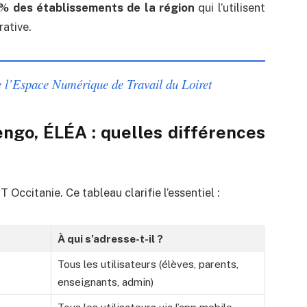
% des établissements de la région
qui l’utilisent
ative.
e l’Espace Numérique de Travail du Loiret
ngo, ÉLÉA : quelles différences
 Occitanie. Ce tableau clarifie l’essentiel :
À qui s’adresse-t-il ?
Tous les utilisateurs (élèves, parents,
enseignants, admin)