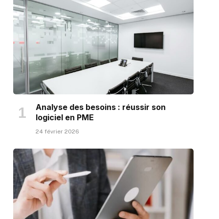
Analyse des besoins : réussir son
logiciel en PME
24 février 2026