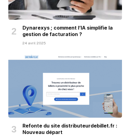
Dynarexys ; comment l’IA simplifie la
gestion de facturation ?
24 avril 2025
Refonte du site distributeurdebillet.fr :
Nouveau départ