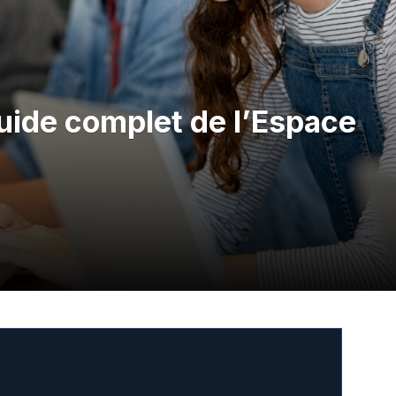
uide complet de l’Espace