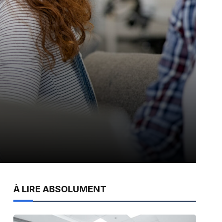
À LIRE ABSOLUMENT