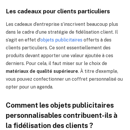
Les cadeaux pour clients particuliers
Les cadeaux d’entreprise s’inscrivent beaucoup plus
dans le cadre d’une stratégie de fidélisation client. Il
s’agit en effet d’
objets publicitaires
offerts à des
clients particuliers. Ce sont essentiellement des
produits devant apporter une valeur ajoutée à ces
derniers. Pour cela, il faut miser sur le choix de
matériaux de qualité supérieure
. À titre d’exemple,
vous pouvez confectionner un coffret personnalisé ou
opter pour un agenda.
Comment les objets publicitaires
personnalisables contribuent-ils à
la fidélisation des clients ?