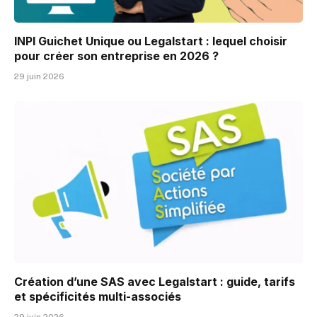
INPI Guichet Unique ou Legalstart : lequel choisir
pour créer son entreprise en 2026 ?
29 juin 2026
Création d’une SAS avec Legalstart : guide, tarifs
et spécificités multi-associés