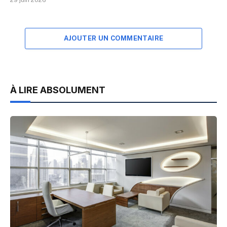
29 juin 2026
AJOUTER UN COMMENTAIRE
À LIRE ABSOLUMENT