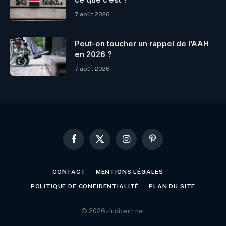
7 août 2026
Peut-on toucher un rappel de l’AAH
en 2026 ?
7 août 2026
Facebook
X
Instagram
Pinterest
(Twitter)
CONTACT
MENTIONS LÉGALES
POLITIQUE DE CONFIDENTIALITÉ
PLAN DU SITE
© 2026 - Indicerh.net