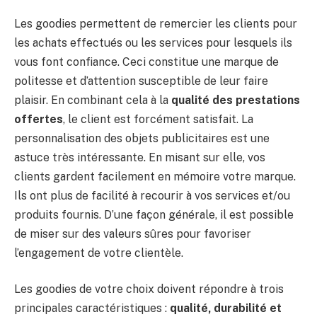
Les goodies permettent de remercier les clients pour
les achats effectués ou les services pour lesquels ils
vous font confiance. Ceci constitue une marque de
politesse et d’attention susceptible de leur faire
plaisir. En combinant cela à la
qualité des prestations
offertes
, le client est forcément satisfait. La
personnalisation des objets publicitaires est une
astuce très intéressante. En misant sur elle, vos
clients gardent facilement en mémoire votre marque.
Ils ont plus de facilité à recourir à vos services et/ou
produits fournis. D’une façon générale, il est possible
de miser sur des valeurs sûres pour favoriser
l’engagement de votre clientèle.
Les goodies de votre choix doivent répondre à trois
principales caractéristiques :
qualité, durabilité et