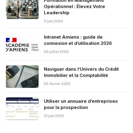
Formation en Management
Opérationnel : Élevez Votre
Leadership
11 juin 2024
Intranet Amiens : guide de
connexion et d’utilisation 2026
29 juillet 2026
Naviguer dans l’Univers du Crédit
Immobilier et la Comptabilité
25 février 2025
Utiliser un annuaire d’entreprises
pour la prospection
13 juin 2025