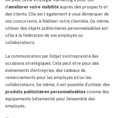
d’
améliorer votre visibilité
auprès des prospects et
des clients. Elle sert également à vous démarquer de
vos concurrents, à fidéliser votre clientèle. De même,
utiliser des objets publicitaires personnalisables est
utile à la fédération de vos employés ou
collaborateurs.
La communication par l’objet s’entreprend à des
occasions stratégiques. Cela peut être pour des
événements d’entreprise, des cadeaux de
remerciements pour les employés et/ou les
collaborateurs. De même, il est possible d’utiliser des
produits publicitaires personnalisables
comme des
équipements (vêtements) pour l’ensemble des
employés.