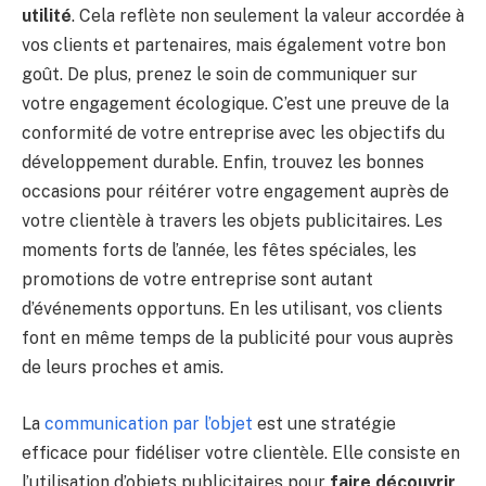
utilité
. Cela reflète non seulement la valeur accordée à
vos clients et partenaires, mais également votre bon
goût. De plus, prenez le soin de communiquer sur
votre engagement écologique. C’est une preuve de la
conformité de votre entreprise avec les objectifs du
développement durable. Enfin, trouvez les bonnes
occasions pour réitérer votre engagement auprès de
votre clientèle à travers les objets publicitaires. Les
moments forts de l’année, les fêtes spéciales, les
promotions de votre entreprise sont autant
d’événements opportuns. En les utilisant, vos clients
font en même temps de la publicité pour vous auprès
de leurs proches et amis.
La
communication par l’objet
est une stratégie
efficace pour fidéliser votre clientèle. Elle consiste en
l’utilisation d’objets publicitaires pour
faire découvrir