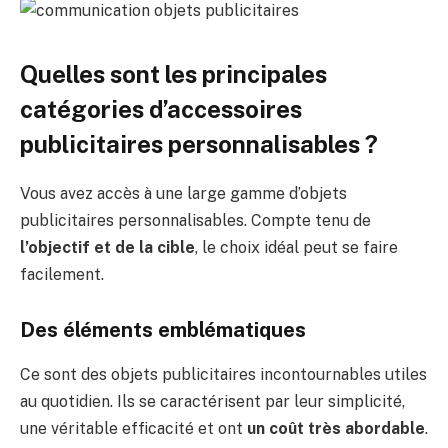
Quelles sont les principales
catégories d’accessoires
publicitaires personnalisables ?
Vous avez accès à une large gamme d’objets
publicitaires personnalisables. Compte tenu de
l’objectif et de la cible
, le choix idéal peut se faire
facilement.
Des éléments emblématiques
Ce sont des objets publicitaires incontournables utiles
au quotidien. Ils se caractérisent par leur simplicité,
une véritable efficacité et ont
un coût très abordable
.