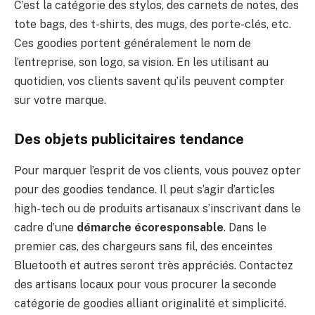
C’est la catégorie des stylos, des carnets de notes, des
tote bags, des t-shirts, des mugs, des porte-clés, etc.
Ces goodies portent généralement le nom de
l’entreprise, son logo, sa vision. En les utilisant au
quotidien, vos clients savent qu’ils peuvent compter
sur votre marque.
Des objets publicitaires tendance
Pour marquer l’esprit de vos clients, vous pouvez opter
pour des goodies tendance. Il peut s’agir d’articles
high-tech ou de produits artisanaux s’inscrivant dans le
cadre d’une
démarche écoresponsable
. Dans le
premier cas, des chargeurs sans fil, des enceintes
Bluetooth et autres seront très appréciés. Contactez
des artisans locaux pour vous procurer la seconde
catégorie de goodies alliant originalité et simplicité.