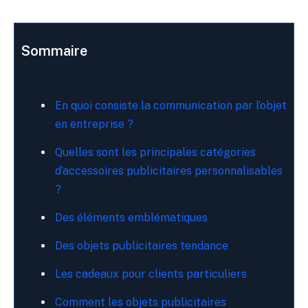
Sommaire
En quoi consiste la communication par l’objet
en entreprise ?
Quelles sont les principales catégories
d’accessoires publicitaires personnalisables
?
Des éléments emblématiques
Des objets publicitaires tendance
Les cadeaux pour clients particuliers
Comment les objets publicitaires