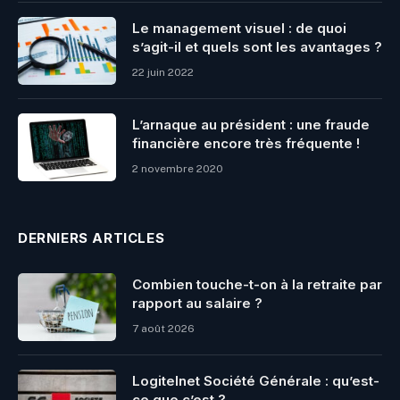
Le management visuel : de quoi
s’agit-il et quels sont les avantages ?
22 juin 2022
L’arnaque au président : une fraude
financière encore très fréquente !
2 novembre 2020
DERNIERS ARTICLES
Combien touche-t-on à la retraite par
rapport au salaire ?
7 août 2026
Logitelnet Société Générale : qu’est-
ce que c’est ?