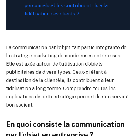
personnalisables contribuent-ils à la
fidélisation des clients ?
La communication par l’objet fait partie intégrante de
la stratégie marketing de nombreuses entreprises.
Elle est axée autour de l’utilisation d’objets
publicitaires de divers types. Ceux-ci étant à
destination de la clientèle, ils contribuent à leur
fidélisation à long terme. Comprendre toutes les
implications de cette stratégie permet de s’en servir à
bon escient.
En quoi consiste la communication
par l’objet en entreprise ?