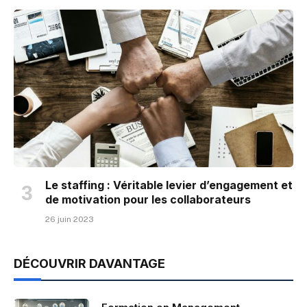
Le staffing : Véritable levier d’engagement et
de motivation pour les collaborateurs
26 juin 2023
DÉCOUVRIR DAVANTAGE