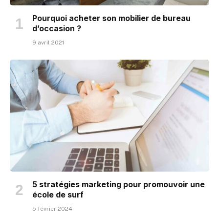
Pourquoi acheter son mobilier de bureau
d’occasion ?
9 avril 2021
5 stratégies marketing pour promouvoir une
école de surf
5 février 2024