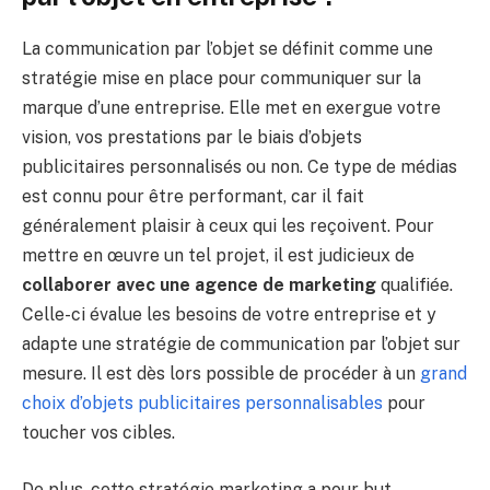
La communication par l’objet se définit comme une
stratégie mise en place pour communiquer sur la
marque d’une entreprise. Elle met en exergue votre
vision, vos prestations par le biais d’objets
publicitaires personnalisés ou non. Ce type de médias
est connu pour être performant, car il fait
généralement plaisir à ceux qui les reçoivent. Pour
mettre en œuvre un tel projet, il est judicieux de
collaborer avec une agence de marketing
qualifiée.
Celle-ci évalue les besoins de votre entreprise et y
adapte une stratégie de communication par l’objet sur
mesure. Il est dès lors possible de procéder à un
grand
choix d’objets publicitaires personnalisables
pour
toucher vos cibles.
De plus, cette stratégie marketing a pour but