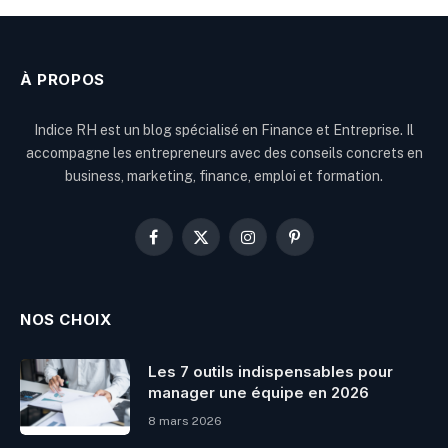
À PROPOS
Indice RH est un blog spécialisé en Finance et Entreprise. Il
accompagne les entrepreneurs avec des conseils concrets en
business, marketing, finance, emploi et formation.
Facebook
X
Instagram
Pinterest
(Twitter)
NOS CHOIX
Les 7 outils indispensables pour
manager une équipe en 2026
8 mars 2026