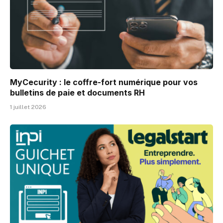
MyCecurity : le coffre-fort numérique pour vos
bulletins de paie et documents RH
1 juillet 2026