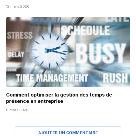
12 mars 2026
Comment optimiser la gestion des temps de
présence en entreprise
9 mars 2026
AJOUTER UN COMMENTAIRE