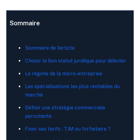
Sommaire
Sommaire de l’article
Choisir le bon statut juridique pour débuter
Le régime de la micro-entreprise
Les spécialisations les plus rentables du
marché
Définir une stratégie commerciale
percutante
Fixer ses tarifs : TJM ou forfaitaire ?