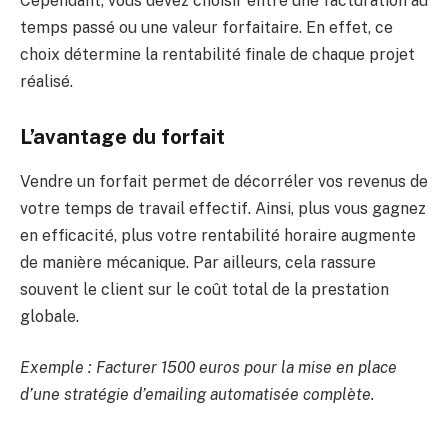
Cependant, vous devez choisir entre une facturation au
temps passé ou une valeur forfaitaire. En effet, ce
choix détermine la rentabilité finale de chaque projet
réalisé.
L’avantage du forfait
Vendre un forfait permet de décorréler vos revenus de
votre temps de travail effectif. Ainsi, plus vous gagnez
en efficacité, plus votre rentabilité horaire augmente
de manière mécanique. Par ailleurs, cela rassure
souvent le client sur le coût total de la prestation
globale.
Exemple : Facturer 1500 euros pour la mise en place
d’une stratégie d’emailing automatisée complète.