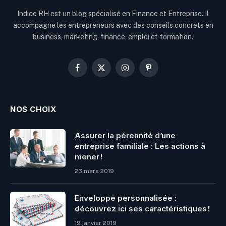
Indice RH est un blog spécialisé en Finance et Entreprise. Il
accompagne les entrepreneurs avec des conseils concrets en
business, marketing, finance, emploi et formation.
Facebook
X
Instagram
Pinterest
(Twitter)
NOS CHOIX
Assurer la pérennité d’une
entreprise familiale : Les actions à
mener !
23 mars 2019
Enveloppe personnalisée :
découvrez ici ses caractéristiques !
19 janvier 2019