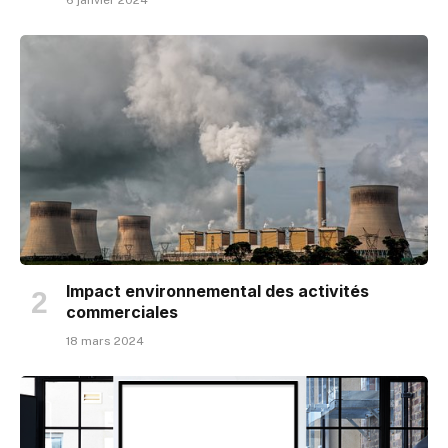
6 janvier 2024
Impact environnemental des activités
commerciales
18 mars 2024