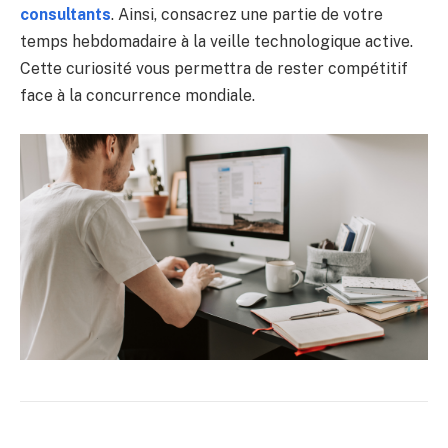
consultants
. Ainsi, consacrez une partie de votre
temps hebdomadaire à la veille technologique active.
Cette curiosité vous permettra de rester compétitif
face à la concurrence mondiale.