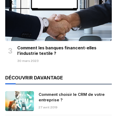
Comment les banques financent-elles
l’industrie textile ?
30 mars 2023
DÉCOUVRIR DAVANTAGE
Comment choisir le CRM de votre
entreprise ?
27 avril 2019