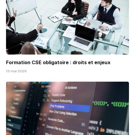
Formation CSE obligatoire : droits et enjeux
13 mai 2026