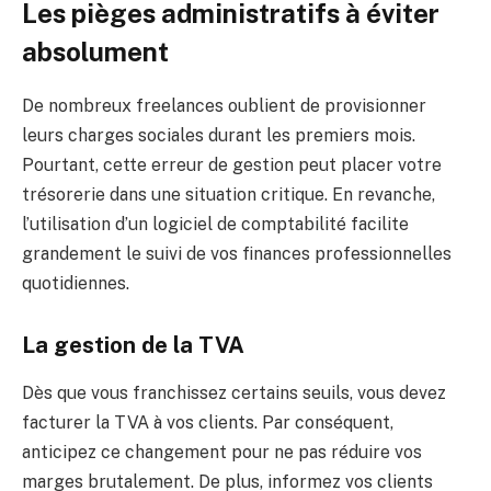
Les pièges administratifs à éviter
absolument
De nombreux freelances oublient de provisionner
leurs charges sociales durant les premiers mois.
Pourtant, cette erreur de gestion peut placer votre
trésorerie dans une situation critique. En revanche,
l’utilisation d’un logiciel de comptabilité facilite
grandement le suivi de vos finances professionnelles
quotidiennes.
La gestion de la TVA
Dès que vous franchissez certains seuils, vous devez
facturer la TVA à vos clients. Par conséquent,
anticipez ce changement pour ne pas réduire vos
marges brutalement. De plus, informez vos clients