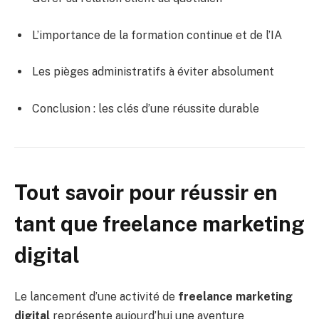
L’importance de la formation continue et de l’IA
Les pièges administratifs à éviter absolument
Conclusion : les clés d’une réussite durable
Tout savoir pour réussir en
tant que freelance marketing
digital
Le lancement d’une activité de
freelance marketing
digital
représente aujourd’hui une aventure