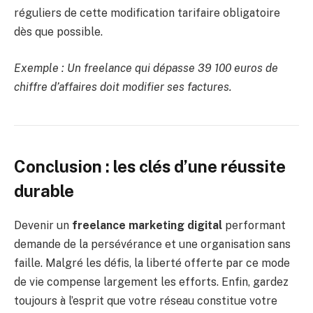
réguliers de cette modification tarifaire obligatoire
dès que possible.
Exemple : Un freelance qui dépasse 39 100 euros de
chiffre d’affaires doit modifier ses factures.
Conclusion : les clés d’une réussite
durable
Devenir un
freelance marketing digital
performant
demande de la persévérance et une organisation sans
faille. Malgré les défis, la liberté offerte par ce mode
de vie compense largement les efforts. Enfin, gardez
toujours à l’esprit que votre réseau constitue votre