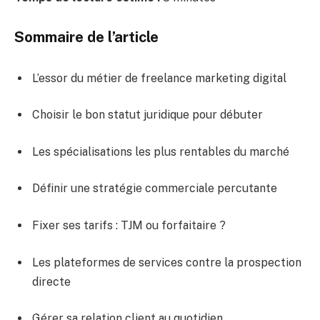
Sommaire de l’article
L’essor du métier de freelance marketing digital
Choisir le bon statut juridique pour débuter
Les spécialisations les plus rentables du marché
Définir une stratégie commerciale percutante
Fixer ses tarifs : TJM ou forfaitaire ?
Les plateformes de services contre la prospection
directe
Gérer sa relation client au quotidien