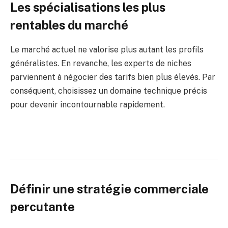
Les spécialisations les plus
rentables du marché
Le marché actuel ne valorise plus autant les profils
généralistes. En revanche, les experts de niches
parviennent à négocier des tarifs bien plus élevés. Par
conséquent, choisissez un domaine technique précis
pour devenir incontournable rapidement.
Définir une stratégie commerciale
percutante