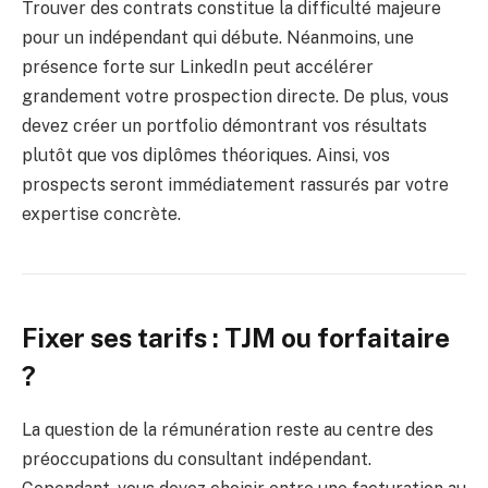
Trouver des contrats constitue la difficulté majeure
pour un indépendant qui débute. Néanmoins, une
présence forte sur LinkedIn peut accélérer
grandement votre prospection directe. De plus, vous
devez créer un portfolio démontrant vos résultats
plutôt que vos diplômes théoriques. Ainsi, vos
prospects seront immédiatement rassurés par votre
expertise concrète.
Fixer ses tarifs : TJM ou forfaitaire
?
La question de la rémunération reste au centre des
préoccupations du consultant indépendant.