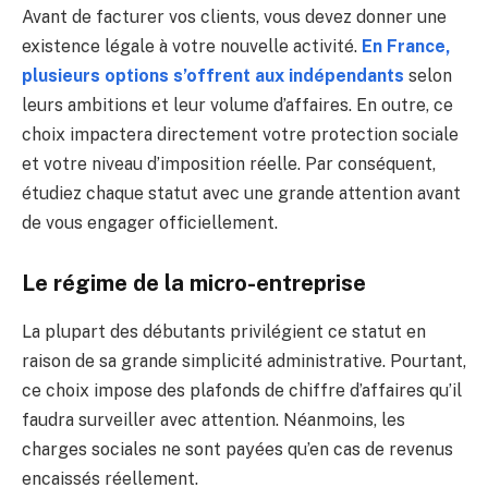
Avant de facturer vos clients, vous devez donner une
existence légale à votre nouvelle activité.
En France,
plusieurs options s’offrent aux indépendants
selon
leurs ambitions et leur volume d’affaires. En outre, ce
choix impactera directement votre protection sociale
et votre niveau d’imposition réelle. Par conséquent,
étudiez chaque statut avec une grande attention avant
de vous engager officiellement.
Le régime de la micro-entreprise
La plupart des débutants privilégient ce statut en
raison de sa grande simplicité administrative. Pourtant,
ce choix impose des plafonds de chiffre d’affaires qu’il
faudra surveiller avec attention. Néanmoins, les
charges sociales ne sont payées qu’en cas de revenus
encaissés réellement.