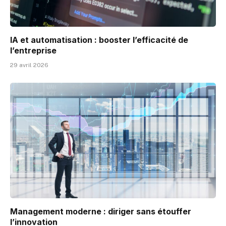
IA et automatisation : booster l’efficacité de
l’entreprise
29 avril 2026
Management moderne : diriger sans étouffer
l’innovation