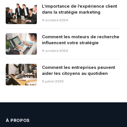
L’importance de l’expérience client
dans la stratégie marketing
9 octobre 2024
Comment les moteurs de recherche
influencent votre stratégie
9 octobre 2024
Comment les entreprises peuvent
aider les citoyens au quotidien
5 juillet 2025
À PROPOS