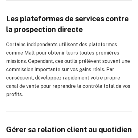
Les plateformes de services contre
la prospection directe
Certains indépendants utilisent des plateformes
comme Malt pour obtenir leurs toutes premières
missions. Cependant, ces outils prélèvent souvent une
commission importante sur vos gains réels. Par
conséquent, développez rapidement votre propre
canal de vente pour reprendre le contrôle total de vos
profits.
Gérer sa relation client au quotidien