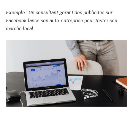
Exemple : Un consultant gérant des publicités sur
Facebook lance son auto-entreprise pour tester son
marché local.