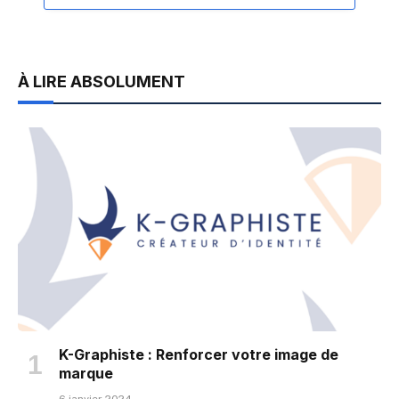
À LIRE ABSOLUMENT
K-Graphiste : Renforcer votre image de
marque