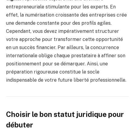
entrepreneuriale stimulante pour les experts. En
effet, la numérisation croissante des entreprises crée
une demande constante pour des profils agiles.
Cependant, vous devez impérativement structurer
votre approche pour transformer cette opportunité
en un succès financier. Par ailleurs, la concurrence
internationale oblige chaque prestataire à affiner son
positionnement pour se démarquer. Ainsi, une
préparation rigoureuse constitue le socle
indispensable de votre future liberté professionnelle.
Choisir le bon statut juridique pour
débuter