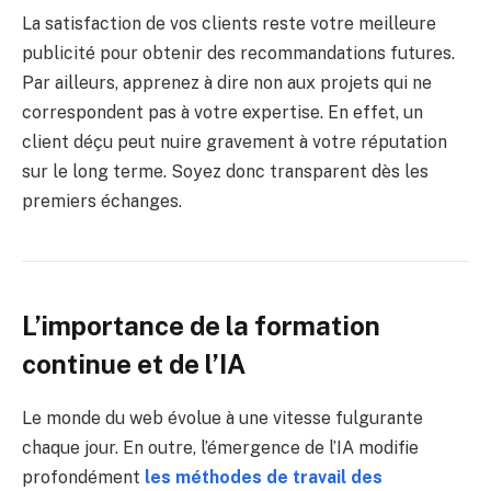
La satisfaction de vos clients reste votre meilleure
publicité pour obtenir des recommandations futures.
Par ailleurs, apprenez à dire non aux projets qui ne
correspondent pas à votre expertise. En effet, un
client déçu peut nuire gravement à votre réputation
sur le long terme. Soyez donc transparent dès les
premiers échanges.
L’importance de la formation
continue et de l’IA
Le monde du web évolue à une vitesse fulgurante
chaque jour. En outre, l’émergence de l’IA modifie
profondément
les méthodes de travail des