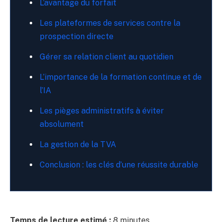
L’avantage du forfait
Les plateformes de services contre la
prospection directe
Gérer sa relation client au quotidien
L’importance de la formation continue et de
l’IA
Les pièges administratifs à éviter
absolument
La gestion de la TVA
Conclusion : les clés d’une réussite durable
Temps de lecture estimé :
8 minutes