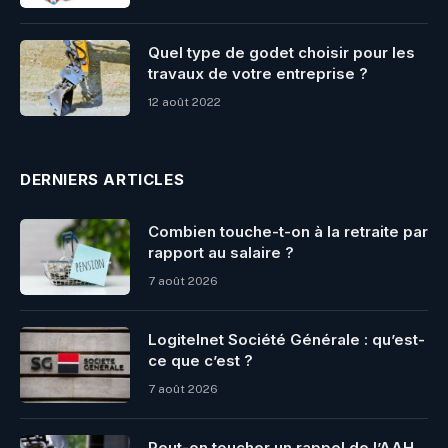
Quel type de godet choisir pour les
travaux de votre entreprise ?
12 août 2022
DERNIERS ARTICLES
Combien touche-t-on à la retraite par
rapport au salaire ?
7 août 2026
Logitelnet Société Générale : qu’est-
ce que c’est ?
7 août 2026
Peut-on toucher un rappel de l’AAH