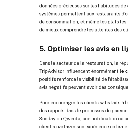
données précieuses sur les habitudes de 
systèmes permettent aux restaurants d’obt
de consommation, et même les plats les 
de mieux comprendre les attentes des clien
5. Optimiser les avis en l
Dans le secteur de la restauration, la rép
TripAdvisor influencent énormément
le 
positifs renforce la visibilité de l’établi
avis négatifs peuvent avoir des conséqu
Pour encourager les clients satisfaits à l
des rappels dans le processus de paieme
Sunday ou Qwenta, une notification ou 
client à partager son expérience en ligne.