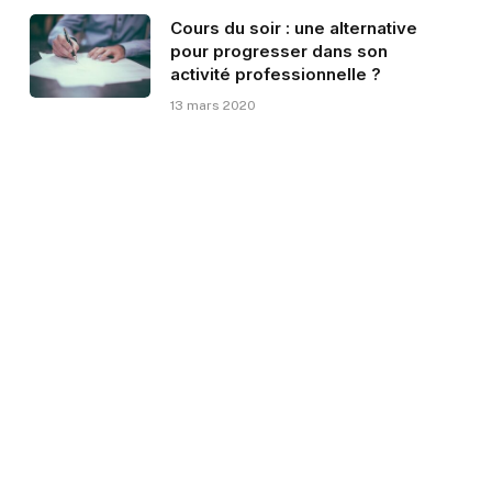
Cours du soir : une alternative
pour progresser dans son
activité professionnelle ?
13 mars 2020