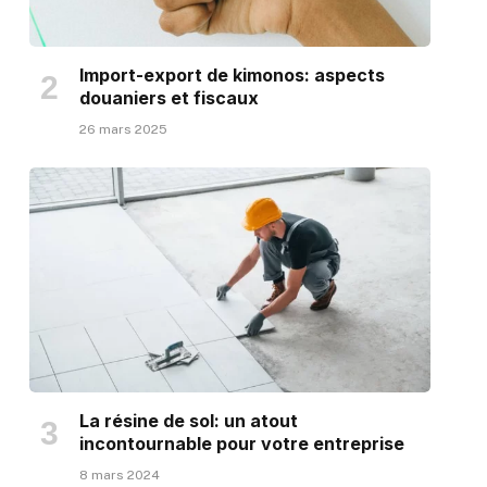
Import-export de kimonos: aspects
douaniers et fiscaux
26 mars 2025
La résine de sol: un atout
incontournable pour votre entreprise
8 mars 2024