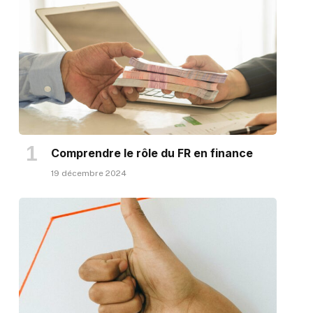
Comprendre le rôle du FR en finance
19 décembre 2024