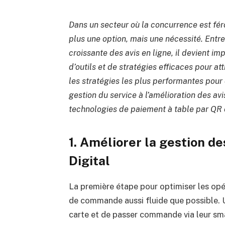
Dans un secteur où la concurrence est féro
plus une option, mais une nécessité. Entre
croissante des avis en ligne, il devient i
d’outils et de stratégies efficaces pour att
les stratégies les plus performantes pour 
gestion du service à l’amélioration des avis
technologies de paiement à table par Q
1. Améliorer la gestion 
Digital
La première étape pour optimiser les opé
de commande aussi fluide que possible.
carte et de passer commande via leur sma