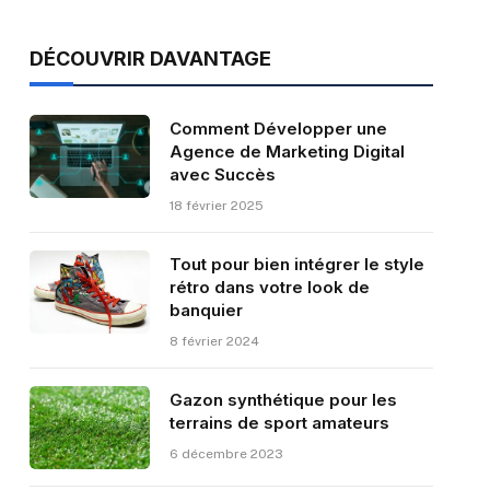
DÉCOUVRIR DAVANTAGE
Comment Développer une
Agence de Marketing Digital
avec Succès
18 février 2025
Tout pour bien intégrer le style
rétro dans votre look de
banquier
8 février 2024
Gazon synthétique pour les
terrains de sport amateurs
6 décembre 2023