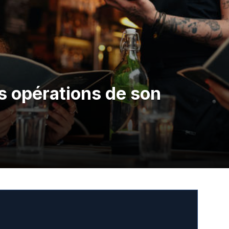
 opérations de son