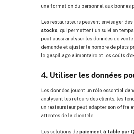
une formation du personnel aux bonnes p
Les restaurateurs peuvent envisager des
stocks
, qui permettent un suivi en temps
peut aussi analyser les données de vente 
demande et ajuster le nombre de plats pr
le gaspillage alimentaire et les coûts d’e
4. Utiliser les données po
Les données jouent un rôle essentiel dans
analysant les retours des clients, les te
un restaurateur peut adapter son offre 
attentes de la clientèle.
Les solutions de
paiement à table par 