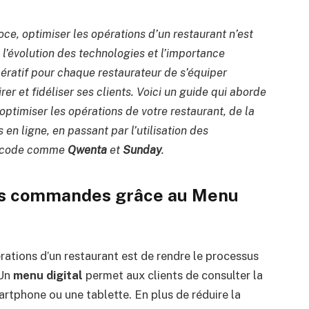
ce, optimiser les opérations d’un restaurant n’est
 l’évolution des technologies et l’importance
mpératif pour chaque restaurateur de s’équiper
irer et fidéliser ses clients. Voici un guide qui aborde
optimiser les opérations de votre restaurant, de la
 en ligne, en passant par l’utilisation des
R code comme
Qwenta
et
Sunday
.
des commandes grâce au Menu
rations d’un restaurant est de rendre le processus
 Un
menu digital
permet aux clients de consulter la
rtphone ou une tablette. En plus de réduire la