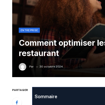
ENTREPRISE
Comment optimiser les
restaurant
Par
30 octobre 2024
PARTAGER
Sommaire