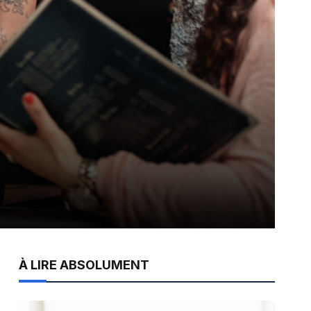
À LIRE ABSOLUMENT