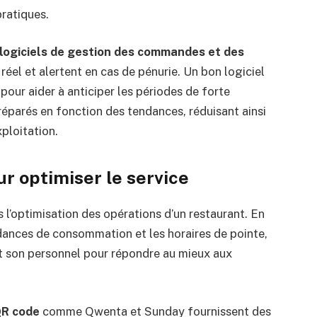
ratiques.
logiciels de gestion des commandes et des
 réel et alertent en cas de pénurie. Un bon logiciel
pour aider à anticiper les périodes de forte
éparés en fonction des tendances, réduisant ainsi
xploitation.
ur optimiser le service
 l’optimisation des opérations d’un restaurant. En
ndances de consommation et les horaires de pointe,
et son personnel pour répondre au mieux aux
QR code
comme Qwenta et Sunday fournissent des