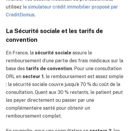
utilisez
le simulateur crédit immobilier proposé par
CreditDomus
.
La Sécurité sociale et les tarifs de
convention
En France, la
sécurité sociale
assure le
remboursement d’une partie des frais médicaux sur la
base des
tarifs de convention
. Pour une consultation
ORL en
secteur 1
, le remboursement est assez simple
: la sécurité sociale couvre jusqu’à 70 % du coût de la
consultation. Quant aux 30 % restants, le patient peut
les payer directement ou passer par une
complémentaire santé pour obtenir un
remboursement complet.
En revanche, pour une consultation en
secteur 2
, les