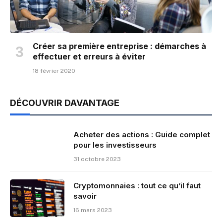
Créer sa première entreprise : démarches à
effectuer et erreurs à éviter
18 février 2020
DÉCOUVRIR DAVANTAGE
Acheter des actions : Guide complet
pour les investisseurs
31 octobre 2023
Cryptomonnaies : tout ce qu’il faut
savoir
16 mars 2023