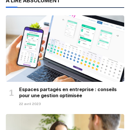
À LIRE ABSOLUMENT
Espaces partagés en entreprise : conseils
pour une gestion optimisée
22 avril 2023