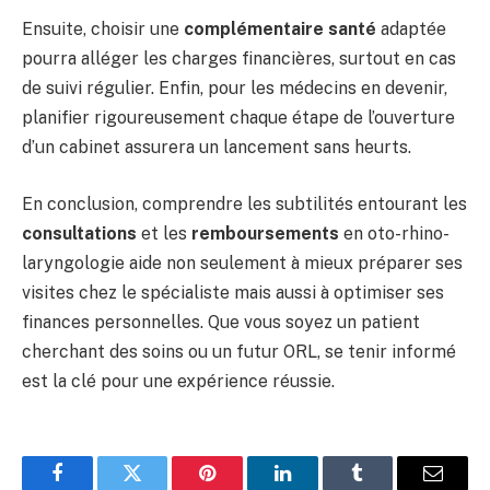
Ensuite, choisir une
complémentaire santé
adaptée
pourra alléger les charges financières, surtout en cas
de suivi régulier. Enfin, pour les médecins en devenir,
planifier rigoureusement chaque étape de l’ouverture
d’un cabinet assurera un lancement sans heurts.
En conclusion, comprendre les subtilités entourant les
consultations
et les
remboursements
en oto-rhino-
laryngologie aide non seulement à mieux préparer ses
visites chez le spécialiste mais aussi à optimiser ses
finances personnelles. Que vous soyez un patient
cherchant des soins ou un futur ORL, se tenir informé
est la clé pour une expérience réussie.
Facebook
Twitter
Pinterest
LinkedIn
Tumblr
Email