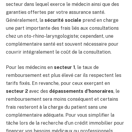
secteur dans lequel exerce le médecin ainsi que des
garanties offertes par votre assurance santé.
Généralement, la
sécurité sociale
prend en charge
une part importante des frais liés aux consultations
chez un oto-rhino-laryngologiste; cependant, une
complémentaire santé est souvent nécessaire pour
couvrir intégralement le coût de la consultation.
Pour les médecins en
secteur 1
, le taux de
remboursement est plus élevé car ils respectent les
tarifs fixés. En revanche, pour ceux exerçant en
secteur 2
avec des
dépassements d’honoraires
, le
remboursement sera moins conséquent et certains
frais resteront à la charge du patient sans une
complémentaire adéquate. Pour vous simplifier la
tâche lors de la recherche d’un crédit immobilier pour
financer vos besoins médicaux ou professionnels,