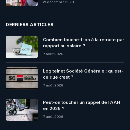
21 décembre 2023
DERNIERS ARTICLES
Combien touche-t-on à la retraite par
rapport au salaire ?
7 août 2026
Logitelnet Société Générale : qu’est-
ce que c’est ?
7 août 2026
Peut-on toucher un rappel de l’AAH
en 2026 ?
7 août 2026