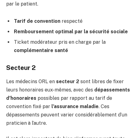
par le patient.
Tarif de convention
respecté
Remboursement optimal par la sécurité sociale
Ticket modérateur pris en charge par la
complémentaire santé
Secteur 2
Les médecins ORL en
secteur 2
sont libres de fixer
leurs honoraires eux-mêmes, avec des
dépassements
d’honoraires
possibles par rapport au tarif de
convention fixé par
l’assurance maladie
. Ces
dépassements peuvent varier considérablement d’un
praticien à l’autre.