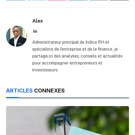
Alex
LinkedIn
Administrateur principal de Indice RH et
spécialiste de l'entreprise et de la finance, je
partage ici des analyses, conseils et actualités
pour accompagner entrepreneurs et
investisseurs.
ARTICLES
CONNEXES