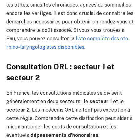
les otites, sinusites chroniques, apnées du sommeil ou
encore les vertiges. Il est donc crucial de connaître les
démarches nécessaires pour obtenir un rendez-vous et
comprendre le coût associé. Si vous vous trouvez à
Pau, vous pouvez consulter la
liste complète des oto-
rhino-laryngologistes disponibles
.
Consultation ORL : secteur 1 et
secteur 2
En France, les consultations médicales se divisent
généralement en deux secteurs : le
secteur 1
et le
secteur 2
. Les médecins ORL ne font pas exception à
cette règle. Comprendre cette distinction peut aider à
mieux anticiper les coûts de consultation et les
éventuels
dépassements d’honoraires
.