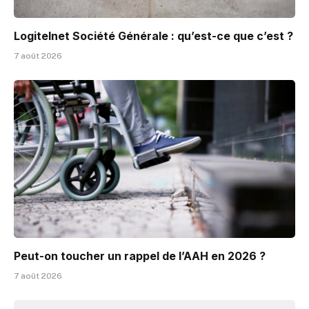
Logitelnet Société Générale : qu’est-ce que c’est ?
7 août 2026
Peut-on toucher un rappel de l’AAH en 2026 ?
7 août 2026