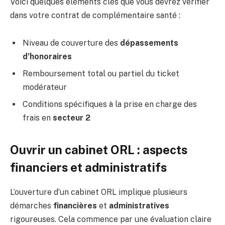
Voici quelques éléments clés que vous devrez vérifier
dans votre contrat de complémentaire santé :
Niveau de couverture des
dépassements
d’honoraires
Remboursement total ou partiel du ticket
modérateur
Conditions spécifiques à la prise en charge des
frais en
secteur 2
Ouvrir un cabinet ORL : aspects
financiers et administratifs
L’ouverture d’un cabinet ORL implique plusieurs
démarches
financières
et
administratives
rigoureuses. Cela commence par une évaluation claire