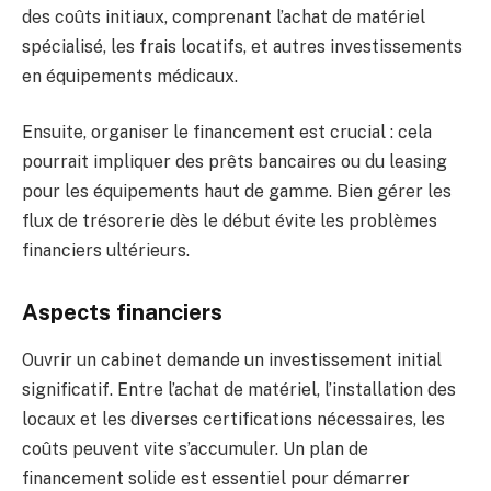
des coûts initiaux, comprenant l’achat de matériel
spécialisé, les frais locatifs, et autres investissements
en équipements médicaux.
Ensuite, organiser le financement est crucial : cela
pourrait impliquer des prêts bancaires ou du leasing
pour les équipements haut de gamme. Bien gérer les
flux de trésorerie dès le début évite les problèmes
financiers ultérieurs.
Aspects financiers
Ouvrir un cabinet demande un investissement initial
significatif. Entre l’achat de matériel, l’installation des
locaux et les diverses certifications nécessaires, les
coûts peuvent vite s’accumuler. Un plan de
financement solide est essentiel pour démarrer