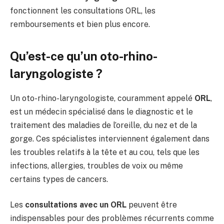
fonctionnent les consultations ORL, les
remboursements et bien plus encore.
Qu’est-ce qu’un oto-rhino-
laryngologiste ?
Un oto-rhino-laryngologiste, couramment appelé
ORL
,
est un médecin spécialisé dans le diagnostic et le
traitement des maladies de l’oreille, du nez et de la
gorge. Ces spécialistes interviennent également dans
les troubles relatifs à la tête et au cou, tels que les
infections, allergies, troubles de voix ou même
certains types de cancers.
Les
consultations avec un ORL
peuvent être
indispensables pour des problèmes récurrents comme