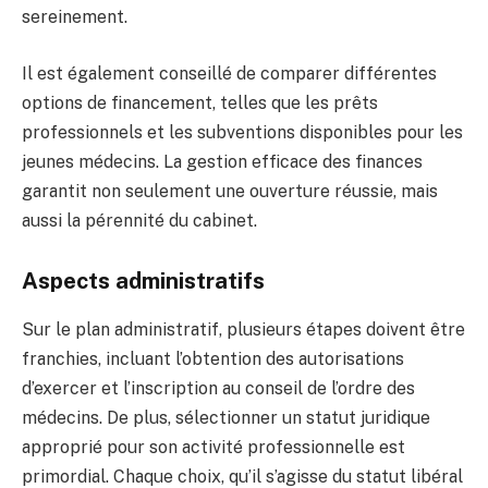
sereinement.
Il est également conseillé de comparer différentes
options de financement, telles que les prêts
professionnels et les subventions disponibles pour les
jeunes médecins. La gestion efficace des finances
garantit non seulement une ouverture réussie, mais
aussi la pérennité du cabinet.
Aspects administratifs
Sur le plan administratif, plusieurs étapes doivent être
franchies, incluant l’obtention des autorisations
d’exercer et l’inscription au conseil de l’ordre des
médecins. De plus, sélectionner un statut juridique
approprié pour son activité professionnelle est
primordial. Chaque choix, qu’il s’agisse du statut libéral