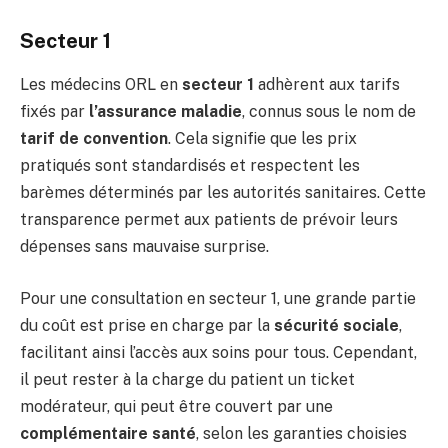
Secteur 1
Les médecins ORL en
secteur 1
adhèrent aux tarifs
fixés par
l’assurance maladie
, connus sous le nom de
tarif de convention
. Cela signifie que les prix
pratiqués sont standardisés et respectent les
barèmes déterminés par les autorités sanitaires. Cette
transparence permet aux patients de prévoir leurs
dépenses sans mauvaise surprise.
Pour une consultation en secteur 1, une grande partie
du coût est prise en charge par la
sécurité sociale
,
facilitant ainsi l’accès aux soins pour tous. Cependant,
il peut rester à la charge du patient un ticket
modérateur, qui peut être couvert par une
complémentaire santé
, selon les garanties choisies