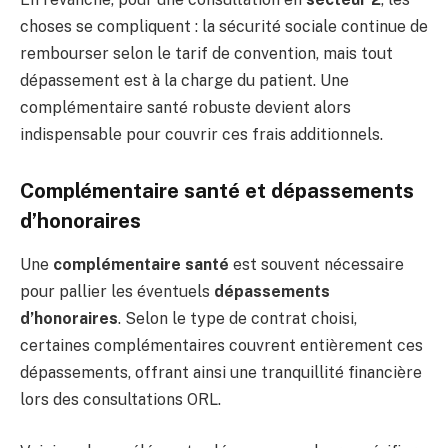
choses se compliquent : la sécurité sociale continue de
rembourser selon le tarif de convention, mais tout
dépassement est à la charge du patient. Une
complémentaire santé robuste devient alors
indispensable pour couvrir ces frais additionnels.
Complémentaire santé et dépassements
d’honoraires
Une
complémentaire santé
est souvent nécessaire
pour pallier les éventuels
dépassements
d’honoraires
. Selon le type de contrat choisi,
certaines complémentaires couvrent entièrement ces
dépassements, offrant ainsi une tranquillité financière
lors des consultations ORL.