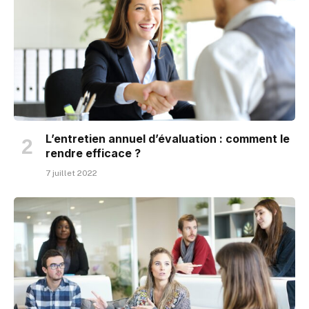
L’entretien annuel d’évaluation : comment le
rendre efficace ?
7 juillet 2022