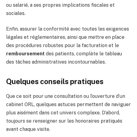
ou salarié, a ses propres implications fiscales et
sociales.
Enfin, assurer la conformité avec toutes les exigences
légales et réglementaires, ainsi que mettre en place
des procédures robustes pour la facturation et le
remboursement
des patients, complète le tableau
des tâches administratives incontournables.
Quelques conseils pratiques
Que ce soit pour une consultation ou l’ouverture d’un
cabinet ORL, quelques astuces permettent de naviguer
plus aisément dans cet univers complexe. D’abord,
toujours se renseigner sur les honoraires pratiqués
avant chaque visite.