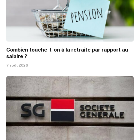
Combien touche-t-on à la retraite par rapport au
salaire ?
7 août 2026