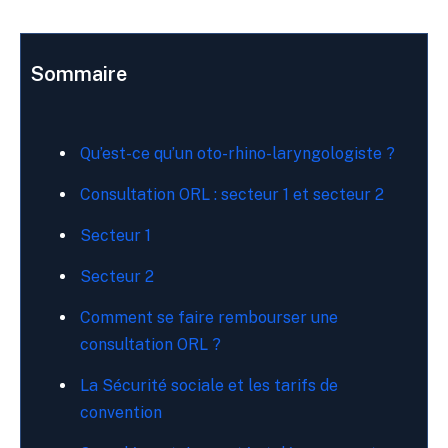
Sommaire
Qu’est-ce qu’un oto-rhino-laryngologiste ?
Consultation ORL : secteur 1 et secteur 2
Secteur 1
Secteur 2
Comment se faire rembourser une
consultation ORL ?
La Sécurité sociale et les tarifs de
convention