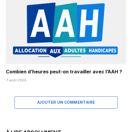
Combien d’heures peut-on travailler avec l’AAH ?
7 août 2026
AJOUTER UN COMMENTAIRE