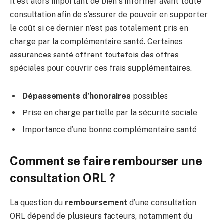
Il est alors important de bien s’informer avant toute
consultation afin de s’assurer de pouvoir en supporter
le coût si ce dernier n’est pas totalement pris en
charge par la complémentaire santé. Certaines
assurances santé offrent toutefois des offres
spéciales pour couvrir ces frais supplémentaires.
Dépassements d’honoraires
possibles
Prise en charge partielle par la sécurité sociale
Importance d’une bonne complémentaire santé
Comment se faire rembourser une
consultation ORL ?
La question du
remboursement
d’une consultation
ORL dépend de plusieurs facteurs, notamment du