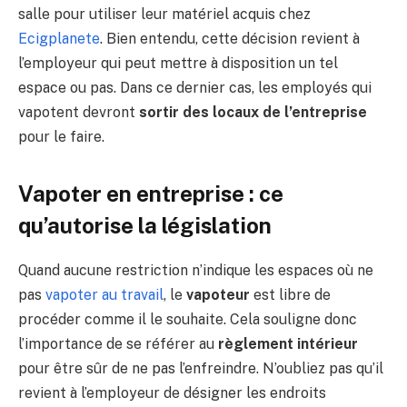
salle pour utiliser leur matériel acquis chez
Ecigplanete
. Bien entendu, cette décision revient à
l’employeur qui peut mettre à disposition un tel
espace ou pas. Dans ce dernier cas, les employés qui
vapotent devront
sortir des locaux de l’entreprise
pour le faire.
Vapoter en entreprise : ce
qu’autorise la législation
Quand aucune restriction n’indique les espaces où ne
pas
vapoter au travail
, le
vapoteur
est libre de
procéder comme il le souhaite. Cela souligne donc
l’importance de se référer au
règlement intérieur
pour être sûr de ne pas l’enfreindre. N’oubliez pas qu’il
revient à l’employeur de désigner les endroits