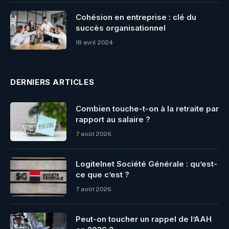
Cohésion en entreprise : clé du
succès organisationnel
18 avril 2024
DERNIERS ARTICLES
Combien touche-t-on à la retraite par
rapport au salaire ?
7 août 2026
Logitelnet Société Générale : qu’est-
ce que c’est ?
7 août 2026
Peut-on toucher un rappel de l’AAH