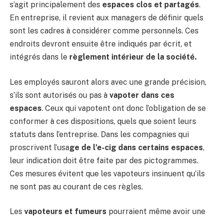
s’agit principalement des
espaces clos et partagés
.
En entreprise, il revient aux managers de définir quels
sont les cadres à considérer comme personnels. Ces
endroits devront ensuite être indiqués par écrit, et
intégrés dans le
règlement intérieur de la société.
Les employés sauront alors avec une grande précision,
s’ils sont autorisés ou pas à
vapoter dans ces
espaces
. Ceux qui vapotent ont donc l’obligation de se
conformer à ces dispositions, quels que soient leurs
statuts dans l’entreprise. Dans les compagnies qui
proscrivent l’usa
ge de l’e-cig dans certains espaces
,
leur indication doit être faite par des pictogrammes.
Ces mesures évitent que les vapoteurs insinuent qu’ils
ne sont pas au courant de ces règles.
Les
vapoteurs et fumeurs
pourraient même avoir une