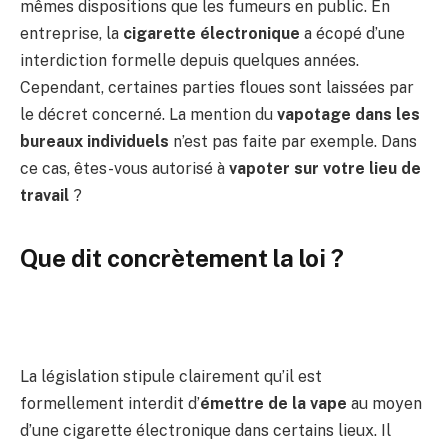
mêmes dispositions que les fumeurs en public. En
entreprise, la
cigarette électronique
a écopé d’une
interdiction formelle depuis quelques années.
Cependant, certaines parties floues sont laissées par
le décret concerné. La mention du
vapotage dans les
bureaux individuels
n’est pas faite par exemple. Dans
ce cas, êtes-vous autorisé à
vapoter sur votre lieu de
travail
?
Que dit concrètement la loi ?
La législation stipule clairement qu’il est
formellement interdit d’
émettre de la vape
au moyen
d’une cigarette électronique dans certains lieux. Il