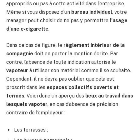
appropriés ou pas à cette activité dans l’entreprise.
Même si vous disposez d’un
bureau individuel
, votre
manager peut choisir de ne pas y permettre
l’usage
d’une e-cigarette
.
Dans ce cas de figure, le
règlement intérieur de la
compagnie
doit en porter la mention écrite. Par
contre, l’absence de toute indication autorise le
vapoteur
à utiliser son matériel comme il se souhaite.
Cependant, il ne devra pas oublier que cela est
proscrit dans les
espaces collectifs ouverts et
fermés
. Voici donc un aperçu des
lieux au travail dans
lesquels vapoter
, en cas d’absence de précision
contraire de l’employeur :
Les terrasses ;