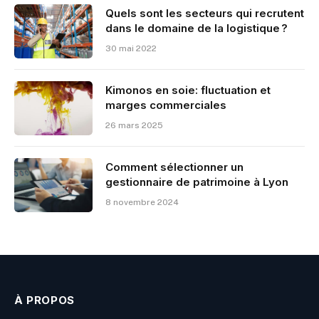
Quels sont les secteurs qui recrutent
dans le domaine de la logistique ?
30 mai 2022
Kimonos en soie: fluctuation et
marges commerciales
26 mars 2025
Comment sélectionner un
gestionnaire de patrimoine à Lyon
8 novembre 2024
À PROPOS