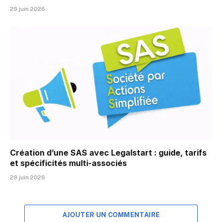
29 juin 2026
Création d’une SAS avec Legalstart : guide, tarifs
et spécificités multi-associés
29 juin 2026
AJOUTER UN COMMENTAIRE