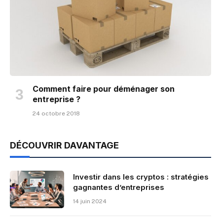
Comment faire pour déménager son
entreprise ?
24 octobre 2018
DÉCOUVRIR DAVANTAGE
Investir dans les cryptos : stratégies
gagnantes d’entreprises
14 juin 2024