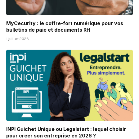
MyCecurity : le coffre-fort numérique pour vos
bulletins de paie et documents RH
1 juillet 2026
INPI Guichet Unique ou Legalstart : lequel choisir
pour créer son entreprise en 2026 ?