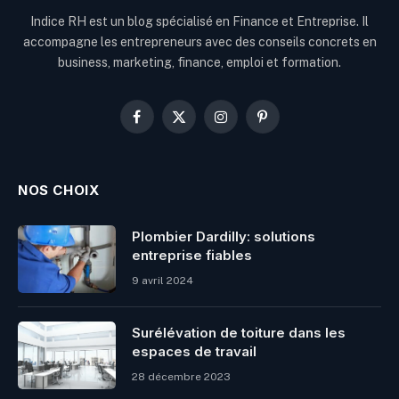
Indice RH est un blog spécialisé en Finance et Entreprise. Il
accompagne les entrepreneurs avec des conseils concrets en
business, marketing, finance, emploi et formation.
Facebook
X
Instagram
Pinterest
(Twitter)
NOS CHOIX
Plombier Dardilly: solutions
entreprise fiables
9 avril 2024
Surélévation de toiture dans les
espaces de travail
28 décembre 2023