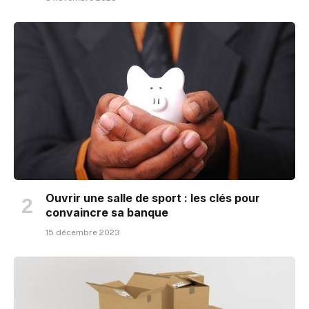
Ouvrir une salle de sport : les clés pour
convaincre sa banque
15 décembre 2023