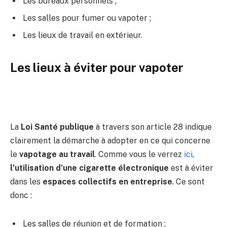
Les bureaux personnels ;
Les salles pour fumer ou vapoter ;
Les lieux de travail en extérieur.
Les lieux à éviter pour vapoter
La
Loi Santé publique
à travers son article 28 indique
clairement la démarche à adopter en ce qui concerne
le
vapotage au travail
. Comme vous le verrez
ici
,
l’utilisation d’une cigarette électronique
est à éviter
dans les
espaces collectifs en entreprise
. Ce sont
donc :
Les salles de réunion et de formation ;