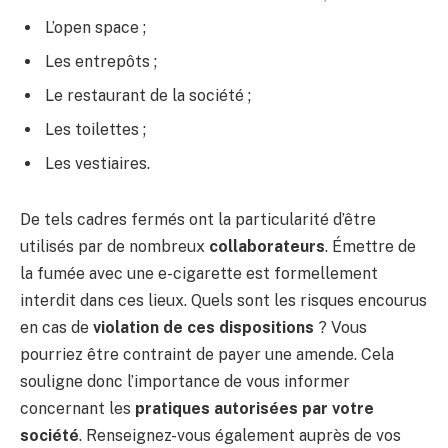
L’open space ;
Les entrepôts ;
Le restaurant de la société ;
Les toilettes ;
Les vestiaires.
De tels cadres fermés ont la particularité d’être
utilisés par de nombreux
collaborateurs
. Émettre de
la fumée avec une e-cigarette est formellement
interdit dans ces lieux. Quels sont les risques encourus
en cas de
violation de ces dispositions
? Vous
pourriez être contraint de payer une amende. Cela
souligne donc l’importance de vous informer
concernant les
pratiques autorisées par votre
société
. Renseignez-vous également auprès de vos