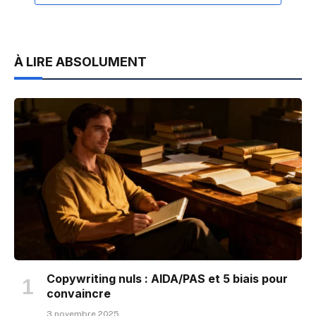
À LIRE ABSOLUMENT
Copywriting nuls : AIDA/PAS et 5 biais pour
convaincre
3 novembre 2025