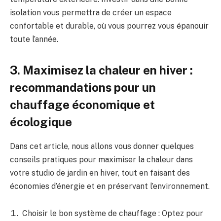
isolation vous‍ permettra de créer un‌ espace
confortable‌ et⁢ durable, ‍où vous pourrez vous épanouir
toute l’année.
3. ⁢Maximisez la chaleur en hiver :
recommandations ‍pour⁣ un
chauffage économique et‌
écologique
Dans‌ cet article, ⁣nous allons vous donner quelques
conseils pratiques ‍pour ‍maximiser la chaleur ​dans​
votre studio de jardin en hiver, tout en faisant des
économies d’énergie et en préservant l’environnement.
Choisir le bon système de chauffage : Optez ‍pour