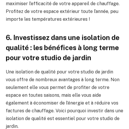
maximiser‍ l’efficacité de votre appareil ⁤de chauffage.
Profitez‌ de votre espace extérieur toute‌ l’année, peu
importe les températures extérieures !
6. Investissez dans une isolation ​de⁤
qualité : les bénéfices à ‍long terme ​
pour votre studio de jardin
Une isolation‌ de qualité‍ pour votre studio de​ jardin
vous offre de nombreux avantages à long‌ terme. ‍Non
seulement elle vous permet de ⁢profiter ⁢de votre
espace en toutes saisons, mais elle⁤ vous aide
également à économiser de l’énergie et à réduire vos
factures de ⁣chauffage. ‌Voici pourquoi investir dans une
⁢isolation de qualité est essentiel ​pour votre studio de
jardin.