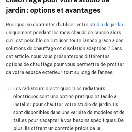
jardin : options et avantages
Pourquoi ⁣se contenter d’utiliser votre
studio de jardin
uniquement⁣ pendant les mois chauds ‍de l’année ⁤alors ​
qu’il est possible de l’utiliser toute l’année grâce⁢ à ​des
⁢solutions de chauffage et d’isolation ‍adaptées ‌? Dans
‍cet ‌article, nous⁤ vous ​présenterons différentes
options de chauffage pour ​vous permettre de profiter
de votre espace extérieur ‌tout au⁣ long ​de l’année.
Les ⁣radiateurs électriques : Les radiateurs
⁢électriques sont une option pratique et facile à
installer pour‍ chauffer votre studio⁤ de ‌jardin. Ils
sont disponibles ⁣dans‍ une variété de ⁢modèles et de‌
tailles pour s’adapter à ⁤vos⁢ besoins spécifiques. ⁣De
plus, ils ​offrent⁤ un ⁢contrôle précis de la