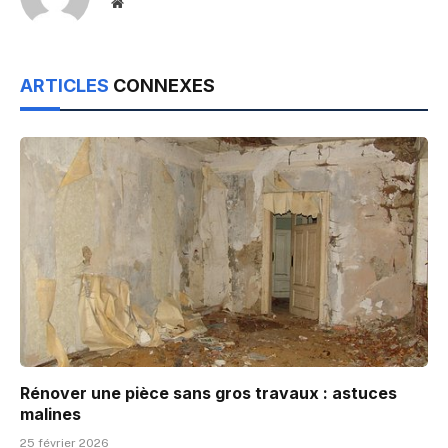
Website
ARTICLES
CONNEXES
Rénover une pièce sans gros travaux : astuces
malines
25 février 2026