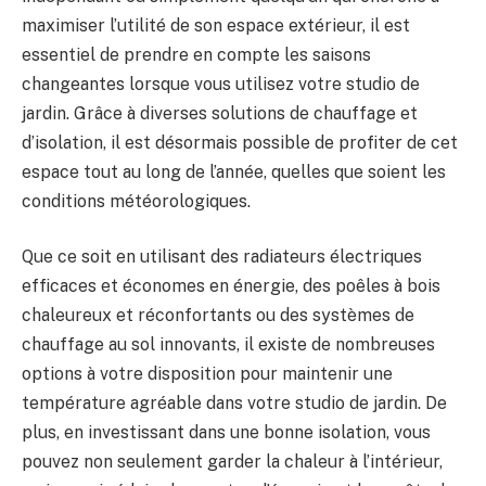
maximiser l’utilité de ‍son espace extérieur, il est
essentiel de⁤ prendre en compte ‍les ‍saisons
changeantes lorsque vous utilisez votre studio de
jardin. Grâce à diverses solutions‍ de chauffage et
d’isolation, il⁣ est désormais possible de profiter de cet
espace tout au‌ long ‌de l’année, quelles que​ soient les
conditions météorologiques.
Que ‌ce soit‌ en utilisant ⁣des radiateurs électriques
efficaces et économes en énergie, des poêles à bois​
chaleureux et réconfortants ou des​ systèmes de
chauffage au sol innovants, ⁢il ‌existe de‍ nombreuses
options à ⁢votre ‍disposition pour maintenir une
température agréable​ dans votre studio‍ de jardin. De
plus, en investissant ​dans une bonne isolation, vous
pouvez non seulement garder‌ la chaleur à‌ l’intérieur,