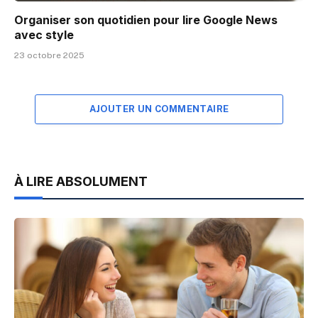
Organiser son quotidien pour lire Google News
avec style
23 octobre 2025
AJOUTER UN COMMENTAIRE
À LIRE ABSOLUMENT