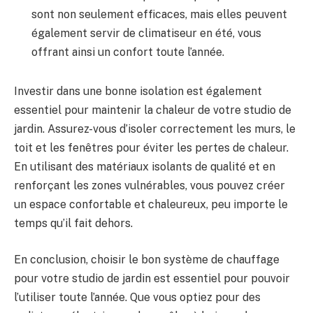
sont non seulement efficaces, mais elles peuvent
également servir⁣ de climatiseur ​en été, vous
offrant ainsi un⁢ confort toute l’année.
Investir ⁤dans une bonne isolation est​ également
essentiel pour maintenir la chaleur de votre⁢ studio de
jardin. Assurez-vous d’isoler correctement les ⁣murs, ⁤le
toit et‌ les fenêtres‍ pour éviter‍ les pertes de chaleur.
En​ utilisant⁤ des‌ matériaux isolants de qualité et ‌en
renforçant les zones vulnérables, vous‌ pouvez créer‍
un⁤ espace ⁣confortable​ et chaleureux, peu importe ⁣le
temps ‌qu’il fait dehors.
En conclusion, choisir le bon système de⁣ chauffage
pour votre ​studio de jardin est essentiel pour pouvoir
l’utiliser toute‍ l’année. Que vous optiez‍ pour des