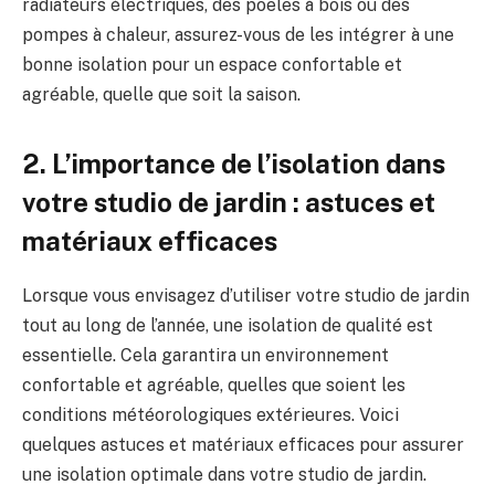
radiateurs électriques,⁤ des⁢ poêles à bois ⁢ou des
pompes à chaleur, assurez-vous ‍de les intégrer à une
‌bonne isolation pour un espace confortable et⁣
agréable, quelle que‌ soit la saison.
2. L’importance de l’isolation dans
votre‍ studio de⁢ jardin : astuces‌ et
matériaux efficaces
Lorsque ⁤vous envisagez d’utiliser⁣ votre studio de jardin
tout ‌au long de l’année, une isolation de qualité ​est
essentielle. Cela garantira un environnement
confortable et‍ agréable, quelles que soient les
conditions météorologiques extérieures.⁤ Voici
quelques astuces et matériaux efficaces pour assurer⁣
une​ isolation​ optimale dans votre studio de jardin.