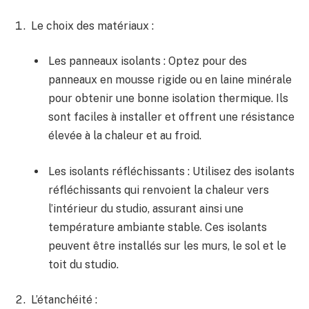
Le choix des matériaux :
Les panneaux isolants : Optez pour des
panneaux en mousse ‌rigide ou en laine minérale
pour obtenir⁢ une bonne isolation thermique. ⁤Ils
sont ⁣faciles à installer ⁤et‌ offrent une résistance
élevée ⁣à la chaleur ​et au froid.
Les isolants ⁣réfléchissants : Utilisez‍ des isolants​
réfléchissants qui renvoient la chaleur vers
l’intérieur du studio, assurant ainsi une‍
température⁢ ambiante stable. Ces isolants
peuvent ⁤être installés​ sur les murs, le sol et le
toit ‍du studio.
L’étanchéité :