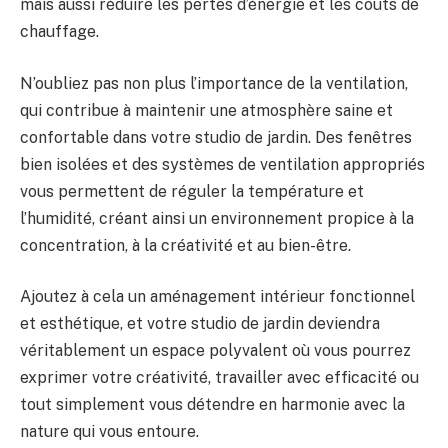
mais ‌aussi réduire les pertes d’énergie et les coûts de
chauffage.
N’oubliez pas⁢ non plus l’importance de la ventilation,
qui contribue à maintenir une⁢ atmosphère saine et
confortable dans votre studio de jardin. Des fenêtres​
bien isolées ⁣et​ des systèmes de⁤ ventilation appropriés⁢
vous permettent de réguler la ⁤température et
l’humidité, créant ainsi un environnement⁣ propice à la
concentration,⁣ à la⁤ créativité et au bien-être.
Ajoutez à cela ⁤un aménagement intérieur fonctionnel
et‌ esthétique, et votre studio de jardin deviendra
véritablement un espace polyvalent où vous pourrez
exprimer ⁣votre créativité, travailler ‍avec​ efficacité ou
‌tout simplement ​vous détendre en harmonie avec la
nature qui vous entoure.