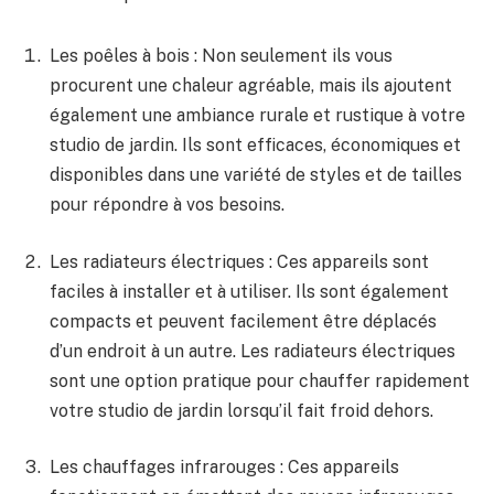
Les poêles à bois ​: Non seulement ils vous
‌procurent une chaleur agréable, mais⁣ ils ajoutent
également une ambiance rurale et ⁤rustique à votre
studio de jardin. Ils ⁤sont efficaces, ‌économiques⁤ et
disponibles dans une​ variété de styles ⁣et ‍de tailles
pour répondre à vos ‍besoins.
Les radiateurs électriques ‌: Ces appareils sont
faciles‍ à installer et à utiliser. ​Ils sont également
compacts et peuvent ⁤facilement être⁢ déplacés
d’un​ endroit à‌ un autre. ‍Les radiateurs électriques
sont une option pratique pour chauffer rapidement
votre studio‍ de jardin lorsqu’il fait froid ⁤dehors.
Les chauffages infrarouges : Ces​ appareils⁣