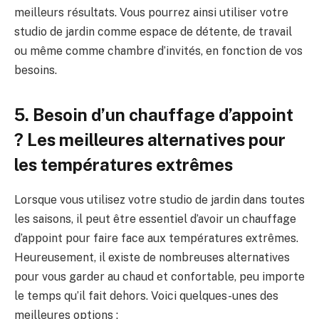
meilleurs résultats.⁣ Vous⁤ pourrez ainsi‍ utiliser votre
studio de jardin‌ comme espace de​ détente, de‍ travail
ou même comme chambre d’invités, en fonction de vos
besoins.
5.​ Besoin d’un chauffage d’appoint
? Les meilleures⁣ alternatives pour
les ⁤températures extrêmes
Lorsque vous‌ utilisez votre studio de jardin dans toutes⁤
les saisons, ‍il peut être ⁣essentiel‍ d’avoir un chauffage
⁣d’appoint pour faire face aux températures ⁢extrêmes.
Heureusement, il existe de nombreuses alternatives
pour vous ‍garder au chaud et confortable, peu⁢ importe
le ⁢temps qu’il fait ⁢dehors. Voici quelques-unes des
meilleures ⁣options :