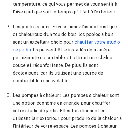
température, ce ​qui vous permet de‍ vous sentir ‌à
⁤l’aise quel que​ soit le temps qu’il fait à ⁢l’extérieur.
Les poêles à ⁢bois : Si vous aimez l’aspect rustique
et chaleureux ​d’un feu de bois, les poêles à bois
sont‌ un excellent choix pour
chauffer⁢ votre⁣ studio
de jardin
. Ils peuvent être installés​ de manière
permanente ou portable, et ⁣offrent une chaleur
douce et réconfortante. De plus, ils sont​
écologiques, car ils utilisent ‌une ⁢source de
combustible‌ renouvelable.
Les​ pompes à ​chaleur : ⁢Les pompes⁣ à chaleur sont‌
une option⁤ économe ‍en énergie pour ⁤chauffer
votre studio de​ jardin. Elles fonctionnent en
utilisant l’air extérieur pour produire de la ⁢chaleur à
l’intérieur de votre espace. Les pompes à chaleur