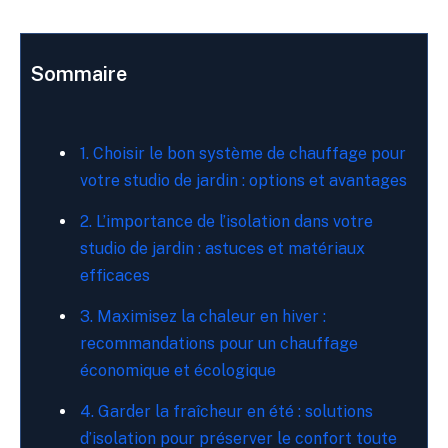
Sommaire
1. Choisir le bon système de chauffage pour
votre‍ studio de jardin : options et avantages
2. L’importance de l’isolation dans votre‍
studio de⁢ jardin : astuces‌ et matériaux
efficaces
3. ⁢Maximisez la chaleur en hiver :
recommandations ‍pour⁣ un chauffage
économique et‌ écologique
4. Garder la‌ fraîcheur en été : solutions
d’isolation pour préserver le confort toute