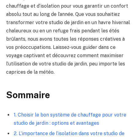
chauffage et d’isolation pour vous garantir‌ un confort
absolu tout⁤ au long de⁣ l’année. Que vous‌ souhaitiez
transformer votre studio‌ de jardin en un havre hivernal
chaleureux ou⁤ en un refuge ⁢frais pendant ​les étés ​
brûlants,‍ nous avons ⁣toutes les réponses ‍créatives à
vos préoccupations. Laissez-vous guider dans ce
voyage‍ captivant‍ et découvrez comment maximiser
l’utilisation de ⁤votre studio de‌ jardin, ⁣peu importe les
caprices de la météo.
Sommaire
1. ‌Choisir‍ le bon⁤ système de chauffage ⁢pour votre
studio de ⁣jardin :⁢ options et avantages
2. L’importance de⁤ l’isolation dans⁣ votre studio de