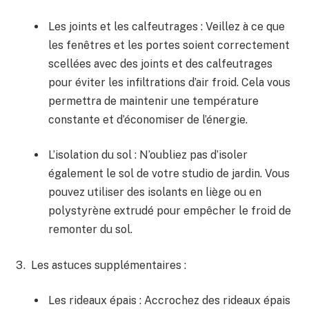
Les joints et les ‌calfeutrages : ‍Veillez ⁢à ce que
les fenêtres et les portes soient ⁤correctement
scellées ⁤avec des joints et⁣ des calfeutrages
pour éviter les infiltrations d’air froid. Cela vous
permettra de maintenir une température
constante et d’économiser ⁢de l’énergie.
L’isolation du sol : ‍N’oubliez pas d’isoler
également le sol de votre studio de jardin. Vous
pouvez utiliser des isolants en liège ⁢ou en
polystyrène extrudé ⁣pour empêcher le froid de
⁣remonter ⁣du sol.
Les astuces supplémentaires :
Les rideaux épais : Accrochez des rideaux épais