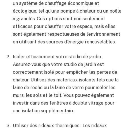
un système de‍ chauffage économique et
écologique, ⁢tel qu’une pompe ‍à⁣ chaleur ou​ un ‍poêle
à granulés. Ces options sont non ⁢seulement
efficaces pour chauffer votre espace, mais elles
sont‌ également respectueuses‌ de l’environnement
en ⁢utilisant des sources d’énergie renouvelables.
Isoler efficacement votre studio de jardin :⁤
Assurez-vous que votre studio de jardin⁣ est
correctement⁤ isolé⁤ pour ‍empêcher ⁣les⁣ pertes de
chaleur. ‌Utilisez des matériaux isolants tels que la
‍laine⁢ de roche ou la laine de verre ⁣pour ‍isoler les
murs, les sols et le toit. Vous pouvez également
⁣investir dans des fenêtres à double vitrage pour
une isolation supplémentaire.
Utiliser‍ des rideaux thermiques : Les rideaux