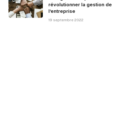
révolutionner la gestion de
l’entreprise
19 septembre 2022