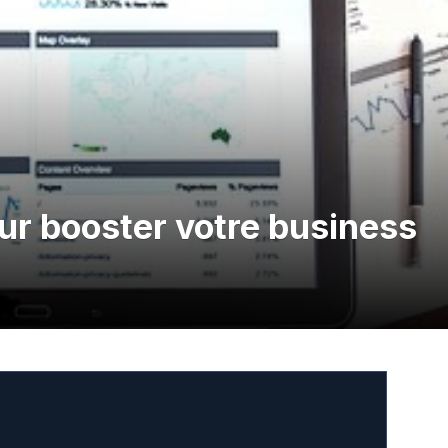
pour booster votre business