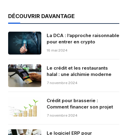
DÉCOUVRIR DAVANTAGE
La DCA : l’approche raisonnable
pour entrer en crypto
16 mai 2024
Le crédit et les restaurants
halal : une alchimie moderne
7 novembre 2024
Crédit pour brasserie :
Comment financer son projet
7 novembre 2024
Le logiciel ERP pour