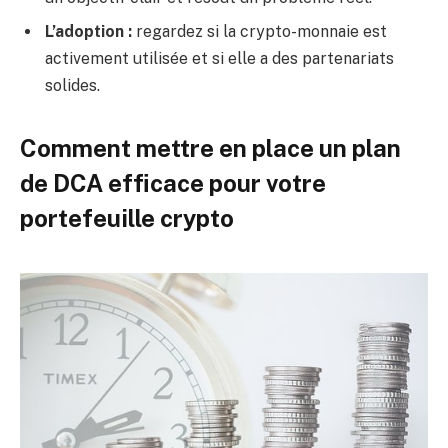
L’adoption :
regardez si la crypto-monnaie est
activement utilisée et si elle a des partenariats
solides.
Comment mettre en place un plan
de DCA efficace pour votre
portefeuille crypto