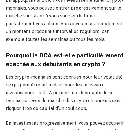
En appliquant la DCA à vos investissements en crypto-
monnaies, vous pouvez entrer progressivement sur le
marché sans avoir à vous soucier de timer
parfaitement vos achats. Vous investissez simplement
un montant prédéfini à intervalles réguliers, par
exemple toutes les semaines ou tous les mois.
Pourquoi la DCA est-elle particulièrement
adaptée aux débutants en crypto ?
Les crypto-monnaies sont connues pour leur volatilité,
ce qui peut être intimidant pour les nouveaux
investisseurs. La DCA permet aux débutants de se
familiariser avec le marché des crypto-monnaies sans
risquer trop de capital d’un seul coup.
En investissant progressivement, vous pouvez acquérir