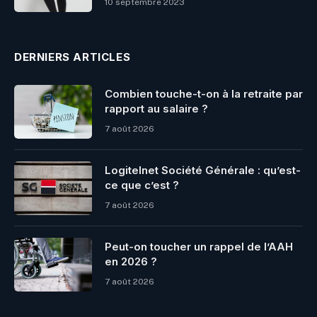
10 septembre 2023
DERNIERS ARTICLES
Combien touche-t-on à la retraite par
rapport au salaire ?
7 août 2026
Logitelnet Société Générale : qu’est-
ce que c’est ?
7 août 2026
Peut-on toucher un rappel de l’AAH
en 2026 ?
7 août 2026