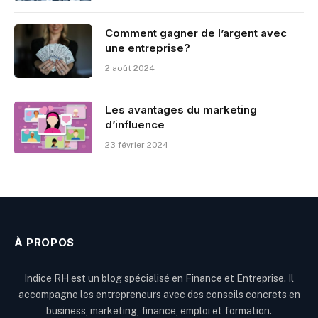
Comment gagner de l’argent avec
une entreprise?
2 août 2024
Les avantages du marketing
d’influence
23 février 2024
À PROPOS
Indice RH est un blog spécialisé en Finance et Entreprise. Il
accompagne les entrepreneurs avec des conseils concrets en
business, marketing, finance, emploi et formation.