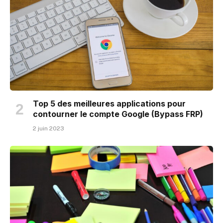
Top 5 des meilleures applications pour
contourner le compte Google (Bypass FRP)
2 juin 2023