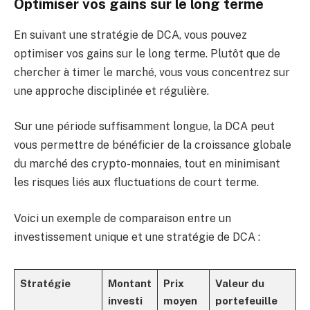
Optimiser vos gains sur le long terme
En suivant une stratégie de DCA, vous pouvez
optimiser vos gains sur le long terme. Plutôt que de
chercher à timer le marché, vous vous concentrez sur
une approche disciplinée et régulière.
Sur une période suffisamment longue, la DCA peut
vous permettre de bénéficier de la croissance globale
du marché des crypto-monnaies, tout en minimisant
les risques liés aux fluctuations de court terme.
Voici un exemple de comparaison entre un
investissement unique et une stratégie de DCA :
Stratégie
Montant
Prix
Valeur du
investi
moyen
portefeuille