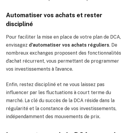
Automatiser vos achats et rester
discipliné
Pour faciliter la mise en place de votre plan de DCA,
envisagez
d’automatiser vos achats réguliers
. De
nombreux exchanges proposent des fonctionnalités
d’achat récurrent, vous permettant de programmer
vos investissements à l’avance.
Enfin, restez discipliné et ne vous laissez pas
influencer par les fluctuations à court terme du
marché. La clé du succès de la DCA réside dans la
régularité et la constance de vos investissements,
indépendamment des mouvements de prix.