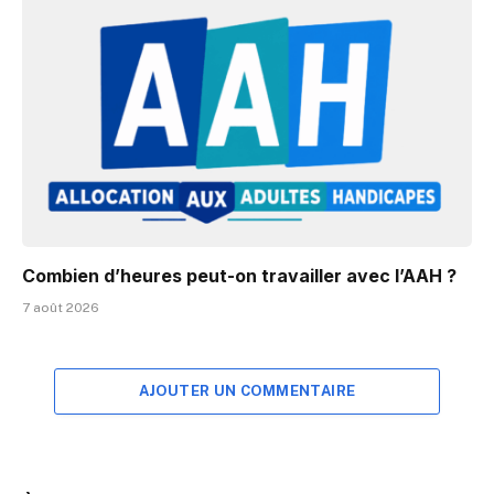
Combien d’heures peut-on travailler avec l’AAH ?
7 août 2026
AJOUTER UN COMMENTAIRE