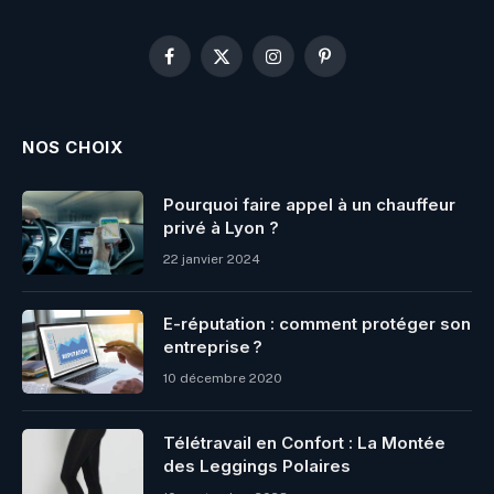
Facebook
X
Instagram
Pinterest
(Twitter)
NOS CHOIX
Pourquoi faire appel à un chauffeur
privé à Lyon ?
22 janvier 2024
E-réputation : comment protéger son
entreprise ?
10 décembre 2020
Télétravail en Confort : La Montée
des Leggings Polaires