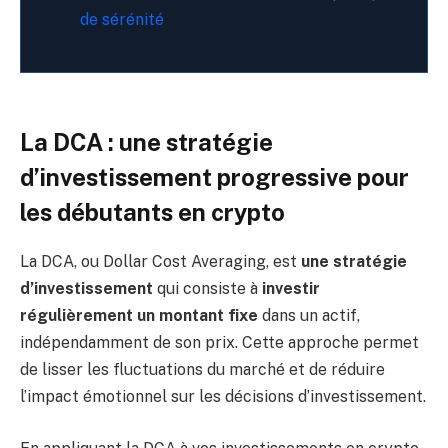
de sérénité
La DCA : une stratégie
d’investissement progressive pour
les débutants en crypto
La DCA, ou Dollar Cost Averaging, est
une stratégie
d’investissement
qui consiste à
investir
régulièrement un montant fixe
dans un actif,
indépendamment de son prix. Cette approche permet
de lisser les fluctuations du marché et de réduire
l’impact émotionnel sur les décisions d’investissement.