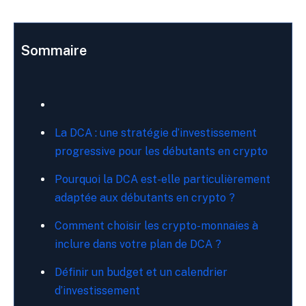
Sommaire
La DCA : une stratégie d’investissement
progressive pour les débutants en crypto
Pourquoi la DCA est-elle particulièrement
adaptée aux débutants en crypto ?
Comment choisir les crypto-monnaies à
inclure dans votre plan de DCA ?
Définir un budget et un calendrier
d’investissement