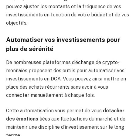
pouvez ajuster les montants et la fréquence de vos
investissements en fonction de votre budget et de vos
objectifs.
Automatiser vos investissements pour
plus de sérénité
De nombreuses plateformes d’échange de crypto-
monnaies proposent des outils pour automatiser vos
investissements en DCA. Vous pouvez ainsi mettre en
place des achats récurrents sans avoir à vous
connecter manuellement à chaque fois.
Cette automatisation vous permet de vous
détacher
des émotions
liées aux fluctuations du marché et de
maintenir une discipline d’investissement sur le long
terme.