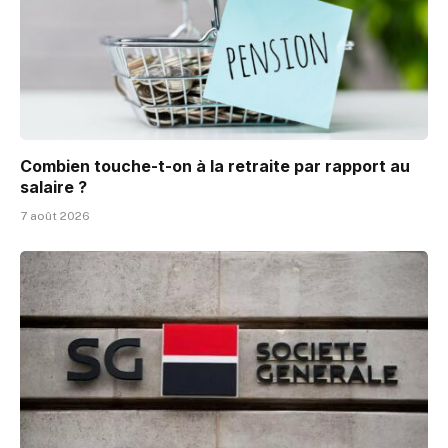
Combien touche-t-on à la retraite par rapport au
salaire ?
7 août 2026