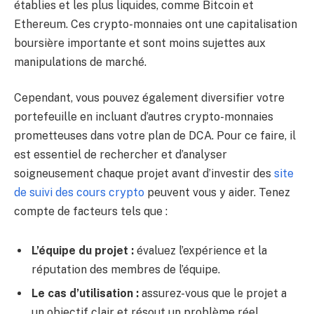
établies et les plus liquides, comme Bitcoin et
Ethereum. Ces crypto-monnaies ont une capitalisation
boursière importante et sont moins sujettes aux
manipulations de marché.
Cependant, vous pouvez également diversifier votre
portefeuille en incluant d’autres crypto-monnaies
prometteuses dans votre plan de DCA. Pour ce faire, il
est essentiel de rechercher et d’analyser
soigneusement chaque projet avant d’investir des
site
de suivi des cours crypto
peuvent vous y aider. Tenez
compte de facteurs tels que :
L’équipe du projet :
évaluez l’expérience et la
réputation des membres de l’équipe.
Le cas d’utilisation :
assurez-vous que le projet a
un objectif clair et résout un problème réel.