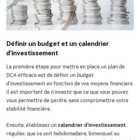
Définir un budget et un calendrier
d’investissement
La première étape pour mettre en place un plan de
DCA efficace est de définir un budget
d’investissement en fonction de vos moyens financiers.
Il est important de n’investir que ce que vous pouvez
vous permettre de perdre, sans compromettre votre
stabilité financière.
Ensuite, établissez un
calendrier d’investissement
régulier, que ce soit hebdomadaire, bimensuel ou