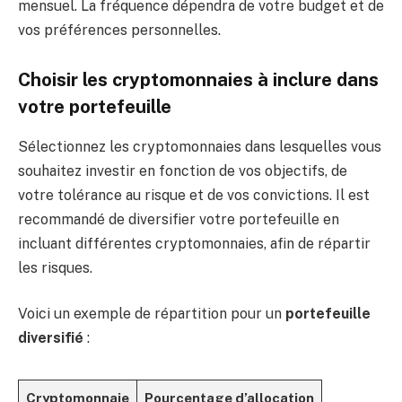
mensuel. La fréquence dépendra de votre budget et de
vos préférences personnelles.
Choisir les cryptomonnaies à inclure dans
votre portefeuille
Sélectionnez les cryptomonnaies dans lesquelles vous
souhaitez investir en fonction de vos objectifs, de
votre tolérance au risque et de vos convictions. Il est
recommandé de diversifier votre portefeuille en
incluant différentes cryptomonnaies, afin de répartir
les risques.
Voici un exemple de répartition pour un
portefeuille
diversifié
:
Cryptomonnaie
Pourcentage d’allocation