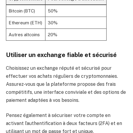
Bitcoin (BTC)
50%
Ethereum (ETH)
30%
Autres altcoins
20%
Utiliser un exchange fiable et sécurisé
Choisissez un exchange réputé et sécurisé pour
effectuer vos achats réguliers de cryptomonnaies.
Assurez-vous que la plateforme propose des frais
compétitifs, une interface conviviale et des options de
paiement adaptées à vos besoins.
Pensez également à sécuriser votre compte en
activant l’authentification à deux facteurs (2FA) et en
utilisant un mot de passe fort et unique.