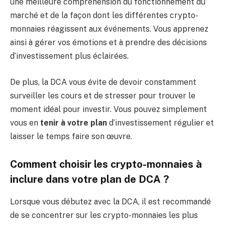
une meilleure compréhension du fonctionnement du
marché et de la façon dont les différentes crypto-
monnaies réagissent aux événements. Vous apprenez
ainsi à gérer vos émotions et à prendre des décisions
d’investissement plus éclairées.
De plus, la DCA vous évite de devoir constamment
surveiller les cours et de stresser pour trouver le
moment idéal pour investir. Vous pouvez simplement
vous en
tenir à votre plan
d’investissement régulier et
laisser le temps faire son œuvre.
Comment choisir les crypto-monnaies à
inclure dans votre plan de DCA ?
Lorsque vous débutez avec la DCA, il est recommandé
de se concentrer sur les crypto-monnaies les plus