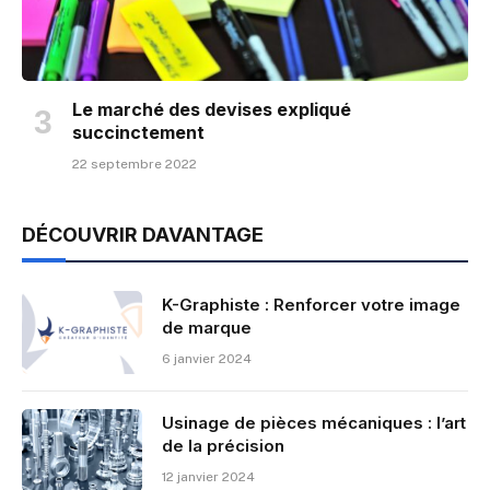
Le marché des devises expliqué
succinctement
22 septembre 2022
DÉCOUVRIR DAVANTAGE
K-Graphiste : Renforcer votre image
de marque
6 janvier 2024
Usinage de pièces mécaniques : l’art
de la précision
12 janvier 2024