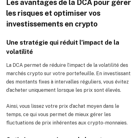
Les avantages de la DCA pour gérer
les risques et optimiser vos
investissements en crypto
Une stratégie qui réduit l’impact de la
volatilité
La DCA permet de réduire l’impact de la volatilité des
marchés crypto sur votre portefeuille. En investissant
des montants fixes à intervalles réguliers, vous évitez
d’acheter uniquement lorsque les prix sont élevés.
Ainsi, vous lissez votre prix d’achat moyen dans le
temps, ce qui vous permet de mieux gérer les
fluctuations de prix inhérentes aux crypto-monnaies.