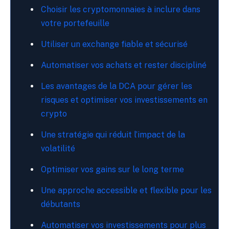
Choisir les cryptomonnaies à inclure dans
votre portefeuille
Utiliser un exchange fiable et sécurisé
Automatiser vos achats et rester discipliné
Les avantages de la DCA pour gérer les
risques et optimiser vos investissements en
crypto
Une stratégie qui réduit l’impact de la
volatilité
Optimiser vos gains sur le long terme
Une approche accessible et flexible pour les
débutants
Automatiser vos investissements pour plus