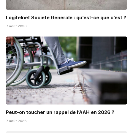
Logitelnet Société Générale : qu’est-ce que c’est ?
7 août 2026
Peut-on toucher un rappel de l’AAH en 2026 ?
7 août 2026