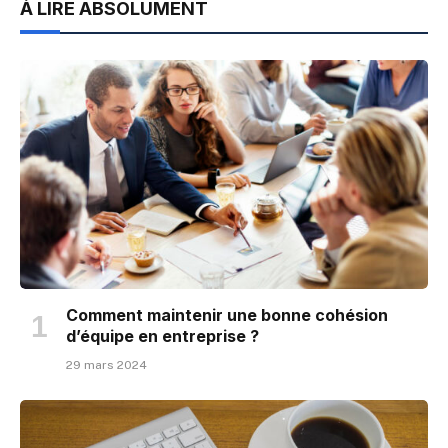
À LIRE ABSOLUMENT
Comment maintenir une bonne cohésion
d’équipe en entreprise ?
29 mars 2024