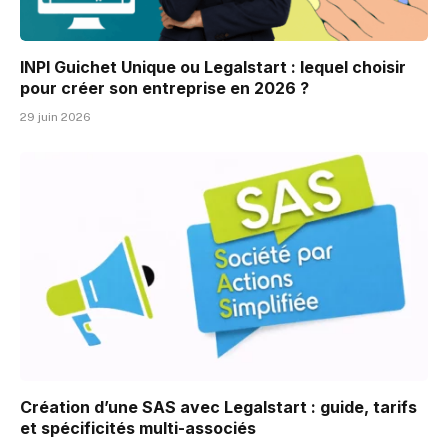
INPI Guichet Unique ou Legalstart : lequel choisir
pour créer son entreprise en 2026 ?
29 juin 2026
Création d’une SAS avec Legalstart : guide, tarifs
et spécificités multi-associés