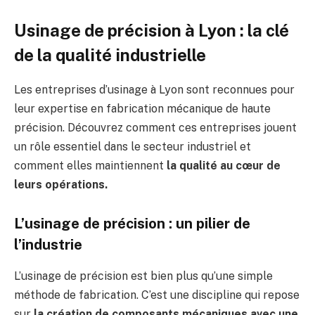
Usinage de précision à Lyon : la clé
de la qualité industrielle
Les entreprises d’usinage à Lyon sont reconnues pour
leur expertise en fabrication mécanique de haute
précision. Découvrez comment ces entreprises jouent
un rôle essentiel dans le secteur industriel et
comment elles maintiennent
la qualité au cœur de
leurs opérations.
L’usinage de précision : un pilier de
l’industrie
L’usinage de précision est bien plus qu’une simple
méthode de fabrication. C’est une discipline qui repose
sur
la création de composants mécaniques avec une