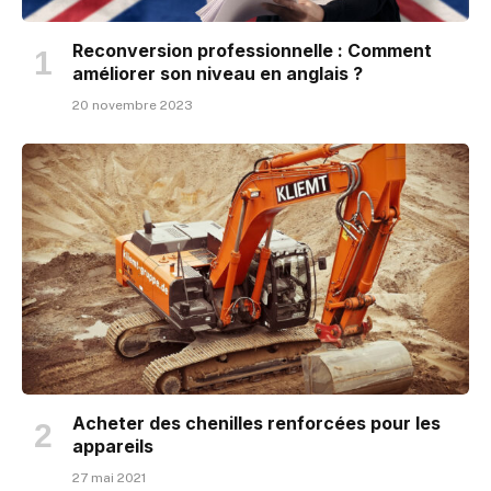
Reconversion professionnelle : Comment
améliorer son niveau en anglais ?
20 novembre 2023
Acheter des chenilles renforcées pour les
appareils
27 mai 2021