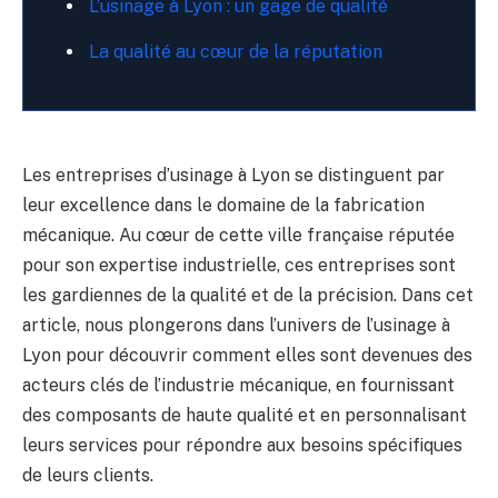
L’usinage à Lyon : un gage de qualité
La qualité au cœur de la réputation
Les entreprises d’usinage à Lyon se distinguent par
leur excellence dans le domaine de la fabrication
mécanique. Au cœur de cette ville française réputée
pour son expertise industrielle, ces entreprises sont
les gardiennes de la qualité et de la précision. Dans cet
article, nous plongerons dans l’univers de l’usinage à
Lyon pour découvrir comment elles sont devenues des
acteurs clés de l’industrie mécanique, en fournissant
des composants de haute qualité et en personnalisant
leurs services pour répondre aux besoins spécifiques
de leurs clients.