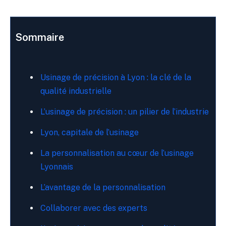
Sommaire
Usinage de précision à Lyon : la clé de la
qualité industrielle
L’usinage de précision : un pilier de l’industrie
Lyon, capitale de l’usinage
La personnalisation au cœur de l’usinage
Lyonnais
L’avantage de la personnalisation
Collaborer avec des experts