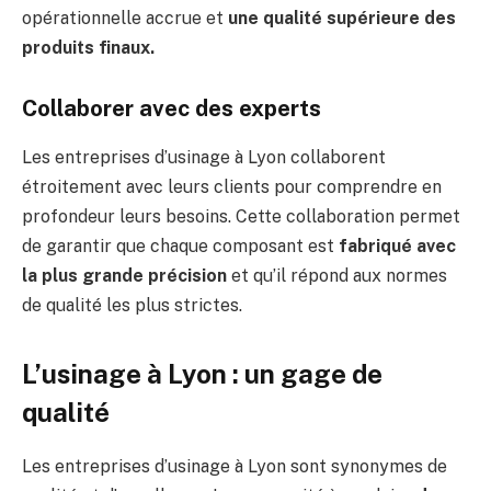
opérationnelle accrue et
une qualité supérieure des
produits finaux.
Collaborer avec des experts
Les entreprises d’usinage à Lyon collaborent
étroitement avec leurs clients pour comprendre en
profondeur leurs besoins. Cette collaboration permet
de garantir que chaque composant est
fabriqué avec
la plus grande précision
et qu’il répond aux normes
de qualité les plus strictes.
L’usinage à Lyon : un gage de
qualité
Les entreprises d’usinage à Lyon sont synonymes de