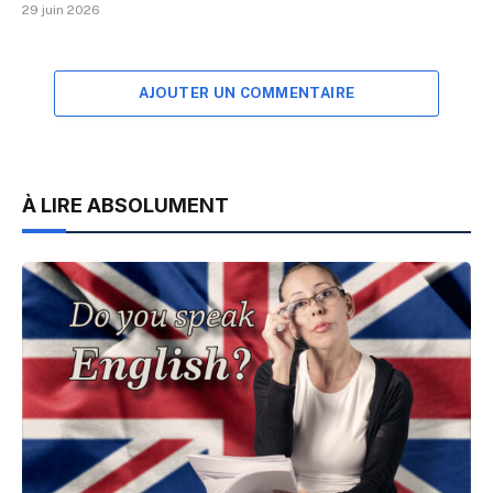
29 juin 2026
AJOUTER UN COMMENTAIRE
À LIRE ABSOLUMENT