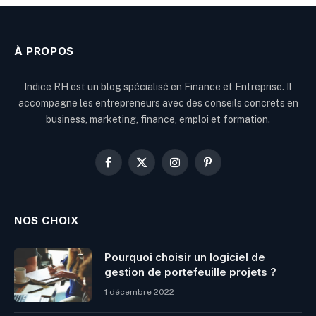
À PROPOS
Indice RH est un blog spécialisé en Finance et Entreprise. Il
accompagne les entrepreneurs avec des conseils concrets en
business, marketing, finance, emploi et formation.
Facebook
X
Instagram
Pinterest
(Twitter)
NOS CHOIX
Pourquoi choisir un logiciel de
gestion de portefeuille projets ?
1 décembre 2022