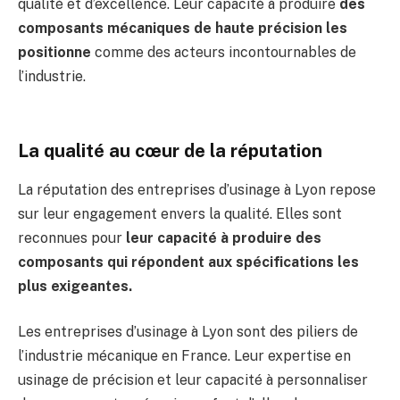
qualité et d’excellence. Leur capacité à produire
des
composants mécaniques de haute précision les
positionne
comme des acteurs incontournables de
l’industrie.
La qualité au cœur de la réputation
La réputation des entreprises d’usinage à Lyon repose
sur leur engagement envers la qualité. Elles sont
reconnues pour
leur capacité à produire des
composants qui répondent aux spécifications les
plus exigeantes.
Les entreprises d’usinage à Lyon sont des piliers de
l’industrie mécanique en France. Leur expertise en
usinage de précision et leur capacité à personnaliser