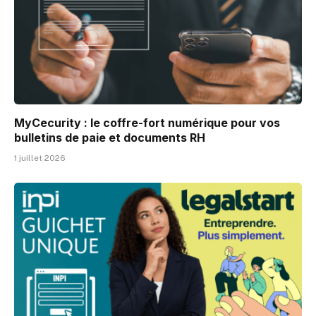
MyCecurity : le coffre-fort numérique pour vos
bulletins de paie et documents RH
1 juillet 2026