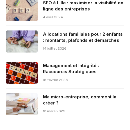
SEO à Lille : maximiser la visibilité en
ligne des entreprises
4 avril 2024
Allocations familiales pour 2 enfants
: montants, plafonds et démarches
14 juillet 2026
Management et Intégrité :
Raccourcis Stratégiques
15 février 2025
Ma micro-entreprise, comment la
créer ?
12 mars 2025