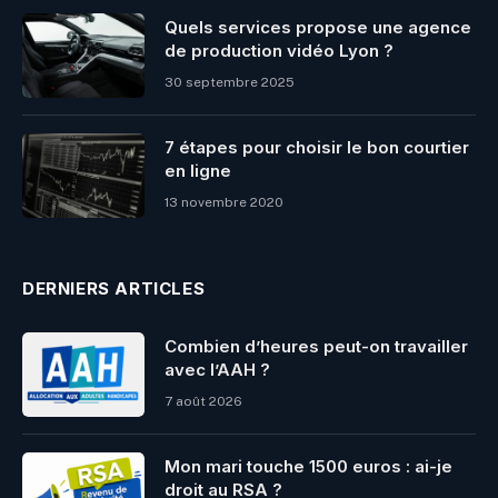
Quels services propose une agence
de production vidéo Lyon ?
30 septembre 2025
7 étapes pour choisir le bon courtier
en ligne
13 novembre 2020
DERNIERS ARTICLES
Combien d’heures peut-on travailler
avec l’AAH ?
7 août 2026
Mon mari touche 1500 euros : ai-je
droit au RSA ?