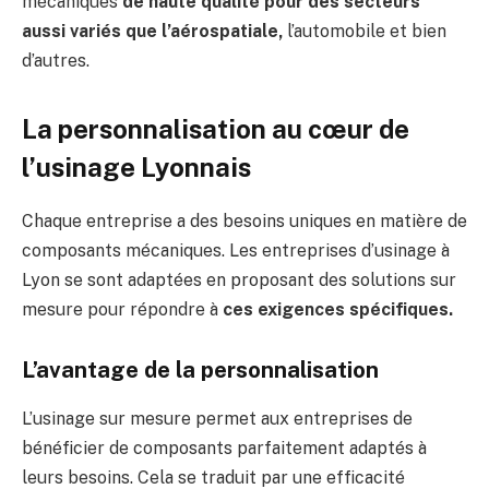
mécaniques
de haute qualité pour des secteurs
aussi variés que l’aérospatiale,
l’automobile et bien
d’autres.
La personnalisation au cœur de
l’usinage Lyonnais
Chaque entreprise a des besoins uniques en matière de
composants mécaniques. Les entreprises d’usinage à
Lyon se sont adaptées en proposant des solutions sur
mesure pour répondre à
ces exigences spécifiques.
L’avantage de la personnalisation
L’usinage sur mesure permet aux entreprises de
bénéficier de composants parfaitement adaptés à
leurs besoins. Cela se traduit par une efficacité