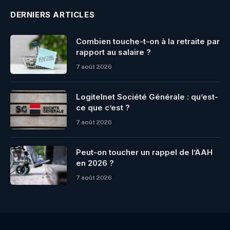
DERNIERS ARTICLES
Combien touche-t-on à la retraite par
rapport au salaire ?
7 août 2026
Logitelnet Société Générale : qu’est-
ce que c’est ?
7 août 2026
Peut-on toucher un rappel de l’AAH
en 2026 ?
7 août 2026