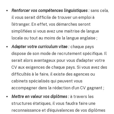
Renforcer vos compétences linguistiques
:
sans cela,
il vous serait difficile de trouver un emploi à
l’étranger. En effet, vos démarches seront
simplifiées si vous avez une maitrise de langue
locale ou tout au moins de la langue anglaise ;
Adapter votre curriculum vitae
:
chaque pays
dispose de son mode de recrutement spécifique. Il
serait alors avantageux pour vous d’adapter votre
CV aux exigences de chaque pays. Si vous avez des
difficultés à le faire, il existe des agences ou
cabinets spécialisés qui peuvent vous
accompagner dans la rédaction d’un CV gagnant ;
Mettre en valeur vos diplômes
:
à travers les
structures étatiques, il vous faudra faire une
reconnaissance et d’équivalences de vos diplômes