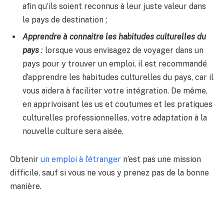
afin qu’ils soient reconnus à leur juste valeur dans
le pays de destination ;
Apprendre à connaitre les habitudes culturelles du
pays
:
lorsque vous envisagez de voyager dans un
pays pour y trouver un emploi, il est recommandé
d’apprendre les habitudes culturelles du pays, car il
vous aidera à faciliter votre intégration. De même,
en apprivoisant les us et coutumes et les pratiques
culturelles professionnelles, votre adaptation à la
nouvelle culture sera aisée.
Obtenir
un emploi à l’étranger
n’est pas une mission
difficile, sauf si vous ne vous y prenez pas de la bonne
manière.