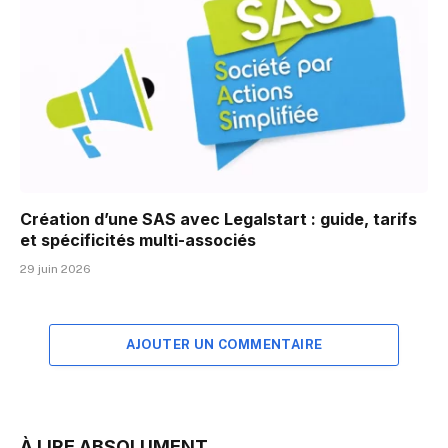
Création d’une SAS avec Legalstart : guide, tarifs
et spécificités multi-associés
29 juin 2026
AJOUTER UN COMMENTAIRE
À LIRE ABSOLUMENT