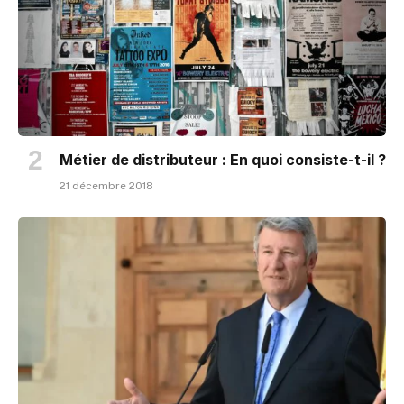
Métier de distributeur : En quoi consiste-t-il ?
21 décembre 2018