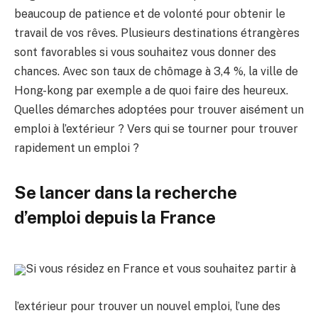
beaucoup de patience et de volonté pour obtenir le
travail de vos rêves. Plusieurs destinations étrangères
sont favorables si vous souhaitez vous donner des
chances. Avec son taux de chômage à 3,4 %, la ville de
Hong-kong par exemple a de quoi faire des heureux.
Quelles démarches adoptées pour trouver aisément un
emploi à l’extérieur ? Vers qui se tourner pour trouver
rapidement un emploi ?
Se lancer dans la recherche
d’emploi depuis la France
Si vous résidez en France et vous souhaitez partir à
l’extérieur pour trouver un nouvel emploi, l’une des