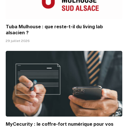
Tuba Mulhouse : que reste-t-il du living lab
alsacien ?
29 juillet 2026
MyCecurity : le coffre-fort numérique pour vos