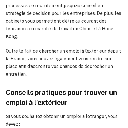
processus de recrutement jusqu’au conseil en
stratégie de décision pour les entreprises. De plus, les
cabinets vous permettent d’être au courant des
tendances du marché du travail en Chine et à Hong
Kong.
Outre le fait de chercher un emploi à l’extérieur depuis
la France, vous pouvez également vous rendre sur
place afin d’accroitre vos chances de décrocher un
entretien.
Conseils pratiques pour trouver un
emploi à l’extérieur
Si vous souhaitez obtenir un emploi à l’étranger, vous
devez :