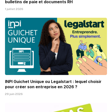
bulletins de paie et documents RH
1 juillet 2026
INPI Guichet Unique ou Legalstart : lequel choisir
pour créer son entreprise en 2026 ?
29 juin 2026