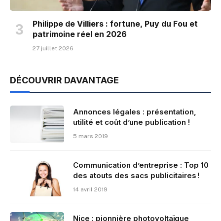
Philippe de Villiers : fortune, Puy du Fou et
patrimoine réel en 2026
27 juillet 2026
DÉCOUVRIR DAVANTAGE
Annonces légales : présentation,
utilité et coût d’une publication !
5 mars 2019
Communication d’entreprise : Top 10
des atouts des sacs publicitaires !
14 avril 2019
Nice : pionnière photovoltaïque