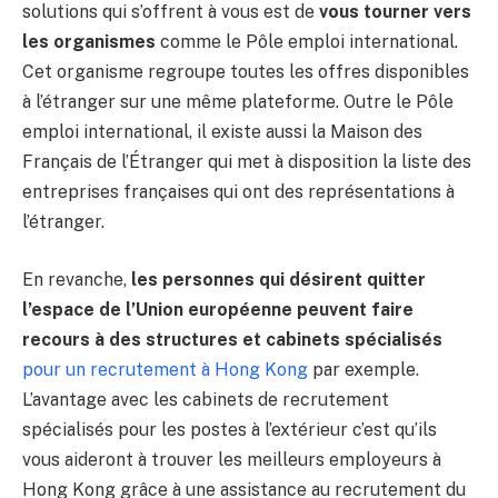
solutions qui s’offrent à vous est de
vous tourner vers
les organismes
comme le Pôle emploi international.
Cet organisme regroupe toutes les offres disponibles
à l’étranger sur une même plateforme. Outre le Pôle
emploi international, il existe aussi la Maison des
Français de l’Étranger qui met à disposition la liste des
entreprises françaises qui ont des représentations à
l’étranger.
En revanche,
les personnes qui désirent quitter
l’espace de l’Union européenne peuvent faire
recours à des structures et cabinets spécialisés
pour un recrutement à Hong Kong
par exemple.
L’avantage avec les cabinets de recrutement
spécialisés pour les postes à l’extérieur c’est qu’ils
vous aideront à trouver les meilleurs employeurs à
Hong Kong grâce à une assistance au recrutement du