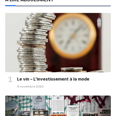
Le vin – L’investissement à la mode
9 novembre 2020