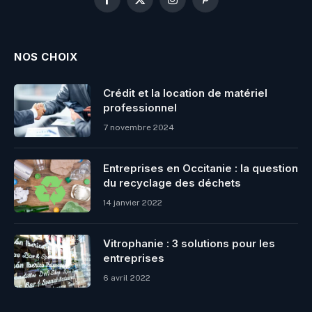
Facebook
X
Instagram
Pinterest
(Twitter)
NOS CHOIX
Crédit et la location de matériel
professionnel
7 novembre 2024
Entreprises en Occitanie : la question
du recyclage des déchets
14 janvier 2022
Vitrophanie : 3 solutions pour les
entreprises
6 avril 2022