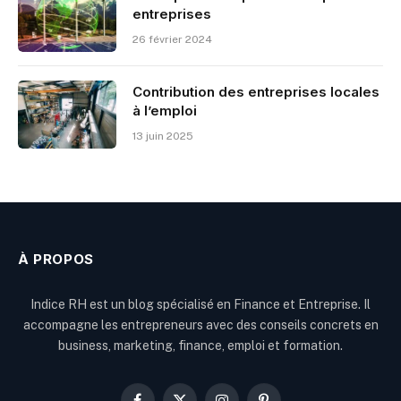
entreprises
26 février 2024
Contribution des entreprises locales
à l’emploi
13 juin 2025
À PROPOS
Indice RH est un blog spécialisé en Finance et Entreprise. Il
accompagne les entrepreneurs avec des conseils concrets en
business, marketing, finance, emploi et formation.