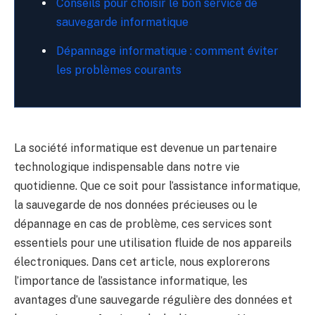
Conseils pour choisir le bon service de
sauvegarde informatique
Dépannage informatique : comment éviter
les problèmes courants
La société informatique est devenue un partenaire
technologique indispensable dans notre vie
quotidienne. Que ce soit pour l’assistance informatique,
la sauvegarde de nos données précieuses ou le
dépannage en cas de problème, ces services sont
essentiels pour une utilisation fluide de nos appareils
électroniques. Dans cet article, nous explorerons
l’importance de l’assistance informatique, les
avantages d’une sauvegarde régulière des données et