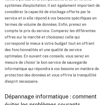
systèmes d’exploitation. Il est également important de
considérer la capacité de stockage offerte par le
service et si elle répond à vos besoins spécifiques en
termes de volume de données. Enfin, prenez en
compte le prix du service. Comparez les différentes
offres sur le marché et choisissez celle qui
correspond le mieux à votre budget tout en offrant
des fonctionnalités et une qualité de service
optimales. En suivant ces conseils, vous serez en
mesure de choisir le bon service de sauvegarde
informatique qui répondra à vos besoins en matière de
protection des données et vous offrira la tranquillité
d’esprit nécessaire.
Dépannage informatique : comment
éviter les problèmes courants