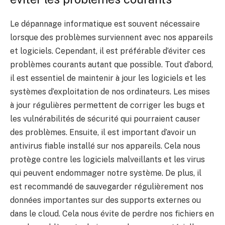
Le dépannage informatique est souvent nécessaire
lorsque des problèmes surviennent avec nos appareils
et logiciels. Cependant, il est préférable d’éviter ces
problèmes courants autant que possible. Tout d’abord,
il est essentiel de maintenir à jour les logiciels et les
systèmes d’exploitation de nos ordinateurs. Les mises
à jour régulières permettent de corriger les bugs et
les vulnérabilités de sécurité qui pourraient causer
des problèmes. Ensuite, il est important d’avoir un
antivirus fiable installé sur nos appareils. Cela nous
protège contre les logiciels malveillants et les virus
qui peuvent endommager notre système. De plus, il
est recommandé de sauvegarder régulièrement nos
données importantes sur des supports externes ou
dans le cloud. Cela nous évite de perdre nos fichiers en