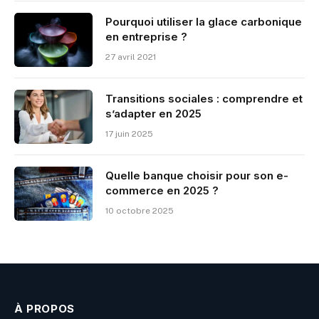
Pourquoi utiliser la glace carbonique
en entreprise ?
27 avril 2021
Transitions sociales : comprendre et
s’adapter en 2025
17 juin 2025
Quelle banque choisir pour son e-
commerce en 2025 ?
10 octobre 2025
À PROPOS