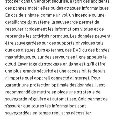
stocker dans un endroit sécurisé, à l’abri des accidents,
des pannes matérielles ou des attaques informatiques.
En cas de sinistre, comme un vol, un incendie ou une
défaillance du système, la sauvegarde permet de
restaurer rapidement les informations vitales et de
reprendre les activités normales. Les données peuvent
être sauvegardées sur des supports physiques tels
que des disques durs externes, des DVD ou des bandes
magnétiques, ou sur des serveurs en ligne appelés le
cloud. L’avantage du stockage en ligne est qu’il offre
une plus grande sécurité et une accessibilité depuis
n’importe quel appareil connecté à Internet. Pour
garantir une protection optimale des données, il est
recommandé de mettre en place une stratégie de
sauvegarde régulière et automatisée. Cela permet de
s’assurer que toutes les informations sont
sauvegardées en temps réel, sans nécessiter