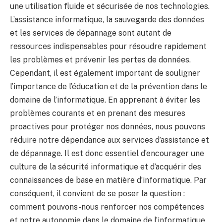
une utilisation fluide et sécurisée de nos technologies.
L’assistance informatique, la sauvegarde des données
et les services de dépannage sont autant de
ressources indispensables pour résoudre rapidement
les problèmes et prévenir les pertes de données.
Cependant, il est également important de souligner
l’importance de l’éducation et de la prévention dans le
domaine de l’informatique. En apprenant à éviter les
problèmes courants et en prenant des mesures
proactives pour protéger nos données, nous pouvons
réduire notre dépendance aux services d’assistance et
de dépannage. Il est donc essentiel d’encourager une
culture de la sécurité informatique et d’acquérir des
connaissances de base en matière d’informatique. Par
conséquent, il convient de se poser la question :
comment pouvons-nous renforcer nos compétences
et notre autonomie dans le domaine de l’informatique