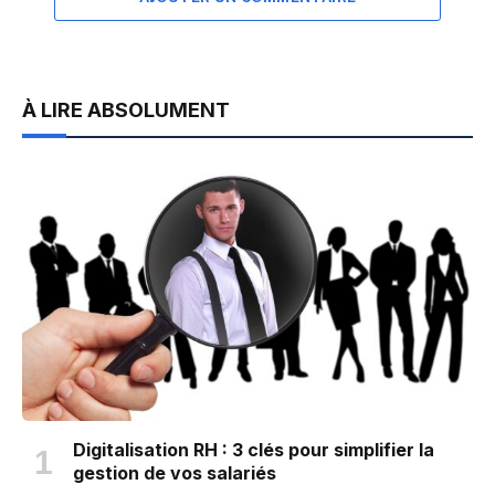
À LIRE ABSOLUMENT
Digitalisation RH : 3 clés pour simplifier la
gestion de vos salariés