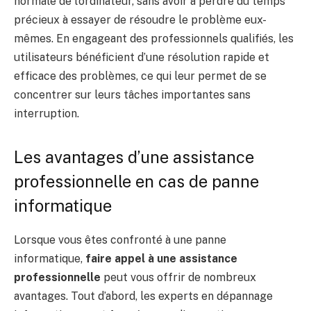
normale de l’ordinateur, sans avoir à perdre du temps
précieux à essayer de résoudre le problème eux-
mêmes. En engageant des professionnels qualifiés, les
utilisateurs bénéficient d’une résolution rapide et
efficace des problèmes, ce qui leur permet de se
concentrer sur leurs tâches importantes sans
interruption.
Les avantages d’une assistance
professionnelle en cas de panne
informatique
Lorsque vous êtes confronté à une panne
informatique,
faire appel à une assistance
professionnelle
peut vous offrir de nombreux
avantages. Tout d’abord, les experts en dépannage