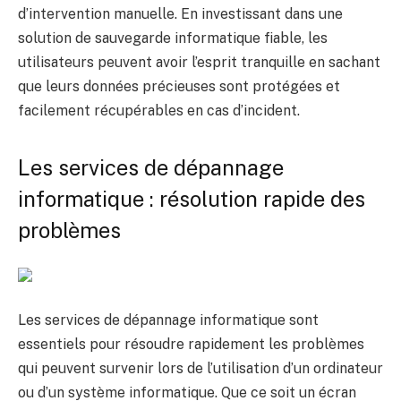
d’intervention manuelle. En investissant dans une
solution de sauvegarde informatique fiable, les
utilisateurs peuvent avoir l’esprit tranquille en sachant
que leurs données précieuses sont protégées et
facilement récupérables en cas d’incident.
Les services de dépannage
informatique : résolution rapide des
problèmes
Les services de dépannage informatique sont
essentiels pour résoudre rapidement les problèmes
qui peuvent survenir lors de l’utilisation d’un ordinateur
ou d’un système informatique. Que ce soit un écran