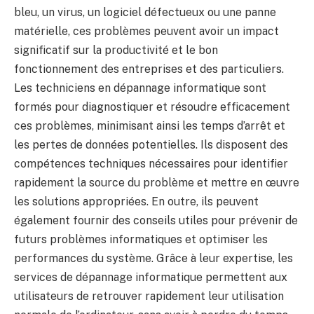
bleu, un virus, un logiciel défectueux ou une panne
matérielle, ces problèmes peuvent avoir un impact
significatif sur la productivité et le bon
fonctionnement des entreprises et des particuliers.
Les techniciens en dépannage informatique sont
formés pour diagnostiquer et résoudre efficacement
ces problèmes, minimisant ainsi les temps d’arrêt et
les pertes de données potentielles. Ils disposent des
compétences techniques nécessaires pour identifier
rapidement la source du problème et mettre en œuvre
les solutions appropriées. En outre, ils peuvent
également fournir des conseils utiles pour prévenir de
futurs problèmes informatiques et optimiser les
performances du système. Grâce à leur expertise, les
services de dépannage informatique permettent aux
utilisateurs de retrouver rapidement leur utilisation