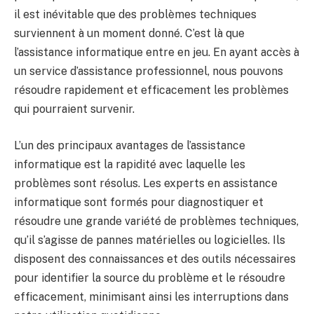
il est inévitable que des problèmes techniques
surviennent à un moment donné. C’est là que
l’assistance informatique entre en jeu. En ayant accès à
un service d’assistance professionnel, nous pouvons
résoudre rapidement et efficacement les problèmes
qui pourraient survenir.
L’un des principaux avantages de l’assistance
informatique est la rapidité avec laquelle les
problèmes sont résolus. Les experts en assistance
informatique sont formés pour diagnostiquer et
résoudre une grande variété de problèmes techniques,
qu’il s’agisse de pannes matérielles ou logicielles. Ils
disposent des connaissances et des outils nécessaires
pour identifier la source du problème et le résoudre
efficacement, minimisant ainsi les interruptions dans