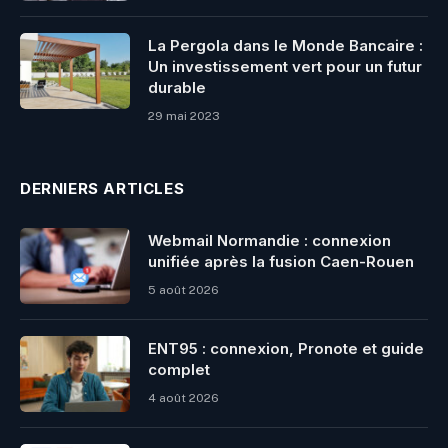
La Pergola dans le Monde Bancaire :
Un investissement vert pour un futur
durable
29 mai 2023
DERNIERS ARTICLES
Webmail Normandie : connexion
unifiée après la fusion Caen-Rouen
5 août 2026
ENT95 : connexion, Pronote et guide
complet
4 août 2026