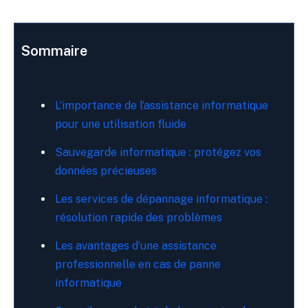
Sommaire
L’importance de l’assistance informatique
pour une utilisation fluide
Sauvegarde informatique : protégez vos
données précieuses
Les services de dépannage informatique :
résolution rapide des problèmes
Les avantages d’une assistance
professionnelle en cas de panne
informatique