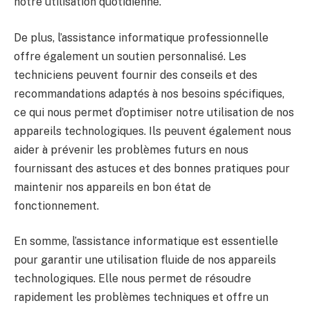
notre utilisation quotidienne.
De plus, l’assistance informatique professionnelle
offre également un soutien personnalisé. Les
techniciens peuvent fournir des conseils et des
recommandations adaptés à nos besoins spécifiques,
ce qui nous permet d’optimiser notre utilisation de nos
appareils technologiques. Ils peuvent également nous
aider à prévenir les problèmes futurs en nous
fournissant des astuces et des bonnes pratiques pour
maintenir nos appareils en bon état de
fonctionnement.
En somme, l’assistance informatique est essentielle
pour garantir une utilisation fluide de nos appareils
technologiques. Elle nous permet de résoudre
rapidement les problèmes techniques et offre un