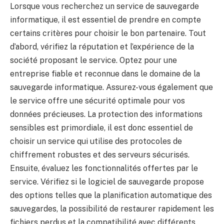
Lorsque vous recherchez un service de sauvegarde
informatique, il est essentiel de prendre en compte
certains critères pour choisir le bon partenaire. Tout
d’abord, vérifiez la réputation et l’expérience de la
société proposant le service. Optez pour une
entreprise fiable et reconnue dans le domaine de la
sauvegarde informatique. Assurez-vous également que
le service offre une sécurité optimale pour vos
données précieuses. La protection des informations
sensibles est primordiale, il est donc essentiel de
choisir un service qui utilise des protocoles de
chiffrement robustes et des serveurs sécurisés.
Ensuite, évaluez les fonctionnalités offertes par le
service. Vérifiez si le logiciel de sauvegarde propose
des options telles que la planification automatique des
sauvegardes, la possibilité de restaurer rapidement les
fichiers perdus et la compatibilité avec différents