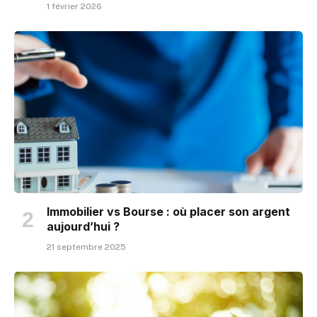
1 février 2026
Immobilier vs Bourse : où placer son argent
aujourd’hui ?
21 septembre 2025