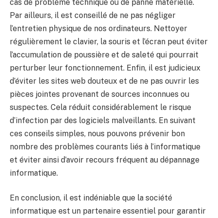
cas de problème technique ou de panne matérielle.
Par ailleurs, il est conseillé de ne pas négliger
l’entretien physique de nos ordinateurs. Nettoyer
régulièrement le clavier, la souris et l’écran peut éviter
l’accumulation de poussière et de saleté qui pourrait
perturber leur fonctionnement. Enfin, il est judicieux
d’éviter les sites web douteux et de ne pas ouvrir les
pièces jointes provenant de sources inconnues ou
suspectes. Cela réduit considérablement le risque
d’infection par des logiciels malveillants. En suivant
ces conseils simples, nous pouvons prévenir bon
nombre des problèmes courants liés à l’informatique
et éviter ainsi d’avoir recours fréquent au dépannage
informatique.
En conclusion, il est indéniable que la société
informatique est un partenaire essentiel pour garantir