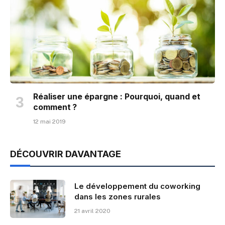
Réaliser une épargne : Pourquoi, quand et
comment ?
12 mai 2019
DÉCOUVRIR DAVANTAGE
Le développement du coworking
dans les zones rurales
21 avril 2020