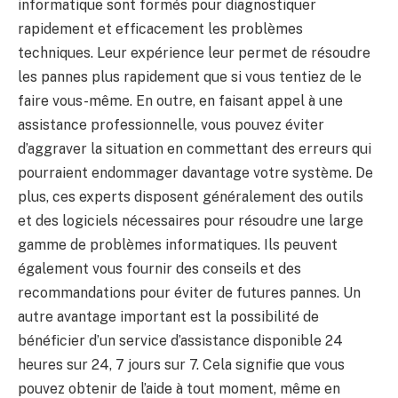
informatique sont formés pour diagnostiquer
rapidement et efficacement les problèmes
techniques. Leur expérience leur permet de résoudre
les pannes plus rapidement que si vous tentiez de le
faire vous-même. En outre, en faisant appel à une
assistance professionnelle, vous pouvez éviter
d’aggraver la situation en commettant des erreurs qui
pourraient endommager davantage votre système. De
plus, ces experts disposent généralement des outils
et des logiciels nécessaires pour résoudre une large
gamme de problèmes informatiques. Ils peuvent
également vous fournir des conseils et des
recommandations pour éviter de futures pannes. Un
autre avantage important est la possibilité de
bénéficier d’un service d’assistance disponible 24
heures sur 24, 7 jours sur 7. Cela signifie que vous
pouvez obtenir de l’aide à tout moment, même en