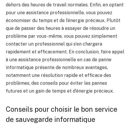
dehors des heures de travail normales. Enfin, en optant
pour une assistance professionnelle, vous pouvez
économiser du temps et de l’énergie précieux. Plutôt
que de passer des heures à essayer de résoudre un
problème par vous-même, vous pouvez simplement
contacter un professionnel qui s’en chargera
rapidement et efficacement. En conclusion, faire appel
à une assistance professionnelle en cas de panne
informatique présente de nombreux avantages,
notamment une résolution rapide et efficace des
problèmes, des conseils pour éviter les pannes
futures et un gain de temps et d’énergie précieux.
Conseils pour choisir le bon service
de sauvegarde informatique