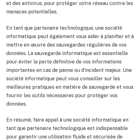
et des antivirus, pour protéger votre réseau contre les
menaces potentielles.
En tant que partenaire technologique, une société
informatique peut également vous aider à planifier et à
mettre en œuvre des sauvegardes régulières de vos
données. La sauvegarde informatique est essentielle
pour éviter la perte définitive de vos informations
importantes en cas de panne ou d’incident majeur. Une
société informatique peut vous conseiller sur les
meilleures pratiques en matière de sauvegarde et vous
fournir les outils nécessaires pour protéger vos
données.
En résumé, faire appel à une société informatique en
tant que partenaire technologique est indispensable
pour garantir une utilisation fluide et sécurisée de