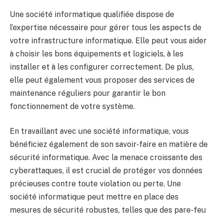
Une société informatique qualifiée dispose de
l’expertise nécessaire pour gérer tous les aspects de
votre infrastructure informatique. Elle peut vous aider
à choisir les bons équipements et logiciels, à les
installer et à les configurer correctement. De plus,
elle peut également vous proposer des services de
maintenance réguliers pour garantir le bon
fonctionnement de votre système.
En travaillant avec une société informatique, vous
bénéficiez également de son savoir-faire en matière de
sécurité informatique. Avec la menace croissante des
cyberattaques, il est crucial de protéger vos données
précieuses contre toute violation ou perte. Une
société informatique peut mettre en place des
mesures de sécurité robustes, telles que des pare-feu