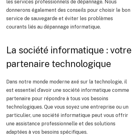
les services professionnels de dépannage. Nous
donnerons également des conseils pour choisir le bon
service de sauvegarde et éviter les problèmes
courants liés au dépannage informatique.
La société informatique : votre
partenaire technologique
Dans notre monde moderne axé sur la technologie, il
est essentiel d’avoir une société informatique comme
partenaire pour répondre à tous vos besoins
technologiques. Que vous soyez une entreprise ou un
particulier, une société informatique peut vous offrir
une assistance professionnelle et des solutions
adaptées à vos besoins spécifiques.