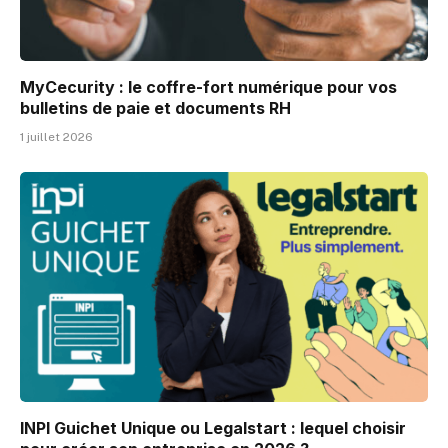
MyCecurity : le coffre-fort numérique pour vos
bulletins de paie et documents RH
1 juillet 2026
INPI Guichet Unique ou Legalstart : lequel choisir