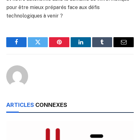
pour être mieux préparés face aux défis
technologiques à venir ?
Facebook
Twitter
Pinterest
LinkedIn
Tumblr
Email
ARTICLES
CONNEXES