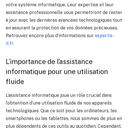
votre système informatique. Leur expertise et leur
assistance professionnelle vous permettront de rester
à jour avec les dernières avancées technologiques tout
en assurant la protection de vos données précieuses.
Retrouvez encore plus d’informations sur
expertis-
it.fr
L’importance de l’assistance
informatique pour une utilisation
fluide
L’assistance informatique joue un rôle crucial dans
l’obtention d’une utilisation fluide de nos appareils
technologiques. Que ce soit pour les ordinateurs, les
smartphones ou les tablettes, nous sommes de plus en
plus dépendants de ces outils au quotidien. Cependant,