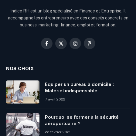
Indice RH est un blog spécialisé en Finance et Entreprise. Il
accompagne les entrepreneurs avec des conseils concrets en
business, marketing, finance, emploi et formation.
Facebook
X
Instagram
Pinterest
(Twitter)
NOS CHOIX
Équiper un bureau à domicile :
Matériel indispensable
7 avril 2022
Pourquoi se former à la sécurité
aéroportuaire ?
22 février 2021