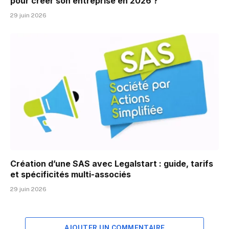
pour créer son entreprise en 2026 ?
29 juin 2026
Création d’une SAS avec Legalstart : guide, tarifs
et spécificités multi-associés
29 juin 2026
AJOUTER UN COMMENTAIRE