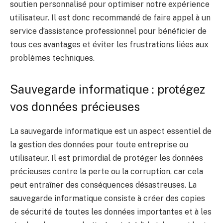
soutien personnalisé pour optimiser notre expérience
utilisateur. Il est donc recommandé de faire appel à un
service d’assistance professionnel pour bénéficier de
tous ces avantages et éviter les frustrations liées aux
problèmes techniques.
Sauvegarde informatique : protégez
vos données précieuses
La sauvegarde informatique est un aspect essentiel de
la gestion des données pour toute entreprise ou
utilisateur. Il est primordial de protéger les données
précieuses contre la perte ou la corruption, car cela
peut entraîner des conséquences désastreuses. La
sauvegarde informatique consiste à créer des copies
de sécurité de toutes les données importantes et à les