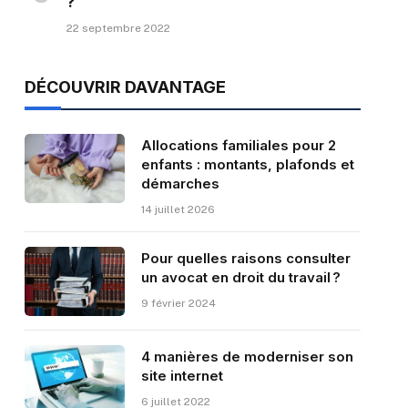
?
22 septembre 2022
DÉCOUVRIR DAVANTAGE
Allocations familiales pour 2
enfants : montants, plafonds et
démarches
14 juillet 2026
Pour quelles raisons consulter
un avocat en droit du travail ?
9 février 2024
4 manières de moderniser son
site internet
6 juillet 2022