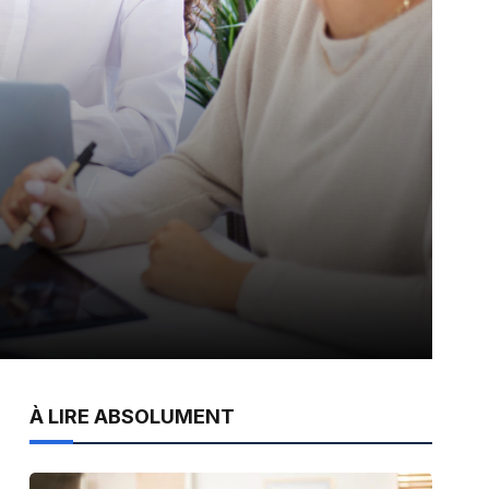
À LIRE ABSOLUMENT