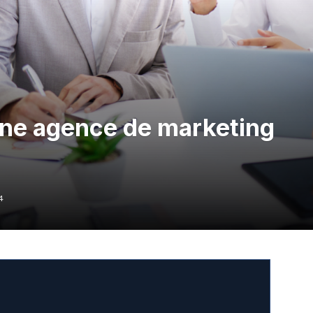
une agence de marketing
4