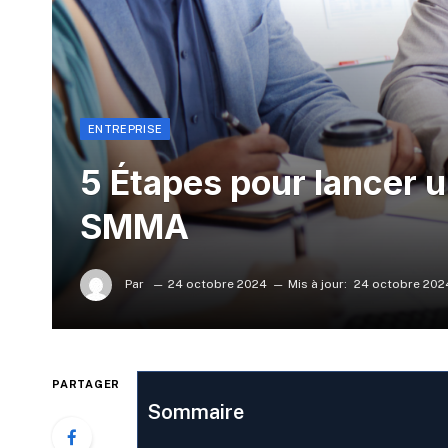
ENTREPRISE
5 Étapes pour lancer 
SMMA
Par
24 octobre 2024
Mis à jour:
24 octobre 202
PARTAGER
Sommaire