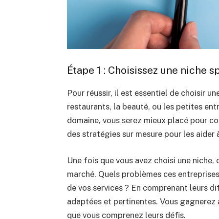
Étape 1 : Choisissez une niche s
Pour réussir, il est essentiel de choisir un
restaurants, la beauté, ou les petites ent
domaine, vous serez mieux placé pour co
des stratégies sur mesure pour les aider à
Une fois que vous avez choisi une niche,
marché. Quels problèmes ces entreprises 
de vos services ? En comprenant leurs dif
adaptées et pertinentes. Vous gagnerez a
que vous comprenez leurs défis.