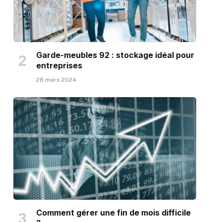
Garde-meubles 92 : stockage idéal pour
entreprises
28 mars 2024
Comment gérer une fin de mois difficile