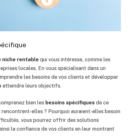
pécifique
e
niche rentable
qui vous intéresse, comme les
reprises locales. En vous spécialisant dans un
mprendre les besoins de vos clients et développer
 atteindre leurs objectifs.
 comprenez bien les
besoins spécifiques
de ce
rencontrent-elles ? Pourquoi auraient-elles besoin
ficultés, vous pourrez offrir des solutions
insi la confiance de vos clients en leur montrant