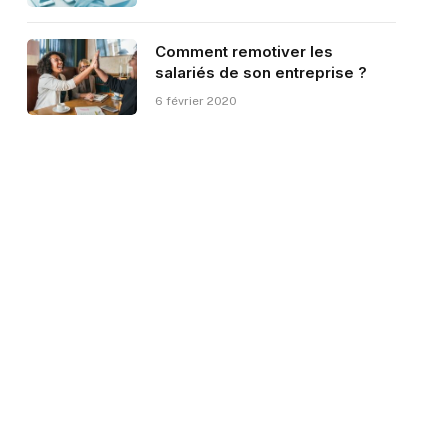
Comment remotiver les
salariés de son entreprise ?
6 février 2020