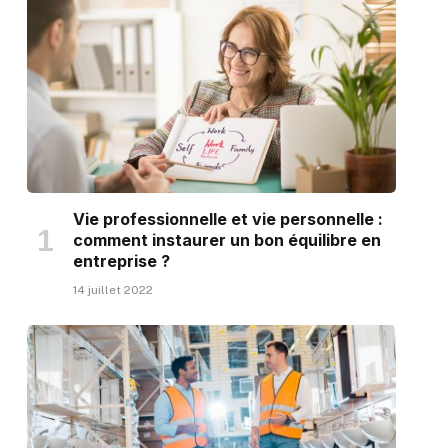
Vie professionnelle et vie personnelle :
comment instaurer un bon équilibre en
entreprise ?
14 juillet 2022