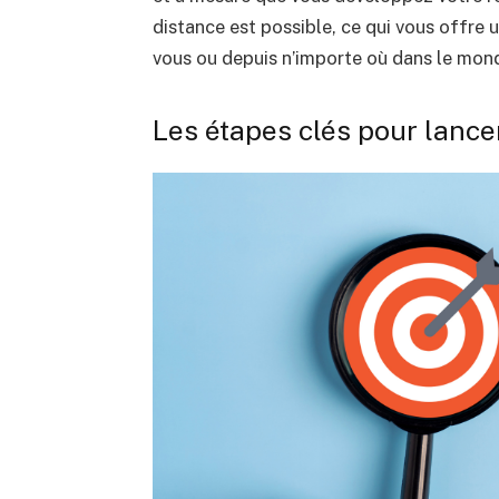
distance est possible, ce qui vous offre u
vous ou depuis n’importe où dans le mon
Les étapes clés pour lan