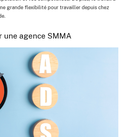
ne grande flexibilité pour travailler depuis chez
de.
cer une agence SMMA