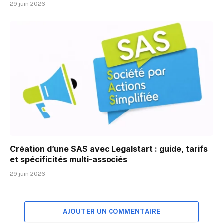
29 juin 2026
Création d’une SAS avec Legalstart : guide, tarifs
et spécificités multi-associés
29 juin 2026
AJOUTER UN COMMENTAIRE