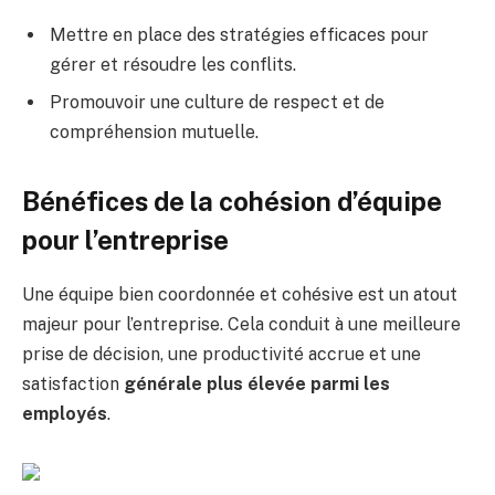
Mettre en place des stratégies efficaces pour
gérer et résoudre les conflits.
Promouvoir une culture de respect et de
compréhension mutuelle.
Bénéfices de la cohésion d’équipe
pour l’entreprise
Une équipe bien coordonnée et cohésive est un atout
majeur pour l’entreprise. Cela conduit à une meilleure
prise de décision, une productivité accrue et une
satisfaction
générale plus élevée parmi les
employés
.