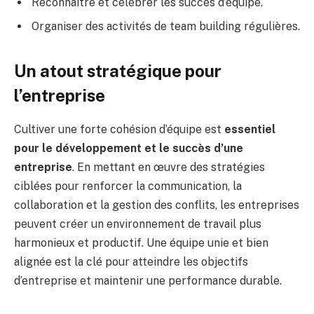
Reconnaître et célébrer les succès d’équipe.
Organiser des activités de team building régulières.
Un atout stratégique pour
l’entreprise
Cultiver une forte cohésion d’équipe est
essentiel
pour le développement et le succès d’une
entreprise
. En mettant en œuvre des stratégies
ciblées pour renforcer la communication, la
collaboration et la gestion des conflits, les entreprises
peuvent créer un environnement de travail plus
harmonieux et productif. Une équipe unie et bien
alignée est la clé pour atteindre les objectifs
d’entreprise et maintenir une performance durable.