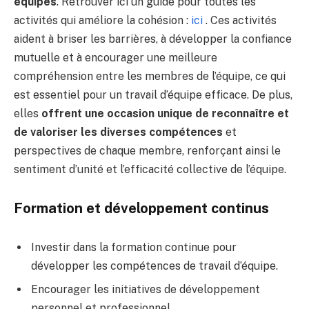
équipes
. Retrouver ici un guide pour toutes les
activités qui améliore la cohésion :
ici
. Ces activités
aident à briser les barrières, à développer la confiance
mutuelle et à encourager une meilleure
compréhension entre les membres de l’équipe, ce qui
est essentiel pour un travail d’équipe efficace. De plus,
elles
offrent une occasion unique de reconnaître et
de valoriser les diverses compétences
et
perspectives de chaque membre, renforçant ainsi le
sentiment d’unité et l’efficacité collective de l’équipe.
Formation et développement continus
Investir dans la formation continue pour
développer les compétences de travail d’équipe.
Encourager les initiatives de développement
personnel et professionnel.