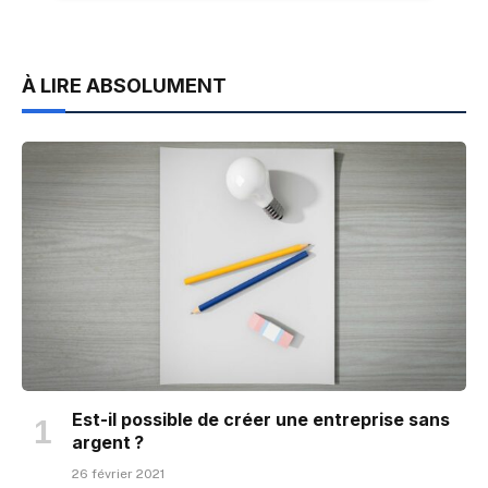
À LIRE ABSOLUMENT
Est-il possible de créer une entreprise sans
argent ?
26 février 2021