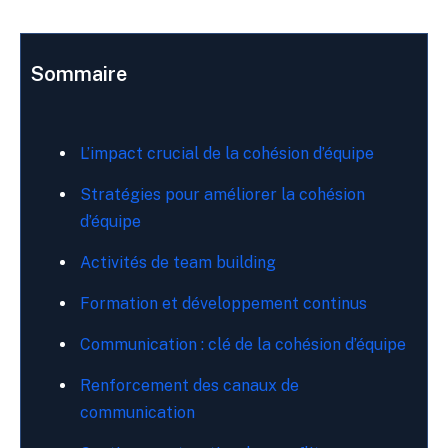
Sommaire
L’impact crucial de la cohésion d’équipe
Stratégies pour améliorer la cohésion
d’équipe
Activités de team building
Formation et développement continus
Communication : clé de la cohésion d’équipe
Renforcement des canaux de
communication