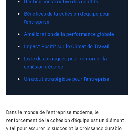
Gestion constructive des conflits
Bénéfices de la cohésion d’équipe pour
l’entreprise
Amélioration de la performance globale
Impact Positif sur le Climat de Travail
Liste des pratiques pour renforcer la
cohésion d’équipe
Un atout stratégique pour l’entreprise
Dans le monde de l’entreprise moderne, le
renforcement de la cohésion d’équipe est un élément
vital pour assurer le succès et la croissance durable.