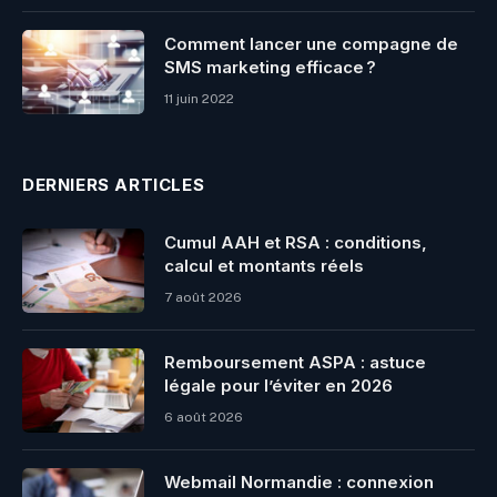
Comment lancer une compagne de
SMS marketing efficace ?
11 juin 2022
DERNIERS ARTICLES
Cumul AAH et RSA : conditions,
calcul et montants réels
7 août 2026
Remboursement ASPA : astuce
légale pour l’éviter en 2026
6 août 2026
Webmail Normandie : connexion