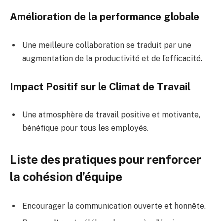
Amélioration de la performance globale
Une meilleure collaboration se traduit par une
augmentation de la productivité et de l’efficacité.
Impact Positif sur le Climat de Travail
Une atmosphère de travail positive et motivante,
bénéfique pour tous les employés.
Liste des pratiques pour renforcer
la cohésion d’équipe
Encourager la communication ouverte et honnête.