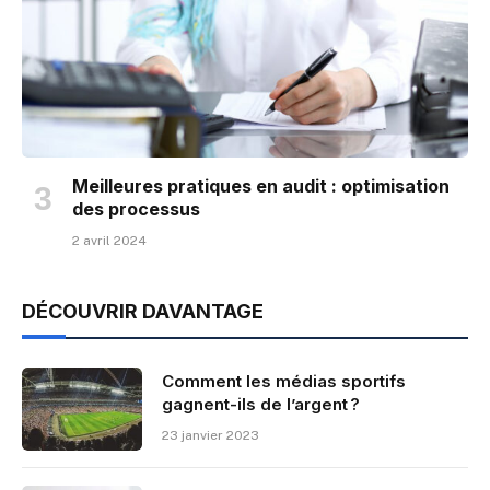
Meilleures pratiques en audit : optimisation
des processus
2 avril 2024
DÉCOUVRIR DAVANTAGE
Comment les médias sportifs
gagnent-ils de l’argent ?
23 janvier 2023