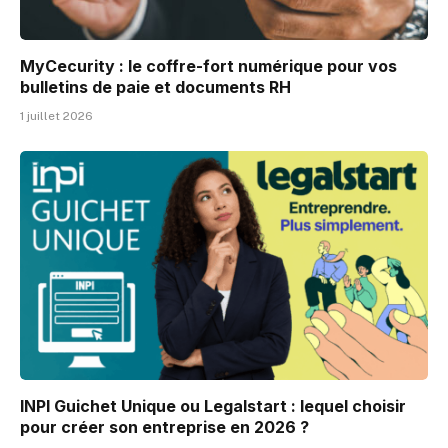
MyCecurity : le coffre-fort numérique pour vos
bulletins de paie et documents RH
1 juillet 2026
INPI Guichet Unique ou Legalstart : lequel choisir
pour créer son entreprise en 2026 ?