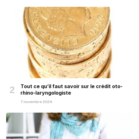
Tout ce qu’il faut savoir sur le crédit oto-
rhino-laryngologiste
7 novembre 2024