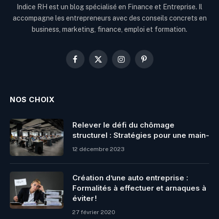
Indice RH est un blog spécialisé en Finance et Entreprise. Il
accompagne les entrepreneurs avec des conseils concrets en
business, marketing, finance, emploi et formation.
Facebook
X
Instagram
Pinterest
(Twitter)
NOS CHOIX
Relever le défi du chômage
structurel : Stratégies pour une main-
12 décembre 2023
Création d’une auto entreprise :
Formalités à effectuer et arnaques à
éviter !
27 février 2020