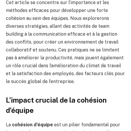
Cet article se concentre sur l’importance et les
méthodes efficaces pour développer une forte
cohésion au sein des équipes. Nous explorerons
diverses stratégies, allant des activités de team
building à la communication efficace et à la gestion
des conflits, pour créer un environnement de travail
collaboratif et soutenu. Ces pratiques ne se limitent
pas à améliorer la productivité, mais jouent également
un rôle crucial dans l’amélioration du climat de travail
et la satisfaction des employés, des facteurs clés pour
le succès global de l’entreprise.
L’impact crucial de la cohésion
d’équipe
La
cohésion d’équipe
est un pilier fondamental pour