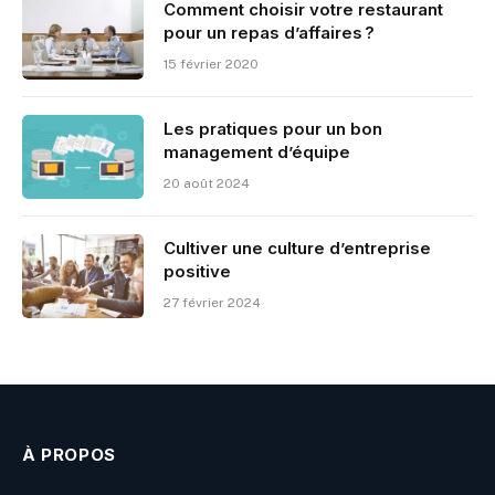
Comment choisir votre restaurant
pour un repas d’affaires ?
15 février 2020
Les pratiques pour un bon
management d’équipe
20 août 2024
Cultiver une culture d’entreprise
positive
27 février 2024
À PROPOS