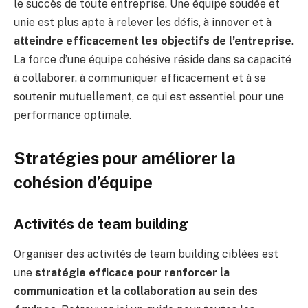
le succès de toute entreprise. Une équipe soudée et
unie est plus apte à relever les défis, à innover et à
atteindre efficacement les objectifs de l’entreprise
.
La force d’une équipe cohésive réside dans sa capacité
à collaborer, à communiquer efficacement et à se
soutenir mutuellement, ce qui est essentiel pour une
performance optimale.
Stratégies pour améliorer la
cohésion d’équipe
Activités de team building
Organiser des activités de team building ciblées est
une
stratégie efficace pour renforcer la
communication et la collaboration au sein des