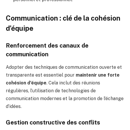
Communication : clé de la cohésion
d’équipe
Renforcement des canaux de
communication
Adopter des techniques de communication ouverte et
transparente est essentiel pour
maintenir une forte
cohésion d’équipe
. Cela inclut des réunions
régulières, l’utilisation de technologies de
communication modernes et la promotion de l’échange
d’idées.
Gestion constructive des conflits