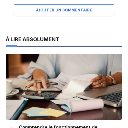
AJOUTER UN COMMENTAIRE
À LIRE ABSOLUMENT
Comprendre le fonctionnement de