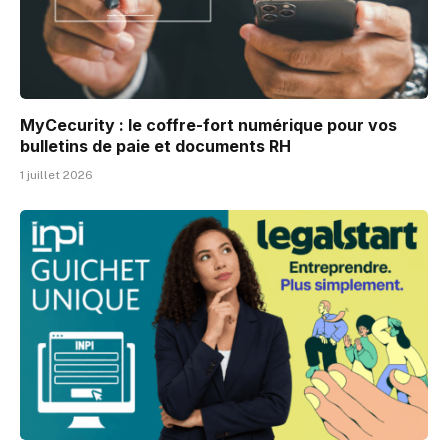
MyCecurity : le coffre-fort numérique pour vos
bulletins de paie et documents RH
1 juillet 2026