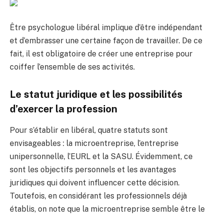
Être psychologue libéral implique d’être indépendant
et d’embrasser une certaine façon de travailler. De ce
fait, il est obligatoire de créer une entreprise pour
coiffer l’ensemble de ses activités.
Le statut juridique et les possibilités
d’exercer la profession
Pour s’établir en libéral, quatre statuts sont
envisageables : la microentreprise, l’entreprise
unipersonnelle, l’EURL et la SASU. Évidemment, ce
sont les objectifs personnels et les avantages
juridiques qui doivent influencer cette décision.
Toutefois, en considérant les professionnels déjà
établis, on note que la microentreprise semble être le