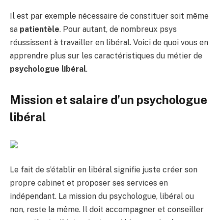
Il est par exemple nécessaire de constituer soit même
sa
patientèle
. Pour autant, de nombreux psys
réussissent à travailler en libéral. Voici de quoi vous en
apprendre plus sur les caractéristiques du métier de
psychologue libéral
.
Mission et salaire d’un psychologue
libéral
Le fait de s’établir en libéral signifie juste créer son
propre cabinet et proposer ses services en
indépendant. La mission du psychologue, libéral ou
non, reste la même. Il doit accompagner et conseiller