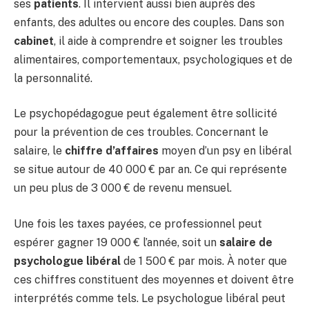
ses
patients
. Il intervient aussi bien auprès des
enfants, des adultes ou encore des couples. Dans son
cabinet
, il aide à comprendre et soigner les troubles
alimentaires, comportementaux, psychologiques et de
la personnalité.
Le psychopédagogue peut également être sollicité
pour la prévention de ces troubles. Concernant le
salaire, le
chiffre d’affaires
moyen d’un psy en libéral
se situe autour de 40 000 € par an. Ce qui représente
un peu plus de 3 000 € de revenu mensuel.
Une fois les taxes payées, ce professionnel peut
espérer gagner 19 000 € l’année, soit un
salaire de
psychologue libéral
de 1 500 € par mois. À noter que
ces chiffres constituent des moyennes et doivent être
interprétés comme tels. Le psychologue libéral peut