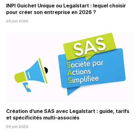
INPI Guichet Unique ou Legalstart : lequel choisir
pour créer son entreprise en 2026 ?
29 juin 2026
Création d’une SAS avec Legalstart : guide, tarifs
et spécificités multi-associés
29 juin 2026