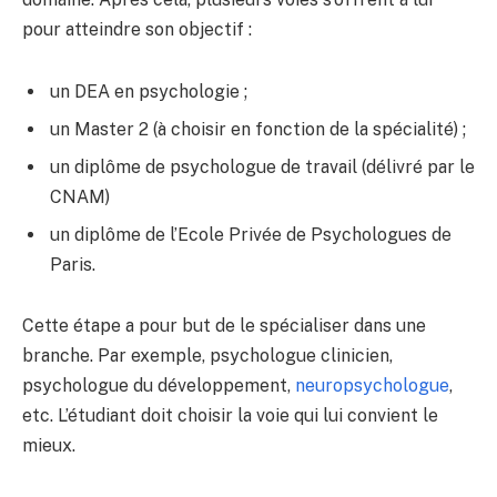
pour atteindre son objectif :
un DEA en psychologie ;
un Master 2 (à choisir en fonction de la spécialité) ;
un diplôme de psychologue de travail (délivré par le
CNAM)
un diplôme de l’Ecole Privée de Psychologues de
Paris.
Cette étape a pour but de le spécialiser dans une
branche. Par exemple, psychologue clinicien,
psychologue du développement,
neuropsychologue
,
etc. L’étudiant doit choisir la voie qui lui convient le
mieux.