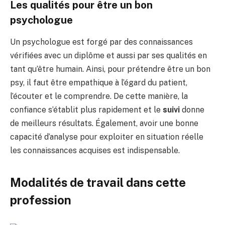
Les qualités pour être un bon
psychologue
Un psychologue est forgé par des connaissances
vérifiées avec un diplôme et aussi par ses qualités en
tant qu’être humain. Ainsi, pour prétendre être un bon
psy, il faut être empathique à l’égard du patient,
l’écouter et le comprendre. De cette manière, la
confiance s’établit plus rapidement et le
suivi
donne
de meilleurs résultats. Également, avoir une bonne
capacité d’analyse pour exploiter en situation réelle
les connaissances acquises est indispensable.
Modalités de travail dans cette
profession