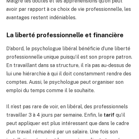
Malgré les doutes et les appréhensions qu’on peut
avoir par rapport à ce choix de vie professionnelle, les
avantages restent indéniables.
La liberté professionnelle et financière
D’abord, le psychologue libéral bénéficie d’une liberté
professionnelle unique puisqu’il est son propre patron.
En travaillant dans sa structure, il n’a pas au-dessus de
lui une hiérarchie à qui il doit constamment rendre des
comptes. Aussi, le psychologue peut organiser son
emploi du temps comme il le souhaite.
Il n’est pas rare de voir, en libéral, des professionnels
travailler 3 à 4 jours par semaine. Enfin, le
tarif
qu’il
peut appliquer est plus intéressant que dans le cadre
d’un travail rémunéré par un salaire. Une fois son