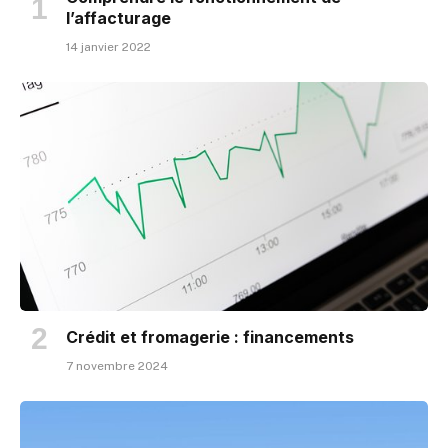
l’affacturage
14 janvier 2022
Crédit et fromagerie : financements
7 novembre 2024