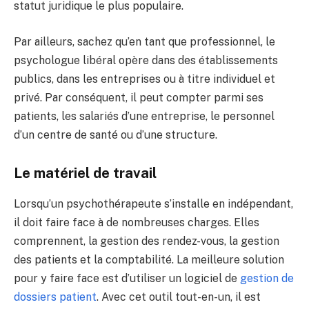
statut juridique le plus populaire.
Par ailleurs, sachez qu’en tant que professionnel, le
psychologue libéral opère dans des établissements
publics, dans les entreprises ou à titre individuel et
privé. Par conséquent, il peut compter parmi ses
patients, les salariés d’une entreprise, le personnel
d’un centre de santé ou d’une structure.
Le matériel de travail
Lorsqu’un psychothérapeute s’installe en indépendant,
il doit faire face à de nombreuses charges. Elles
comprennent, la gestion des rendez-vous, la gestion
des patients et la comptabilité. La meilleure solution
pour y faire face est d’utiliser un logiciel de
gestion de
dossiers patient
. Avec cet outil tout-en-un, il est