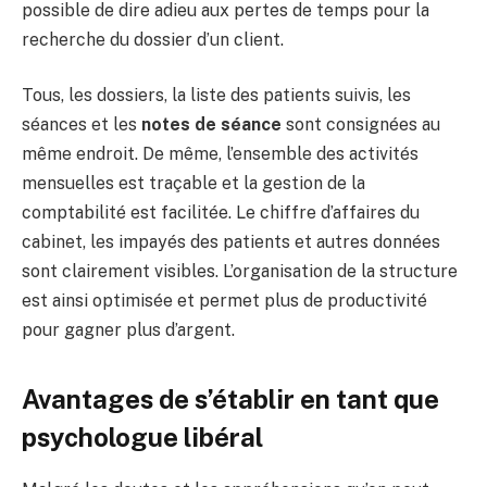
possible de dire adieu aux pertes de temps pour la
recherche du dossier d’un client.
Tous, les dossiers, la liste des patients suivis, les
séances et les
notes de séance
sont consignées au
même endroit. De même, l’ensemble des activités
mensuelles est traçable et la gestion de la
comptabilité est facilitée. Le chiffre d’affaires du
cabinet, les impayés des patients et autres données
sont clairement visibles. L’organisation de la structure
est ainsi optimisée et permet plus de productivité
pour gagner plus d’argent.
Avantages de s’établir en tant que
psychologue libéral