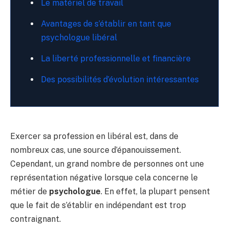
Le matériel de travail
Avantages de s’établir en tant que
psychologue libéral
La liberté professionnelle et financière
Des possibilités d’évolution intéressantes
Exercer sa profession en libéral est, dans de
nombreux cas, une source d’épanouissement.
Cependant, un grand nombre de personnes ont une
représentation négative lorsque cela concerne le
métier de
psychologue
. En effet, la plupart pensent
que le fait de s’établir en indépendant est trop
contraignant.