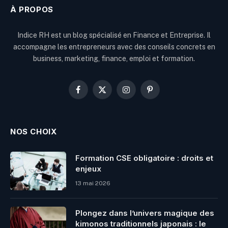
À PROPOS
Indice RH est un blog spécialisé en Finance et Entreprise. Il
accompagne les entrepreneurs avec des conseils concrets en
business, marketing, finance, emploi et formation.
Facebook
X
Instagram
Pinterest
(Twitter)
NOS CHOIX
Formation CSE obligatoire : droits et
enjeux
13 mai 2026
Plongez dans l’univers magique des
kimonos traditionnels japonais : le