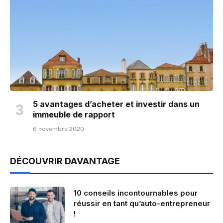
5 avantages d’acheter et investir dans un
immeuble de rapport
6 novembre 2020
DÉCOUVRIR DAVANTAGE
10 conseils incontournables pour
réussir en tant qu’auto-entrepreneur
!