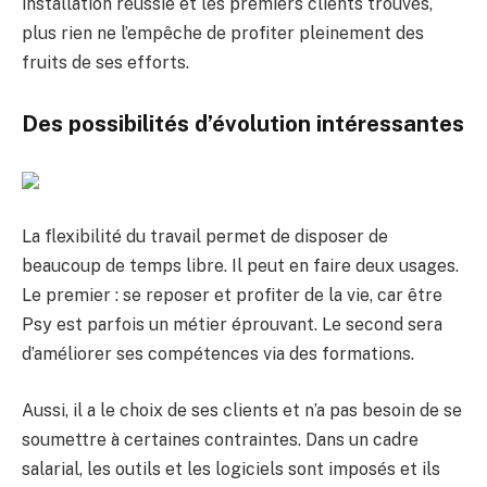
installation réussie et les premiers clients trouvés,
plus rien ne l’empêche de profiter pleinement des
fruits de ses efforts.
Des possibilités d’évolution intéressantes
La flexibilité du travail permet de disposer de
beaucoup de temps libre. Il peut en faire deux usages.
Le premier : se reposer et profiter de la vie, car être
Psy est parfois un métier éprouvant. Le second sera
d’améliorer ses compétences via des formations.
Aussi, il a le choix de ses clients et n’a pas besoin de se
soumettre à certaines contraintes. Dans un cadre
salarial, les outils et les logiciels sont imposés et ils