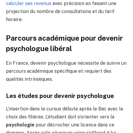
calculer ses revenus
avec précision en faisant une
projection du nombre de consultations et du tarif
horaire.
Parcours académique pour devenir
psychologue libéral
En France, devenir psychologue nécessite de suivre un
parcours académique spécifique et requiert des
qualités intrinsèques.
Les études pour devenir psychologue
L’insertion dans le cursus débute après le Bac avec le
choix des filières. L’étudiant doit s’orienter vers la
psychologie
pour décrocher une licence dans ce
domaine. Après cela, plusieurs voies s’offrent à lui