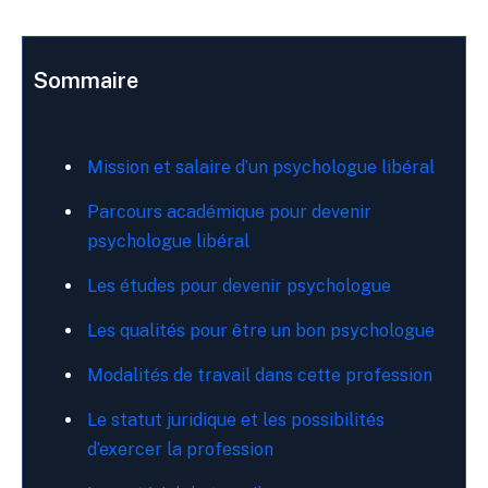
Sommaire
Mission et salaire d’un psychologue libéral
Parcours académique pour devenir
psychologue libéral
Les études pour devenir psychologue
Les qualités pour être un bon psychologue
Modalités de travail dans cette profession
Le statut juridique et les possibilités
d’exercer la profession