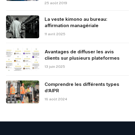
25 août 2019
La veste kimono au bureau:
affirmation managériale
11 avril 2025
Avantages de diffuser les avis
clients sur plusieurs plateformes
13 juin 2025
Comprendre les différents types
d’AIPR
16 août 2024