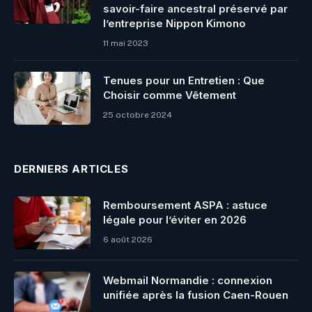
savoir-faire ancestral préservé par
l’entreprise Nippon Kimono
11 mai 2023
Tenues pour un Entretien : Que
Choisir comme Vêtement
25 octobre 2024
DERNIERS ARTICLES
Remboursement ASPA : astuce
légale pour l’éviter en 2026
6 août 2026
Webmail Normandie : connexion
unifiée après la fusion Caen-Rouen