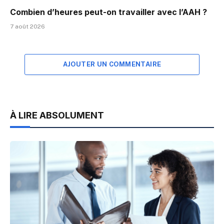
Combien d’heures peut-on travailler avec l’AAH ?
7 août 2026
AJOUTER UN COMMENTAIRE
À LIRE ABSOLUMENT