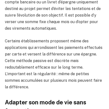
compte bancaire ou un livret d’épargne uniquement
destiné au projet permet d’éviter les tentations et de
suivre l’évolution de son objectif. Il est possible d’y
verser une somme fixe chaque mois ou d’opter pour
des virements automatiques.
Certains établissements proposent même des
applications qui arrondissent les paiements effectués
par carte et versent la différence sur une épargne.
Cette méthode passive est discrète mais
redoutablement efficace sur le long terme.
L’important est la régularité : même de petites
sommes accumulées sur plusieurs mois peuvent faire
la différence.
Adapter son mode de vie sans