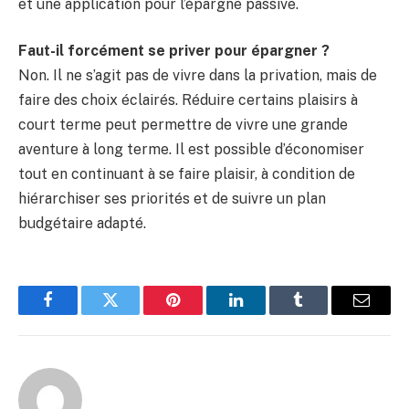
et une application pour l’épargne passive.
Faut-il forcément se priver pour épargner ?
Non. Il ne s’agit pas de vivre dans la privation, mais de
faire des choix éclairés. Réduire certains plaisirs à
court terme peut permettre de vivre une grande
aventure à long terme. Il est possible d’économiser
tout en continuant à se faire plaisir, à condition de
hiérarchiser ses priorités et de suivre un plan
budgétaire adapté.
Facebook
Twitter
Pinterest
LinkedIn
Tumblr
Email