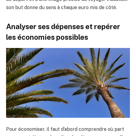
son but donne du sens à chaque euro mis de côté.
Analyser ses dépenses et repérer
les économies possibles
Pour économiser, il faut d’abord comprendre où part