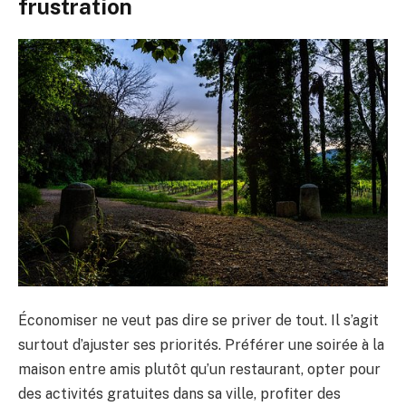
frustration
Économiser ne veut pas dire se priver de tout. Il s’agit
surtout d’ajuster ses priorités. Préférer une soirée à la
maison entre amis plutôt qu’un restaurant, opter pour
des activités gratuites dans sa ville, profiter des