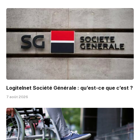
Logitelnet Société Générale : qu’est-ce que c’est ?
7 août 2026