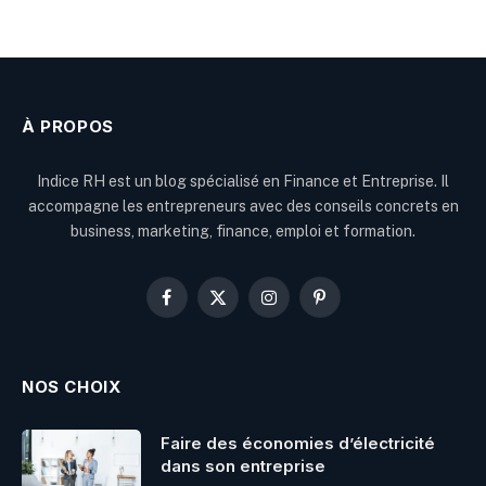
À PROPOS
Indice RH est un blog spécialisé en Finance et Entreprise. Il
accompagne les entrepreneurs avec des conseils concrets en
business, marketing, finance, emploi et formation.
Facebook
X
Instagram
Pinterest
(Twitter)
NOS CHOIX
Faire des économies d’électricité
dans son entreprise