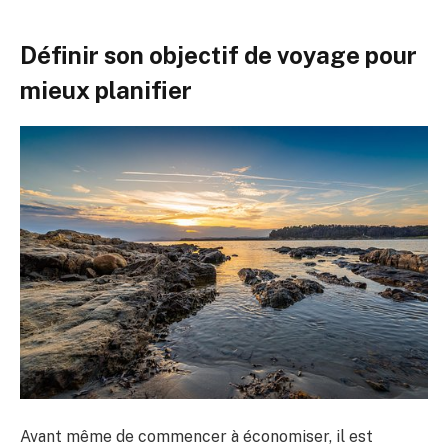
Définir son objectif de voyage pour
mieux planifier
Avant même de commencer à économiser, il est