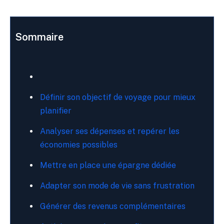
Sommaire
Définir son objectif de voyage pour mieux
planifier
Analyser ses dépenses et repérer les
économies possibles
Mettre en place une épargne dédiée
Adapter son mode de vie sans frustration
Générer des revenus complémentaires