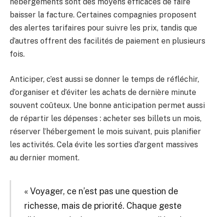
hébergements sont des moyens efficaces de faire
baisser la facture. Certaines compagnies proposent
des alertes tarifaires pour suivre les prix, tandis que
d’autres offrent des facilités de paiement en plusieurs
fois.
Anticiper, c’est aussi se donner le temps de réfléchir,
d’organiser et d’éviter les achats de dernière minute
souvent coûteux. Une bonne anticipation permet aussi
de répartir les dépenses : acheter ses billets un mois,
réserver l’hébergement le mois suivant, puis planifier
les activités. Cela évite les sorties d’argent massives
au dernier moment.
« Voyager, ce n’est pas une question de
richesse, mais de priorité. Chaque geste