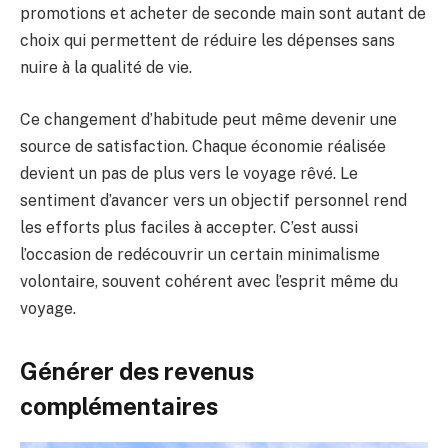
promotions et acheter de seconde main sont autant de
choix qui permettent de réduire les dépenses sans
nuire à la qualité de vie.
Ce changement d’habitude peut même devenir une
source de satisfaction. Chaque économie réalisée
devient un pas de plus vers le voyage rêvé. Le
sentiment d’avancer vers un objectif personnel rend
les efforts plus faciles à accepter. C’est aussi
l’occasion de redécouvrir un certain minimalisme
volontaire, souvent cohérent avec l’esprit même du
voyage.
Générer des revenus
complémentaires