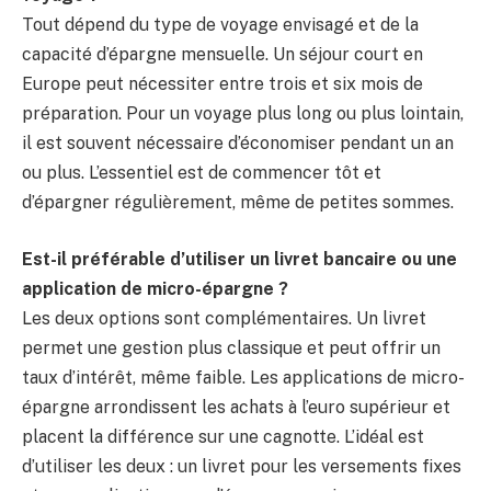
Tout dépend du type de voyage envisagé et de la
capacité d’épargne mensuelle. Un séjour court en
Europe peut nécessiter entre trois et six mois de
préparation. Pour un voyage plus long ou plus lointain,
il est souvent nécessaire d’économiser pendant un an
ou plus. L’essentiel est de commencer tôt et
d’épargner régulièrement, même de petites sommes.
Est-il préférable d’utiliser un livret bancaire ou une
application de micro-épargne ?
Les deux options sont complémentaires. Un livret
permet une gestion plus classique et peut offrir un
taux d’intérêt, même faible. Les applications de micro-
épargne arrondissent les achats à l’euro supérieur et
placent la différence sur une cagnotte. L’idéal est
d’utiliser les deux : un livret pour les versements fixes