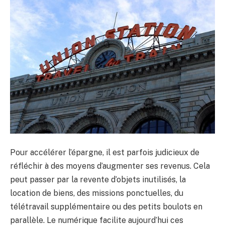
Pour accélérer l’épargne, il est parfois judicieux de
réfléchir à des moyens d’augmenter ses revenus. Cela
peut passer par la revente d’objets inutilisés, la
location de biens, des missions ponctuelles, du
télétravail supplémentaire ou des petits boulots en
parallèle. Le numérique facilite aujourd’hui ces