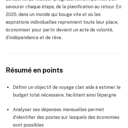
savourer chaque étape, de la planification au retour. En
2025, dans un monde qui bouge vite et où les
aspirations individuelles reprennent toute leur place,
économiser pour partir devient un acte de volonté,
d’indépendance et de rêve.
Résumé en points
Définir un objectif de voyage clair aide à estimer le
budget total nécessaire, facilitant ainsi l’épargne
Analyser ses dépenses mensuelles permet
d’identifier des postes sur lesquels des économies
sont possibles