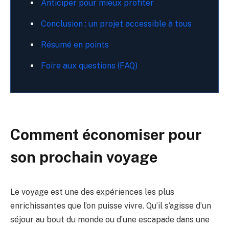
Anticiper pour mieux profiter
Conclusion : un projet accessible à tous
Résumé en points
Foire aux questions (FAQ)
Comment économiser pour
son prochain voyage
Le voyage est une des expériences les plus
enrichissantes que l’on puisse vivre. Qu’il s’agisse d’un
séjour au bout du monde ou d’une escapade dans une