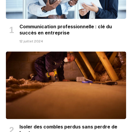
Communication professionnelle : clé du
succès en entreprise
12 juillet 2024
Isoler des combles perdus sans perdre de