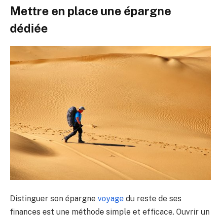
Mettre en place une épargne
dédiée
Distinguer son épargne
voyage
du reste de ses
finances est une méthode simple et efficace. Ouvrir un