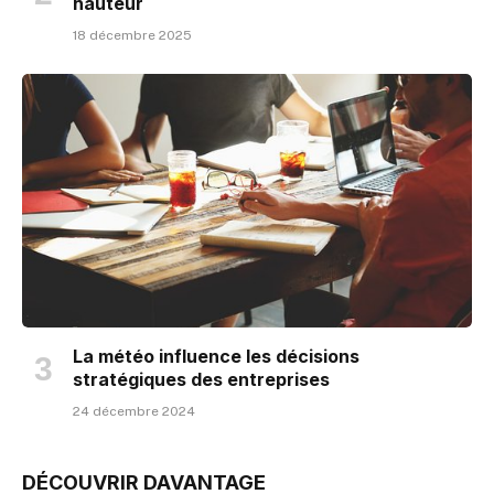
hauteur
18 décembre 2025
La météo influence les décisions
stratégiques des entreprises
24 décembre 2024
DÉCOUVRIR DAVANTAGE