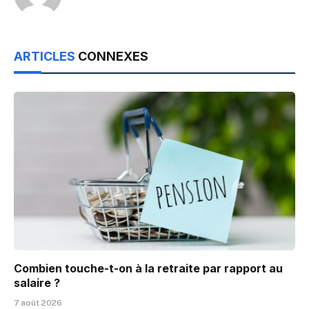
ARTICLES
CONNEXES
Combien touche-t-on à la retraite par rapport au
salaire ?
7 août 2026