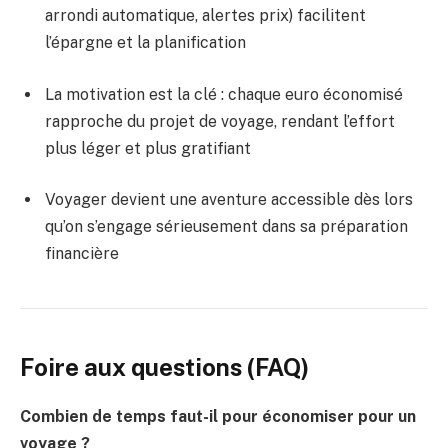
arrondi automatique, alertes prix) facilitent
l’épargne et la planification
La motivation est la clé : chaque euro économisé
rapproche du projet de voyage, rendant l’effort
plus léger et plus gratifiant
Voyager devient une aventure accessible dès lors
qu’on s’engage sérieusement dans sa préparation
financière
Foire aux questions (FAQ)
Combien de temps faut-il pour économiser pour un
voyage ?