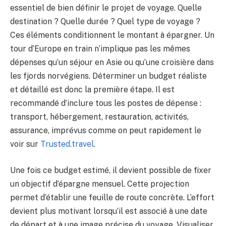
essentiel de bien définir le projet de voyage. Quelle
destination ? Quelle durée ? Quel type de voyage ?
Ces éléments conditionnent le montant à épargner. Un
tour d’Europe en train n’implique pas les mêmes
dépenses qu’un séjour en Asie ou qu’une croisière dans
les fjords norvégiens. Déterminer un budget réaliste
et détaillé est donc la première étape. Il est
recommandé d’inclure tous les postes de dépense :
transport, hébergement, restauration, activités,
assurance, imprévus comme on peut rapidement le
voir sur
Trusted.travel
.
Une fois ce budget estimé, il devient possible de fixer
un objectif d’épargne mensuel. Cette projection
permet d’établir une feuille de route concrète. L’effort
devient plus motivant lorsqu’il est associé à une date
de départ et à une image précise du voyage. Visualiser