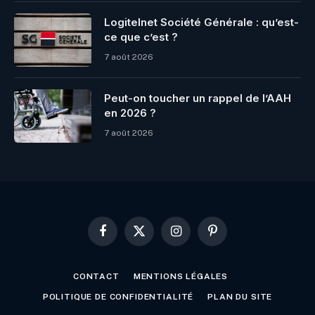
Logitelnet Société Générale : qu’est-
ce que c’est ?
7 août 2026
Peut-on toucher un rappel de l’AAH
en 2026 ?
7 août 2026
Facebook
X
Instagram
Pinterest
(Twitter)
CONTACT
MENTIONS LÉGALES
POLITIQUE DE CONFIDENTIALITÉ
PLAN DU SITE