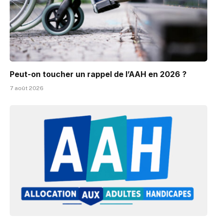
Peut-on toucher un rappel de l’AAH en 2026 ?
7 août 2026