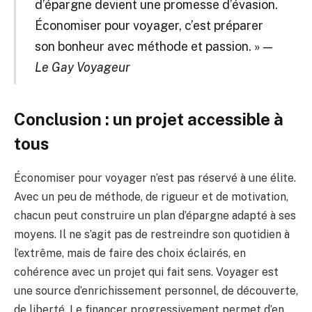
d’épargne devient une promesse d’évasion.
Économiser pour voyager, c’est préparer
son bonheur avec méthode et passion. » —
Le Gay Voyageur
Conclusion : un projet accessible à
tous
Économiser pour voyager n’est pas réservé à une élite.
Avec un peu de méthode, de rigueur et de motivation,
chacun peut construire un plan d’épargne adapté à ses
moyens. Il ne s’agit pas de restreindre son quotidien à
l’extrême, mais de faire des choix éclairés, en
cohérence avec un projet qui fait sens. Voyager est
une source d’enrichissement personnel, de découverte,
de liberté. Le financer progressivement permet d’en