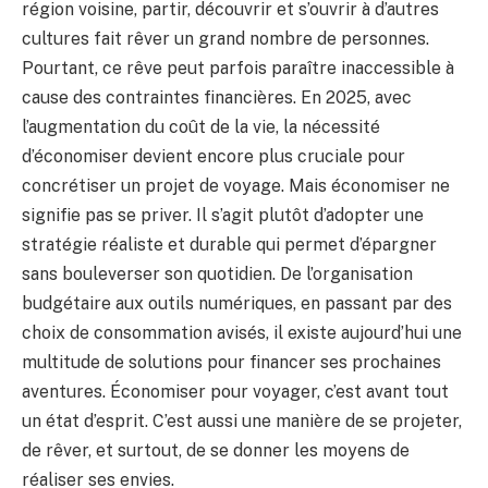
région voisine, partir, découvrir et s’ouvrir à d’autres
cultures fait rêver un grand nombre de personnes.
Pourtant, ce rêve peut parfois paraître inaccessible à
cause des contraintes financières. En 2025, avec
l’augmentation du coût de la vie, la nécessité
d’économiser devient encore plus cruciale pour
concrétiser un projet de voyage. Mais économiser ne
signifie pas se priver. Il s’agit plutôt d’adopter une
stratégie réaliste et durable qui permet d’épargner
sans bouleverser son quotidien. De l’organisation
budgétaire aux outils numériques, en passant par des
choix de consommation avisés, il existe aujourd’hui une
multitude de solutions pour financer ses prochaines
aventures. Économiser pour voyager, c’est avant tout
un état d’esprit. C’est aussi une manière de se projeter,
de rêver, et surtout, de se donner les moyens de
réaliser ses envies.