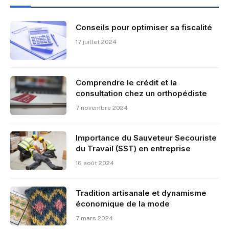
Conseils pour optimiser sa fiscalité
17 juillet 2024
Comprendre le crédit et la
consultation chez un orthopédiste
7 novembre 2024
Importance du Sauveteur Secouriste
du Travail (SST) en entreprise
16 août 2024
Tradition artisanale et dynamisme
économique de la mode
7 mars 2024