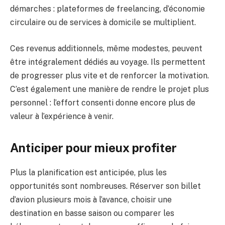
démarches : plateformes de freelancing, d’économie
circulaire ou de services à domicile se multiplient.
Ces revenus additionnels, même modestes, peuvent
être intégralement dédiés au voyage. Ils permettent
de progresser plus vite et de renforcer la motivation.
C’est également une manière de rendre le projet plus
personnel : l’effort consenti donne encore plus de
valeur à l’expérience à venir.
Anticiper pour mieux profiter
Plus la planification est anticipée, plus les
opportunités sont nombreuses. Réserver son billet
d’avion plusieurs mois à l’avance, choisir une
destination en basse saison ou comparer les