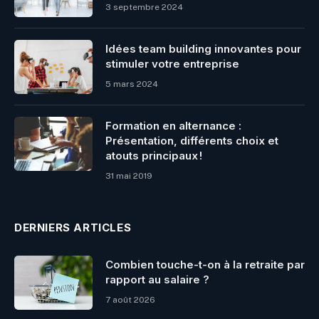
3 septembre 2024
Idées team building innovantes pour
stimuler votre entreprise
5 mars 2024
Formation en alternance :
Présentation, différents choix et
atouts principaux !
31 mai 2019
DERNIERS ARTICLES
Combien touche-t-on à la retraite par
rapport au salaire ?
7 août 2026