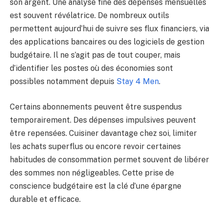
son argent. Une analyse fine des dépenses mensuelles
est souvent révélatrice. De nombreux outils
permettent aujourd’hui de suivre ses flux financiers, via
des applications bancaires ou des logiciels de gestion
budgétaire. Il ne s’agit pas de tout couper, mais
d’identifier les postes où des économies sont
possibles notamment depuis
Stay 4 Men
.
Certains abonnements peuvent être suspendus
temporairement. Des dépenses impulsives peuvent
être repensées. Cuisiner davantage chez soi, limiter
les achats superflus ou encore revoir certaines
habitudes de consommation permet souvent de libérer
des sommes non négligeables. Cette prise de
conscience budgétaire est la clé d’une épargne
durable et efficace.