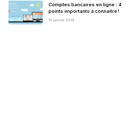
Comptes bancaires en ligne : 4
points importants à connaitre !
16 janvier 2019