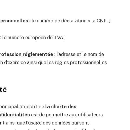
ersonnelles :
le numéro de déclaration à la CNIL ;
: le numéro européen de TVA ;
profession réglementée
: l’adresse et le nom de
ion d’exercice ainsi que les règles professionnelles
ité
principal objectif de
la charte des
fidentialités
est de permettre aux utilisateurs
t ainsi que l’usage des données qui sont