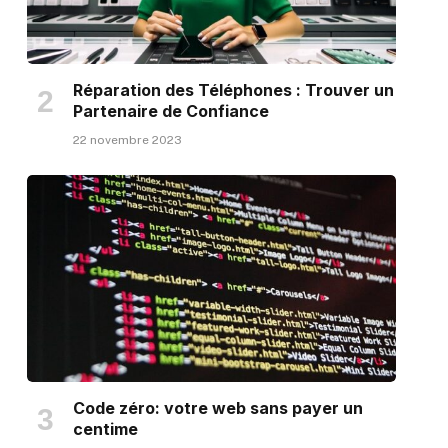
Réparation des Téléphones : Trouver un
Partenaire de Confiance
22 novembre 2023
Code zéro: votre web sans payer un
centime