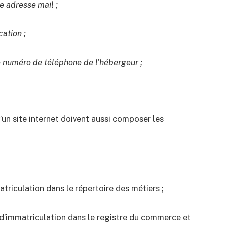
e adresse mail ;
cation ;
le numéro de téléphone de l’hébergeur ;
’un site internet doivent aussi composer les
triculation dans le répertoire des métiers ;
 d’immatriculation dans le registre du commerce et