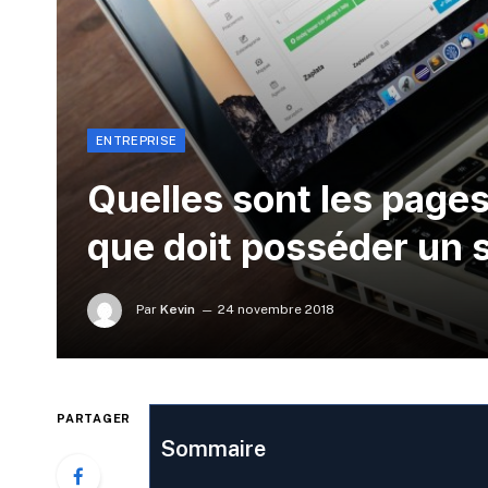
ENTREPRISE
Quelles sont les pages
que doit posséder un s
Par
Kevin
24 novembre 2018
PARTAGER
Sommaire