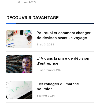
18 mars 2025
DÉCOUVRIR DAVANTAGE
Pourquoi et comment changer
de devises avant un voyage
21 août 2023
L’IA dans la prise de décision
d’entreprise
13 septembre 2023
Les rouages du marché
boursier
8 juillet 2024