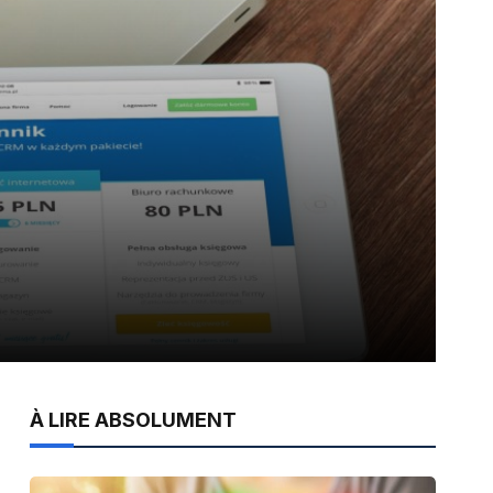
À LIRE ABSOLUMENT