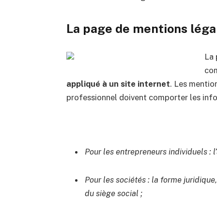
La page de mentions léga
La 
com
appliqué à un site internet
. Les mention
professionnel doivent comporter les info
Pour les entrepreneurs individuels : 
Pour les sociétés : la forme juridique
du siège social ;