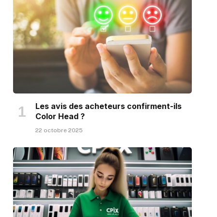
Les avis des acheteurs confirment-ils
Color Head ?
22 octobre 2025