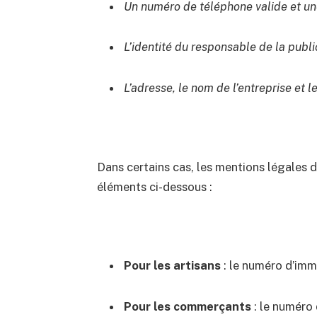
Un numéro de téléphone valide et un
L’identité du responsable de la publi
L’adresse, le nom de l’entreprise et 
Dans certains cas, les mentions légales d
éléments ci-dessous :
Pour les artisans
: le numéro d’imma
Pour les commerçants
: le numéro