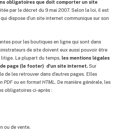
ons obligatoires que doit comporter un site
tée par le décret du 9 mai 2007. Selon la loi, il est
qui dispose d’un site internet communique sur son
ntes pour les boutiques en ligne qui sont dans
inistrateurs de site doivent eux aussi pouvoir être
litige. La plupart du temps,
les mentions légales
s de page (le footer)
d’un site internet.
Sur
le de les retrouver dans d’autres pages. Elles
un PDF ou en format HTML.
De manière générale, les
s obligatoires ci-après :
on ou de vente.