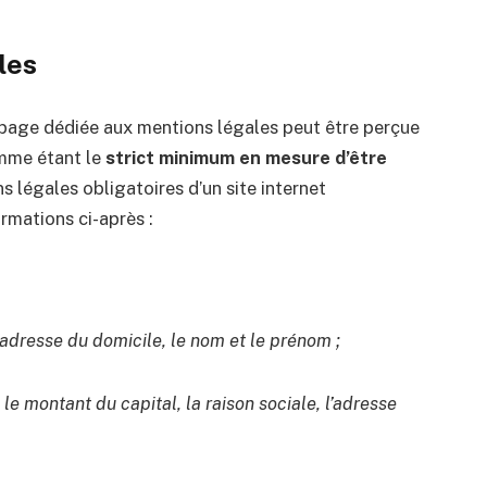
les
page dédiée aux mentions légales peut être perçue
me étant le
strict minimum en mesure d’être
s légales obligatoires d’un site internet
rmations ci-après :
l’adresse du domicile, le nom et le prénom ;
, le montant du capital, la raison sociale, l’adresse