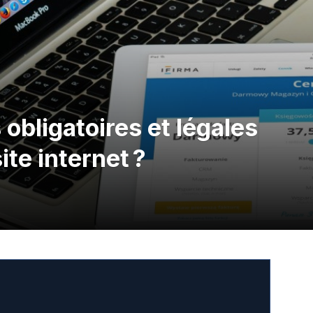
 obligatoires et légales
ite internet ?