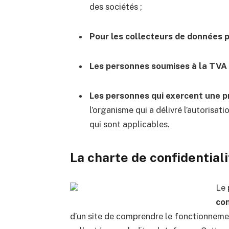
des sociétés ;
Pour les collecteurs de données p
Les personnes soumises à la TVA
Les personnes qui exercent une 
l’organisme qui a délivré l’autorisat
qui sont applicables.
La charte de confidential
Le 
con
d’un site de comprendre le fonctionnemen