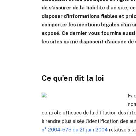
de s’assurer de la fiabilité d’un site, 
disposer d’informations fiables et pré
comporter les mentions légales d’un si
exposé. Ce dernier vous fournira aussi 
les sites qui ne disposent d’aucune de
Ce qu’en dit la loi
Fac
nom
contrôle efficace de la diffusion des inf
à rendre plus aisée l’identification des a
n° 2004-575 du 21 juin 2004
relative à l