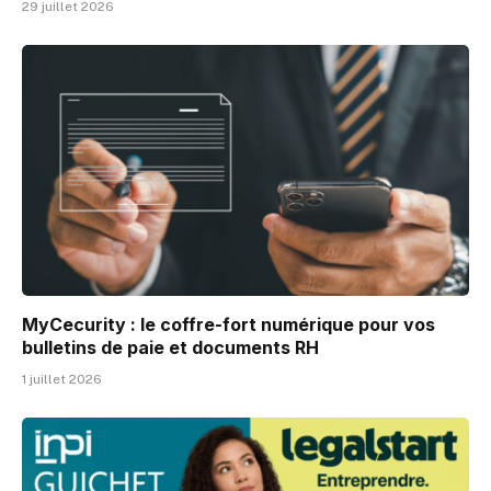
29 juillet 2026
MyCecurity : le coffre-fort numérique pour vos
bulletins de paie et documents RH
1 juillet 2026