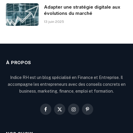
Adapter une stratégie digitale aux
évolutions du marché
13 juin 2025
À PROPOS
Indice RH est un blog spécialisé en Finance et Entreprise. Il
accompagne les entrepreneurs avec des conseils concrets en
business, marketing, finance, emploi et formation.
Facebook
X
Instagram
Pinterest
(Twitter)