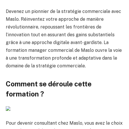
Devenez un pionnier de la stratégie commerciale avec
Maslo. Réinventez votre approche de manière
révolutionnaire, repoussant les frontières de
l’innovation tout en assurant des gains substantiels
grâce à une approche digitale avant-gardiste. La
formation manager commercial de Maslo ouvre la voie
à une transformation profonde et adaptative dans le
domaine de la stratégie commerciale.
Comment se déroule cette
formation ?
Pour devenir consultant chez Maslo, vous avez le choix