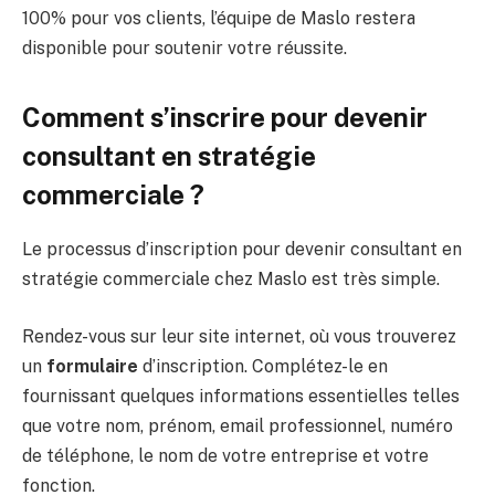
100% pour vos clients, l’équipe de Maslo restera
disponible pour soutenir votre réussite.
Comment s’inscrire pour devenir
consultant en stratégie
commerciale ?
Le processus d’inscription pour devenir consultant en
stratégie commerciale chez Maslo est très simple.
Rendez-vous sur leur site internet, où vous trouverez
un
formulaire
d’inscription. Complétez-le en
fournissant quelques informations essentielles telles
que votre nom, prénom, email professionnel, numéro
de téléphone, le nom de votre entreprise et votre
fonction.