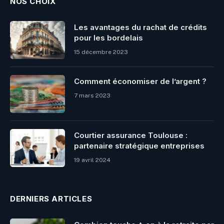
NOS CHOIX
Les avantages du rachat de crédits
pour les bordelais
15 décembre 2023
Comment économiser de l’argent ?
7 mars 2023
Courtier assurance Toulouse :
partenaire stratégique entreprises
19 avril 2024
DERNIERS ARTICLES