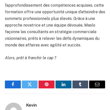
l’approfondissement des compétences acquises, cette
formation offre une opportunité unique d’atteindre des
sommets professionnels plus élevés. Grâce à une
approche novatrice et une équipe dévouée, Maslo
façonne les consultants en stratégie commerciale
visionnaires, prêts à relever les défis dynamiques du
monde des affaires avec agilité et succès.
Alors, prêt à franchir le cap ?
Facebook
Twitter
Pinterest
LinkedIn
Tumblr
Email
Kevin