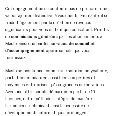
Cet engagement ne se contente pas de procurer une
valeur ajoutée distinctive à vos clients. En réalité, il se
traduit également par la création de revenus
significatifs pour vous en tant que consultant. Profitez
de
commissions générées
par les abonnements à
Maslo, ainsi que par les
services de conseil et
d’accompagnement
opérationnels que vous
fournissez.
Maslo se positionne comme une solution polyvalente,
parfaitement adaptée aussi bien aux petites et
moyennes entreprises qu’aux grandes corporations.
Avec une offre souple démarrant à partir de 10
licences, cette méthode s’intègre de manière
harmonieuse, éliminant ainsi la nécessité de
développements informatiques prolongés.