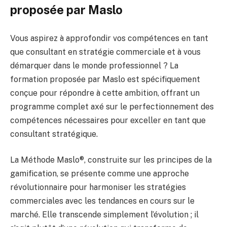
proposée par Maslo
Vous aspirez à approfondir vos compétences en tant
que consultant en stratégie commerciale et à vous
démarquer dans le monde professionnel ? La
formation proposée par Maslo est spécifiquement
conçue pour répondre à cette ambition, offrant un
programme complet axé sur le perfectionnement des
compétences nécessaires pour exceller en tant que
consultant stratégique.
La Méthode Maslo®️, construite sur les principes de la
gamification, se présente comme une approche
révolutionnaire pour harmoniser les stratégies
commerciales avec les tendances en cours sur le
marché. Elle transcende simplement l’évolution ; il