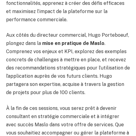
fonctionnalités, apprenez à créer des défis efficaces
et maximisez l’impact de la plateforme sur la
performance commerciale.
Aux côtés du directeur commercial, Hugo Porteboeuf,
plongez dans la
mise en pratique de Maslo
.
Comprenez vos enjeux et KPI, explorez des exemples
concrets de challenges à mettre en place, et recevez
des recommandations stratégiques pour l’utilisation de
l’application auprès de vos futurs clients. Hugo
partagera son expertise, acquise à travers la gestion
de projets pour plus de 100 clients.
À la fin de ces sessions, vous serez prêt à devenir
consultant en stratégie commerciale et à intégrer
avec succès Maslo dans votre offre de services. Que
vous souhaitiez accompagner ou gérer la plateforme à