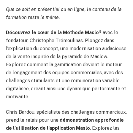
Que ce soit en présentiel ou en ligne, le contenu de la
formation reste le même.
Découvrez le cœur de la Méthode Maslo®️
avec le
fondateur, Christophe Trémoulinas. Plongez dans
l’explication du concept, une modernisation audacieuse
de la vente inspirée de la pyramide de Maslow.
Explorez comment la gamification devient le moteur
de l’engagement des équipes commerciales, avec des
challenges stimulants et une rémunération variable
digitalisée, créant ainsi une dynamique performante et
motivante.
Chris Bardou, spécialiste des challenges commerciaux,
prend le relais pour une
démonstration approfondie
de l’utilisation de l’application
Maslo
. Explorez les