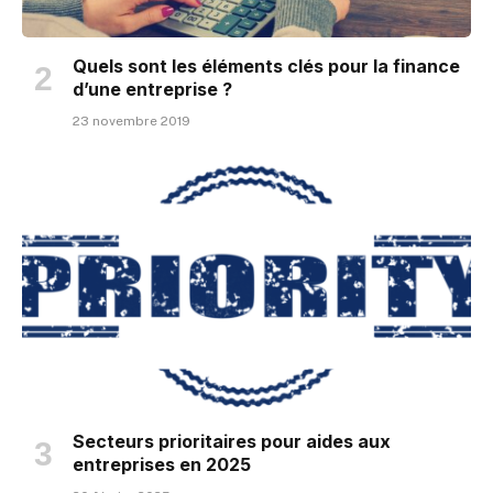
Quels sont les éléments clés pour la finance
d’une entreprise ?
23 novembre 2019
Secteurs prioritaires pour aides aux
entreprises en 2025