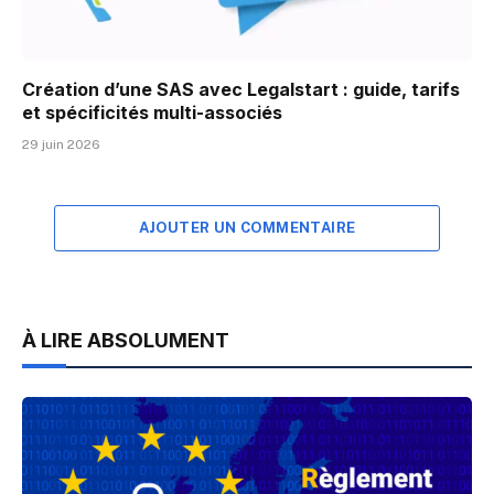
Création d’une SAS avec Legalstart : guide, tarifs
et spécificités multi-associés
29 juin 2026
AJOUTER UN COMMENTAIRE
À LIRE ABSOLUMENT