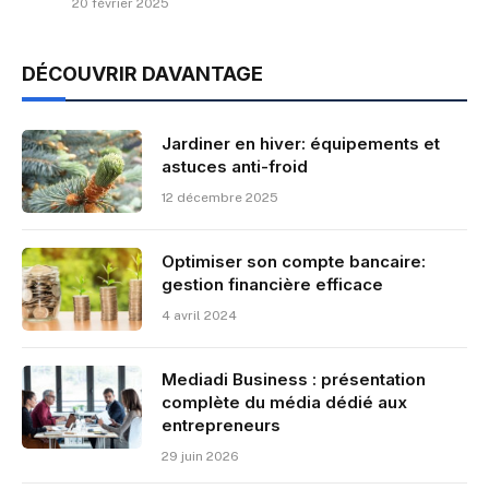
20 février 2025
DÉCOUVRIR DAVANTAGE
Jardiner en hiver: équipements et
astuces anti-froid
12 décembre 2025
Optimiser son compte bancaire:
gestion financière efficace
4 avril 2024
Mediadi Business : présentation
complète du média dédié aux
entrepreneurs
29 juin 2026