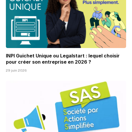
INPI Guichet Unique ou Legalstart : lequel choisir
pour créer son entreprise en 2026 ?
29 juin 2026