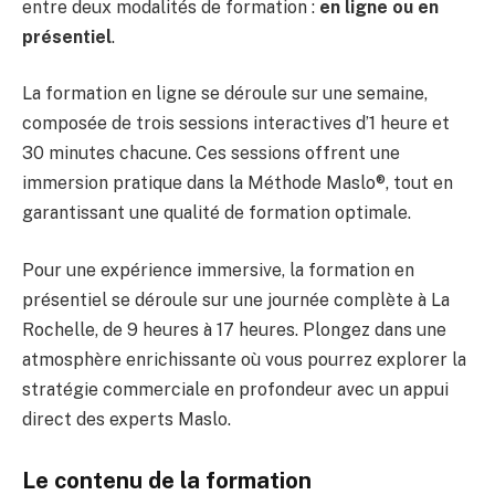
entre deux modalités de formation :
en ligne ou en
présentiel
.
La formation en ligne se déroule sur une semaine,
composée de trois sessions interactives d’1 heure et
30 minutes chacune. Ces sessions offrent une
immersion pratique dans la Méthode Maslo®️, tout en
garantissant une qualité de formation optimale.
Pour une expérience immersive, la formation en
présentiel se déroule sur une journée complète à La
Rochelle, de 9 heures à 17 heures. Plongez dans une
atmosphère enrichissante où vous pourrez explorer la
stratégie commerciale en profondeur avec un appui
direct des experts Maslo.
Le contenu de la formation