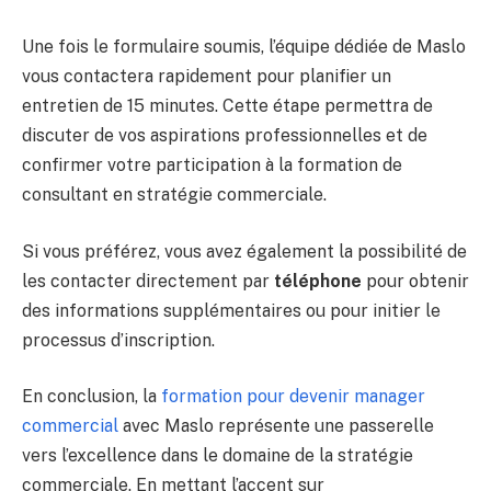
Une fois le formulaire soumis, l’équipe dédiée de Maslo
vous contactera rapidement pour planifier un
entretien de 15 minutes. Cette étape permettra de
discuter de vos aspirations professionnelles et de
confirmer votre participation à la formation de
consultant en stratégie commerciale.
Si vous préférez, vous avez également la possibilité de
les contacter directement par
téléphone
pour obtenir
des informations supplémentaires ou pour initier le
processus d’inscription.
En conclusion, la
formation pour devenir manager
commercial
avec Maslo représente une passerelle
vers l’excellence dans le domaine de la stratégie
commerciale. En mettant l’accent sur