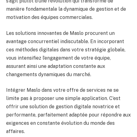
s’agit plutôt d’une révolution qui transforme de
manière fondamentale la dynamique de gestion et de
motivation des équipes commerciales.
Les solutions innovantes de Maslo procurent un
avantage concurrentiel indiscutable. En incorporant
ces méthodes digitales dans votre stratégie globale,
vous intensifiez l’engagement de votre équipe,
assurant ainsi une adaptation constante aux
changements dynamiques du marché.
Intégrer Maslo dans votre offre de services ne se
limite pas à proposer une simple application. C’est
offrir une solution de gestion digitale novatrice et
performante, parfaitement adaptée pour répondre aux
exigences en constante évolution du monde des
affaires.