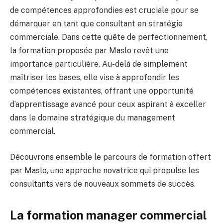
de compétences approfondies est cruciale pour se
démarquer en tant que consultant en stratégie
commerciale. Dans cette quête de perfectionnement,
la formation proposée par Maslo revêt une
importance particulière. Au-delà de simplement
maîtriser les bases, elle vise à approfondir les
compétences existantes, offrant une opportunité
d’apprentissage avancé pour ceux aspirant à exceller
dans le domaine stratégique du management
commercial.
Découvrons ensemble le parcours de formation offert
par Maslo, une approche novatrice qui propulse les
consultants vers de nouveaux sommets de succès.
La formation manager commercial