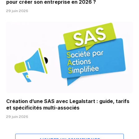
pour créer son entreprise en 2026 ?
29 juin 2026
Création d’une SAS avec Legalstart : guide, tarifs
et spécificités multi-associés
29 juin 2026