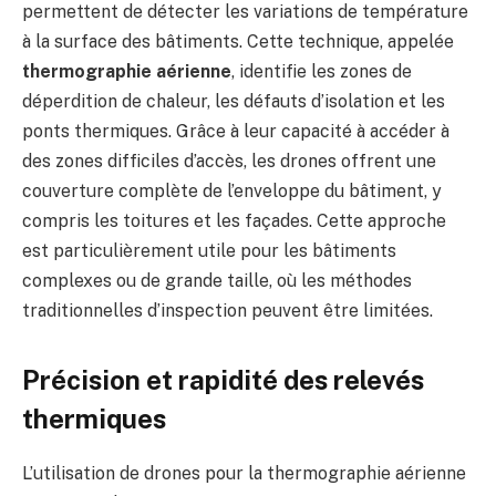
permettent de détecter les variations de température
à la surface des bâtiments.
Cette technique, appelée
thermographie aérienne
, identifie les zones de
déperdition de chaleur, les défauts d’isolation et les
ponts thermiques.
Grâce à leur capacité à accéder à
des zones difficiles d’accès, les drones offrent une
couverture complète de l’enveloppe du bâtiment, y
compris les toitures et les façades.
Cette approche
est particulièrement utile pour les bâtiments
complexes ou de grande taille, où les méthodes
traditionnelles d’inspection peuvent être limitées.
​
Précision et rapidité des relevés
thermiques
L’utilisation de drones pour la thermographie aérienne