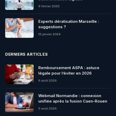
9 février 2025
Experts dératisation Marseille :
suggestions ?
15 janvier 2024
DERNIERS ARTICLES
Remboursement ASPA : astuce
légale pour l’éviter en 2026
6 août 2026
Webmail Normandie : connexion
unifiée après la fusion Caen-Rouen
5 août 2026