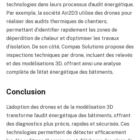
technologies dans leurs processus d’audit énergétique.
Par exemple, la société Air2D3 utilise des drones pour
réaliser des audits thermiques de chantiers,
permettant d’identifier rapidement les zones de
déperdition de chaleur et d’optimiser les travaux
d’isolation.
De son côté, Compas Solutions propose des
inspections techniques par drone, incluant des relevés
et des modélisations 3D, offrant ainsi une analyse
complète de l’état énergétique des bâtiments.
​
Conclusion
L’adoption des drones et de la modélisation 3D
transforme l’audit énergétique des bâtiments, offrant
des diagnostics plus précis, rapides et sécurisés. Ces
technologies permettent de détecter efficacement