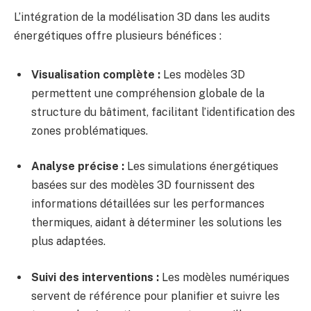
L’intégration de la modélisation 3D dans les audits
énergétiques offre plusieurs bénéfices :
Visualisation complète :
Les modèles 3D
permettent une compréhension globale de la
structure du bâtiment, facilitant l’identification des
zones problématiques.
Analyse précise :
Les simulations énergétiques
basées sur des modèles 3D fournissent des
informations détaillées sur les performances
thermiques, aidant à déterminer les solutions les
plus adaptées.
Suivi des interventions :
Les modèles numériques
servent de référence pour planifier et suivre les