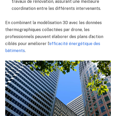
travaux de rénovation, assurant une meilleure
coordination entre les différents intervenants.
En combinant la modélisation 3D avec les données
thermographiques collectées par drone, les
professionnels peuvent élaborer des plans d’action
ciblés pour améliorer l’
efficacité énergétique des
bâtiments
.