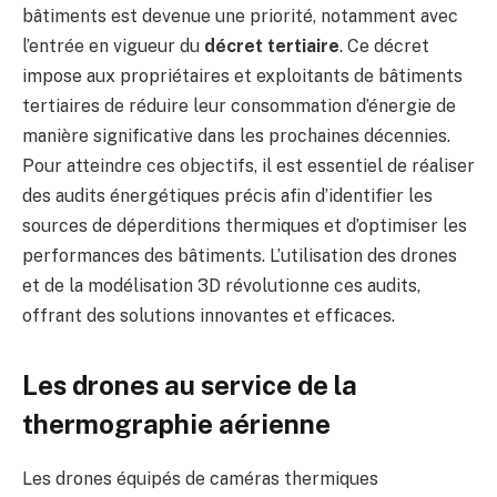
bâtiments est devenue une priorité, notamment avec
l’entrée en vigueur du
décret tertiaire
.
Ce décret
impose aux propriétaires et exploitants de bâtiments
tertiaires de réduire leur consommation d’énergie de
manière significative dans les prochaines décennies.
Pour atteindre ces objectifs, il est essentiel de réaliser
des audits énergétiques précis afin d’identifier les
sources de déperditions thermiques et d’optimiser les
performances des bâtiments.
L’utilisation des drones
et de la modélisation 3D révolutionne ces audits,
offrant des solutions innovantes et efficaces.
Les drones au service de la
thermographie aérienne
Les drones équipés de caméras thermiques