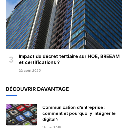
Impact du décret tertiaire sur HQE, BREEAM
et certifications ?
22 août 2025
DÉCOUVRIR DAVANTAGE
Communication d’entreprise :
comment et pourquoi y intégrer le
digital ?
19 mai 2019