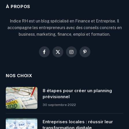
À PROPOS
Indice RH est un blog spécialisé en Finance et Entreprise. Il
accompagne les entrepreneurs avec des conseils concrets en
business, marketing, finance, emploi et formation.
Facebook
X
Instagram
Pinterest
(Twitter)
NOS CHOIX
8 étapes pour créer un planning
prévisionnel
30 septembre 2022
Entreprises locales : réussir leur
transformation digitale