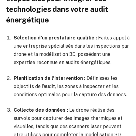
technologies dans votre audit
énergétique
Sélection d’un prestataire qualifié :
Faites appel à
une entreprise spécialisée dans les inspections par
drone et la modélisation 3D, possédant une
expertise reconnue en audits énergétiques.
Planification de l’intervention :
Définissez les
objectifs de l’audit, les zones à inspecter et les
conditions optimales pour la capture des données.
Collecte des données :
Le drone réalise des
survols pour capturer des images thermiques et
visuelles, tandis que des scanners laser peuvent
être utilisés pour compléter la modélisation 3D.