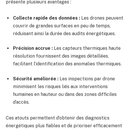
présente plusieurs avantages :
Collecte rapide des données :
Les drones peuvent
couvrir de grandes surfaces en peu de temps,
réduisant ainsi la durée des audits énergétiques.
Précision accrue :
Les capteurs thermiques haute
résolution fournissent des images détaillées,
facilitant l’identification des anomalies thermiques.
Sécurité améliorée :
Les inspections par drone
minimisent les risques liés aux interventions
humaines en hauteur ou dans des zones difficiles
d’accès.
Ces atouts permettent d’obtenir des diagnostics
énergétiques plus fiables et de prioriser efficacement