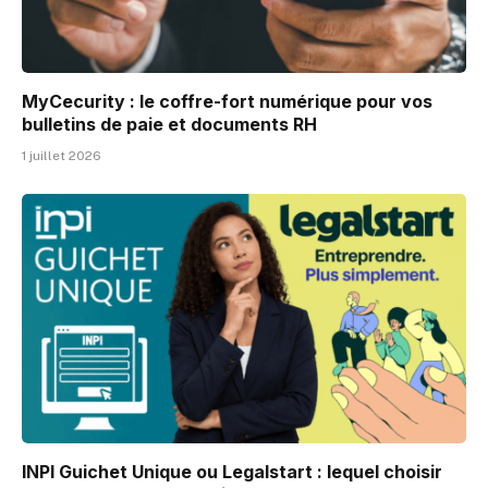
MyCecurity : le coffre-fort numérique pour vos
bulletins de paie et documents RH
1 juillet 2026
INPI Guichet Unique ou Legalstart : lequel choisir