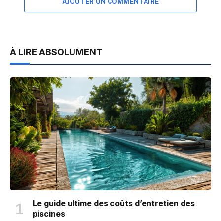
AJOUTER UN COMMENTAIRE
À LIRE ABSOLUMENT
Le guide ultime des coûts d’entretien des
piscines