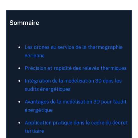
Sommaire
Les drones au service de la thermographie
aérienne
Précision et rapidité des relevés thermiques
Intégration de la modélisation 3D dans les
audits énergétiques
Avantages de la modélisation 3D pour l’audit
énergétique
Application pratique dans le cadre du décret
tertiaire