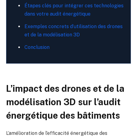
Étapes clés pour intégrer ces technologies
dans votre audit énergétique
Exemples concrets d’utilisation des drones
et de la modélisation 3D
Conclusion
L’impact des drones et de la
modélisation 3D sur l’audit
énergétique des bâtiments
L’amélioration de l’efficacité énergétique des