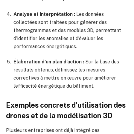
Analyse et interprétation :
Les données
collectées sont traitées pour générer des
thermogrammes et des modèles 3D, permettant
d’identifier les anomalies et d’évaluer les
performances énergétiques.
Élaboration d’un plan d’action :
Sur la base des
résultats obtenus, définissez les mesures
correctives à mettre en œuvre pour améliorer
l’efficacité énergétique du bâtiment.
Exemples concrets d’utilisation des
drones et de la modélisation 3D
Plusieurs entreprises ont déjà intégré ces