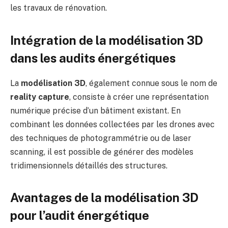
les travaux de rénovation.
Intégration de la modélisation 3D
dans les audits énergétiques
La
modélisation 3D
, également connue sous le nom de
reality capture
, consiste à créer une représentation
numérique précise d’un bâtiment existant.
En
combinant les données collectées par les drones avec
des techniques de photogrammétrie ou de laser
scanning, il est possible de générer des modèles
tridimensionnels détaillés des structures.
​
Avantages de la modélisation 3D
pour l’audit énergétique