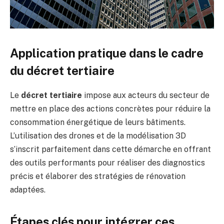
Application pratique dans le cadre
du décret tertiaire
Le
décret tertiaire
impose aux acteurs du secteur de
mettre en place des actions concrètes pour réduire la
consommation énergétique de leurs bâtiments.
L’utilisation des drones et de la modélisation 3D
s’inscrit parfaitement dans cette démarche en offrant
des outils performants pour réaliser des diagnostics
précis et élaborer des stratégies de rénovation
adaptées.
Étapes clés pour intégrer ces