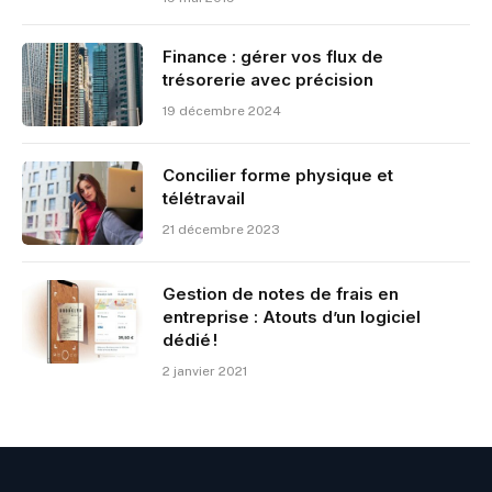
Finance : gérer vos flux de
trésorerie avec précision
19 décembre 2024
Concilier forme physique et
télétravail
21 décembre 2023
Gestion de notes de frais en
entreprise : Atouts d’un logiciel
dédié !
2 janvier 2021