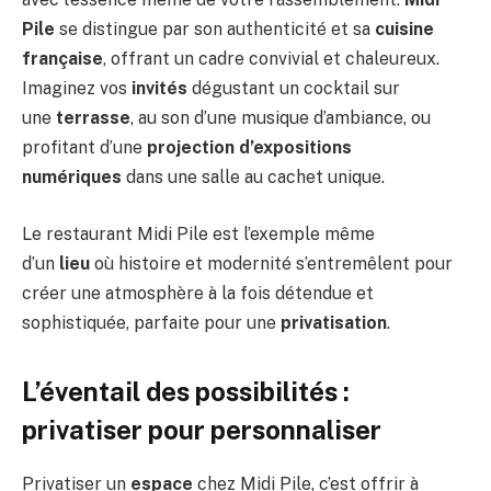
Pile
se distingue par son authenticité et sa
cuisine
française
, offrant un cadre convivial et chaleureux.
Imaginez vos
invités
dégustant un cocktail sur
une
terrasse
, au son d’une musique d’ambiance, ou
profitant d’une
projection d’expositions
numériques
dans une salle au cachet unique.
Le restaurant Midi Pile est l’exemple même
d’un
lieu
où histoire et modernité s’entremêlent pour
créer une atmosphère à la fois détendue et
sophistiquée, parfaite pour une
privatisation
.
L’éventail des possibilités :
privatiser pour personnaliser
Privatiser un
espace
chez Midi Pile, c’est offrir à