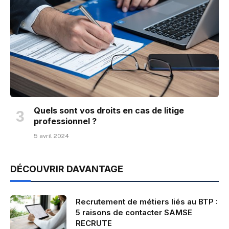
Quels sont vos droits en cas de litige
professionnel ?
5 avril 2024
DÉCOUVRIR DAVANTAGE
Recrutement de métiers liés au BTP :
5 raisons de contacter SAMSE
RECRUTE