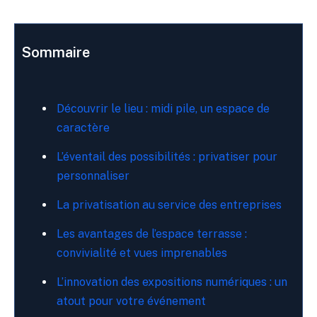
Sommaire
Découvrir le lieu : midi pile, un espace de
caractère
L’éventail des possibilités : privatiser pour
personnaliser
La privatisation au service des entreprises
Les avantages de l’espace terrasse :
convivialité et vues imprenables
L’innovation des expositions numériques : un
atout pour votre événement