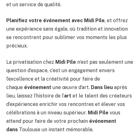
et un service de qualité.
Planifiez votre événement avec Midi Pile
, et offrez
une expérience sans égale, où tradition et innovation
se rencontrent pour sublimer vos moments les plus
précieux.
La privatisation chez
Midi Pile
n’est pas seulement une
question d’espace, c’est un engagement envers
l’excellence et la créativité pour faire de
chaque
événement
une œuvre d’art.
Dans lieu
après
lieu, laissez l’histoire de l’
art
et le talent des créateurs
d’expériences enrichir vos rencontres et élever vos
célébrations à un niveau supérieur.
Midi Pile
vous
attend pour faire de votre prochain
événement
dans
Toulouse un instant mémorable.