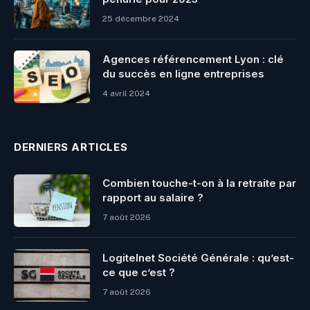
25 décembre 2024
Agences référencement Lyon : clé
du succès en ligne entreprises
4 avril 2024
DERNIERS ARTICLES
Combien touche-t-on à la retraite par
rapport au salaire ?
7 août 2026
Logitelnet Société Générale : qu’est-
ce que c’est ?
7 août 2026