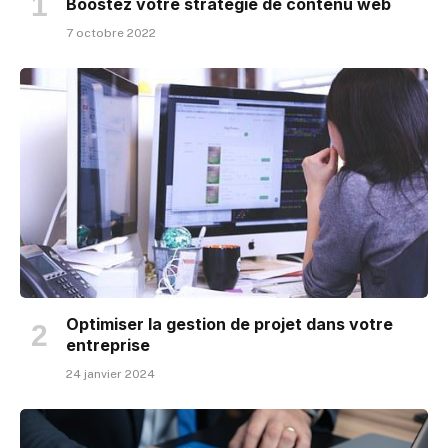
Boostez votre stratégie de contenu web
7 octobre 2022
Optimiser la gestion de projet dans votre
entreprise
24 janvier 2024