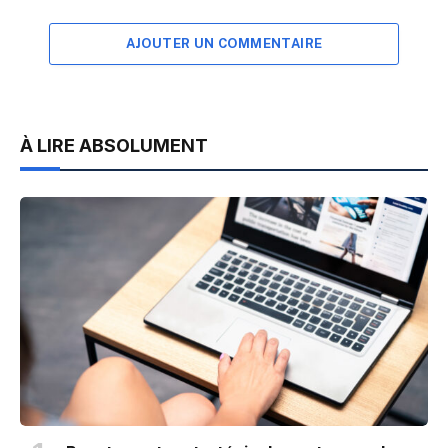
AJOUTER UN COMMENTAIRE
À LIRE ABSOLUMENT