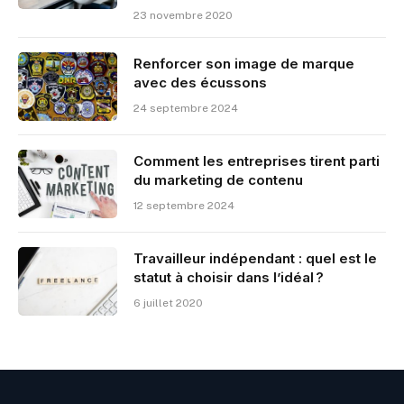
23 novembre 2020
Renforcer son image de marque
avec des écussons
24 septembre 2024
Comment les entreprises tirent parti
du marketing de contenu
12 septembre 2024
Travailleur indépendant : quel est le
statut à choisir dans l’idéal ?
6 juillet 2020