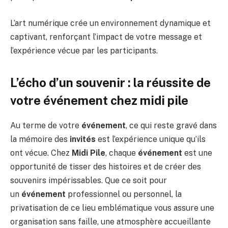
L’art numérique crée un environnement dynamique et
captivant, renforçant l’impact de votre message et
l’expérience vécue par les participants.
L’écho d’un souvenir : la réussite de
votre événement chez midi pile
Au terme de votre
événement
, ce qui reste gravé dans
la mémoire des
invités
est l’expérience unique qu’ils
ont vécue. Chez
Midi Pile
, chaque
événement
est une
opportunité de tisser des histoires et de créer des
souvenirs impérissables. Que ce soit pour
un
événement
professionnel ou personnel, la
privatisation de ce lieu emblématique vous assure une
organisation sans faille, une atmosphère accueillante