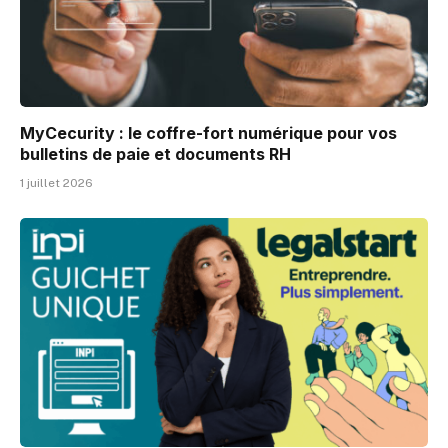
MyCecurity : le coffre-fort numérique pour vos
bulletins de paie et documents RH
1 juillet 2026