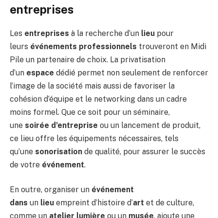
entreprises
Les
entreprises
à la recherche d’un
lieu
pour
leurs
événements professionnels
trouveront en Midi
Pile un partenaire de choix. La privatisation
d’un
espace
dédié permet non seulement de renforcer
l’image de la société mais aussi de favoriser la
cohésion d’équipe et le networking dans un cadre
moins formel. Que ce soit pour un séminaire,
une
soirée d’entreprise
ou un lancement de produit,
ce lieu offre les équipements nécessaires, tels
qu’une
sonorisation
de qualité, pour assurer le succès
de votre
événement
.
En outre, organiser un
événement
dans
un
lieu
empreint d’histoire d’
art
et de culture,
comme un
atelier lumière
ou un
musée
, ajoute une