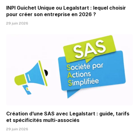
INPI Guichet Unique ou Legalstart : lequel choisir
pour créer son entreprise en 2026 ?
29 juin 2026
Création d’une SAS avec Legalstart : guide, tarifs
et spécificités multi-associés
29 juin 2026