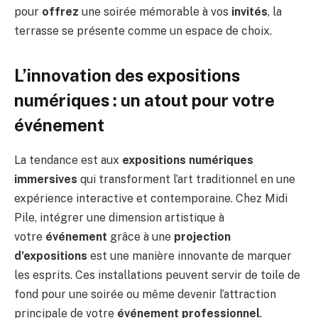
pour
offrez
une soirée mémorable à vos
invités
, la
terrasse se présente comme un espace de choix.
L’innovation des expositions
numériques : un atout pour votre
événement
La tendance est aux
expositions numériques
immersives
qui transforment l’art traditionnel en une
expérience interactive et contemporaine. Chez Midi
Pile, intégrer une dimension artistique à
votre
événement
grâce à une
projection
d’expositions
est une manière innovante de marquer
les esprits. Ces installations peuvent servir de toile de
fond pour une soirée ou même devenir l’attraction
principale de votre
événement professionnel
.