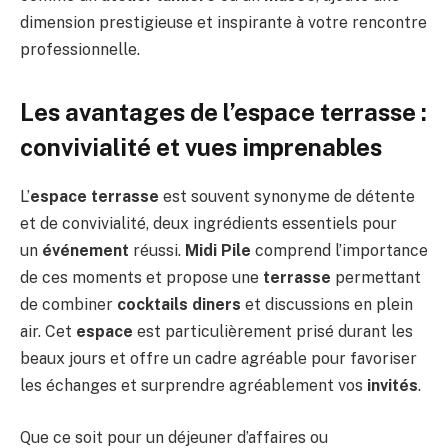
dimension prestigieuse et inspirante à votre rencontre
professionnelle.
Les avantages de l’espace terrasse :
convivialité et vues imprenables
L’
espace terrasse
est souvent synonyme de détente
et de convivialité, deux ingrédients essentiels pour
un
événement
réussi.
Midi Pile
comprend l’importance
de ces moments et propose une
terrasse
permettant
de combiner
cocktails diners
et discussions en plein
air. Cet
espace
est particulièrement prisé durant les
beaux jours et offre un cadre agréable pour favoriser
les échanges et surprendre agréablement vos
invités
.
Que ce soit pour un déjeuner d’affaires ou