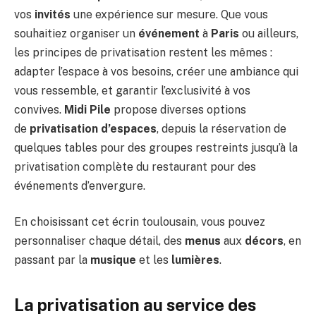
vos
invités
une expérience sur mesure. Que vous
souhaitiez organiser un
événement
à
Paris
ou ailleurs,
les principes de privatisation restent les mêmes :
adapter l’espace à vos besoins, créer une ambiance qui
vous ressemble, et garantir l’exclusivité à vos
convives.
Midi Pile
propose diverses options
de
privatisation d’espaces
, depuis la réservation de
quelques tables pour des groupes restreints jusqu’à la
privatisation complète du restaurant pour des
événements d’envergure.
En choisissant cet écrin toulousain, vous pouvez
personnaliser chaque détail, des
menus
aux
décors
, en
passant par la
musique
et les
lumières
.
La privatisation au service des