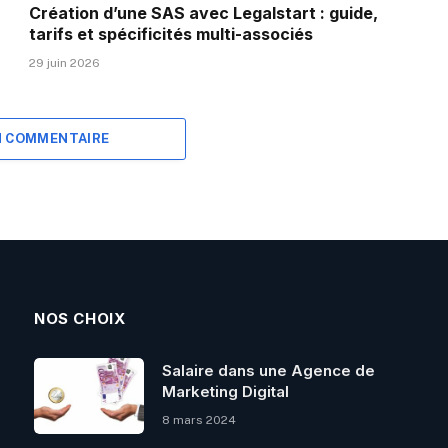
Création d’une SAS avec Legalstart : guide,
tarifs et spécificités multi-associés
29 juin 2026
N COMMENTAIRE
NOS CHOIX
Salaire dans une Agence de
Marketing Digital
8 mars 2024