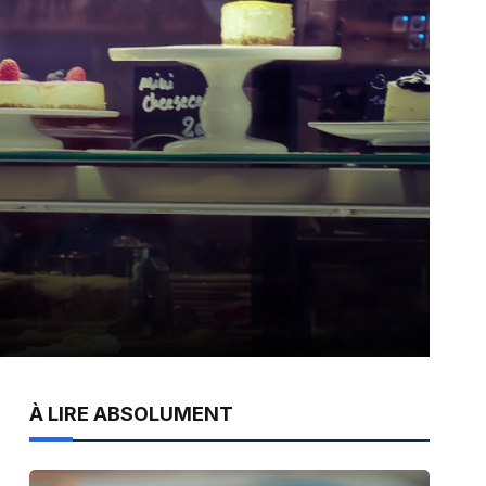
À LIRE ABSOLUMENT