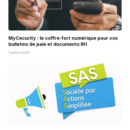
MyCecurity : le coffre-fort numérique pour vos
bulletins de paie et documents RH
1 juillet 2026