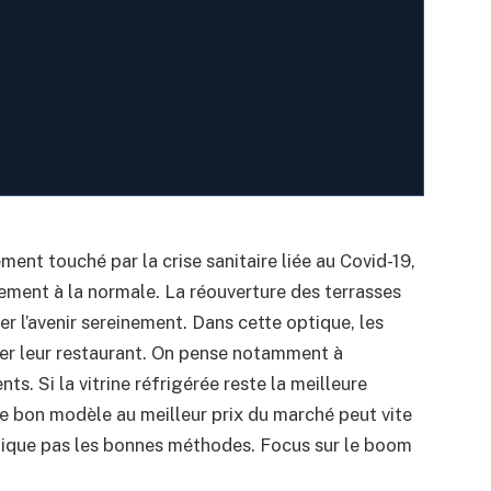
ement touché par la crise sanitaire liée au Covid-19,
ement à la normale. La réouverture des terrasses
er l’avenir sereinement. Dans cette optique, les
er leur restaurant. On pense notamment à
nts. Si la vitrine réfrigérée reste la meilleure
e bon modèle au meilleur prix du marché peut vite
pplique pas les bonnes méthodes. Focus sur le boom