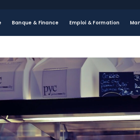
e
Banque & Finance
Emploi & Formation
Ma