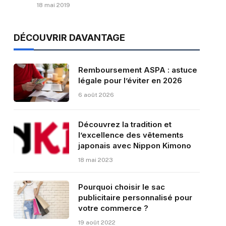
18 mai 2019
DÉCOUVRIR DAVANTAGE
Remboursement ASPA : astuce
légale pour l’éviter en 2026
6 août 2026
Découvrez la tradition et
l’excellence des vêtements
japonais avec Nippon Kimono
18 mai 2023
Pourquoi choisir le sac
publicitaire personnalisé pour
votre commerce ?
19 août 2022