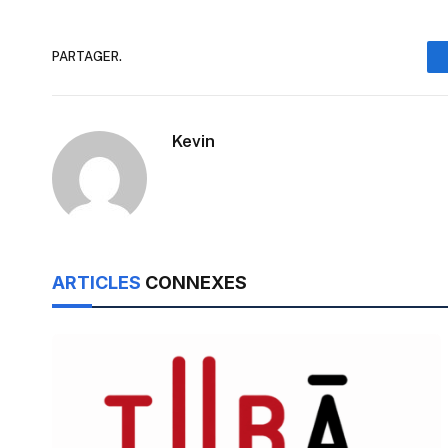
PARTAGER.
Kevin
ARTICLES
CONNEXES