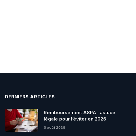
DERNIERS ARTICLES
Remboursement ASPA : astuce
légale pour l’éviter en 2026
6 août 2026