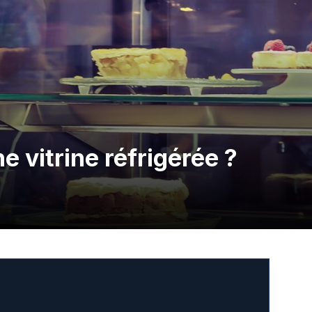
e vitrine réfrigérée ?