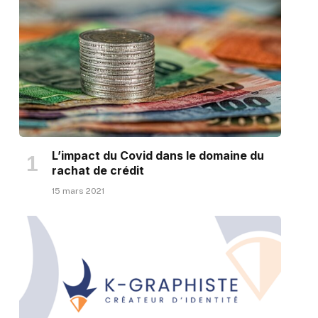
L’impact du Covid dans le domaine du
rachat de crédit
15 mars 2021