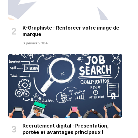
K-Graphiste : Renforcer votre image de
marque
6 janvier 2024
Recrutement digital : Présentation,
portée et avantages principaux !