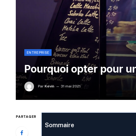
ENTREPRISE
Pourquoi opter pour un
Par
Kevin
31 mai 2021
PARTAGER
Sommaire