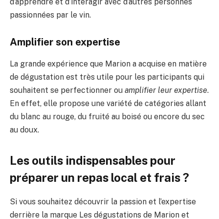
d’apprendre et d’interagir avec d’autres personnes
passionnées par le vin.
Amplifier son expertise
La grande expérience que Marion a acquise en matière
de dégustation est très utile pour les participants qui
souhaitent se perfectionner ou
amplifier leur expertise
.
En effet, elle propose une variété de catégories allant
du blanc au rouge, du fruité au boisé ou encore du sec
au doux.
Les outils indispensables pour
préparer un repas local et frais ?
Si vous souhaitez découvrir la passion et l’expertise
derrière la marque Les dégustations de Marion et