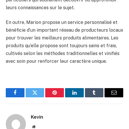
leurs connaissances sur le sujet.
En outre, Marion propose un service personnalisé et
bénéficie d’un important réseau de producteurs locaux
pour trouver les meilleurs produits alimentaires. Les
produits qu’elle propose sont toujours sains et frais,
cultivés selon les méthodes traditionnelles et vinifiés
avec soin pour renforcer leur caractère unique.
Facebook
Twitter
Pinterest
LinkedIn
Tumblr
Email
Kevin
Website