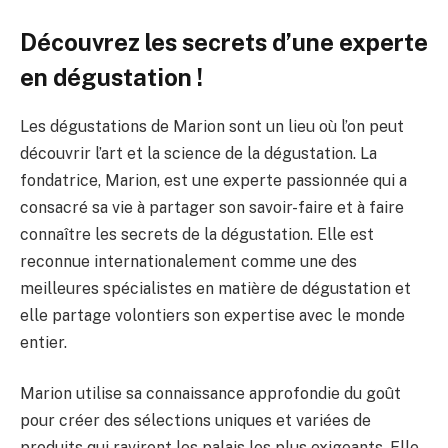
Découvrez les secrets d’une experte
en dégustation !
Les dégustations de Marion sont un lieu où l’on peut
découvrir l’art et la science de la dégustation. La
fondatrice, Marion, est une experte passionnée qui a
consacré sa vie à partager son savoir-faire et à faire
connaître les secrets de la dégustation. Elle est
reconnue internationalement comme une des
meilleures spécialistes en matière de dégustation et
elle partage volontiers son expertise avec le monde
entier.
Marion utilise sa connaissance approfondie du goût
pour créer des sélections uniques et variées de
produits qui raviront les palais les plus exigeants. Elle