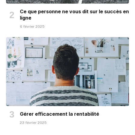
Ce que personne ne vous dit sur le succès en
ligne
6 février 2025
Gérer efficacement la rentabilité
23 février 2025