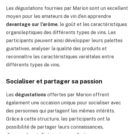
Les
dégustations
fournies par Marion sont un excellent
moyen pour les amateurs de vin d’en apprendre
davantage sur l’arôme
, le goût et les caractéristiques
organoleptiques des différents types de vins. Les
participants peuvent ainsi développer leurs palettes
gustatives, analyser la qualité des produits et
reconnaître les caractéristiques variétales entre
différents types de vins.
Socialiser et partager sa passion
Les
dégustations
offertes par Marion offrent
également une occasion unique pour socialiser avec
des personnes qui partagent les mêmes intérêts.
Grâce à cette structure, les participants ont la
possibilité de partager leurs connaissances,