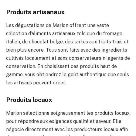
Produits artisanaux
Les dégustations de Marion offrent une vaste
sélection d’aliments artisanaux tels que du fromage
italien, du chocolat belge, des tartes aux fruits frais et
bien plus encore. Tous sont faits avec des ingrédients
cultivés localement et sans conservateurs ni agents de
conservation. En choisissant ces produits haut de
gamme, vous obtiendrez le goût authentique que seuls
les artisans peuvent créer.
Produits locaux
Marion sélectionne soigneusement les produits locaux
pour répondre aux exigences qualité et saveur. Elle
négocie directement avec les producteurs locaux afin