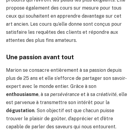
propose également des cours sur mesure pour tous
ceux qui souhaitent en apprendre davantage sur cet
art ancien. Les cours qu’elle donne sont conçus pour
satisfaire les requêtes des clients et répondre aux
attentes des plus fins amateurs.
Une passion avant tout
Marion se consacre entièrement à sa passion depuis
plus de 25 ans et elle s’efforce de partager son savoir-
expert avec le monde entier. Grâce à son
enthousiasme
, à sa
persévérance
et à sa
créativité
, elle
est parvenue à transmettre son intérêt pour la
dégustation
. Son objectif est que chacun puisse
trouver le plaisir de goûter, d’apprécier et d’être
capable de parler des saveurs qui nous entourent.