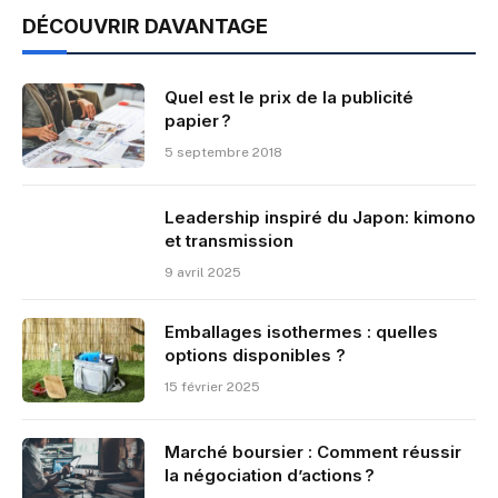
DÉCOUVRIR DAVANTAGE
Quel est le prix de la publicité
papier ?
5 septembre 2018
Leadership inspiré du Japon: kimono
et transmission
9 avril 2025
Emballages isothermes : quelles
options disponibles ?
15 février 2025
Marché boursier : Comment réussir
la négociation d’actions ?