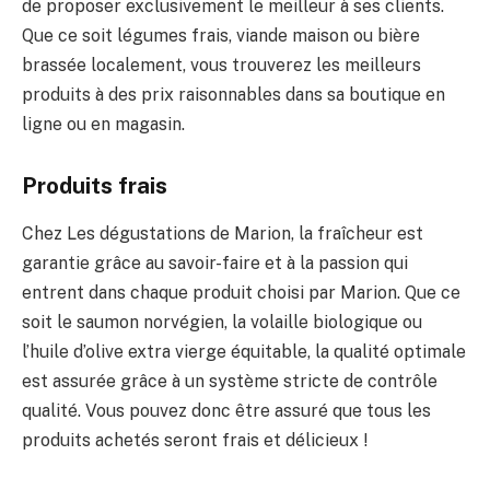
de proposer exclusivement le meilleur à ses clients.
Que ce soit légumes frais, viande maison ou bière
brassée localement, vous trouverez les meilleurs
produits à des prix raisonnables dans sa boutique en
ligne ou en magasin.
Produits frais
Chez Les dégustations de Marion, la fraîcheur est
garantie grâce au savoir-faire et à la passion qui
entrent dans chaque produit choisi par Marion. Que ce
soit le saumon norvégien, la volaille biologique ou
l’huile d’olive extra vierge équitable, la qualité optimale
est assurée grâce à un système stricte de contrôle
qualité. Vous pouvez donc être assuré que tous les
produits achetés seront frais et délicieux !