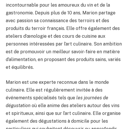
incontournable pour les amoureux du vin et de la
gastronomie. Depuis plus de 10 ans, Marion partage
avec passion sa connaissance des terroirs et des
produits du terroir français. Elle offre également des
ateliers d’œnologie et des cours de cuisine aux
personnes intéressées par l’art culinaire. Son ambition
est de promouvoir un meilleur savoir-faire en matière
d’alimentation, en proposant des produits sains, variés
et équilibrés.
Marion est une experte reconnue dans le monde
culinaire. Elle est régulièrement invitée à des
événements spécialisés tels que
les journées de
dégustation
où elle anime des ateliers autour des vins
et spiritueux, ainsi que sur l’art culinaire. Elle organise
également des dégustations à domicile pour les
particuliers qui souhaitent découvrir ou approfondir