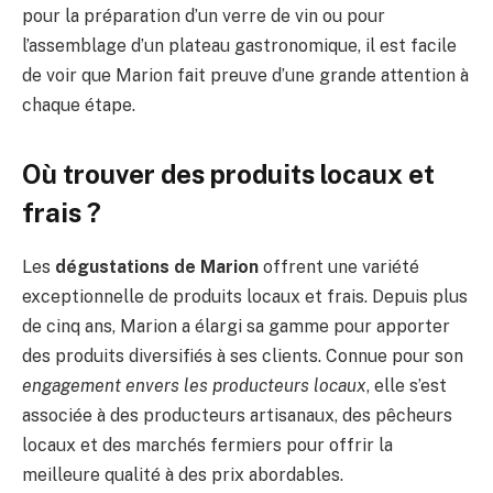
pour la préparation d’un verre de vin ou pour
l’assemblage d’un plateau gastronomique, il est facile
de voir que Marion fait preuve d’une grande attention à
chaque étape.
Où trouver des produits locaux et
frais ?
Les
dégustations de Marion
offrent une variété
exceptionnelle de produits locaux et frais. Depuis plus
de cinq ans, Marion a élargi sa gamme pour apporter
des produits diversifiés à ses clients. Connue pour son
engagement envers les producteurs locaux
, elle s’est
associée à des producteurs artisanaux, des pêcheurs
locaux et des marchés fermiers pour offrir la
meilleure qualité à des prix abordables.