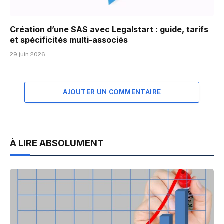
Création d’une SAS avec Legalstart : guide, tarifs
et spécificités multi-associés
29 juin 2026
AJOUTER UN COMMENTAIRE
À LIRE ABSOLUMENT