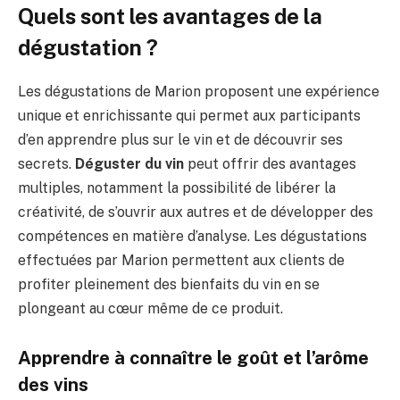
Quels sont les avantages de la
dégustation ?
Les dégustations de Marion proposent une expérience
unique et enrichissante qui permet aux participants
d’en apprendre plus sur le vin et de découvrir ses
secrets.
Déguster du vin
peut offrir des avantages
multiples, notamment la possibilité de libérer la
créativité, de s’ouvrir aux autres et de développer des
compétences en matière d’analyse. Les dégustations
effectuées par Marion permettent aux clients de
profiter pleinement des bienfaits du vin en se
plongeant au cœur même de ce produit.
Apprendre à connaître le goût et l’arôme
des vins