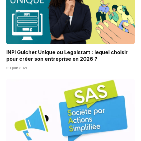
INPI Guichet Unique ou Legalstart : lequel choisir
pour créer son entreprise en 2026 ?
29 juin 2026