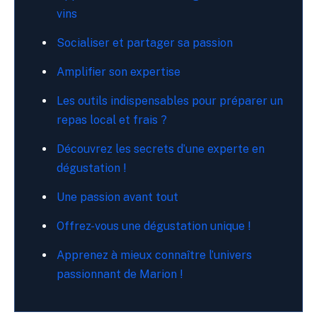
vins
Socialiser et partager sa passion
Amplifier son expertise
Les outils indispensables pour préparer un
repas local et frais ?
Découvrez les secrets d’une experte en
dégustation !
Une passion avant tout
Offrez-vous une dégustation unique !
Apprenez à mieux connaître l’univers
passionnant de Marion !