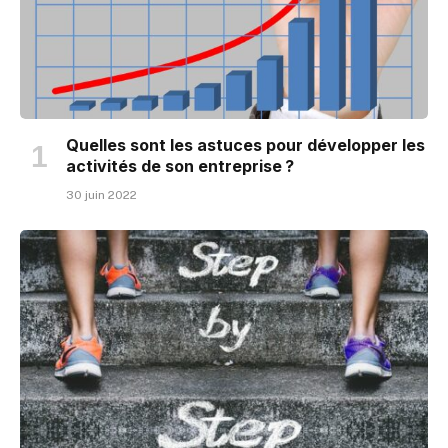
Quelles sont les astuces pour développer les
activités de son entreprise ?
30 juin 2022