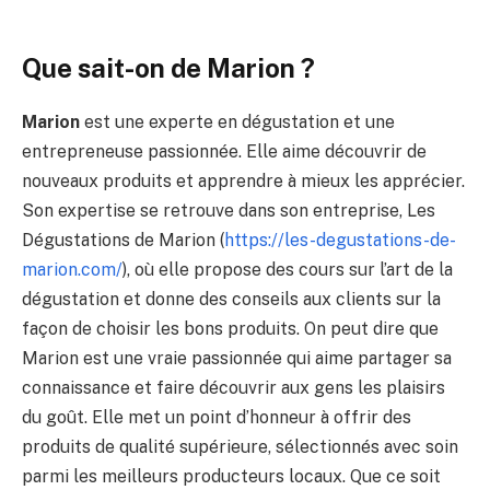
Que sait-on de Marion ?
Marion
est une experte en dégustation et une
entrepreneuse passionnée. Elle aime découvrir de
nouveaux produits et apprendre à mieux les apprécier.
Son expertise se retrouve dans son entreprise, Les
Dégustations de Marion (
https://les-degustations-de-
marion.com/
), où elle propose des cours sur l’art de la
dégustation et donne des conseils aux clients sur la
façon de choisir les bons produits. On peut dire que
Marion est une vraie passionnée qui aime partager sa
connaissance et faire découvrir aux gens les plaisirs
du goût. Elle met un point d’honneur à offrir des
produits de qualité supérieure, sélectionnés avec soin
parmi les meilleurs producteurs locaux. Que ce soit