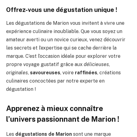
Offrez-vous une dégustation unique !
Les dégustations de Marion vous invitent à vivre une
expérience culinaire inoubliable. Que vous soyez un
amateur averti ou un novice curieux, venez découvrir
les secrets et l’expertise qui se cache derrière la
marque. C’est l’occasion idéale pour explorer votre
propre voyage gustatif grâce aux
délicieuses
,
originales
,
savoureuses
, voire
raffinées
, créations
culinaires concoctées par notre experte en
dégustation !
Apprenez à mieux connaître
l’univers passionnant de Marion !
Les
dégustations de Marion
sont une marque