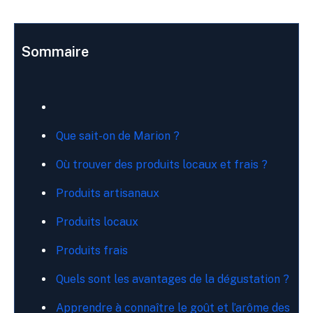
Sommaire
Que sait-on de Marion ?
Où trouver des produits locaux et frais ?
Produits artisanaux
Produits locaux
Produits frais
Quels sont les avantages de la dégustation ?
Apprendre à connaître le goût et l’arôme des