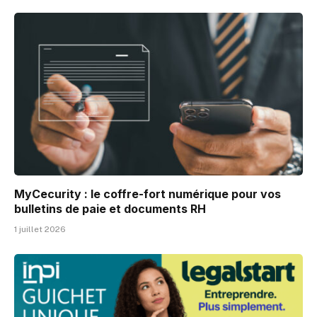
MyCecurity : le coffre-fort numérique pour vos
bulletins de paie et documents RH
1 juillet 2026