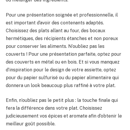
Pour une présentation soignée et professionnelle, il
est important d’avoir des contenants adaptés.
Choisissez des plats allant au four, des bocaux
hermétiques, des récipients étanches et non poreux
pour conserver les aliments. N’oubliez pas les
couverts ! Pour une présentation parfaite, optez pour
des couverts en métal ou en bois. Et si vous manquez
d’inspiration pour le design de votre assiette, optez
pour du papier sulfurisé ou du papier alimentaire qui
donnera un look beaucoup plus raffiné à votre plat.
Enfin, n’oubliez pas le petit plus : la touche finale qui
fera la différence dans votre plat. Choisissez
judicieusement vos épices et aromate afin d’obtenir le
meilleur goût possible.