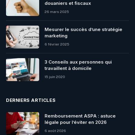
douaniers et fiscaux
26 mars 2025
Mesurer le succès d’une stratégie
marketing
6 février 2025
3 Conseils aux personnes qui
travaillent à domicile
15 juin 2020
DERNIERS ARTICLES
Remboursement ASPA : astuce
légale pour l’éviter en 2026
6 août 2026