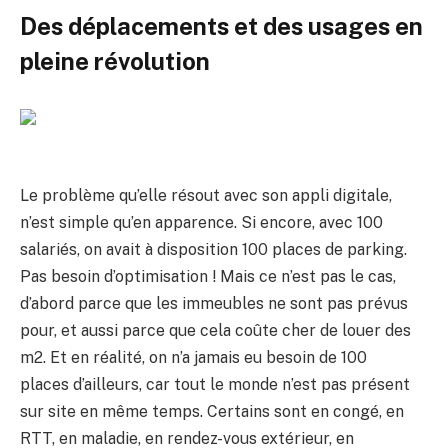
Des déplacements et des usages en
pleine révolution
Le problème qu’elle résout avec son appli digitale,
n’est simple qu’en apparence. Si encore, avec 100
salariés, on avait à disposition 100 places de parking.
Pas besoin d’optimisation ! Mais ce n’est pas le cas,
d’abord parce que les immeubles ne sont pas prévus
pour, et aussi parce que cela coûte cher de louer des
m2. Et en réalité, on n’a jamais eu besoin de 100
places d’ailleurs, car tout le monde n’est pas présent
sur site en même temps. Certains sont en congé, en
RTT, en maladie, en rendez-vous extérieur, en