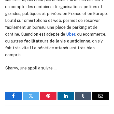
on compte des centaines d’organisations, petites et
grandes, publiques et privées, en France et en Europe.
L’outil sur smartphone et web, permet de réserver
facilement un bureau, une place de parking et de
cantine. Quand on est adepte de
Uber
, du ecommerce,
ou autres
facilitateurs de la vie quotidienne
, on s’y
fait très vite ! Le bénéfice attendu est très bien
compris.
Sharvy, une appli à suivre …
Facebook
Twitter
Pinterest
LinkedIn
Tumblr
Email