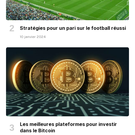
Stratégies pour un pari sur le football réussi
10 janvier 2024
Les meilleures plateformes pour investir
dans le Bitcoin