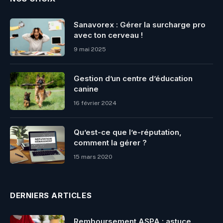
Sanavorex : Gérer la surcharge pro
avec ton cerveau !
9 mai 2025
Gestion d’un centre d’éducation
canine
16 février 2024
Qu’est-ce que l’e-réputation,
comment la gérer ?
15 mars 2020
DERNIERS ARTICLES
Remboursement ASPA : astuce