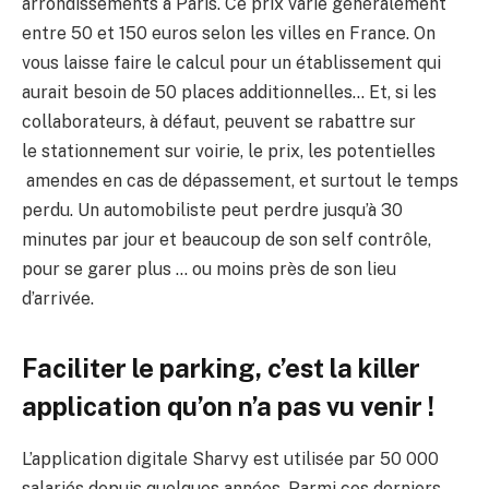
arrondissements à Paris. Ce prix varie généralement
entre 50 et 150 euros selon les villes en France. On
vous laisse faire le calcul pour un établissement qui
aurait besoin de 50 places additionnelles… Et, si les
collaborateurs, à défaut, peuvent se rabattre sur
le stationnement sur voirie, le prix, les potentielles
amendes en cas de dépassement, et surtout le temps
perdu. Un automobiliste peut perdre jusqu’à 30
minutes par jour et beaucoup de son self contrôle,
pour se garer plus … ou moins près de son lieu
d’arrivée.
Faciliter le parking, c’est la killer
application qu’on n’a pas vu venir !
L’application digitale Sharvy est utilisée par 50 000
salariés depuis quelques années. Parmi ces derniers,