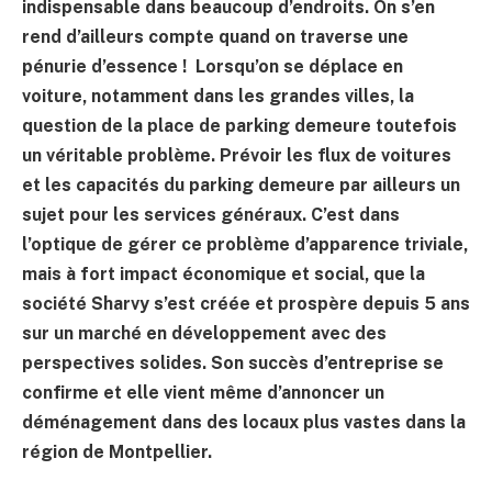
indispensable dans beaucoup d’endroits. On s’en
rend d’ailleurs compte quand on traverse une
pénurie d’essence ! Lorsqu’on se déplace en
voiture, notamment dans les grandes villes, la
question de la place de parking demeure toutefois
un véritable problème. Prévoir les flux de voitures
et les capacités du parking demeure par ailleurs un
sujet pour les services généraux. C’est dans
l’optique de gérer ce problème d’apparence triviale,
mais à fort impact économique et social, que la
société Sharvy s’est créée et prospère depuis 5 ans
sur un marché en développement avec des
perspectives solides. Son succès d’entreprise se
confirme et elle vient même d’annoncer un
déménagement dans des locaux plus vastes dans la
région de Montpellier.