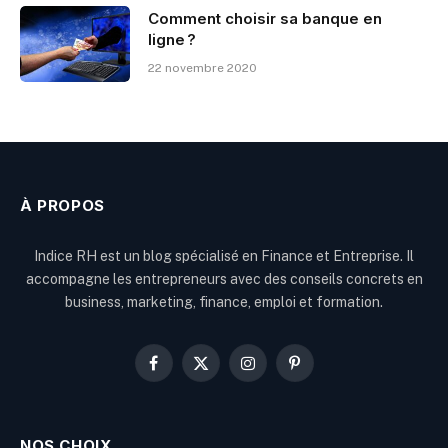
Comment choisir sa banque en
ligne ?
22 novembre 2020
À PROPOS
Indice RH est un blog spécialisé en Finance et Entreprise. Il
accompagne les entrepreneurs avec des conseils concrets en
business, marketing, finance, emploi et formation.
Facebook
X
Instagram
Pinterest
(Twitter)
NOS CHOIX