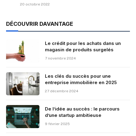
20 octobre 2022
DÉCOUVRIR DAVANTAGE
Le crédit pour les achats dans un
magasin de produits surgelés
7 novembre 2024
Les clés du succès pour une
entreprise immobilière en 2025
27 décembre 2024
De l’idée au succès : le parcours
d’une startup ambitieuse
9 février 2025