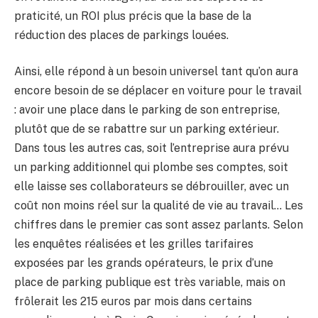
praticité, un ROI plus précis que la base de la
réduction des places de parkings louées.
Ainsi, elle répond à un besoin universel tant qu’on aura
encore besoin de se déplacer en voiture pour le travail
: avoir une place dans le parking de son entreprise,
plutôt que de se rabattre sur un parking extérieur.
Dans tous les autres cas, soit l’entreprise aura prévu
un parking additionnel qui plombe ses comptes, soit
elle laisse ses collaborateurs se débrouiller, avec un
coût non moins réel sur la qualité de vie au travail… Les
chiffres dans le premier cas sont assez parlants. Selon
les enquêtes réalisées et les grilles tarifaires
exposées par les grands opérateurs, le prix d’une
place de parking publique est très variable, mais on
frôlerait les 215 euros par mois dans certains