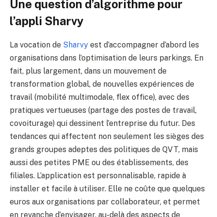
Une question d’algorithme pour
l’appli Sharvy
La vocation de
Sharvy
est d’accompagner d’abord les
organisations dans l’optimisation de leurs parkings. En
fait, plus largement, dans un mouvement de
transformation global, de nouvelles expériences de
travail (mobilité multimodale, flex office), avec des
pratiques vertueuses (partage des postes de travail,
covoiturage) qui dessinent l’entreprise du futur. Des
tendances qui affectent non seulement les sièges des
grands groupes adeptes des politiques de QVT, mais
aussi des petites PME ou des établissements, des
filiales. L’application est personnalisable, rapide à
installer et facile à utiliser. Elle ne coûte que quelques
euros aux organisations par collaborateur, et permet
en revanche d’envisager, au-delà des aspects de