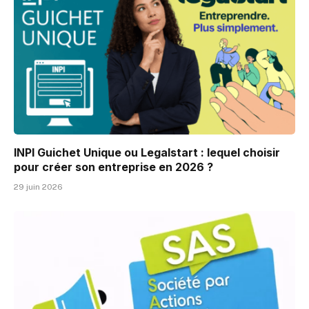
INPI Guichet Unique ou Legalstart : lequel choisir
pour créer son entreprise en 2026 ?
29 juin 2026