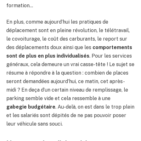
formation…
En plus, comme aujourd’hui les pratiques de
déplacement sont en pleine révolution, le télétravail,
le covoiturage, le coût des carburants, le report sur
des déplacements doux ainsi que les
comportements
sont de plus en plus individualisés
. Pour les services
généraux, cela demeure un vrai casse-tête ! Le sujet se
résume à répondre à la question : combien de places
seront demandées aujourd’hui, ce matin, cet après-
midi ? En deça d’un certain niveau de remplissage, le
parking semble vide et cela ressemble à une
gabegie budgétaire
. Au-delà, on est dans le trop plein
et les salariés sont dépités de ne pas pouvoir poser
leur véhicule sans souci.