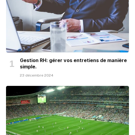
Gestion RH: gérer vos entretiens de manière
simple.
23 décembre 2024