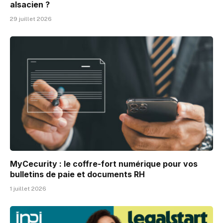
alsacien ?
29 juillet 2026
MyCecurity : le coffre-fort numérique pour vos
bulletins de paie et documents RH
1 juillet 2026