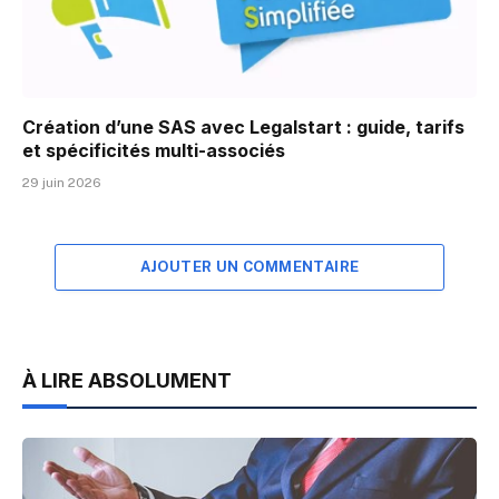
Création d’une SAS avec Legalstart : guide, tarifs
et spécificités multi-associés
29 juin 2026
AJOUTER UN COMMENTAIRE
À LIRE ABSOLUMENT