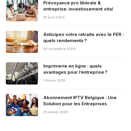
Prévoyance pro libérale &
entreprise: investissement vital
18 avril 2024
Anticipez votre retraite avec le PER :
quels rendements ?
20 novembre 2023
Imprimerie en ligne : quels
avantages pour l’entreprise ?
1 février 2019
Abonnement IPTV Belgique : Une
Solution pour les Entreprises
31 janvier 2025