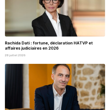
Rachida Dati : fortune, déclaration HATVP et
affaires judiciaires en 2026
28 juillet 2026