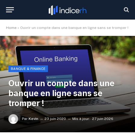
Home
»
Ouvrir un compte dans une banque en ligne sans se tromper !
BANQUE & FINANCE
Ouvrir un compte dans une
banque en ligne sans se
tromper !
Par
Kevin
23 juin 2020
Mis à jour:
27 juin 2026