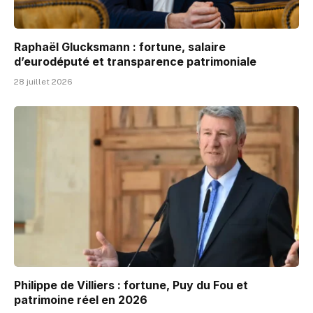
Raphaël Glucksmann : fortune, salaire
d’eurodéputé et transparence patrimoniale
28 juillet 2026
Philippe de Villiers : fortune, Puy du Fou et
patrimoine réel en 2026