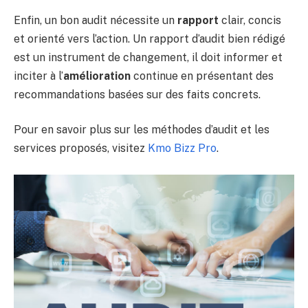
Enfin, un bon audit nécessite un
rapport
clair, concis
et orienté vers l’action. Un rapport d’audit bien rédigé
est un instrument de changement, il doit informer et
inciter à l’
amélioration
continue en présentant des
recommandations basées sur des faits concrets.
Pour en savoir plus sur les méthodes d’audit et les
services proposés, visitez
Kmo Bizz Pro
.