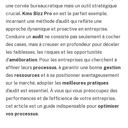
une corvée bureaucratique mais un outil stratégique
crucial.
Kmo Bizz Pro
en est le parfait exemple,
incarnant une méthode d’audit qui reflète une
approche dynamique et proactive en entreprise.
Conduire un
audit
ne consiste pas seulement à cocher
des cases, mais à creuser en profondeur pour déceler
les faiblesses, les risques et les opportunités
d’
amélioration
. Pour les entreprises qui cherchent à
affiner leurs
processus
, à garantir une bonne
gestion
des
ressources
et à se positionner avantageusement
sur le marché, adopter les
meilleures pratiques
d’audit est essentiel. À vous qui vous préoccupez des
performances et de l’efficience de votre entreprise,
cet article est un guide indispensable pour
optimiser
vos processus
.