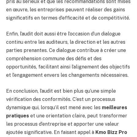
pris au sérieux et que les recommandations sont mises
en œuvre, les entreprises peuvent réaliser des gains
significatifs en termes d’efficacité et de compétitivité.
Enfin, l’audit doit aussi être l’occasion d’un dialogue
continu entre les auditeurs, la direction et les autres
parties prenantes. Ce dialogue contribue à créer une
compréhension commune des défis et des
opportunités, facilitant ainsi l’alignement des objectifs
et l’engagement envers les changements nécessaires.
En conclusion, l’audit est bien plus qu’une simple
vérification des conformités. C’est un processus
dynamique qui, lorsqu’il est mené avec les
meilleures
pratiques
et une orientation claire, peut transformer
les processus d’entreprise et apporter une valeur
ajoutée significative. En faisant appel à
Kmo Bizz Pro