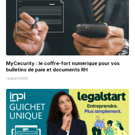
MyCecurity : le coffre-fort numérique pour vos
bulletins de paie et documents RH
1 juillet 2026