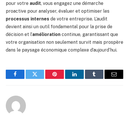
pour votre
audit
, vous engagez une démarche
proactive pour analyser, évaluer et optimiser les
processus internes
de votre entreprise. L’audit
devient ainsi un outil fondamental pour la prise de
décision et l’
amélioration
continue, garantissant que
votre organisation non seulement survit mais prospère
dans le paysage économique complexe d’aujourd’hui.
Facebook
Twitter
Pinterest
LinkedIn
Tumblr
Email