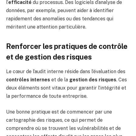
l’
efficacité
du processus. Des logiciels d’analyse de
données, par exemple, peuvent aider à identifier
rapidement des anomalies ou des tendances qui
méritent une attention particulière.
Renforcer les pratiques de contrôle
et de gestion des risques
Le cœur de l’audit interne réside dans l’évaluation des
contrôles internes
et de la
gestion des risques
. Ces
deux éléments sont vitaux pour garantir l’intégrité et
la performance de toute entreprise.
Une bonne pratique est de commencer par une
cartographie des risques, ce qui permet de
comprendre où se trouvent les vulnérabilités et de