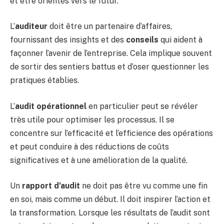
et être orientés vers le futur.
L’
auditeur
doit être un partenaire d’affaires,
fournissant des insights et des
conseils
qui aident à
façonner l’avenir de l’entreprise. Cela implique souvent
de sortir des sentiers battus et d’oser questionner les
pratiques établies.
L’
audit opérationnel
en particulier peut se révéler
très utile pour optimiser les processus. Il se
concentre sur l’efficacité et l’efficience des opérations
et peut conduire à des réductions de coûts
significatives et à une amélioration de la qualité.
Un
rapport d’audit
ne doit pas être vu comme une fin
en soi, mais comme un début. Il doit inspirer l’action et
la transformation. Lorsque les résultats de l’audit sont