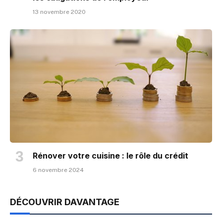
13 novembre 2020
Rénover votre cuisine : le rôle du crédit
6 novembre 2024
DÉCOUVRIR DAVANTAGE