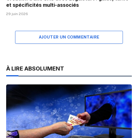
et spécificités multi-associés
29 juin 2026
AJOUTER UN COMMENTAIRE
À LIRE ABSOLUMENT