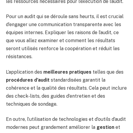
les ressources nécessaires pour l’exécution de l’audit.
Pour un audit qui se déroule sans heurts, il est crucial
d’engager une communication transparente avec les
équipes internes. Expliquer les raisons de l’audit, ce
que vous allez examiner et comment les résultats
seront utilisés renforce la coopération et réduit les
résistances.
L’application des
meilleures pratiques
telles que des
procédures d’audit
standardisées garantit la
cohérence et la qualité des résultats. Cela peut inclure
des check-lists, des guides d’entretien et des
techniques de sondage.
En outre, l’utilisation de technologies et d’outils d’audit
modernes peut grandement améliorer la
gestion
et