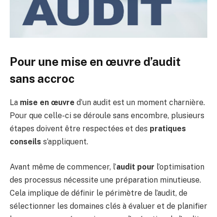
Pour une mise en œuvre d’audit
sans accroc
La
mise en œuvre
d’un audit est un moment charnière.
Pour que celle-ci se déroule sans encombre, plusieurs
étapes doivent être respectées et des
pratiques
conseils
s’appliquent.
Avant même de commencer, l’
audit pour
l’optimisation
des processus nécessite une préparation minutieuse.
Cela implique de définir le périmètre de l’audit, de
sélectionner les domaines clés à évaluer et de planifier