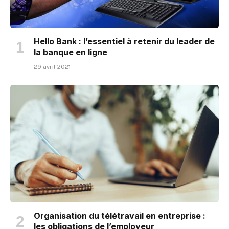
Hello Bank : l’essentiel à retenir du leader de
la banque en ligne
29 avril 2021
Organisation du télétravail en entreprise :
les obligations de l’employeur