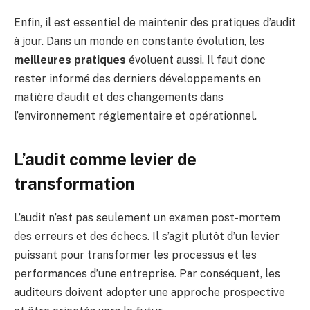
Enfin, il est essentiel de maintenir des pratiques d’audit
à jour. Dans un monde en constante évolution, les
meilleures pratiques
évoluent aussi. Il faut donc
rester informé des derniers développements en
matière d’audit et des changements dans
l’environnement réglementaire et opérationnel.
L’audit comme levier de
transformation
L’audit n’est pas seulement un examen post-mortem
des erreurs et des échecs. Il s’agit plutôt d’un levier
puissant pour transformer les processus et les
performances d’une entreprise. Par conséquent, les
auditeurs doivent adopter une approche prospective