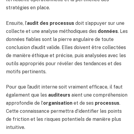
stratégies en place.
Ensuite, l’
audit des processus
doit s’appuyer sur une
collecte et une analyse méthodiques des
données
. Les
données fiables sont la pierre angulaire de toute
conclusion d’audit valide. Elles doivent être collectées
de manière éthique et précise, puis analysées avec les
outils appropriés pour révéler des tendances et des
motifs pertinents.
Pour que l’audit interne soit vraiment efficace, il faut
également que les
auditeurs
aient une compréhension
approfondie de l’
organisation
et de ses
processus
.
Cette connaissance permettra d’identifier les points
de friction et les risques potentiels de manière plus
intuitive.