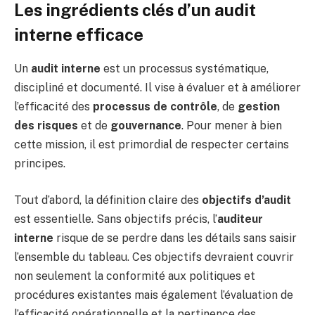
Les ingrédients clés d’un audit
interne efficace
Un
audit interne
est un processus systématique,
discipliné et documenté. Il vise à évaluer et à améliorer
l’efficacité des
processus de contrôle
, de
gestion
des risques
et de
gouvernance
. Pour mener à bien
cette mission, il est primordial de respecter certains
principes.
Tout d’abord, la définition claire des
objectifs d’audit
est essentielle. Sans objectifs précis, l’
auditeur
interne
risque de se perdre dans les détails sans saisir
l’ensemble du tableau. Ces objectifs devraient couvrir
non seulement la conformité aux politiques et
procédures existantes mais également l’évaluation de
l’efficacité opérationnelle et la pertinence des