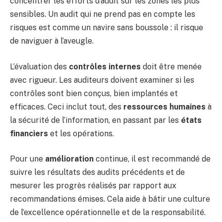
concentrer les efforts d’audit sur les zones les plus
sensibles. Un audit qui ne prend pas en compte les
risques est comme un navire sans boussole : il risque
de naviguer à l’aveugle.
L’évaluation des
contrôles internes
doit être menée
avec rigueur. Les auditeurs doivent examiner si les
contrôles sont bien conçus, bien implantés et
efficaces. Ceci inclut tout, des
ressources humaines
à
la sécurité de l’information, en passant par les
états
financiers
et les opérations.
Pour une
amélioration
continue, il est recommandé de
suivre les résultats des audits précédents et de
mesurer les progrès réalisés par rapport aux
recommandations émises. Cela aide à bâtir une culture
de l’excellence opérationnelle et de la responsabilité.