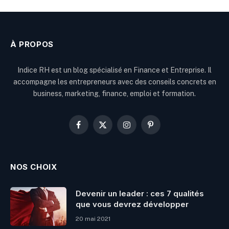
À PROPOS
Indice RH est un blog spécialisé en Finance et Entreprise. Il
accompagne les entrepreneurs avec des conseils concrets en
business, marketing, finance, emploi et formation.
Facebook
X
Instagram
Pinterest
(Twitter)
NOS CHOIX
Devenir un leader : ces 7 qualités
que vous devrez développer
20 mai 2021