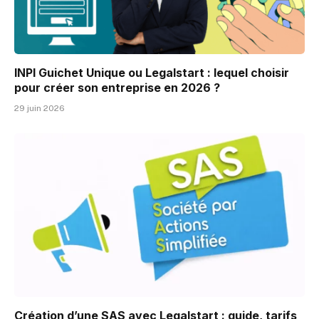
INPI Guichet Unique ou Legalstart : lequel choisir
pour créer son entreprise en 2026 ?
29 juin 2026
Création d’une SAS avec Legalstart : guide, tarifs