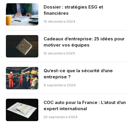
Dossier : stratégies ESG et
financières
15 décembre 2024
Cadeaux d’entreprise: 25 idées pour
motiver vos équipes
12 décembre 2025
Qu’est-ce que la sécurité d’une
entreprise ?
9 septembre 2024
COC auto pour la France : L’atout d’un
expert international
22 septembre 2024