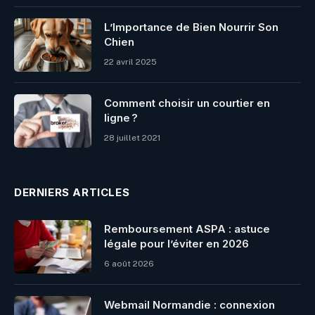
L’Importance de Bien Nourrir Son
Chien
22 avril 2025
Comment choisir un courtier en
ligne ?
28 juillet 2021
DERNIERS ARTICLES
Remboursement ASPA : astuce
légale pour l’éviter en 2026
6 août 2026
Webmail Normandie : connexion