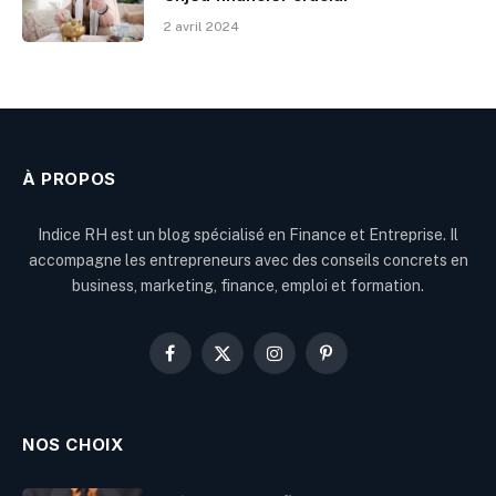
2 avril 2024
À PROPOS
Indice RH est un blog spécialisé en Finance et Entreprise. Il
accompagne les entrepreneurs avec des conseils concrets en
business, marketing, finance, emploi et formation.
Facebook
X
Instagram
Pinterest
(Twitter)
NOS CHOIX