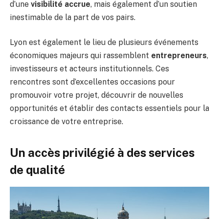
d’une
visibilité accrue
, mais également d’un soutien
inestimable de la part de vos pairs.
Lyon est également le lieu de plusieurs événements
économiques majeurs qui rassemblent
entrepreneurs
,
investisseurs et acteurs institutionnels. Ces
rencontres sont d’excellentes occasions pour
promouvoir votre projet, découvrir de nouvelles
opportunités et établir des contacts essentiels pour la
croissance de votre entreprise.
Un accès privilégié à des services
de qualité