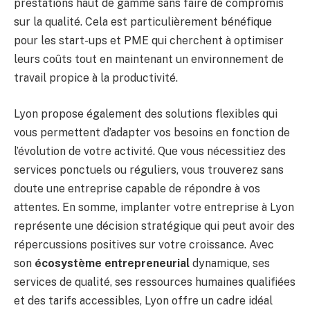
prestations haut de gamme sans faire de compromis
sur la qualité. Cela est particulièrement bénéfique
pour les start-ups et PME qui cherchent à optimiser
leurs coûts tout en maintenant un environnement de
travail propice à la productivité.
Lyon propose également des solutions flexibles qui
vous permettent d’adapter vos besoins en fonction de
l’évolution de votre activité. Que vous nécessitiez des
services ponctuels ou réguliers, vous trouverez sans
doute une entreprise capable de répondre à vos
attentes. En somme, implanter votre entreprise à Lyon
représente une décision stratégique qui peut avoir des
répercussions positives sur votre croissance. Avec
son
écosystème entrepreneurial
dynamique, ses
services de qualité, ses ressources humaines qualifiées
et des tarifs accessibles, Lyon offre un cadre idéal