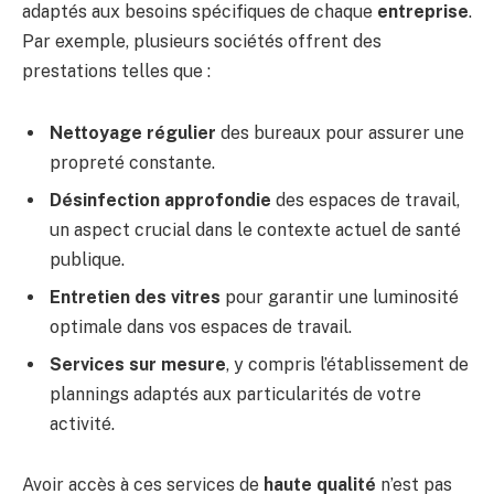
adaptés aux besoins spécifiques de chaque
entreprise
.
Par exemple, plusieurs sociétés offrent des
prestations telles que :
Nettoyage régulier
des bureaux pour assurer une
propreté constante.
Désinfection approfondie
des espaces de travail,
un aspect crucial dans le contexte actuel de santé
publique.
Entretien des vitres
pour garantir une luminosité
optimale dans vos espaces de travail.
Services sur mesure
, y compris l’établissement de
plannings adaptés aux particularités de votre
activité.
Avoir accès à ces services de
haute qualité
n’est pas