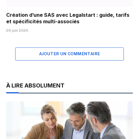
Création d’une SAS avec Legalstart : guide, tarifs
et spécificités multi-associés
29 juin 2026
AJOUTER UN COMMENTAIRE
À LIRE ABSOLUMENT