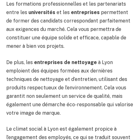
Les formations professionnelles et les partenariats
entre les
universités
et les
entreprises
permettent
de former des candidats correspondant parfaitement
aux exigences du marché. Cela vous permettra de
constituer une équipe solide et efficace, capable de
mener à bien vos projets.
De plus, les
entreprises de nettoyage
à Lyon
emploient des équipes formées aux dernières
techniques de nettoyage et d’entretien, utilisant des
produits respectueux de l’environnement. Cela vous
garantit non seulement un service de qualité, mais
également une démarche éco-responsable qui valorise
votre image de marque.
Le climat social à Lyon est également propice à
l’engagement des employés, ce qui se traduit souvent