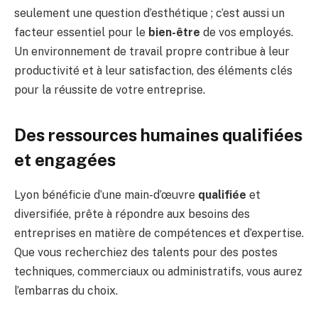
seulement une question d’esthétique ; c’est aussi un
facteur essentiel pour le
bien-être
de vos employés.
Un environnement de travail propre contribue à leur
productivité et à leur satisfaction, des éléments clés
pour la réussite de votre entreprise.
Des ressources humaines qualifiées
et engagées
Lyon bénéficie d’une main-d’œuvre
qualifiée
et
diversifiée, prête à répondre aux besoins des
entreprises en matière de compétences et d’expertise.
Que vous recherchiez des talents pour des postes
techniques, commerciaux ou administratifs, vous aurez
l’embarras du choix.