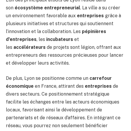
son
écosystème entrepreneurial
. La ville a su créer
un environnement favorable aux
entreprises
grâce à
plusieurs initiatives et structures qui soutiennent
l’innovation et la collaboration. Les
pépinières
d’entreprises
, les
incubateurs
et
les
accélérateurs
de projets sont légion, offrant aux
entrepreneurs des ressources précieuses pour lancer
et développer leurs activités.
De plus, Lyon se positionne comme un
carrefour
économique
en France, attirant des
entreprises
de
divers secteurs. Ce positionnement stratégique
facilite les échanges entre les acteurs économiques
locaux, favorisant ainsi le développement de
partenariats et de réseaux d’affaires. En intégrant ce
réseau, vous pourrez non seulement bénéficier