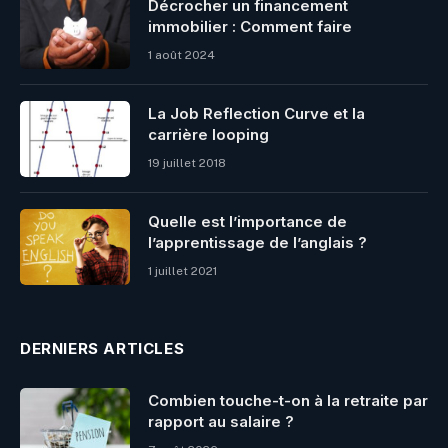
Décrocher un financement
immobilier : Comment faire
1 août 2024
La Job Reflection Curve et la
carrière looping
19 juillet 2018
Quelle est l’importance de
l’apprentissage de l’anglais ?
1 juillet 2021
DERNIERS ARTICLES
Combien touche-t-on à la retraite par
rapport au salaire ?