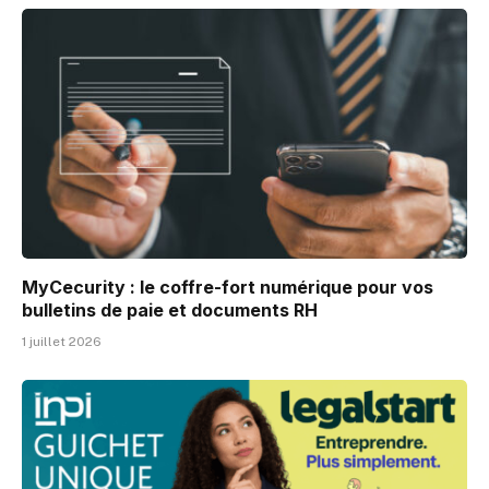
MyCecurity : le coffre-fort numérique pour vos
bulletins de paie et documents RH
1 juillet 2026