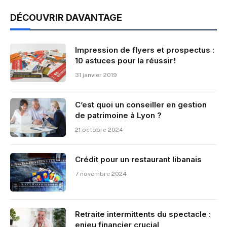
DÉCOUVRIR DAVANTAGE
Impression de flyers et prospectus :
10 astuces pour la réussir !
31 janvier 2019
C’est quoi un conseiller en gestion
de patrimoine à Lyon ?
21 octobre 2024
Crédit pour un restaurant libanais
7 novembre 2024
Retraite intermittents du spectacle :
enjeu financier crucial