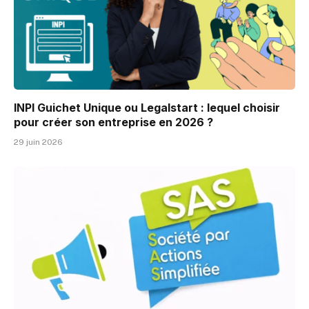
INPI Guichet Unique ou Legalstart : lequel choisir
pour créer son entreprise en 2026 ?
29 juin 2026