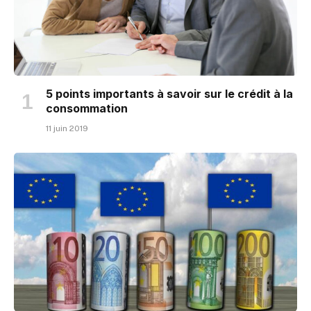
5 points importants à savoir sur le crédit à la
consommation
11 juin 2019