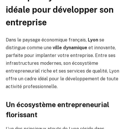
idéale pour développer son
entreprise
Dans le paysage économique français,
Lyon
se
distingue comme une
ville dynamique
et innovante,
parfaite pour implanter votre entreprise. Entre ses
infrastructures modernes, son écosystème
entrepreneurial riche et ses services de qualité, Lyon
offre un cadre idéal pour le développement de toute
activité professionnelle.
Un écosystème entrepreneurial
florissant
L’un des principaux atouts de Lyon réside dans