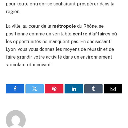
pour toute entreprise souhaitant prospérer dans la
région.
La ville, au cœur de la
métropole
du Rhône, se
positionne comme un véritable
centre d’affaires
où
les opportunités ne manquent pas. En choisissant
Lyon, vous vous donnez les moyens de réussir et de
faire grandir votre activité dans un environnement
stimulant et innovant.
Facebook
Twitter
Pinterest
LinkedIn
Tumblr
Email