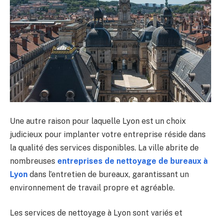
Une autre raison pour laquelle Lyon est un choix
judicieux pour implanter votre entreprise réside dans
la qualité des services disponibles. La ville abrite de
nombreuses
entreprises de nettoyage de bureaux à
Lyon
dans l’entretien de bureaux, garantissant un
environnement de travail propre et agréable.
Les services de nettoyage à Lyon sont variés et