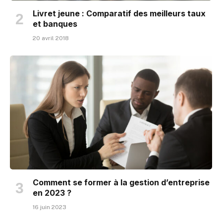
Livret jeune : Comparatif des meilleurs taux
et banques
20 avril 2018
Comment se former à la gestion d’entreprise
en 2023 ?
16 juin 2023