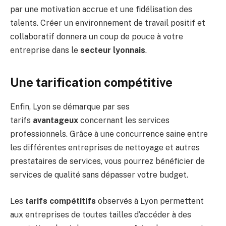
par une motivation accrue et une fidélisation des
talents. Créer un environnement de travail positif et
collaboratif donnera un coup de pouce à votre
entreprise dans le
secteur lyonnais
.
Une tarification compétitive
Enfin, Lyon se démarque par ses
tarifs
avantageux
concernant les services
professionnels. Grâce à une concurrence saine entre
les différentes entreprises de nettoyage et autres
prestataires de services, vous pourrez bénéficier de
services de qualité sans dépasser votre budget.
Les
tarifs compétitifs
observés à Lyon permettent
aux entreprises de toutes tailles d’accéder à des