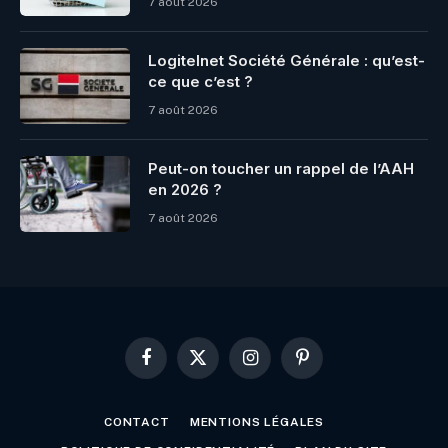
7 août 2026
Logitelnet Société Générale : qu’est-
ce que c’est ?
7 août 2026
Peut-on toucher un rappel de l’AAH
en 2026 ?
7 août 2026
Facebook
X
Instagram
Pinterest
(Twitter)
CONTACT
MENTIONS LÉGALES