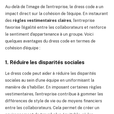
Au-delà de l’image de l’entreprise, le dress code a un
impact direct sur la cohésion de l’équipe. En instaurant
des
règles vestimentaires claires
, l’entreprise
favorise l’égalité entre les collaborateurs et renforce
le sentiment d’appartenance à un groupe. Voici
quelques avantages du dress code en termes de
cohésion d’équipe :
1. Réduire les disparités sociales
Le dress code peut aider à réduire les disparités
sociales au sein d’une équipe en uniformisant la
manière de s’habiller. En imposant certaines règles
vestimentaires, l’entreprise contribue à gommer les
différences de style de vie ou de moyens financiers
entre les collaborateurs. Cela permet de créer un