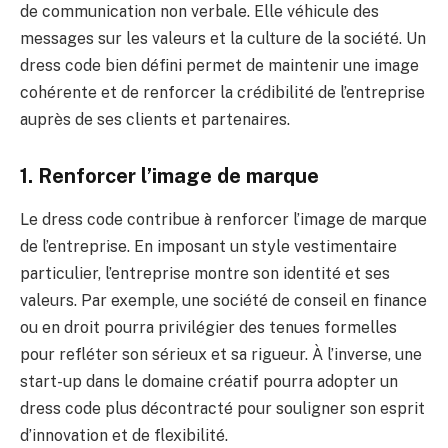
de communication non verbale. Elle véhicule des
messages sur les valeurs et la culture de la société. Un
dress code bien défini permet de maintenir une image
cohérente et de renforcer la crédibilité de l’entreprise
auprès de ses clients et partenaires.
1. Renforcer l’image de marque
Le dress code contribue à renforcer l’image de marque
de l’entreprise. En imposant un style vestimentaire
particulier, l’entreprise montre son identité et ses
valeurs. Par exemple, une société de conseil en finance
ou en droit pourra privilégier des tenues formelles
pour refléter son sérieux et sa rigueur. À l’inverse, une
start-up dans le domaine créatif pourra adopter un
dress code plus décontracté pour souligner son esprit
d’innovation et de flexibilité.