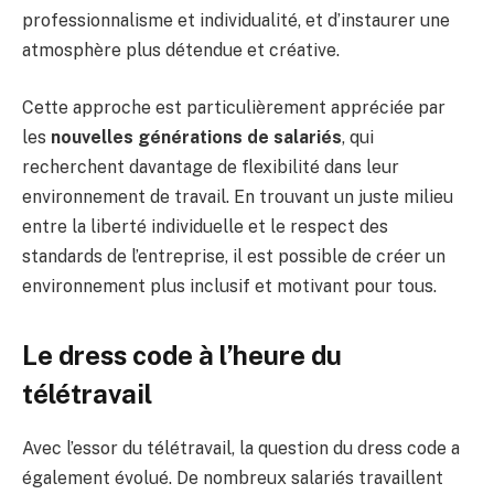
professionnalisme et individualité, et d’instaurer une
atmosphère plus détendue et créative.
Cette approche est particulièrement appréciée par
les
nouvelles générations de salariés
, qui
recherchent davantage de flexibilité dans leur
environnement de travail. En trouvant un juste milieu
entre la liberté individuelle et le respect des
standards de l’entreprise, il est possible de créer un
environnement plus inclusif et motivant pour tous.
Le dress code à l’heure du
télétravail
Avec l’essor du télétravail, la question du dress code a
également évolué. De nombreux salariés travaillent