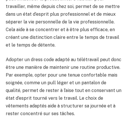
travailler, même depuis chez soi, permet de se mettre
dans un état d’esprit plus professionnel et de mieux
séparer la vie personnelle de la vie professionnelle.
Cela aide à se concentrer et à être plus efficace, en
créant une distinction claire entre le temps de travail
et le temps de détente.
Adopter un dress code adapté au télétravail peut donc
être une manière de maintenir une routine productive.
Par exemple, opter pour une tenue confortable mais
soignée, comme un pull léger et un pantalon de
qualité, permet de rester à l’aise tout en conservant un
état d’esprit tourné vers le travail. Le choix de
vêtements adaptés aide à structurer sa journée et à
rester concentré sur ses tâches.