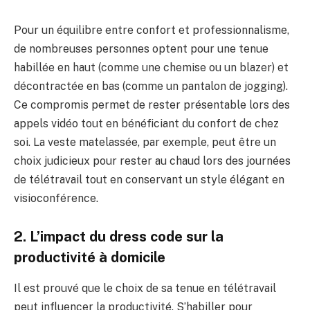
Pour un équilibre entre confort et professionnalisme,
de nombreuses personnes optent pour une tenue
habillée en haut (comme une chemise ou un blazer) et
décontractée en bas (comme un pantalon de jogging).
Ce compromis permet de rester présentable lors des
appels vidéo tout en bénéficiant du confort de chez
soi. La veste matelassée, par exemple, peut être un
choix judicieux pour rester au chaud lors des journées
de télétravail tout en conservant un style élégant en
visioconférence.
2. L’impact du dress code sur la
productivité à domicile
Il est prouvé que le choix de sa tenue en télétravail
peut influencer la productivité. S’habiller pour