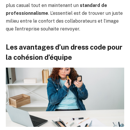
plus casual tout en maintenant un
standard de
professionnalisme
. L’essentiel est de trouver un juste
milieu entre le confort des collaborateurs et l’image
que l’entreprise souhaite renvoyer.
Les avantages d’un dress code pour
la cohésion d’équipe