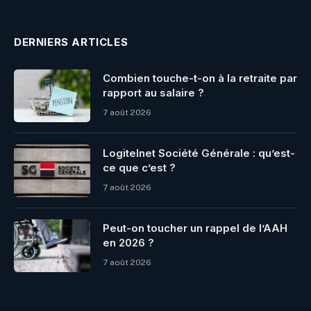
DERNIERS ARTICLES
Combien touche-t-on à la retraite par
rapport au salaire ?
7 août 2026
Logitelnet Société Générale : qu’est-
ce que c’est ?
7 août 2026
Peut-on toucher un rappel de l’AAH
en 2026 ?
7 août 2026