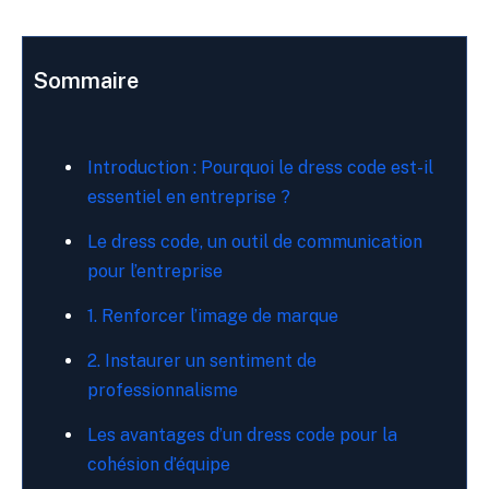
Sommaire
Introduction : Pourquoi le dress code est-il
essentiel en entreprise ?
Le dress code, un outil de communication
pour l’entreprise
1. Renforcer l’image de marque
2. Instaurer un sentiment de
professionnalisme
Les avantages d’un dress code pour la
cohésion d’équipe