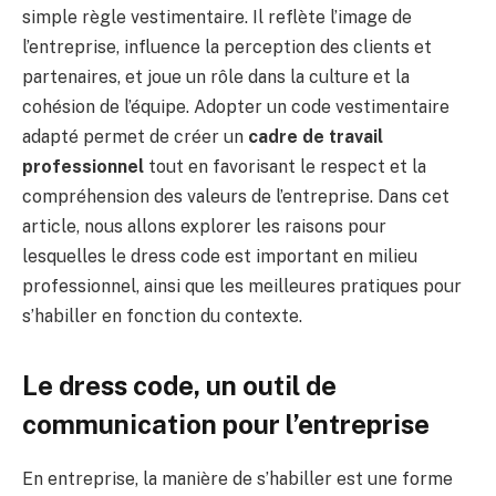
simple règle vestimentaire. Il reflète l’image de
l’entreprise, influence la perception des clients et
partenaires, et joue un rôle dans la culture et la
cohésion de l’équipe. Adopter un code vestimentaire
adapté permet de créer un
cadre de travail
professionnel
tout en favorisant le respect et la
compréhension des valeurs de l’entreprise. Dans cet
article, nous allons explorer les raisons pour
lesquelles le dress code est important en milieu
professionnel, ainsi que les meilleures pratiques pour
s’habiller en fonction du contexte.
Le dress code, un outil de
communication pour l’entreprise
En entreprise, la manière de s’habiller est une forme