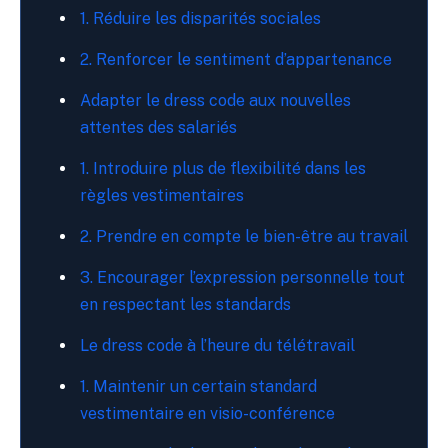
1. Réduire les disparités sociales
2. Renforcer le sentiment d’appartenance
Adapter le dress code aux nouvelles
attentes des salariés
1. Introduire plus de flexibilité dans les
règles vestimentaires
2. Prendre en compte le bien-être au travail
3. Encourager l’expression personnelle tout
en respectant les standards
Le dress code à l’heure du télétravail
1. Maintenir un certain standard
vestimentaire en visio-conférence