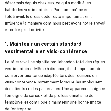
désormais depuis chez eux, ce qui a modifié les
habitudes vestimentaires. Pourtant, même en
télétravail, le dress code reste important, car il
influence la manière dont nous percevons notre travail
et notre productivité.
1. Maintenir un certain standard
vestimentaire en visio-conférence
Le télétravail ne signifie pas l’abandon total des règles
vestimentaires. Même à distance, il est important de
conserver une tenue adaptée lors des réunions en
visio-conférence, notamment lorsqu’elles impliquent
des clients ou des partenaires. Une apparence soignée
témoigne du sérieux et du professionnalisme de
l’employé, et contribue à maintenir une bonne image
de l’entreprise.