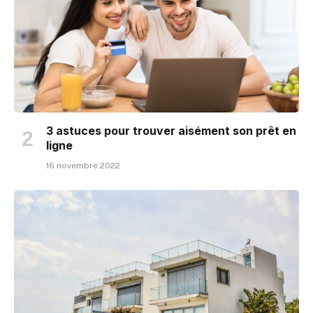
3 astuces pour trouver aisément son prêt en
ligne
16 novembre 2022