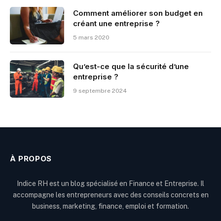
Comment améliorer son budget en
créant une entreprise ?
5 mars 2020
Qu’est-ce que la sécurité d’une
entreprise ?
9 septembre 2024
À PROPOS
Indice RH est un blog spécialisé en Finance et Entreprise. Il
accompagne les entrepreneurs avec des conseils concrets en
business, marketing, finance, emploi et formation.