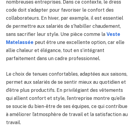
nombreuses entreprises. Dans ce contexte, le dress
code doit s’adapter pour favoriser le confort des
collaborateurs. En hiver, par exemple, il est essentiel
de permettre aux salariés de s’habiller chaudement,
sans sacrifier leur style. Une pièce comme la
Veste
Matelassée
peut être une excellente option, car elle
allie chaleur et élégance, tout en s’intégrant
parfaitement dans un cadre professionnel.
Le choix de tenues confortables, adaptées aux saisons,
permet aux salariés de se sentir mieux au quotidien et
d’être plus productifs. En privilégiant des vêtements
qui allient confort et style, l’entreprise montre qu’elle
se soucie du bien-être de ses équipes, ce qui contribue
à améliorer l’atmosphère de travail et la satisfaction au
travail.