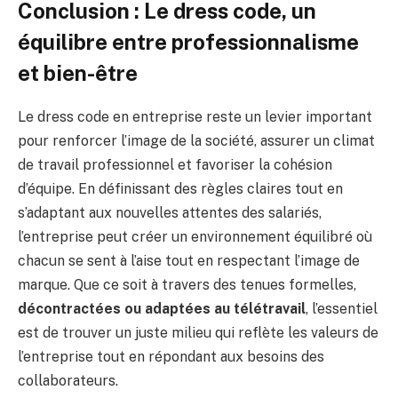
Conclusion : Le dress code, un
équilibre entre professionnalisme
et bien-être
Le dress code en entreprise reste un levier important
pour renforcer l’image de la société, assurer un climat
de travail professionnel et favoriser la cohésion
d’équipe. En définissant des règles claires tout en
s’adaptant aux nouvelles attentes des salariés,
l’entreprise peut créer un environnement équilibré où
chacun se sent à l’aise tout en respectant l’image de
marque. Que ce soit à travers des tenues formelles,
décontractées ou adaptées au télétravail
, l’essentiel
est de trouver un juste milieu qui reflète les valeurs de
l’entreprise tout en répondant aux besoins des
collaborateurs.