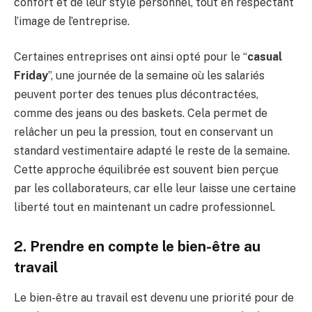
confort et de leur style personnel, tout en respectant
l’image de l’entreprise.
Certaines entreprises ont ainsi opté pour le “
casual
Friday
”, une journée de la semaine où les salariés
peuvent porter des tenues plus décontractées,
comme des jeans ou des baskets. Cela permet de
relâcher un peu la pression, tout en conservant un
standard vestimentaire adapté le reste de la semaine.
Cette approche équilibrée est souvent bien perçue
par les collaborateurs, car elle leur laisse une certaine
liberté tout en maintenant un cadre professionnel.
2. Prendre en compte le bien-être au
travail
Le bien-être au travail est devenu une priorité pour de