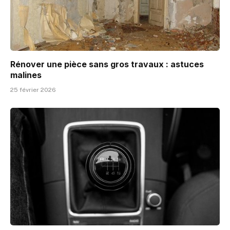
Rénover une pièce sans gros travaux : astuces
malines
25 février 2026