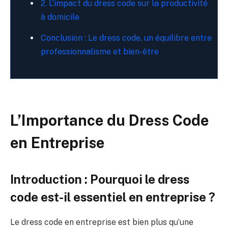
2. L’impact du dress code sur la productivité
à domicile
Conclusion : Le dress code, un équilibre entre
professionnalisme et bien-être
L’Importance du Dress Code
en Entreprise
Introduction : Pourquoi le dress
code est-il essentiel en entreprise ?
Le dress code en entreprise est bien plus qu’une