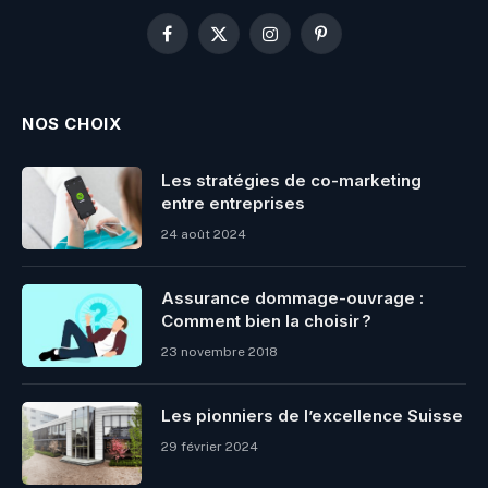
Facebook
X
Instagram
Pinterest
(Twitter)
NOS CHOIX
Les stratégies de co-marketing
entre entreprises
24 août 2024
Assurance dommage-ouvrage :
Comment bien la choisir ?
23 novembre 2018
Les pionniers de l’excellence Suisse
29 février 2024