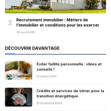
Recrutement immobilier : Métiers de
l’immobilier et conditions pour les exercer
30 avril 2019
DÉCOUVRIR DAVANTAGE
Éviter faillite personnelle : idées et
conseils !
10 juillet 2020
Crédits et services de vitrier pour la
transition énergétique
6 novembre 2024