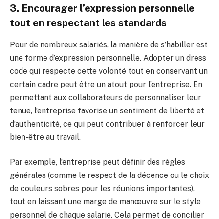
3. Encourager l’expression personnelle
tout en respectant les standards
Pour de nombreux salariés, la manière de s’habiller est
une forme d’expression personnelle. Adopter un dress
code qui respecte cette volonté tout en conservant un
certain cadre peut être un atout pour l’entreprise. En
permettant aux collaborateurs de personnaliser leur
tenue, l’entreprise favorise un sentiment de liberté et
d’authenticité, ce qui peut contribuer à renforcer leur
bien-être au travail.
Par exemple, l’entreprise peut définir des règles
générales (comme le respect de la décence ou le choix
de couleurs sobres pour les réunions importantes),
tout en laissant une marge de manœuvre sur le style
personnel de chaque salarié. Cela permet de concilier