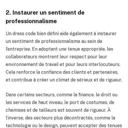
2. Instaurer un sentiment de
professionnalisme
Un dress code bien défini aide également à instaurer
un sentiment de professionnalisme au sein de
l’entreprise. En adoptant une tenue appropriée, les
collaborateurs montrent leur respect pour leur
environnement de travail et pour leurs interlocuteurs.
Cela renforce la confiance des clients et partenaires,
et contribue à créer un climat de sérieux et de rigueur.
Dans certains secteurs, comme la finance, le droit ou
les services de haut niveau, le port de costumes, de
chemises et de tailleurs est souvent de rigueur. À
l’inverse, des secteurs plus décontractés, comme la
technologie ou le design, peuvent accepter des tenues