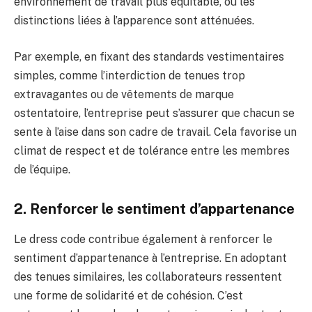
environnement de travail plus équitable, où les
distinctions liées à l’apparence sont atténuées.
Par exemple, en fixant des standards vestimentaires
simples, comme l’interdiction de tenues trop
extravagantes ou de vêtements de marque
ostentatoire, l’entreprise peut s’assurer que chacun se
sente à l’aise dans son cadre de travail. Cela favorise un
climat de respect et de tolérance entre les membres
de l’équipe.
2. Renforcer le sentiment d’appartenance
Le dress code contribue également à renforcer le
sentiment d’appartenance à l’entreprise. En adoptant
des tenues similaires, les collaborateurs ressentent
une forme de solidarité et de cohésion. C’est