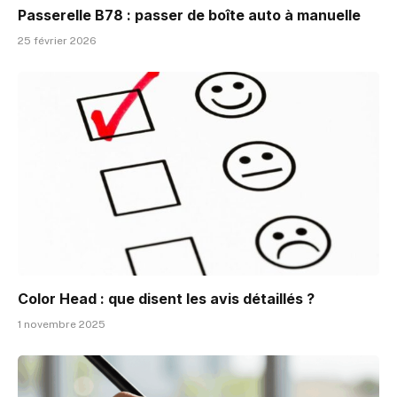
Passerelle B78 : passer de boîte auto à manuelle
25 février 2026
Color Head : que disent les avis détaillés ?
1 novembre 2025