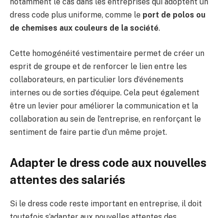
notamment le cas dans les entreprises qui adoptent un
dress code plus uniforme, comme le
port de polos ou
de chemises aux couleurs de la société
.
Cette homogénéité vestimentaire permet de créer un
esprit de groupe et de renforcer le lien entre les
collaborateurs, en particulier lors d’événements
internes ou de sorties d’équipe. Cela peut également
être un levier pour améliorer la communication et la
collaboration au sein de l’entreprise, en renforçant le
sentiment de faire partie d’un même projet.
Adapter le dress code aux nouvelles
attentes des salariés
Si le dress code reste important en entreprise, il doit
toutefois s’adapter aux nouvelles attentes des