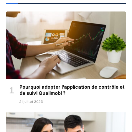
Pourquoi adopter l’application de contrôle et
de suivi Qualimobi ?
21 juillet 2023