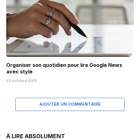
Organiser son quotidien pour lire Google News
avec style
23 octobre 2025
AJOUTER UN COMMENTAIRE
À LIRE ABSOLUMENT