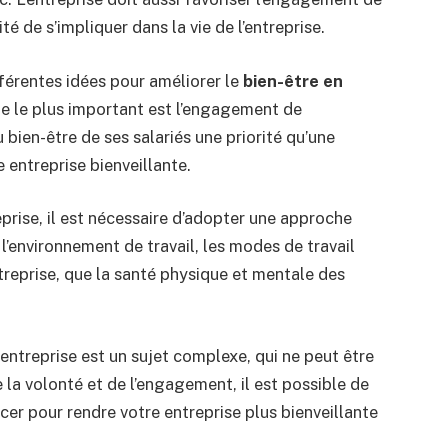
é de s’impliquer dans la vie de l’entreprise.
fférentes idées pour améliorer le
bien-être en
que le plus important est l’engagement de
u bien-être de ses salariés une priorité qu’une
 entreprise bienveillante.
eprise, il est nécessaire d’adopter une approche
l’environnement de travail, les modes de travail
ntreprise, que la santé physique et mentale des
 entreprise est un sujet complexe, qui ne peut être
 la volonté et de l’engagement, il est possible de
ncer pour rendre votre entreprise plus bienveillante