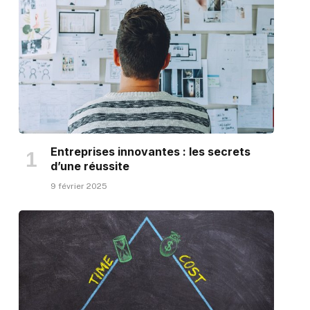
Entreprises innovantes : les secrets
d’une réussite
9 février 2025