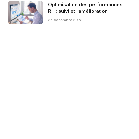
Optimisation des performances
RH : suivi et l’amélioration
24 décembre 2023