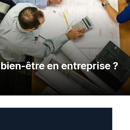
bien-être en entreprise ?