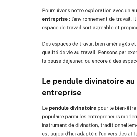
Poursuivons notre exploration avec un a
entreprise
: l’environnement de travail. Il
espace de travail soit agréable et propic
Des espaces de travail bien aménagés et
qualité de vie au travail. Pensons par ex
la pause déjeuner, ou encore à des espa
Le pendule divinatoire au
entreprise
Le
pendule divinatoire
pour le bien-être
populaire parmi les entrepreneurs modern
instrument de divination, traditionnelleme
est aujourd’hui adapté à l’univers des aff