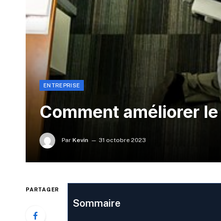
ENTREPRISE
Comment améliorer le 
Par
Kevin
31 octobre 2023
PARTAGER
Sommaire