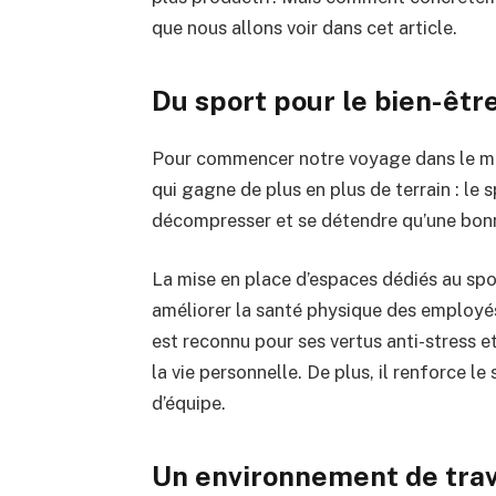
que nous allons voir dans cet article.
Du sport pour le bien-êtr
Pour commencer notre voyage dans le 
qui gagne de plus en plus de terrain : le 
décompresser et se détendre qu’une bon
La mise en place d’espaces dédiés au sp
améliorer la santé physique des employés
est reconnu pour ses vertus anti-stress e
la vie personnelle. De plus, il renforce le
d’équipe.
Un environnement de trava