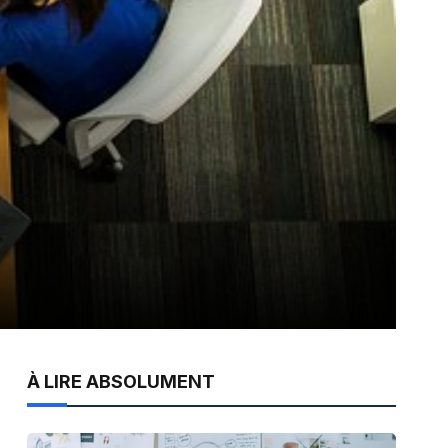
À LIRE ABSOLUMENT