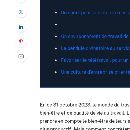
Du sport pour le bien-être des 
Un environnement de travail de 
Le pendule divinatoire au servic
Favoriser le télétravail pour un 
Une culture d’entreprise orienté
En ce 31 octobre 2023, le monde du trav
bien-être et de qualité de vie au travail.
prendre en compte le bien-être de leurs 
plus productif. Mais comment concrètemen