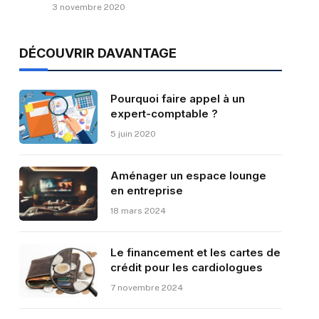
3 novembre 2020
DÉCOUVRIR DAVANTAGE
Pourquoi faire appel à un
expert-comptable ?
5 juin 2020
Aménager un espace lounge
en entreprise
18 mars 2024
Le financement et les cartes de
crédit pour les cardiologues
7 novembre 2024