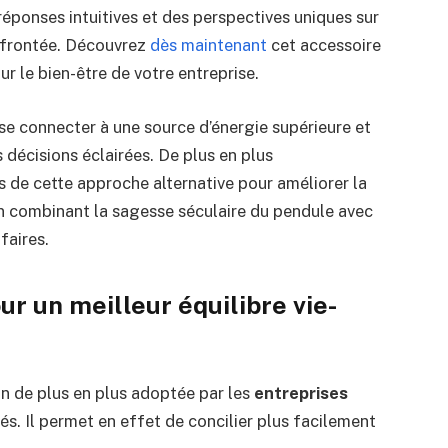
éponses intuitives et des perspectives uniques sur
onfrontée. Découvrez
dès maintenant
cet accessoire
r le bien-être de votre entreprise.
se connecter à une source d’énergie supérieure et
 décisions éclairées. De plus en plus
 de cette approche alternative pour améliorer la
 en combinant la sagesse séculaire du pendule avec
faires.
our un meilleur équilibre vie-
n de plus en plus adoptée par les
entreprises
iés. Il permet en effet de concilier plus facilement