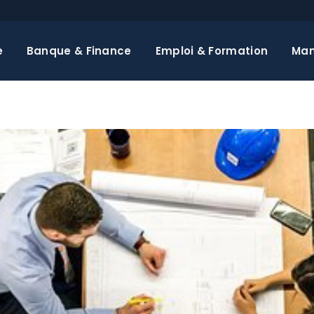
e
Banque & Finance
Emploi & Formation
Ma