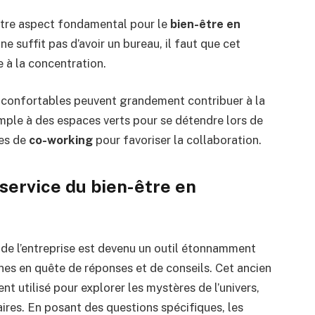
utre aspect fondamental pour le
bien-être en
 ne suffit pas d’avoir un bureau, il faut que cet
e à la concentration.
 confortables peuvent grandement contribuer à la
emple à des espaces verts pour se détendre lors de
ces de
co-working
pour favoriser la collaboration.
 service du bien-être en
 de l’entreprise est devenu un outil étonnamment
es en quête de réponses et de conseils. Cet ancien
nt utilisé pour explorer les mystères de l’univers,
aires. En posant des questions spécifiques, les