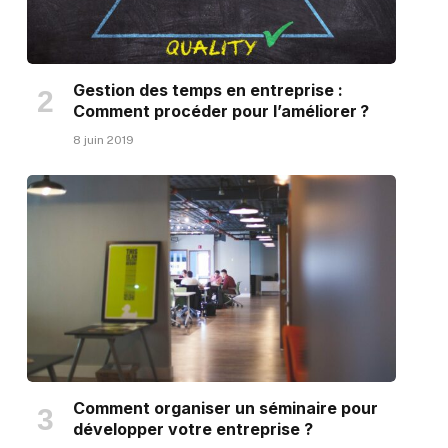
Gestion des temps en entreprise :
Comment procéder pour l’améliorer ?
8 juin 2019
Comment organiser un séminaire pour
développer votre entreprise ?