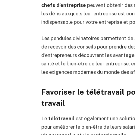
chefs d’entreprise
peuvent obtenir des r
les défis auxquels leur entreprise est c
indispensable pour votre entreprise et pou
Les pendules divinatoires permettent de 
de recevoir des conseils pour prendre des
d’entrepreneurs découvrent les avantages
santé et le bien-être de leur entreprise,
les exigences modernes du monde des af
Favoriser le télétravail p
travail
Le
télétravail
est également une solutio
pour améliorer le bien-être de leurs salar