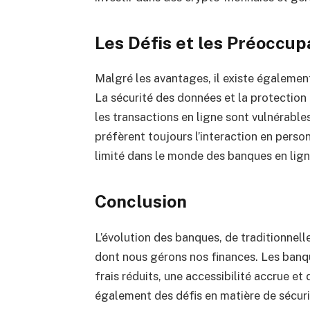
Les Défis et les Préoccup
Malgré les avantages, il existe égalemen
La sécurité des données et la protection
les transactions en ligne sont vulnérabl
préfèrent toujours l’interaction en person
limité dans le monde des banques en lign
Conclusion
L’évolution des banques, de traditionnell
dont nous gérons nos finances. Les banq
frais réduits, une accessibilité accrue et
également des défis en matière de sécurit