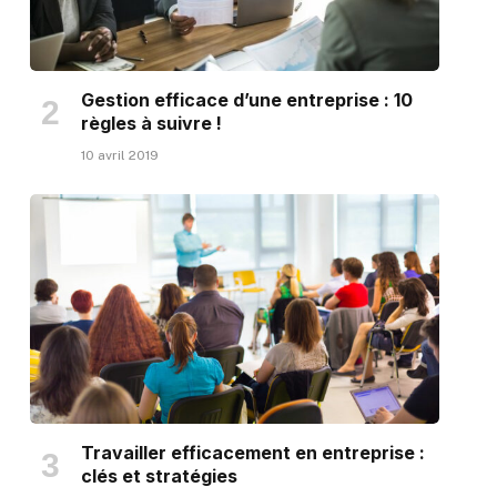
Gestion efficace d’une entreprise : 10
règles à suivre !
10 avril 2019
Travailler efficacement en entreprise :
clés et stratégies