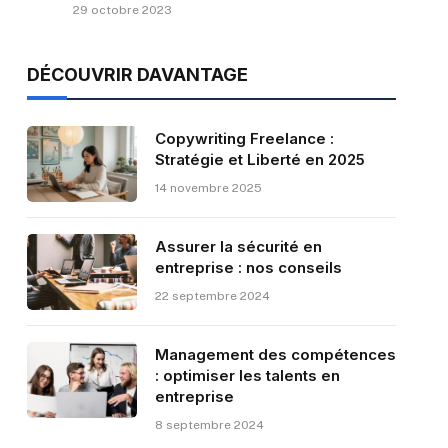
29 octobre 2023
DÉCOUVRIR DAVANTAGE
Copywriting Freelance :
Stratégie et Liberté en 2025
14 novembre 2025
Assurer la sécurité en
entreprise : nos conseils
22 septembre 2024
Management des compétences
: optimiser les talents en
entreprise
8 septembre 2024