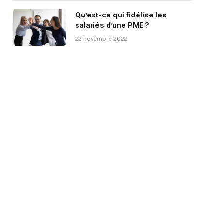
Qu’est-ce qui fidélise les
salariés d’une PME ?
22 novembre 2022