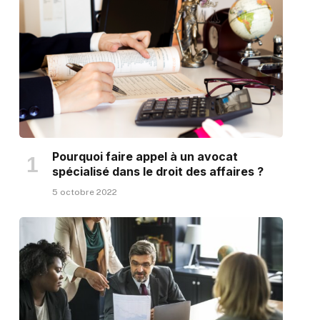
Pourquoi faire appel à un avocat
spécialisé dans le droit des affaires ?
5 octobre 2022