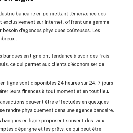
ndustrie bancaire en permettant l’émergence des
nt exclusivement sur Internet, offrant une gamme
ir besoin d’agences physiques coûteuses. Les
mbreux :
s banques en ligne ont tendance à avoir des frais
nuls, ce qui permet aux clients d’économiser de
 en ligne sont disponibles 24 heures sur 24, 7 jours
érer leurs finances à tout moment et en tout lieu.
ransactions peuvent être effectuées en quelques
de se rendre physiquement dans une agence bancaire.
s banques en ligne proposent souvent des taux
omptes d’épargne et les prêts, ce qui peut être