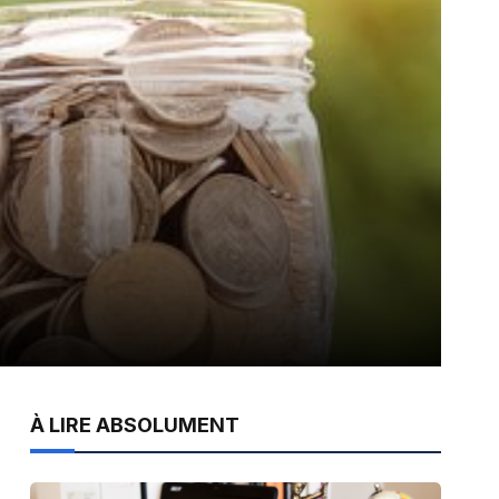
À LIRE ABSOLUMENT