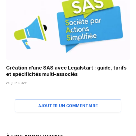
Création d’une SAS avec Legalstart : guide, tarifs
et spécificités multi-associés
29 juin 2026
AJOUTER UN COMMENTAIRE