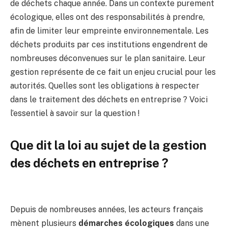
de déchets chaque année. Dans un contexte purement
écologique, elles ont des responsabilités à prendre,
afin de limiter leur empreinte environnementale. Les
déchets produits par ces institutions engendrent de
nombreuses déconvenues sur le plan sanitaire. Leur
gestion représente de ce fait un enjeu crucial pour les
autorités. Quelles sont les obligations à respecter
dans le traitement des déchets en entreprise ? Voici
l’essentiel à savoir sur la question !
Que dit la loi au sujet de la gestion
des déchets en entreprise ?
Depuis de nombreuses années, les acteurs français
mènent plusieurs
démarches écologiques
dans une