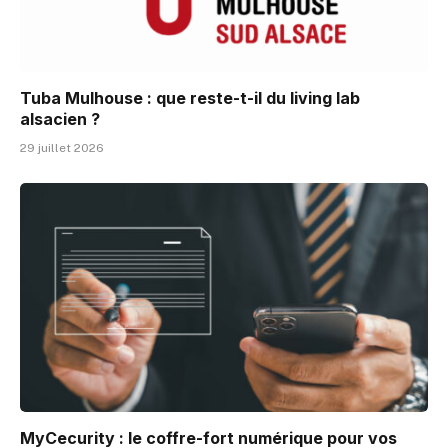
Tuba Mulhouse : que reste-t-il du living lab
alsacien ?
29 juillet 2026
MyCecurity : le coffre-fort numérique pour vos