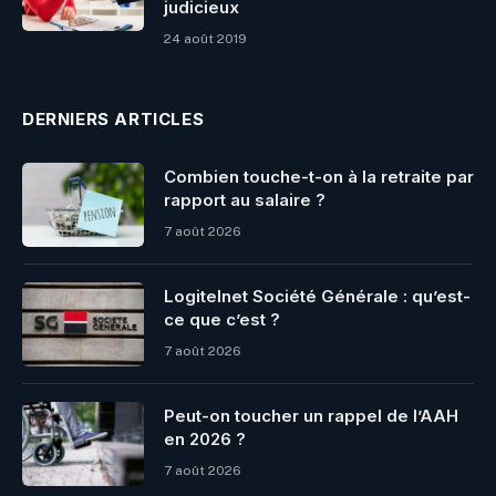
judicieux
24 août 2019
DERNIERS ARTICLES
Combien touche-t-on à la retraite par
rapport au salaire ?
7 août 2026
Logitelnet Société Générale : qu’est-
ce que c’est ?
7 août 2026
Peut-on toucher un rappel de l’AAH
en 2026 ?
7 août 2026