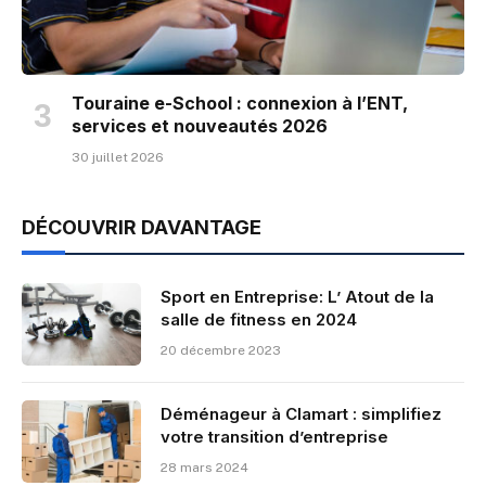
Touraine e-School : connexion à l’ENT,
services et nouveautés 2026
30 juillet 2026
DÉCOUVRIR DAVANTAGE
Sport en Entreprise: L’ Atout de la
salle de fitness en 2024
20 décembre 2023
Déménageur à Clamart : simplifiez
votre transition d’entreprise
28 mars 2024