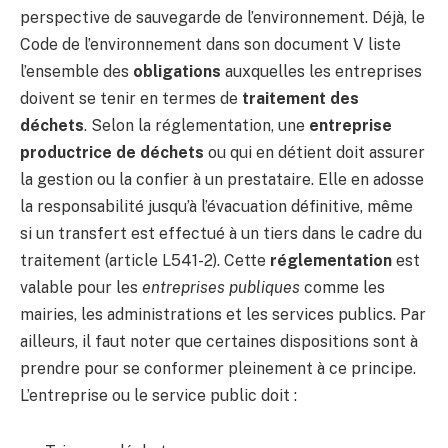
perspective de sauvegarde de l’environnement. Déjà, le
Code de l’environnement dans son document V liste
l’ensemble des
obligations
auxquelles les entreprises
doivent se tenir en termes de
traitement des
déchets
. Selon la réglementation, une
entreprise
productrice de déchets
ou qui en détient doit assurer
la gestion ou la confier à un prestataire. Elle en adosse
la responsabilité jusqu’à l’évacuation définitive, même
si un transfert est effectué à un tiers dans le cadre du
traitement (article L541-2). Cette
réglementation
est
valable pour les
entreprises publiques
comme les
mairies, les administrations et les services publics. Par
ailleurs, il faut noter que certaines dispositions sont à
prendre pour se conformer pleinement à ce principe.
L’entreprise ou le service public doit :