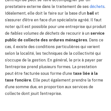
prestataire externe dans le traitement de ses
déchets
.
Idéalement, elle doit le faire sur la base d’un
bail
et
s’assurer d’être en face d’un spécialiste agréé. Il faut
noter qu’il est possible pour une entreprise qui produit
de
faibles volumes de déchets
de recourir à un
service
public de collecte des ordures ménagères
. Dans ce
cas, il existe des conditions particulières qui varient
selon la localité, les techniques de la collectivité qui
s’occupe de la gestion. En général, le prix à payer par
l’entreprise prend plusieurs formes. La prestation
peut être facturée sous forme d’une
taxe liée à la
taxe foncière
. Elle peut également prendre la forme
d’une somme due, en proportion aux services de
collecte dont jouit l’entreprise.