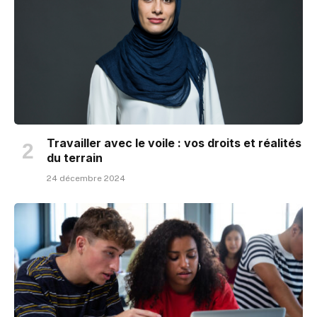
Travailler avec le voile : vos droits et réalités
du terrain
24 décembre 2024