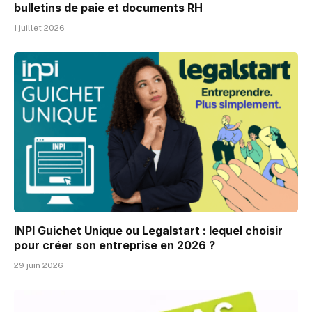
bulletins de paie et documents RH
1 juillet 2026
INPI Guichet Unique ou Legalstart : lequel choisir
pour créer son entreprise en 2026 ?
29 juin 2026