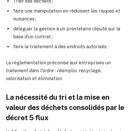
Trier ses déchets ;
faire une manipulation en réduisant les risques et
nuisances ;
déléguer la gestion à un prestataire réputé sur la
base d’un contrat ;
faire le traitement à des endroits autorisés.
La réglementation préconise aux entreprises un
traitement dans l’ordre
: réemploi, recyclage,
valorisation et élimination.
La nécessité du tri et la mise en
valeur des déchets consolidés par le
décret 5 flux