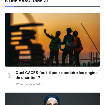
À LIRE ABSOLUMENT
Quel CACES faut-il pour conduire les engins
de chantier ?
27 septembre 2024