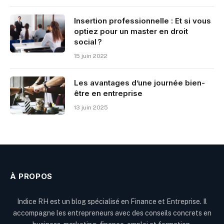
Insertion professionnelle : Et si vous
optiez pour un master en droit
social ?
15 juin 2022
Les avantages d’une journée bien-
être en entreprise
13 juin 2025
À PROPOS
Indice RH est un blog spécialisé en Finance et Entreprise. Il
accompagne les entrepreneurs avec des conseils concrets en