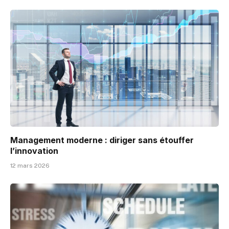
Management moderne : diriger sans étouffer
l’innovation
12 mars 2026