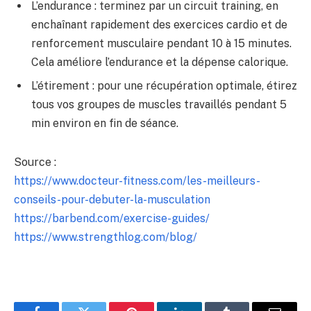
L’endurance : terminez par un circuit training, en
enchaînant rapidement des exercices cardio et de
renforcement musculaire pendant 10 à 15 minutes.
Cela améliore l’endurance et la dépense calorique.
L’étirement : pour une récupération optimale, étirez
tous vos groupes de muscles travaillés pendant 5
min environ en fin de séance.
Source :
https://www.docteur-fitness.com/les-meilleurs-
conseils-pour-debuter-la-musculation
https://barbend.com/exercise-guides/
https://www.strengthlog.com/blog/