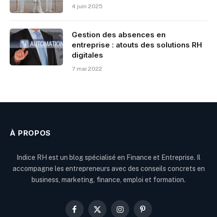
4 juin 2025
Gestion des absences en
entreprise : atouts des solutions RH
digitales
7 mai 2022
À PROPOS
Indice RH est un blog spécialisé en Finance et Entreprise. Il
accompagne les entrepreneurs avec des conseils concrets en
business, marketing, finance, emploi et formation.
Facebook
X
Instagram
Pinterest