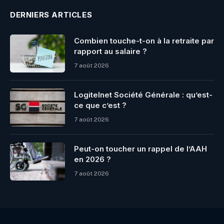
DERNIERS ARTICLES
Combien touche-t-on à la retraite par
rapport au salaire ?
7 août 2026
Logitelnet Société Générale : qu’est-
ce que c’est ?
7 août 2026
Peut-on toucher un rappel de l’AAH
en 2026 ?
7 août 2026