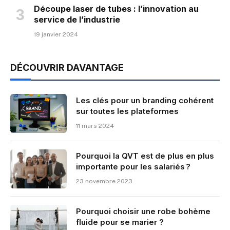
Découpe laser de tubes : l’innovation au
service de l’industrie
19 janvier 2024
DÉCOUVRIR DAVANTAGE
Les clés pour un branding cohérent
sur toutes les plateformes
11 mars 2024
Pourquoi la QVT est de plus en plus
importante pour les salariés ?
23 novembre 2023
Pourquoi choisir une robe bohème
fluide pour se marier ?