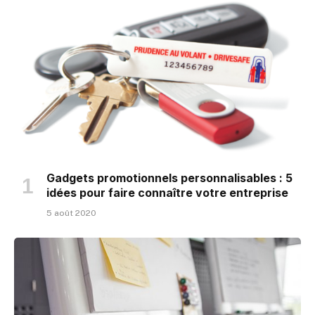
Gadgets promotionnels personnalisables : 5
idées pour faire connaître votre entreprise
5 août 2020