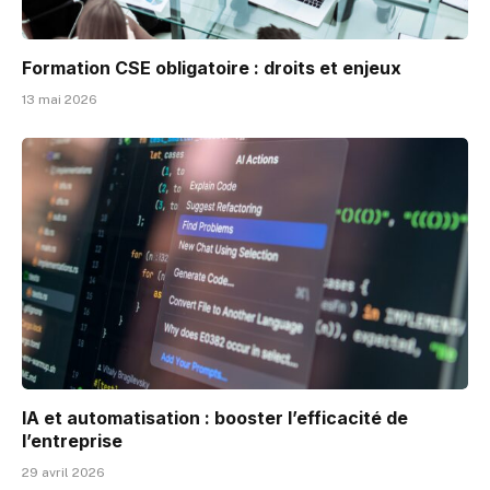
Formation CSE obligatoire : droits et enjeux
13 mai 2026
IA et automatisation : booster l’efficacité de
l’entreprise
29 avril 2026