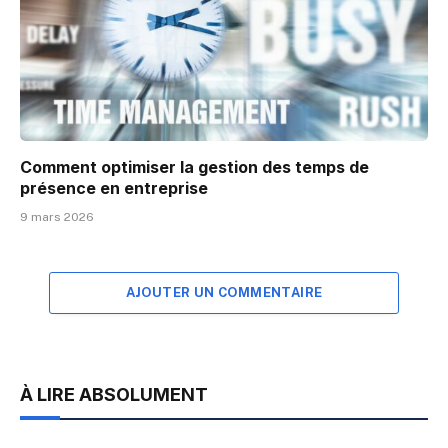
Comment optimiser la gestion des temps de
présence en entreprise
9 mars 2026
AJOUTER UN COMMENTAIRE
À LIRE ABSOLUMENT