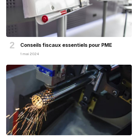
Conseils fiscaux essentiels pour PME
1 mai 2024