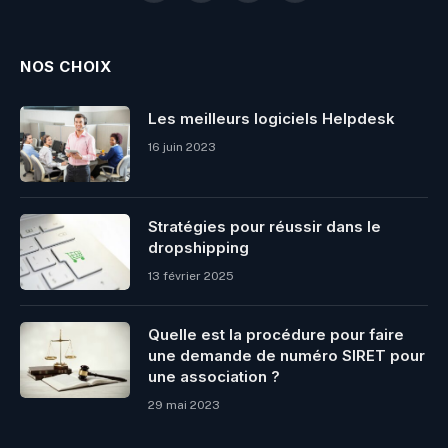
(Twitter)
NOS CHOIX
Les meilleurs logiciels Helpdesk
16 juin 2023
Stratégies pour réussir dans le
dropshipping
13 février 2025
Quelle est la procédure pour faire
une demande de numéro SIRET pour
une association ?
29 mai 2023