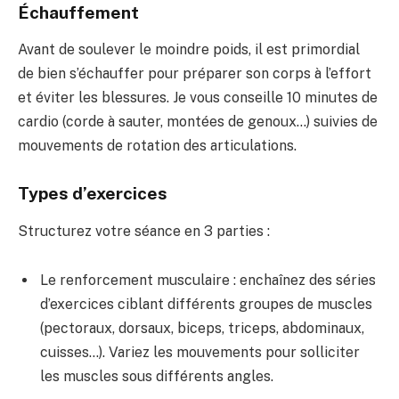
Échauffement
Avant de soulever le moindre
poids, il est primordial
de
bien s’échauffer pour préparer son
corps à l’effort
et
éviter les blessures. Je vous
conseille 10 minutes de
cardio (corde
à sauter, montées
de genoux…) suivies de
mouve
ments de rotation des articulations
.
Types d’exercices
Structurez votre séance en 3 parties :
Le renforcement musculaire : enchaînez des séries
d’exercices ciblant différents groupes de muscles
(pectoraux, dorsaux, biceps, triceps, abdominaux,
cuisses…). Variez les mouvements pour solliciter
les muscles sous différents angles.