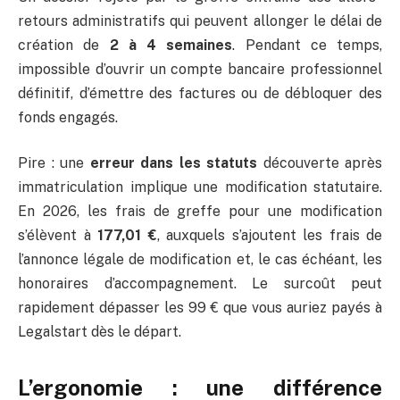
retours administratifs qui peuvent allonger le délai de
création de
2 à 4 semaines
. Pendant ce temps,
impossible d’ouvrir un compte bancaire professionnel
définitif, d’émettre des factures ou de débloquer des
fonds engagés.
Pire : une
erreur dans les statuts
découverte après
immatriculation implique une modification statutaire.
En 2026, les frais de greffe pour une modification
s’élèvent à
177,01 €
, auxquels s’ajoutent les frais de
l’annonce légale de modification et, le cas échéant, les
honoraires d’accompagnement. Le surcoût peut
rapidement dépasser les 99 € que vous auriez payés à
Legalstart dès le départ.
L’ergonomie : une différence