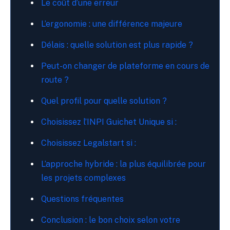
Le coût d’une erreur
L’ergonomie : une différence majeure
Délais : quelle solution est plus rapide ?
Peut-on changer de plateforme en cours de
route ?
Quel profil pour quelle solution ?
Choisissez l’INPI Guichet Unique si :
Choisissez Legalstart si :
L’approche hybride : la plus équilibrée pour
les projets complexes
Questions fréquentes
Conclusion : le bon choix selon votre