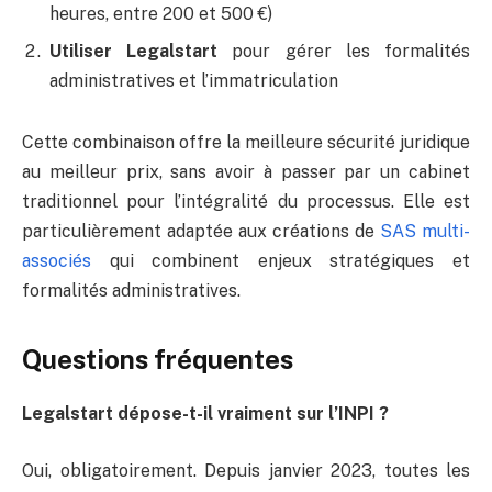
heures, entre 200 et 500 €)
Utiliser Legalstart
pour gérer les formalités
administratives et l’immatriculation
Cette combinaison offre la meilleure sécurité juridique
au meilleur prix, sans avoir à passer par un cabinet
traditionnel pour l’intégralité du processus. Elle est
particulièrement adaptée aux créations de
SAS multi-
associés
qui combinent enjeux stratégiques et
formalités administratives.
Questions fréquentes
Legalstart dépose-t-il vraiment sur l’INPI ?
Oui, obligatoirement. Depuis janvier 2023, toutes les