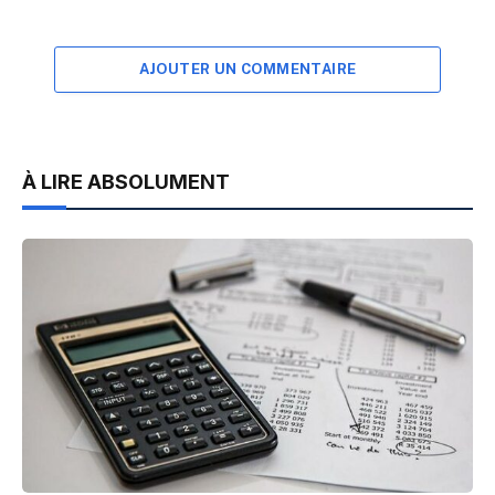
AJOUTER UN COMMENTAIRE
À LIRE ABSOLUMENT