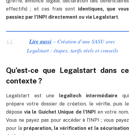
(greffe, annonce légale, déclaration des bénéficiaires
effectifs) ; et ces frais sont
identiques, que vous
passiez par l’INPI directement ou via Legalstart
.
Lire aussi
– Création d’une SASU avec
Legalstart : étapes, tarifs réels et conseils
Qu’est-ce que Legalstart dans ce
contexte ?
Legalstart est une
legaltech intermédiaire
qui
prépare votre dossier de création, le vérifie, puis le
dépose
via le Guichet Unique de l’INPI
en votre nom.
Vous ne payez pas pour accéder à l’INPI ; vous payez
pour la
préparation, la vérification et la sécurisation