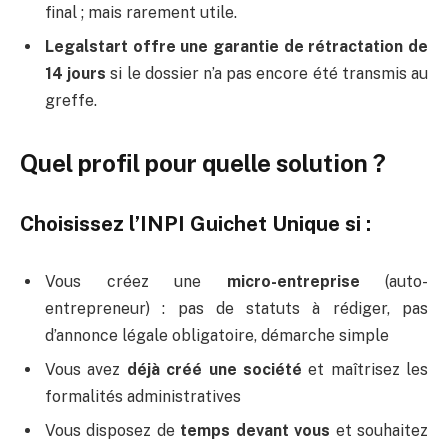
final ; mais rarement utile.
Legalstart offre une garantie de rétractation de
14 jours
si le dossier n’a pas encore été transmis au
greffe.
Quel profil pour quelle solution ?
Choisissez l’INPI Guichet Unique si :
Vous créez une
micro-entreprise
(auto-
entrepreneur) : pas de statuts à rédiger, pas
d’annonce légale obligatoire, démarche simple
Vous avez
déjà créé une société
et maîtrisez les
formalités administratives
Vous disposez de
temps devant vous
et souhaitez