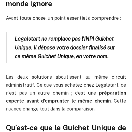
monde ignore
Avant toute chose, un point essentiel à comprendre :
Legalstart ne remplace pas l’INPI Guichet
Unique. Il dépose votre dossier finalisé sur
ce même Guichet Unique, en votre nom.
Les deux solutions aboutissent au même circuit
administratif. Ce que vous achetez chez Legalstart, ce
n’est pas un autre chemin ; c’est une
préparation
experte avant d’emprunter le même chemin
. Cette
nuance change tout dans la comparaison.
Qu’est-ce que le Guichet Unique de