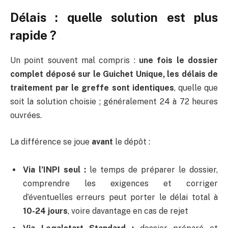
Délais : quelle solution est plus
rapide ?
Un point souvent mal compris :
une fois le dossier
complet déposé sur le Guichet Unique, les délais de
traitement par le greffe sont identiques
, quelle que
soit la solution choisie ; généralement 24 à 72 heures
ouvrées.
La différence se joue
avant
le dépôt :
Via l’INPI seul :
le temps de préparer le dossier,
comprendre les exigences et corriger
d’éventuelles erreurs peut porter le délai total à
10-24 jours
, voire davantage en cas de rejet