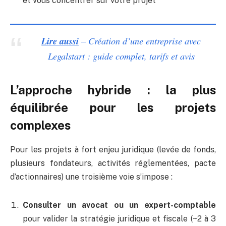
et vous concentrer sur votre projet
Lire aussi
– Création d’une entreprise avec
Legalstart : guide complet, tarifs et avis
L’approche hybride : la plus
équilibrée pour les projets
complexes
Pour les projets à fort enjeu juridique (levée de fonds,
plusieurs fondateurs, activités réglementées, pacte
d’actionnaires) une troisième voie s’impose :
Consulter un avocat ou un expert-comptable
pour valider la stratégie juridique et fiscale (~2 à 3