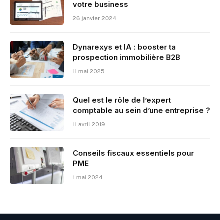
votre business
26 janvier 2024
Dynarexys et IA : booster ta
prospection immobilière B2B
11 mai 2025
Quel est le rôle de l’expert
comptable au sein d’une entreprise ?
11 avril 2019
Conseils fiscaux essentiels pour
PME
1 mai 2024