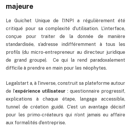
majeure
Le Guichet Unique de l’INPI a régulièrement été
critiqué pour sa complexité d’utilisation. L’interface,
conçue pour traiter de la donnée de manière
standardisée, s’adresse indifféremment à tous les
profils (du micro-entrepreneur au directeur juridique
de grand groupe). Ce qui la rend paradoxalement
difficile à prendre en main pour les néophytes.
Legalstart a, à l’inverse, construit sa plateforme autour
de l’
expérience utilisateur
: questionnaire progressif,
explications à chaque étape, langage accessible,
tunnel de création guidé. C’est un avantage décisif
pour les primo-créateurs qui n’ont jamais eu affaire
aux formalités d’entreprise.