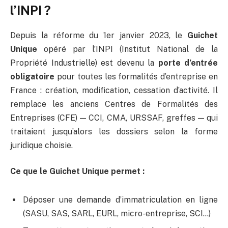
l’INPI ?
Depuis la réforme du 1er janvier 2023, le
Guichet
Unique
opéré par l’INPI (Institut National de la
Propriété Industrielle) est devenu la
porte d’entrée
obligatoire
pour toutes les formalités d’entreprise en
France : création, modification, cessation d’activité. Il
remplace les anciens Centres de Formalités des
Entreprises (CFE) — CCI, CMA, URSSAF, greffes — qui
traitaient jusqu’alors les dossiers selon la forme
juridique choisie.
Ce que le Guichet Unique permet :
Déposer une demande d’immatriculation en ligne
(SASU, SAS, SARL, EURL, micro-entreprise, SCI…)