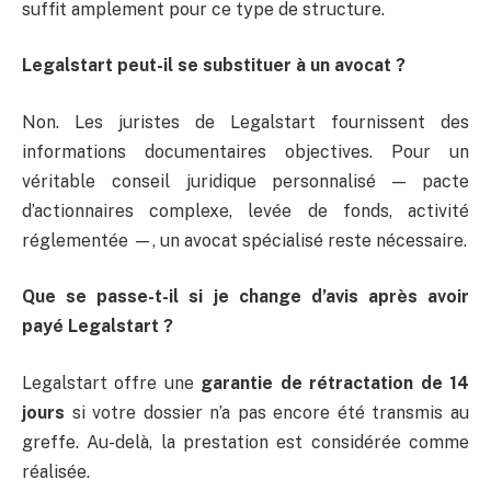
suffit amplement pour ce type de structure.
Legalstart peut-il se substituer à un avocat ?
Non. Les juristes de Legalstart fournissent des
informations documentaires objectives. Pour un
véritable conseil juridique personnalisé — pacte
d’actionnaires complexe, levée de fonds, activité
réglementée —, un avocat spécialisé reste nécessaire.
Que se passe-t-il si je change d’avis après avoir
payé Legalstart ?
Legalstart offre une
garantie de rétractation de 14
jours
si votre dossier n’a pas encore été transmis au
greffe. Au-delà, la prestation est considérée comme
réalisée.