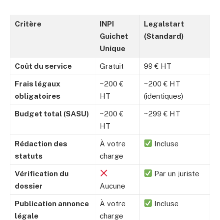
Critère
INPI
Legalstart
Guichet
(Standard)
Unique
Coût du service
Gratuit
99 € HT
Frais légaux
~200 €
~200 € HT
obligatoires
HT
(identiques)
Budget total (SASU)
~200 €
~299 € HT
HT
Rédaction des
À votre
Incluse
statuts
charge
Vérification du
Par un juriste
dossier
Aucune
Publication annonce
À votre
Incluse
légale
charge