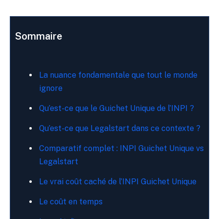
Sommaire
La nuance fondamentale que tout le monde
ignore
Qu’est-ce que le Guichet Unique de l’INPI ?
Qu’est-ce que Legalstart dans ce contexte ?
Comparatif complet : INPI Guichet Unique vs
Legalstart
Le vrai coût caché de l’INPI Guichet Unique
Le coût en temps