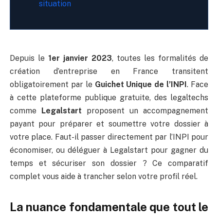
situation
Depuis le
1er janvier 2023
, toutes les formalités de
création d’entreprise en France transitent
obligatoirement par le
Guichet Unique de l’INPI
. Face
à cette plateforme publique gratuite, des legaltechs
comme
Legalstart
proposent un accompagnement
payant pour préparer et soumettre votre dossier à
votre place. Faut-il passer directement par l’INPI pour
économiser, ou déléguer à Legalstart pour gagner du
temps et sécuriser son dossier ? Ce comparatif
complet vous aide à trancher selon votre profil réel.
La nuance fondamentale que tout le