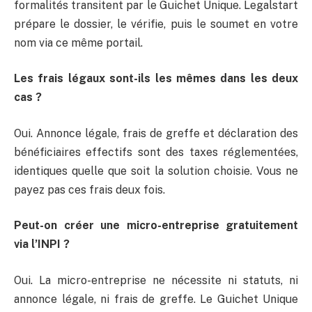
formalités transitent par le Guichet Unique. Legalstart
prépare le dossier, le vérifie, puis le soumet en votre
nom via ce même portail.
Les frais légaux sont-ils les mêmes dans les deux
cas ?
Oui. Annonce légale, frais de greffe et déclaration des
bénéficiaires effectifs sont des taxes réglementées,
identiques quelle que soit la solution choisie. Vous ne
payez pas ces frais deux fois.
Peut-on créer une micro-entreprise gratuitement
via l’INPI ?
Oui. La micro-entreprise ne nécessite ni statuts, ni
annonce légale, ni frais de greffe. Le Guichet Unique