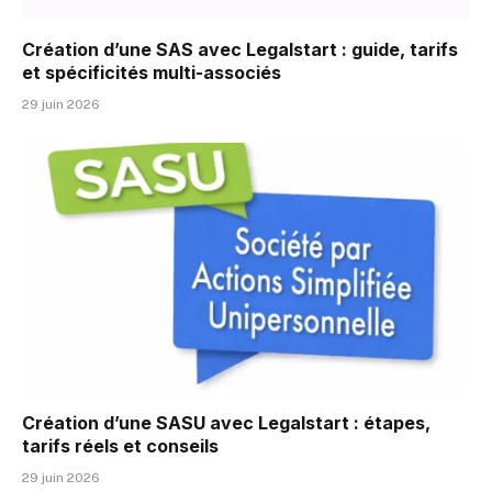
Création d’une SAS avec Legalstart : guide, tarifs
et spécificités multi-associés
29 juin 2026
Création d’une SASU avec Legalstart : étapes,
tarifs réels et conseils
29 juin 2026