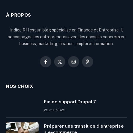
À PROPOS
Indice RH est un blog spécialisé en Finance et Entreprise. Il
accompagne les entrepreneurs avec des conseils concrets en
business, marketing, finance, emploi et formation.
Facebook
X
Instagram
Pinterest
(Twitter)
NOS CHOIX
Fin de support Drupal 7
23 mai 2025
Préparer une transition d’entreprise
à e-commerce