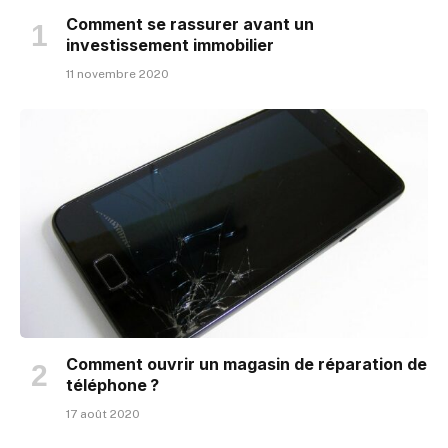
Comment se rassurer avant un
investissement immobilier
11 novembre 2020
Comment ouvrir un magasin de réparation de
téléphone ?
17 août 2020