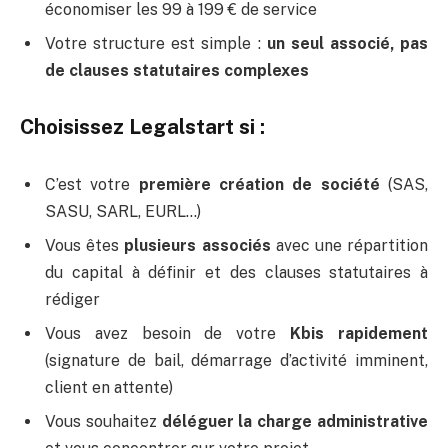
économiser les 99 à 199 € de service
Votre structure est simple :
un seul associé, pas
de clauses statutaires complexes
Choisissez Legalstart si :
C’est votre
première création de société
(SAS,
SASU, SARL, EURL…)
Vous êtes
plusieurs associés
avec une répartition
du capital à définir et des clauses statutaires à
rédiger
Vous avez besoin de votre
Kbis rapidement
(signature de bail, démarrage d’activité imminent,
client en attente)
Vous souhaitez
déléguer la charge administrative