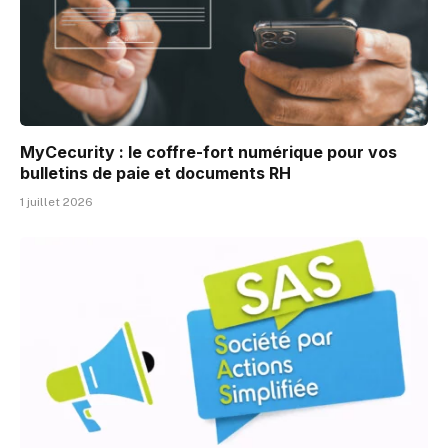
MyCecurity : le coffre-fort numérique pour vos
bulletins de paie et documents RH
1 juillet 2026