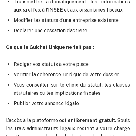
Transmettre automatiquement les informations
aux greffes, à l’INSEE et aux organismes fiscaux
Modifier les statuts d’une entreprise existante
Déclarer une cessation d’activité
Ce que le Guichet Unique ne fait pas :
Rédiger vos statuts à votre place
Vérifier la cohérence juridique de votre dossier
Vous conseiller sur le choix du statut, les clauses
statutaires ou les implications fiscales
Publier votre annonce légale
L’accès à la plateforme est
entièrement gratuit
. Seuls
les frais administratifs légaux restent à votre charge