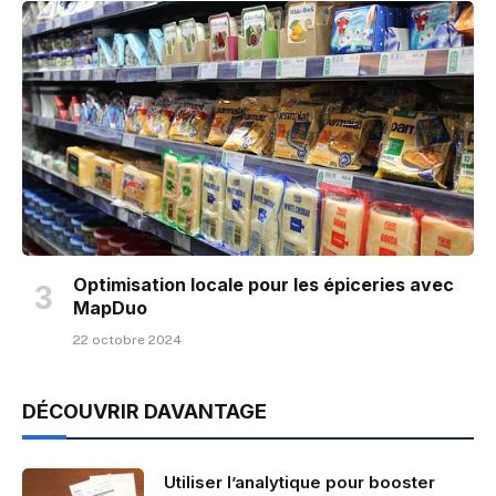
Optimisation locale pour les épiceries avec
MapDuo
22 octobre 2024
DÉCOUVRIR DAVANTAGE
Utiliser l’analytique pour booster