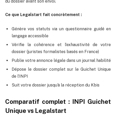
du dossier avant son envoi.
Ce que Legalstart fait concrètement :
Génère vos statuts via un questionnaire guidé en
langage accessible
Vérifie la cohérence et l’exhaustivité de votre
dossier (juristes formalistes basés en France)
Publie votre annonce légale dans un journal habilité
Dépose le dossier complet sur le Guichet Unique
de l’INPI
Suit votre dossier jusqu’à la réception du Kbis
Comparatif complet : INPI Guichet
Unique vs Legalstart