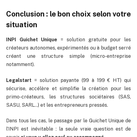
Conclusion : le bon choix selon votre
situation
INPI Guichet Unique
= solution gratuite pour les
créateurs autonomes, expérimentés ou à budget serré
créant une structure simple (micro-entreprise
notamment).
Legalstart
= solution payante (99 à 199 € HT) qui
sécurise, accélère et simplifie la création pour les
primo-créateurs, les structures sociétaires (SAS,
SASU, SARL…) et les entrepreneurs pressés.
Dans tous les cas, le passage par le Guichet Unique de
l’INPI est inévitable : la seule vraie question est de