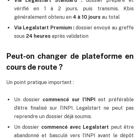
Via Legalstart Standard :
dossier préparé et
vérifié en 1 à 2 jours, puis transmis. Kbis
généralement obtenu en
4 à 10 jours
au total
Via Legalstart Premium :
dossier envoyé au greffe
sous
24 heures
après validation
Peut-on changer de plateforme en
cours de route ?
Un point pratique important :
Un dossier
commencé sur l’INPI
est préférable
d’être finalisé sur l’INPI. Legalstart ne peut pas
reprendre un dossier déjà soumis.
Un dossier
commencé avec Legalstart
peut être
abandonné et basculé vers l’INPI avant le dépôt