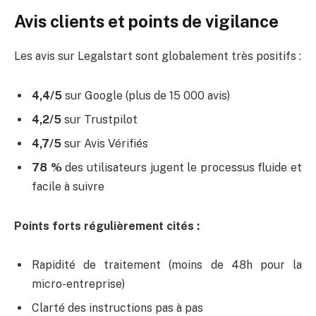
Avis clients et points de vigilance
Les avis sur Legalstart sont globalement très positifs :
4,4/5
sur Google (plus de 15 000 avis)
4,2/5
sur Trustpilot
4,7/5
sur Avis Vérifiés
78 %
des utilisateurs jugent le processus fluide et
facile à suivre
Points forts régulièrement cités :
Rapidité de traitement (moins de 48h pour la
micro-entreprise)
Clarté des instructions pas à pas