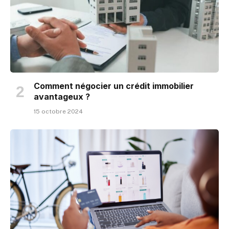
Comment négocier un crédit immobilier
avantageux ?
15 octobre 2024