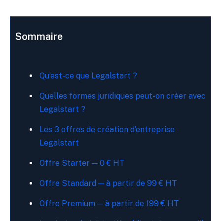
Sommaire
Qu’est-ce que Legalstart ?
Quelles formes juridiques peut-on créer avec
Legalstart ?
Les 3 offres de création d’entreprise
Legalstart
Offre Starter — 0 € HT
Offre Standard — à partir de 99 € HT
Offre Premium — à partir de 199 € HT