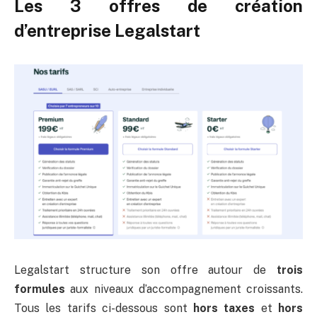
Les 3 offres de création
d’entreprise Legalstart
Legalstart structure son offre autour de
trois
formules
aux niveaux d’accompagnement croissants.
Tous les tarifs ci-dessous sont
hors taxes
et
hors