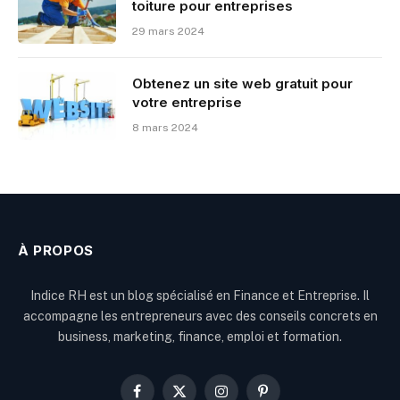
toiture pour entreprises
29 mars 2024
Obtenez un site web gratuit pour
votre entreprise
8 mars 2024
À PROPOS
Indice RH est un blog spécialisé en Finance et Entreprise. Il
accompagne les entrepreneurs avec des conseils concrets en
business, marketing, finance, emploi et formation.
Facebook
X
Instagram
Pinterest