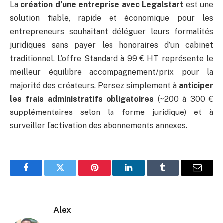
La
création d’une entreprise avec Legalstart
est une
solution fiable, rapide et économique pour les
entrepreneurs souhaitant déléguer leurs formalités
juridiques sans payer les honoraires d’un cabinet
traditionnel. L’offre Standard à 99 € HT représente le
meilleur équilibre accompagnement/prix pour la
majorité des créateurs. Pensez simplement à
anticiper
les frais administratifs obligatoires
(~200 à 300 €
supplémentaires selon la forme juridique) et à
surveiller l’activation des abonnements annexes.
Facebook
Twitter
Pinterest
LinkedIn
Tumblr
Email
Alex