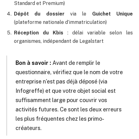
Standard et Premium)
Dépôt du dossier
via le
Guichet Unique
(plateforme nationale d’immatriculation)
Réception du Kbis
: délai variable selon les
organismes, indépendant de Legalstart
Bon à savoir :
Avant de remplir le
questionnaire, vérifiez que le nom de votre
entreprise n’est pas déjà déposé (via
Infogreffe) et que votre objet social est
suffisamment large pour couvrir vos
activités futures. Ce sont les deux erreurs
les plus fréquentes chez les primo-
créateurs.