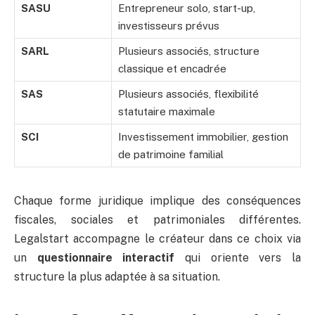
SASU
Entrepreneur solo, start-up,
investisseurs prévus
SARL
Plusieurs associés, structure
classique et encadrée
SAS
Plusieurs associés, flexibilité
statutaire maximale
SCI
Investissement immobilier, gestion
de patrimoine familial
Chaque forme juridique implique des conséquences
fiscales, sociales et patrimoniales différentes.
Legalstart accompagne le créateur dans ce choix via
un
questionnaire interactif
qui oriente vers la
structure la plus adaptée à sa situation.