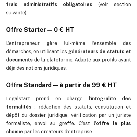
frais administratifs obligatoires
(voir section
suivante).
Offre Starter — 0 € HT
L’entrepreneur gère lui-même l’ensemble des
démarches, en utilisant les
générateurs de statuts et
documents
de la plateforme. Adapté aux profils ayant
déjà des notions juridiques.
Offre Standard — à partir de 99 € HT
Legalstart prend en charge l’
intégralité des
formalités
: rédaction des statuts, constitution et
dépôt du dossier juridique, vérification par un juriste
formaliste, envoi au greffe. C’est
l’offre la plus
choisie
par les créateurs d’entreprise.