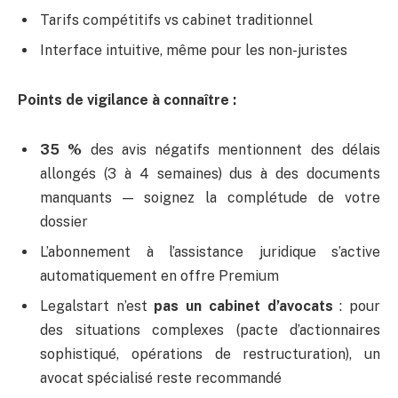
Tarifs compétitifs vs cabinet traditionnel
Interface intuitive, même pour les non-juristes
Points de vigilance à connaître :
35 %
des avis négatifs mentionnent des délais
allongés (3 à 4 semaines) dus à des documents
manquants — soignez la complétude de votre
dossier
L’abonnement à l’assistance juridique s’active
automatiquement en offre Premium
Legalstart n’est
pas un cabinet d’avocats
: pour
des situations complexes (pacte d’actionnaires
sophistiqué, opérations de restructuration), un
avocat spécialisé reste recommandé