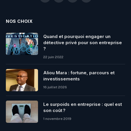
(Twitter)
NOS CHOIX
Quand et pourquoi engager un
détective privé pour son entreprise
?
22 juin 2022
Aliou Mara : fortune, parcours et
investissements
16 juillet 2026
Le surpoids en entreprise : quel est
son coût ?
1 novembre 2019