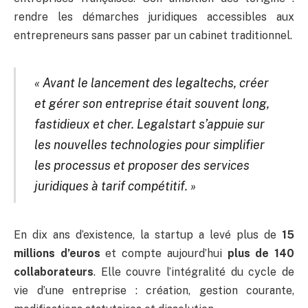
rendre les démarches juridiques accessibles aux
entrepreneurs sans passer par un cabinet traditionnel.
« Avant le lancement des legaltechs, créer
et gérer son entreprise était souvent long,
fastidieux et cher. Legalstart s’appuie sur
les nouvelles technologies pour simplifier
les processus et proposer des services
juridiques à tarif compétitif. »
En dix ans d’existence, la startup a levé plus de
15
millions d’euros
et compte aujourd’hui
plus de 140
collaborateurs
. Elle couvre l’intégralité du cycle de
vie d’une entreprise : création, gestion courante,