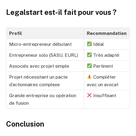
Legalstart est-il fait pour vous ?
Profil
Recommandation
Micro-entrepreneur débutant
Idéal
Entrepreneur solo (SASU, EURL)
Très adapté
Associés avec projet simple
Pertinent
Projet nécessitant un pacte
Compléter
d’actionnaires complexe
avec un avocat
Grande entreprise ou opération
Insuffisant
de fusion
Conclusion