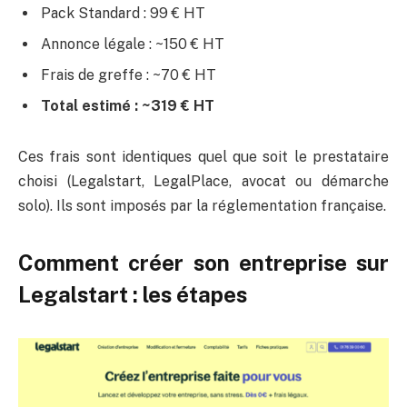
Pack Standard : 99 € HT
Annonce légale : ~150 € HT
Frais de greffe : ~70 € HT
Total estimé : ~319 € HT
Ces frais sont identiques quel que soit le prestataire
choisi (Legalstart, LegalPlace, avocat ou démarche
solo). Ils sont imposés par la réglementation française.
Comment créer son entreprise sur
Legalstart : les étapes