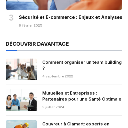
Sécurité et E-commerce : Enjeux et Analyses
9 février 2025
DÉCOUVRIR DAVANTAGE
Comment organiser un team building
?
4 septembre 2022
Mutuelles et Entreprises :
Partenaires pour une Santé Optimale
9 juillet 2024
Couvreur à Clamart: experts en