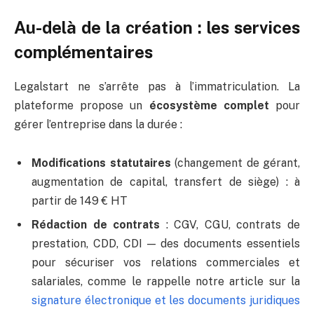
Au-delà de la création : les services
complémentaires
Legalstart ne s’arrête pas à l’immatriculation. La
plateforme propose un
écosystème complet
pour
gérer l’entreprise dans la durée :
Modifications statutaires
(changement de gérant,
augmentation de capital, transfert de siège) : à
partir de 149 € HT
Rédaction de contrats
: CGV, CGU, contrats de
prestation, CDD, CDI — des documents essentiels
pour sécuriser vos relations commerciales et
salariales, comme le rappelle notre article sur la
signature électronique et les documents juridiques