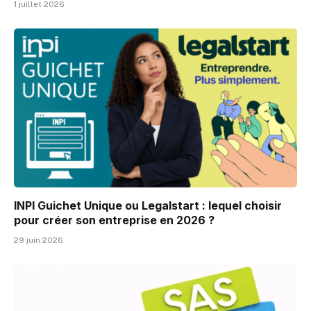
1 juillet 2026
INPI Guichet Unique ou Legalstart : lequel choisir
pour créer son entreprise en 2026 ?
29 juin 2026