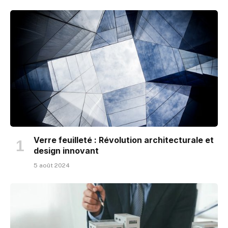
Verre feuilleté : Révolution architecturale et
design innovant
5 août 2024