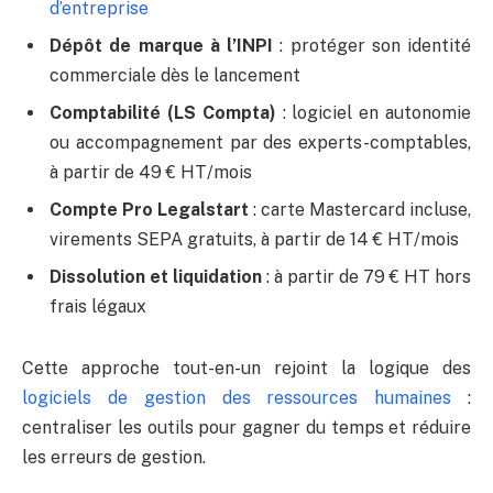
d’entreprise
Dépôt de marque à l’INPI
: protéger son identité
commerciale dès le lancement
Comptabilité (LS Compta)
: logiciel en autonomie
ou accompagnement par des experts-comptables,
à partir de 49 € HT/mois
Compte Pro Legalstart
: carte Mastercard incluse,
virements SEPA gratuits, à partir de 14 € HT/mois
Dissolution et liquidation
: à partir de 79 € HT hors
frais légaux
Cette approche tout-en-un rejoint la logique des
logiciels de gestion des ressources humaines
:
centraliser les outils pour gagner du temps et réduire
les erreurs de gestion.