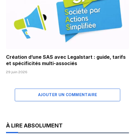
Création d’une SAS avec Legalstart : guide, tarifs
et spécificités multi-associés
29 juin 2026
AJOUTER UN COMMENTAIRE
À LIRE ABSOLUMENT