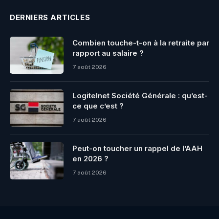
DERNIERS ARTICLES
Combien touche-t-on à la retraite par
rapport au salaire ?
7 août 2026
Logitelnet Société Générale : qu’est-
ce que c’est ?
7 août 2026
Peut-on toucher un rappel de l’AAH
en 2026 ?
7 août 2026