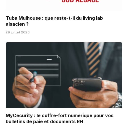
Tuba Mulhouse : que reste-t-il du living lab
alsacien ?
29 juillet 2026
MyCecurity : le coffre-fort numérique pour vos
bulletins de paie et documents RH