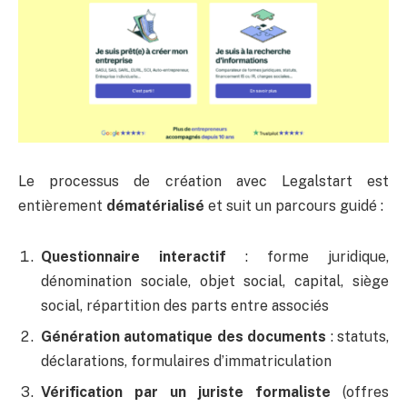
Le processus de création avec Legalstart est
entièrement
dématérialisé
et suit un parcours guidé :
Questionnaire interactif
: forme juridique,
dénomination sociale, objet social, capital, siège
social, répartition des parts entre associés
Génération automatique des documents
: statuts,
déclarations, formulaires d’immatriculation
Vérification par un juriste formaliste
(offres