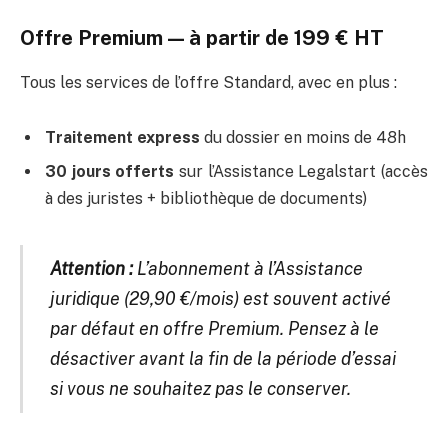
Offre Premium — à partir de 199 € HT
Tous les services de l’offre Standard, avec en plus :
Traitement express
du dossier en moins de 48h
30 jours offerts
sur l’Assistance Legalstart (accès
à des juristes + bibliothèque de documents)
Attention :
L’abonnement à l’Assistance
juridique (29,90 €/mois) est souvent activé
par défaut en offre Premium. Pensez à le
désactiver avant la fin de la période d’essai
si vous ne souhaitez pas le conserver.