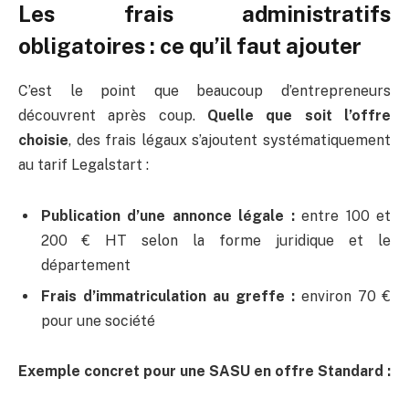
Les frais administratifs
obligatoires : ce qu’il faut ajouter
C’est le point que beaucoup d’entrepreneurs
découvrent après coup.
Quelle que soit l’offre
choisie
, des frais légaux s’ajoutent systématiquement
au tarif Legalstart :
Publication d’une annonce légale :
entre 100 et
200 € HT selon la forme juridique et le
département
Frais d’immatriculation au greffe :
environ 70 €
pour une société
Exemple concret pour une SASU en offre Standard :