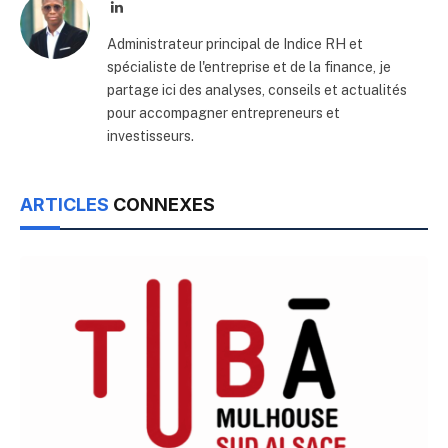
LinkedIn
Administrateur principal de Indice RH et
spécialiste de l'entreprise et de la finance, je
partage ici des analyses, conseils et actualités
pour accompagner entrepreneurs et
investisseurs.
ARTICLES
CONNEXES