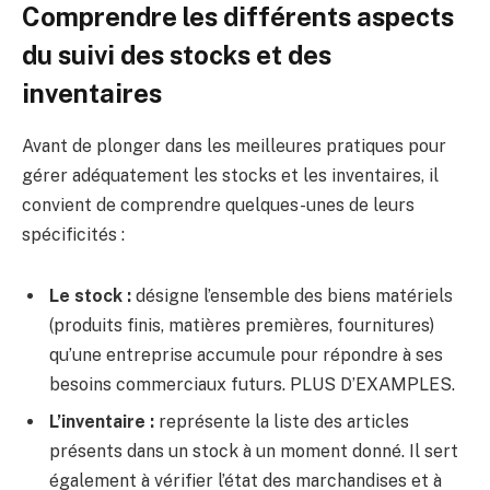
Comprendre les différents aspects
du suivi des stocks et des
inventaires
Avant de plonger dans les meilleures pratiques pour
gérer adéquatement les stocks et les inventaires, il
convient de comprendre quelques-unes de leurs
spécificités :
Le stock :
désigne l’ensemble des biens matériels
(produits finis, matières premières, fournitures)
qu’une entreprise accumule pour répondre à ses
besoins commerciaux futurs. PLUS D’EXAMPLES.
L’inventaire :
représente la liste des articles
présents dans un stock à un moment donné. Il sert
également à vérifier l’état des marchandises et à