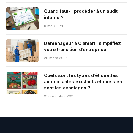
Quand faut-il procéder à un audit
interne ?
5 mai 2024
Déménageur à Clamart : simplifiez
votre transition d’entreprise
28 mars 2024
Quels sont les types d’étiquettes
autocollantes existants et quels en
sont les avantages ?
19 novembre 2020