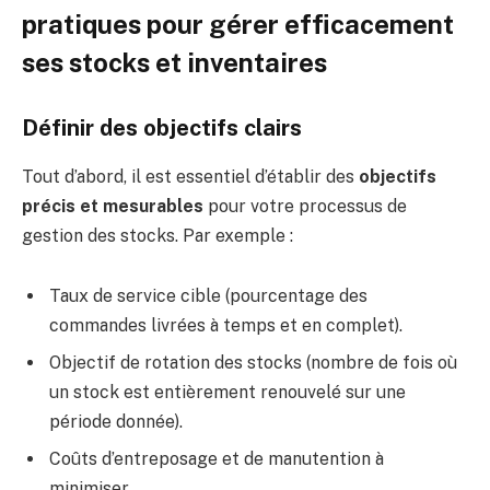
pratiques pour gérer efficacement
ses stocks et inventaires
Définir des objectifs clairs
Tout d’abord, il est essentiel d’établir des
objectifs
précis et mesurables
pour votre processus de
gestion des stocks. Par exemple :
Taux de service cible (pourcentage des
commandes livrées à temps et en complet).
Objectif de rotation des stocks (nombre de fois où
un stock est entièrement renouvelé sur une
période donnée).
Coûts d’entreposage et de manutention à
minimiser.