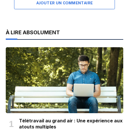
AJOUTER UN COMMENTAIRE
À LIRE ABSOLUMENT
Télétravail au grand air : Une expérience aux
atouts multiples