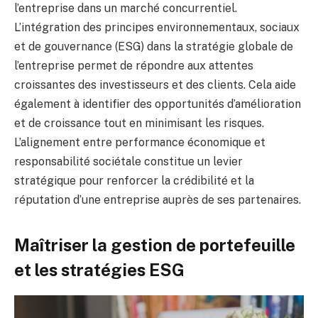
l’entreprise dans un marché concurrentiel.
L’intégration des principes environnementaux, sociaux
et de gouvernance (ESG) dans la stratégie globale de
l’entreprise permet de répondre aux attentes
croissantes des investisseurs et des clients. Cela aide
également à identifier des opportunités d’amélioration
et de croissance tout en minimisant les risques.
L’alignement entre performance économique et
responsabilité sociétale constitue un levier
stratégique pour renforcer la crédibilité et la
réputation d’une entreprise auprès de ses partenaires.
Maîtriser la gestion de portefeuille
et les stratégies ESG