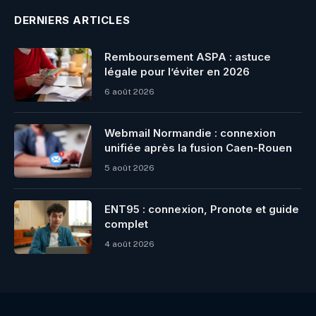
DERNIERS ARTICLES
Remboursement ASPA : astuce
légale pour l’éviter en 2026
6 août 2026
Webmail Normandie : connexion
unifiée après la fusion Caen-Rouen
5 août 2026
ENT95 : connexion, Pronote et guide
complet
4 août 2026