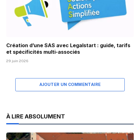
Création d’une SAS avec Legalstart : guide, tarifs
et spécificités multi-associés
29 juin 2026
AJOUTER UN COMMENTAIRE
À LIRE ABSOLUMENT