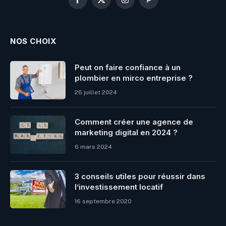
Facebook
X
Instagram
Pinterest
(Twitter)
NOS CHOIX
Peut on faire confiance à un
plombier en mirco entreprise ?
26 juillet 2024
Comment créer une agence de
marketing digital en 2024 ?
6 mars 2024
3 conseils utiles pour réussir dans
l’investissement locatif
16 septembre 2020