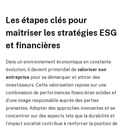
Les étapes clés pour
maîtriser les stratégies ESG
et financières
Dans un environnement économique en constante
évolution, il devient primordial de
valoriser son
entreprise
pour se démarquer et attirer des
investisseurs. Cette valorisation repose sur une
combinaison de performances financières solides et
d’une image responsable auprès des parties
prenantes. Adopter des approches innovantes et se
concentrer sur des aspects tels que la durabilité et
l’impact sociétal contribue à renforcer la position de