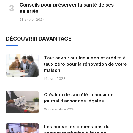
Conseils pour préserver la santé de ses
salariés
21 janvier 2024
DÉCOUVRIR DAVANTAGE
Tout savoir sur les aides et crédits à
taux zéro pour la rénovation de votre
maison
14 avril 2023
Création de société : choisir un
journal d’annonces légales
19 novembre 2020
Les nouvelles dimensions du
content marketing à l’ère du