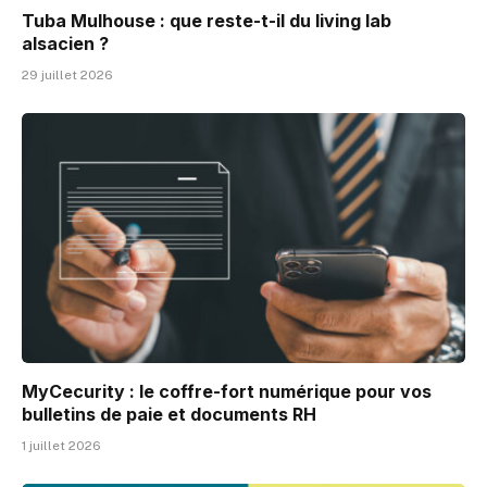
Tuba Mulhouse : que reste-t-il du living lab
alsacien ?
29 juillet 2026
MyCecurity : le coffre-fort numérique pour vos
bulletins de paie et documents RH
1 juillet 2026