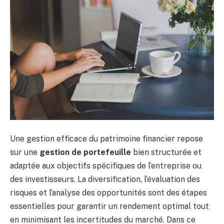
Une gestion efficace du patrimoine financier repose
sur une
gestion de portefeuille
bien structurée et
adaptée aux objectifs spécifiques de l’entreprise ou
des investisseurs. La diversification, l’évaluation des
risques et l’analyse des opportunités sont des étapes
essentielles pour garantir un rendement optimal tout
en minimisant les incertitudes du marché. Dans ce