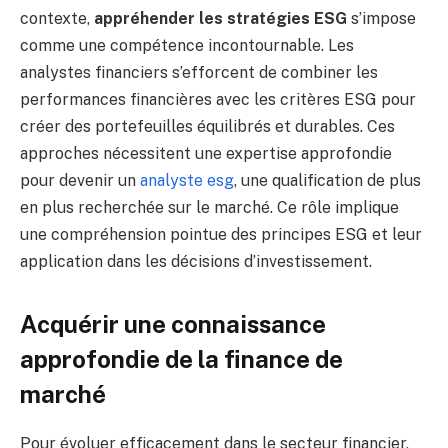
contexte,
appréhender les stratégies ESG
s’impose
comme une compétence incontournable. Les
analystes financiers s’efforcent de combiner les
performances financières avec les critères ESG pour
créer des portefeuilles équilibrés et durables. Ces
approches nécessitent une expertise approfondie
pour devenir un
analyste esg
, une qualification de plus
en plus recherchée sur le marché. Ce rôle implique
une compréhension pointue des principes ESG et leur
application dans les décisions d’investissement.
Acquérir une connaissance
approfondie de la finance de
marché
Pour évoluer efficacement dans le secteur financier,