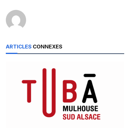
ARTICLES
CONNEXES