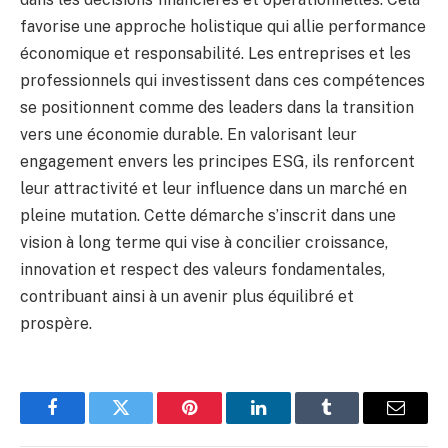
favorise une approche holistique qui allie performance
économique et responsabilité. Les entreprises et les
professionnels qui investissent dans ces compétences
se positionnent comme des leaders dans la transition
vers une économie durable. En valorisant leur
engagement envers les principes ESG, ils renforcent
leur attractivité et leur influence dans un marché en
pleine mutation. Cette démarche s’inscrit dans une
vision à long terme qui vise à concilier croissance,
innovation et respect des valeurs fondamentales,
contribuant ainsi à un avenir plus équilibré et
prospère.
Facebook
Twitter
Pinterest
LinkedIn
Tumblr
Email