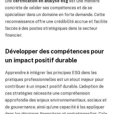
une
certification en analyse esg
est une manière
concrète de valider ses compétences et de se
spécialiser dans un domaine en forte demande. Cette
reconnaissance offre une crédibilité accrue et facilite
l’accès à des postes stratégiques dans le secteur
financier.
Développer des compétences pour
un impact positif durable
Apprendre à intégrer les principes ESG dans les
pratiques professionnelles est un atout majeur pour
contribuer à un impact positif durable. L’adoption de
ces stratégies nécessite une compréhension
approfondie des enjeux environnementaux, sociaux et
de gouvernance, ainsi qu’une capacité à les appliquer
dans les décisions financières et opérationnelles. Cela