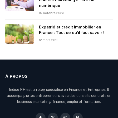
numérique
16 octobre 2023
Expatrié et crédit immobilier en
France : Tout ce qu’il faut savoir !
12 mars 2019
À PROPOS
Indice RH est un blog spécialisé en Finance et Entreprise. Il
accompagne les entrepreneurs avec des conseils concrets en
business, marketing, finance, emploi et formation.