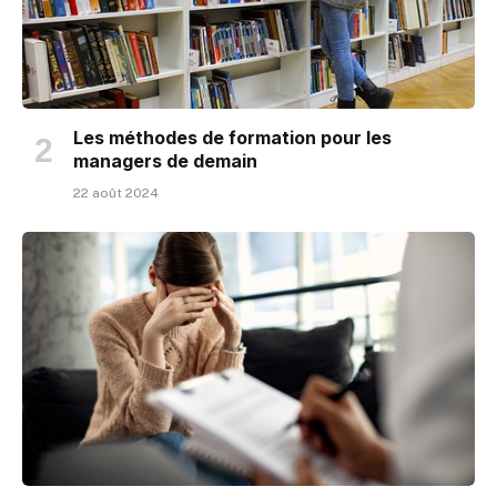
Les méthodes de formation pour les
managers de demain
22 août 2024