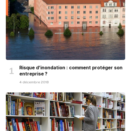
Risque d’inondation : comment protéger son
entreprise ?
4 décembre 2018