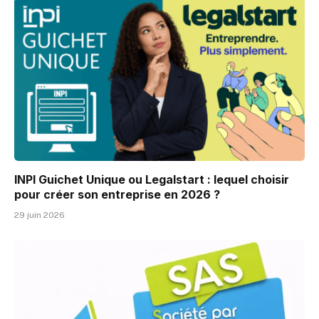
INPI Guichet Unique ou Legalstart : lequel choisir
pour créer son entreprise en 2026 ?
29 juin 2026