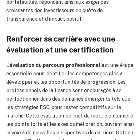
portefeuilles, répondant ainsi aux exigences
croissantes des investisseurs en quête de
transparence et d’impact positif.
Renforcer sa carrière avec une
évaluation et une certification
L’
évaluation du parcours professionnel
est une étape
essentielle pour identifier les compétences clés à
développer et les opportunités de progression. Les
professionnels de la finance sont encouragés à se
perfectionner dans des domaines émergents tels que
les stratégies ESG pour rester compétitifs sur le
marché. Cette évaluation permet de mettre en lumière
les points forts et les axes d’amélioration, ouvrant ainsi
la voie à de nouvelles perspectives de carrière. Obtenir