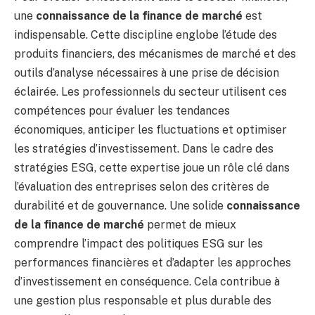
une
connaissance de la finance de marché
est
indispensable. Cette discipline englobe l’étude des
produits financiers, des mécanismes de marché et des
outils d’analyse nécessaires à une prise de décision
éclairée. Les professionnels du secteur utilisent ces
compétences pour évaluer les tendances
économiques, anticiper les fluctuations et optimiser
les stratégies d’investissement. Dans le cadre des
stratégies ESG, cette expertise joue un rôle clé dans
l’évaluation des entreprises selon des critères de
durabilité et de gouvernance. Une solide
connaissance
de la finance de marché
permet de mieux
comprendre l’impact des politiques ESG sur les
performances financières et d’adapter les approches
d’investissement en conséquence. Cela contribue à
une gestion plus responsable et plus durable des