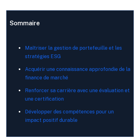
Sommaire
Maîtriser la gestion de portefeuille et les
stratégies ESG
Acquérir une connaissance approfondie de la
finance de marché
Renforcer sa carrière avec une évaluation et
une certification
Développer des compétences pour un
impact positif durable