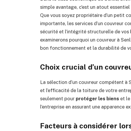
simple avantage, c’est un atout essentiel p
Que vous soyez propriétaire d’un petit c
importante, les services d’un couvreur c
sécurité et l’intégrité structurelle de vo
examinerons pourquoi un couvreur à Senli
bon fonctionnement et la durabilité de vo
Choix crucial d’un couvre
La sélection d’un couvreur compétent à S
et l’efficacité de la toiture de votre entr
seulement pour
protéger les biens
et le
l’entreprise en assurant une apparence ex
Facteurs à considérer lor