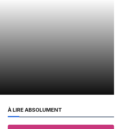
À LIRE ABSOLUMENT