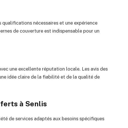
 qualifications nécessaires et une expérience
rnes de couverture est indispensable pour un
vec une excellente réputation locale. Les avis des
 idée claire de la fiabilité et de la qualité de
ferts à Senlis
iété de services adaptés aux besoins spécifiques