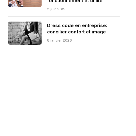
fonctionnement et utilité
11 juin 2019
Dress code en entreprise:
concilier confort et image
8 janvier 2026