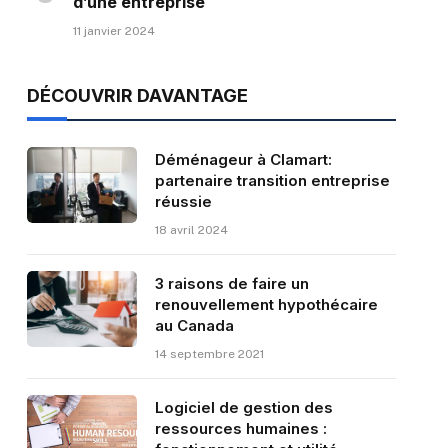
d’une entreprise
11 janvier 2024
DÉCOUVRIR DAVANTAGE
Déménageur à Clamart:
partenaire transition entreprise
réussie
18 avril 2024
3 raisons de faire un
renouvellement hypothécaire
au Canada
14 septembre 2021
Logiciel de gestion des
ressources humaines :