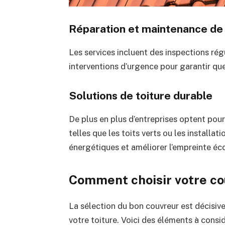
Réparation et maintenance de 
Les services incluent des inspections régu
interventions d’urgence pour garantir que
Solutions de toiture durable
De plus en plus d’entreprises optent pour
telles que les toits verts ou les installat
énergétiques et améliorer l’empreinte éco
Comment choisir votre co
La sélection du bon couvreur est décisive
votre toiture. Voici des éléments à consid