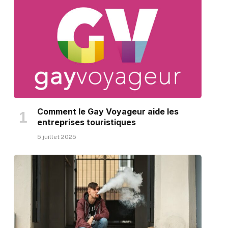
Comment le Gay Voyageur aide les
entreprises touristiques
5 juillet 2025