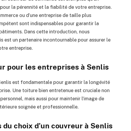
our la pérennité et la fiabilité de votre entreprise.
ommerce ou d’une entreprise de taille plus
ompétent sont indispensables pour garantir la
s bâtiments. Dans cette introduction, nous
s est un partenaire incontournable pour assurer le
tre entreprise.
ur pour les entreprises à Senlis
enlis est fondamentale pour garantir la longévité
eprise. Une toiture bien entretenue est cruciale non
 personnel, mais aussi pour maintenir l’image de
térieure soignée et professionnelle.
s du choix d’un couvreur à Senlis