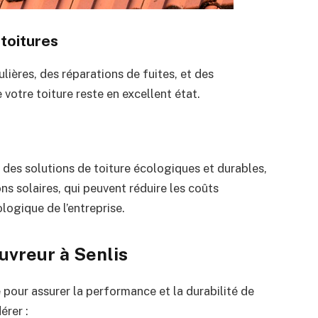
toitures
lières, des réparations de fuites, et des
 votre toiture reste en excellent état.
 des solutions de toiture écologiques et durables,
ions solaires, qui peuvent réduire les coûts
logique de l’entreprise.
uvreur à Senlis
 pour assurer la performance et la durabilité de
érer :