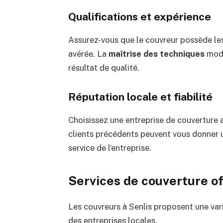
Qualifications et expérience
Assurez-vous que le couvreur possède les
avérée. La
maîtrise des techniques
mode
résultat de qualité.
Réputation locale et fiabilité
Choisissez une entreprise de couverture a
clients précédents peuvent vous donner une
service de l’entreprise.
Services de couverture of
Les couvreurs à Senlis proposent une var
des entreprises locales.