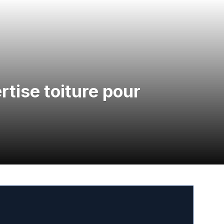
rtise toiture pour