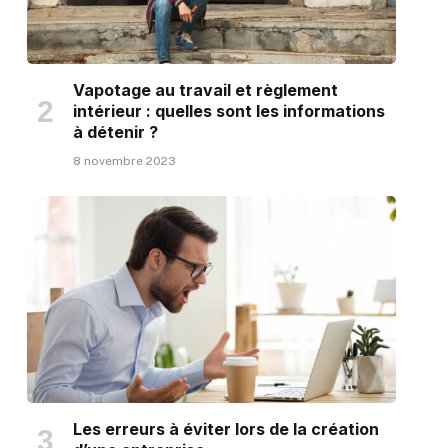
Vapotage au travail et règlement
intérieur : quelles sont les informations
à détenir ?
8 novembre 2023
Les erreurs à éviter lors de la création