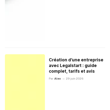
Création d’une entreprise
avec Legalstart : guide
complet, tarifs et avis
Par
Alex
29 juin 2026