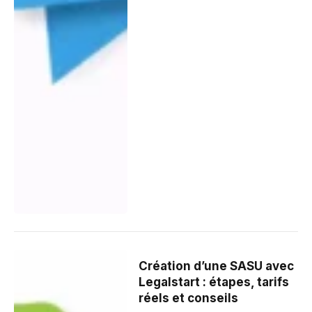
Création d’une SASU avec
Legalstart : étapes, tarifs
réels et conseils