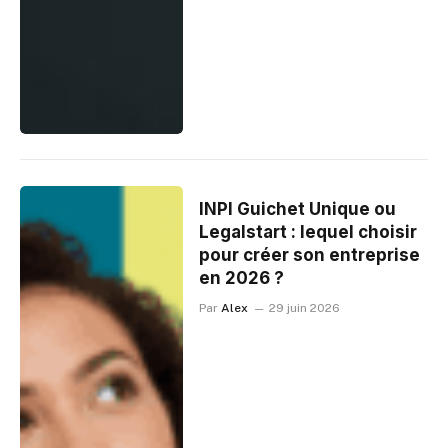
INPI Guichet Unique ou
Legalstart : lequel choisir
pour créer son entreprise
en 2026 ?
Par
Alex
29 juin 2026