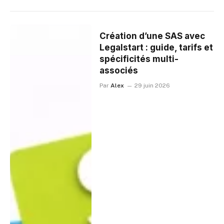
Création d’une SAS avec
Legalstart : guide, tarifs et
spécificités multi-
associés
Par
Alex
29 juin 2026