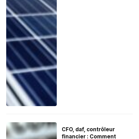
CFO, daf, contrôleur
financier : Comment