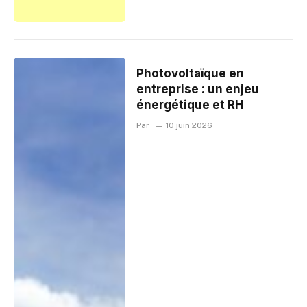
Photovoltaïque en
entreprise : un enjeu
énergétique et RH
Par
10 juin 2026