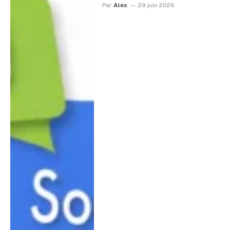
Par
Alex
29 juin 2026