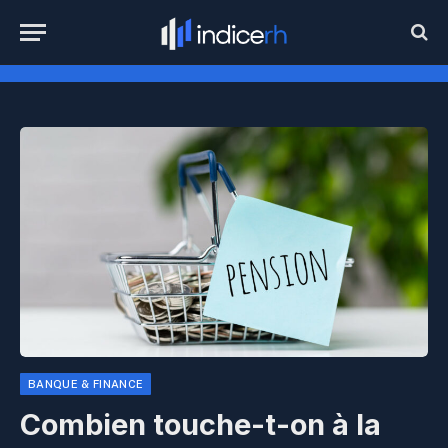
BANQUE & FINANCE
Combien touche-t-on à la