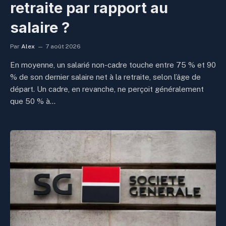
retraite par rapport au
salaire ?
Par
Alex
7 août 2026
En moyenne, un salarié non-cadre touche entre 75 % et 90
% de son dernier salaire net à la retraite, selon l’âge de
départ. Un cadre, en revanche, ne perçoit généralement
que 50 % à…