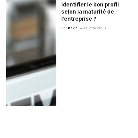
identifier le bon profil
selon la maturité de
l’entreprise ?
Par
Kevin
22 mai 2026