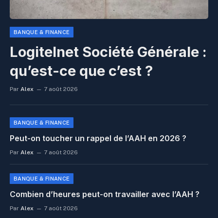
BANQUE & FINANCE
Logitelnet Société Générale :
qu’est-ce que c’est ?
Par
Alex
7 août 2026
BANQUE & FINANCE
Peut-on toucher un rappel de l’AAH en 2026 ?
Par
Alex
7 août 2026
BANQUE & FINANCE
Combien d’heures peut-on travailler avec l’AAH ?
Par
Alex
7 août 2026