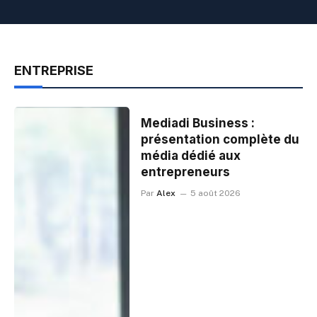
ENTREPRISE
Mediadi Business :
présentation complète du
média dédié aux
entrepreneurs
Par
Alex
5 août 2026