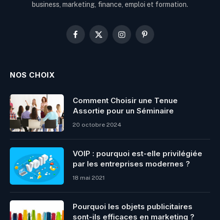
business, marketing, finance, emploi et formation.
Facebook
X
Instagram
Pinterest
(Twitter)
NOS CHOIX
Comment Choisir une Tenue
Assortie pour un Séminaire
20 octobre 2024
VOIP : pourquoi est-elle privilégiée
par les entreprises modernes ?
18 mai 2021
Pourquoi les objets publicitaires
sont-ils efficaces en marketing ?