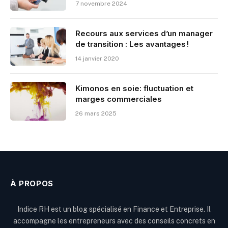
7 novembre 2024
Recours aux services d’un manager
de transition : Les avantages !
14 janvier 2020
Kimonos en soie: fluctuation et
marges commerciales
26 mars 2025
À PROPOS
Indice RH est un blog spécialisé en Finance et Entreprise. Il
accompagne les entrepreneurs avec des conseils concrets en