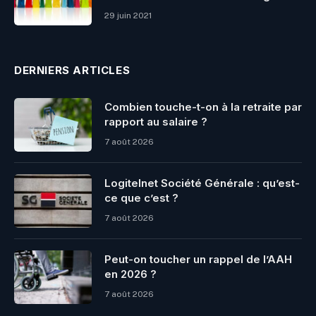
29 juin 2021
DERNIERS ARTICLES
Combien touche-t-on à la retraite par
rapport au salaire ?
7 août 2026
Logitelnet Société Générale : qu’est-
ce que c’est ?
7 août 2026
Peut-on toucher un rappel de l’AAH
en 2026 ?
7 août 2026