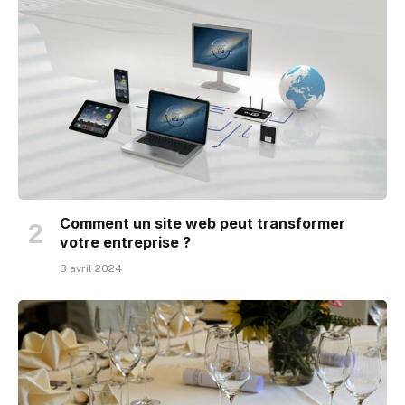
Comment un site web peut transformer
votre entreprise ?
8 avril 2024