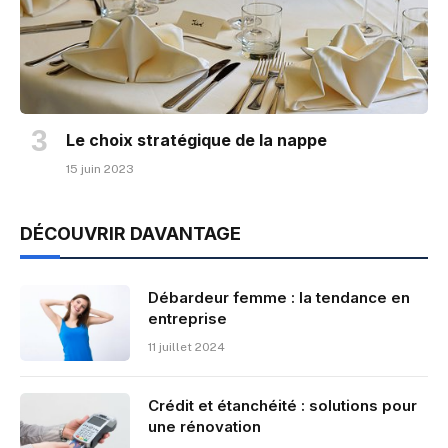
Le choix stratégique de la nappe
15 juin 2023
DÉCOUVRIR DAVANTAGE
Débardeur femme : la tendance en
entreprise
11 juillet 2024
Crédit et étanchéité : solutions pour
une rénovation