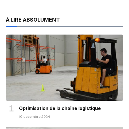
À LIRE ABSOLUMENT
Optimisation de la chaîne logistique
10 décembre 2024