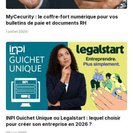
MyCecurity : le coffre-fort numérique pour vos
bulletins de paie et documents RH
1 juillet 2026
INPI Guichet Unique ou Legalstart : lequel choisir
pour créer son entreprise en 2026 ?
29 juin 2026